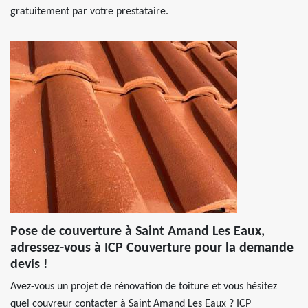
gratuitement par votre prestataire.
Pose de couverture à Saint Amand Les Eaux,
adressez-vous à ICP Couverture pour la demande
devis !
Avez-vous un projet de rénovation de toiture et vous hésitez
quel couvreur contacter à Saint Amand Les Eaux ? ICP