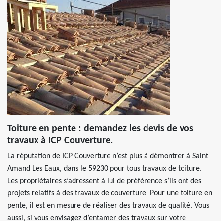
Toiture en pente : demandez les devis de vos
travaux à ICP Couverture.
La réputation de ICP Couverture n’est plus à démontrer à Saint
Amand Les Eaux, dans le 59230 pour tous travaux de toiture.
Les propriétaires s’adressent à lui de préférence s’ils ont des
projets relatifs à des travaux de couverture. Pour une toiture en
pente, il est en mesure de réaliser des travaux de qualité. Vous
aussi, si vous envisagez d’entamer des travaux sur votre