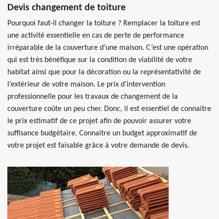
Devis changement de toiture
Pourquoi faut-il changer la toiture ? Remplacer la toiture est
une activité essentielle en cas de perte de performance
irréparable de la couverture d’une maison. C’est une opération
qui est très bénéfique sur la condition de viabilité de votre
habitat ainsi que pour la décoration ou la représentativité de
l’extérieur de votre maison. Le prix d’intervention
professionnelle pour les travaux de changement de la
couverture coûte un peu cher. Donc, il est essentiel de connaitre
le prix estimatif de ce projet afin de pouvoir assurer votre
suffisance budgétaire. Connaitre un budget approximatif de
votre projet est faisable grâce à votre demande de devis.