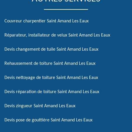
Couvreur charpentier Saint Amand Les Eaux
Réparateur, installateur de velux Saint Amand Les Eaux
Devis changement de tuile Saint Amand Les Eaux
Rehaussement de toiture Saint Amand Les Eaux
Devis nettoyage de toiture Saint Amand Les Eaux
Devis réparation de toiture Saint Amand Les Eaux
Devis zingueur Saint Amand Les Eaux
Devis pose de gouttière Saint Amand Les Eaux