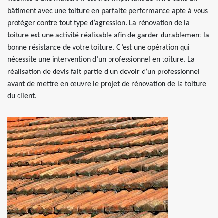
bâtiment avec une toiture en parfaite performance apte à vous
protéger contre tout type d’agression. La rénovation de la
toiture est une activité réalisable afin de garder durablement la
bonne résistance de votre toiture. C’est une opération qui
nécessite une intervention d’un professionnel en toiture. La
réalisation de devis fait partie d’un devoir d’un professionnel
avant de mettre en œuvre le projet de rénovation de la toiture
du client.