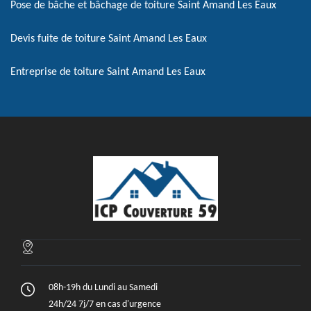
Pose de bâche et bâchage de toiture Saint Amand Les Eaux
Devis fuite de toiture Saint Amand Les Eaux
Entreprise de toiture Saint Amand Les Eaux
08h-19h du Lundi au Samedi
24h/24 7j/7 en cas d'urgence