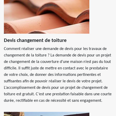
Devis changement de toiture
Comment réaliser une demande de devis pour les travaux de
changement de la toiture ? La demande de devis pour un projet
de changement de la couverture d’une maison n’est pas du tout
difficile. Il suffit juste de mettre en contact avec le prestataire
de votre choix, de donner des informations pertinentes et
suffisantes afin de pouvoir réaliser le devis de votre projet.
L’accomplissement de devis pour un projet de changement de
toiture est gratuit. C’est une prestation faisable dans une courte
durée, rectifiable en cas de nécessité et sans engagement.