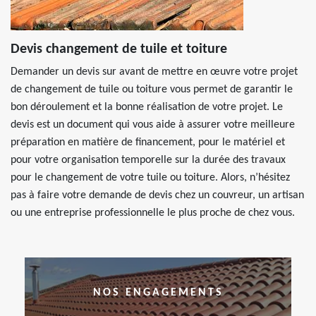
Devis changement de tuile et toiture
Demander un devis sur avant de mettre en œuvre votre projet
de changement de tuile ou toiture vous permet de garantir le
bon déroulement et la bonne réalisation de votre projet. Le
devis est un document qui vous aide à assurer votre meilleure
préparation en matière de financement, pour le matériel et
pour votre organisation temporelle sur la durée des travaux
pour le changement de votre tuile ou toiture. Alors, n’hésitez
pas à faire votre demande de devis chez un couvreur, un artisan
ou une entreprise professionnelle le plus proche de chez vous.
NOS ENGAGEMENTS