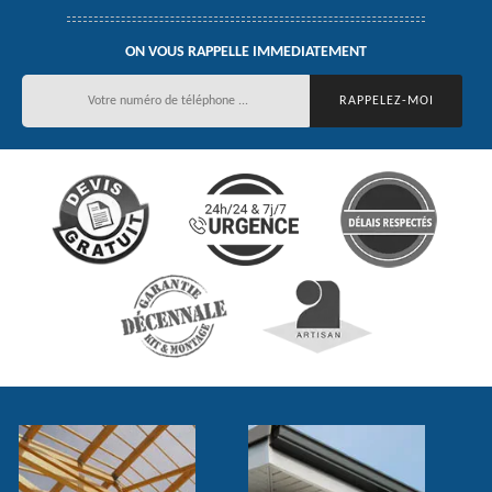
ON VOUS RAPPELLE IMMEDIATEMENT