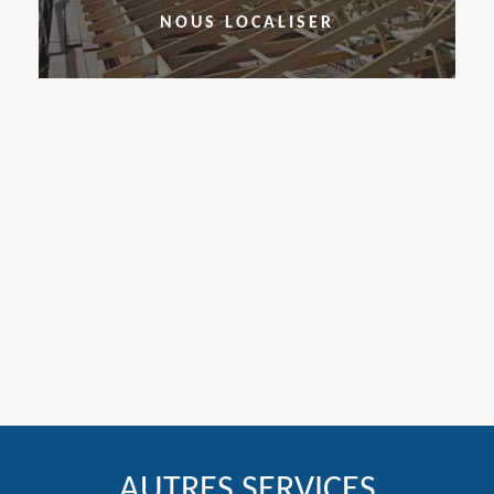
NOUS LOCALISER
AUTRES SERVICES