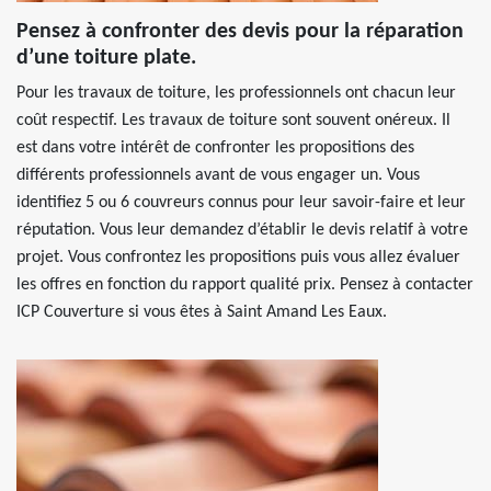
Pensez à confronter des devis pour la réparation
d’une toiture plate.
Pour les travaux de toiture, les professionnels ont chacun leur
coût respectif. Les travaux de toiture sont souvent onéreux. Il
est dans votre intérêt de confronter les propositions des
différents professionnels avant de vous engager un. Vous
identifiez 5 ou 6 couvreurs connus pour leur savoir-faire et leur
réputation. Vous leur demandez d’établir le devis relatif à votre
projet. Vous confrontez les propositions puis vous allez évaluer
les offres en fonction du rapport qualité prix. Pensez à contacter
ICP Couverture si vous êtes à Saint Amand Les Eaux.