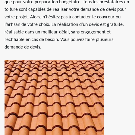
que pour votre préparation budgétaire. Tous les prestataires en
toiture sont capables de réaliser votre demande de devis pour
votre projet. Alors, n’hésitez pas à contacter le couvreur ou
l’artisan de votre choix. La réalisation d’un devis est gratuite,
réalisable dans un meilleur délai, sans engagement et
rectifiable en cas de besoin. Vous pouvez faire plusieurs
demande de devis.