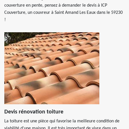
couverture en pente, pensez à demander le devis à ICP
Couverture, un couvreur à Saint Amand Les Eaux dans le 59230
!
Devis rénovation toiture
La toiture est une pièce qui favorise la meilleure condition de
viabilité d’une maison. Il est très important de vivre dans un