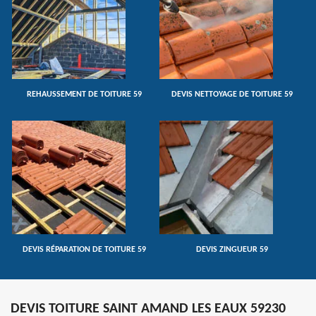
REHAUSSEMENT DE TOITURE 59
DEVIS NETTOYAGE DE TOITURE 59
DEVIS RÉPARATION DE TOITURE 59
DEVIS ZINGUEUR 59
DEVIS TOITURE SAINT AMAND LES EAUX 59230