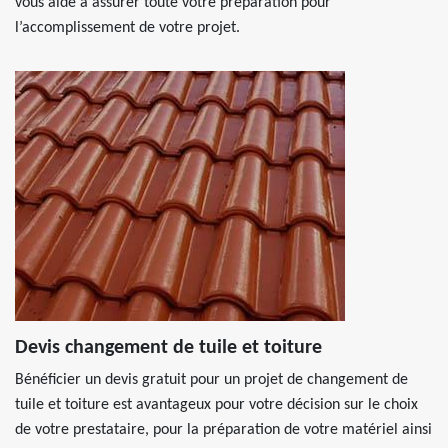
vous aide à assurer toute votre préparation pour
l’accomplissement de votre projet.
Devis changement de tuile et toiture
Bénéficier un devis gratuit pour un projet de changement de
tuile et toiture est avantageux pour votre décision sur le choix
de votre prestataire, pour la préparation de votre matériel ainsi