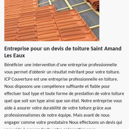
Entreprise pour un devis de toiture Saint Amand
Les Eaux
Bénéficier une intervention d’une entreprise professionnelle
vous permet d’obtenir un résultat méritant pour votre toiture.
ICP Couverture est une entreprise professionnelle en toiture.
Nous disposons une compétence suffisante et fiable pour
effectuer tout type et toute forme de prestation de votre toiture
quel que soit son type ainsi que son état. Notre entreprise vous
aide à assurer votre durabilité de votre toiture grâce aux
professionnalismes de notre équipe. Mais avant de nous
engager comme votre prestataire Nous effectuons un devis qui