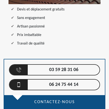
Devis et déplacement gratuits
Sans engagement
Artisan passionné
Prix imbattable
Travail de qualité
03 59 28 31 06
06 24 75 44 14
CONTACTEZ-NOUS