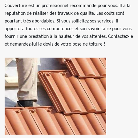
Couverture est un professionnel recommandé pour vous. Il a la
réputation de réaliser des travaux de qualité. Les coûts sont
pourtant très abordables. Si vous sollicitez ses services, il
apportera toutes ses compétences et son savoir-faire pour vous
fournir une prestation à la hauteur de vos attentes. Contactez-le
et demandez-lui le devis de votre pose de toiture !