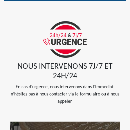
NOUS INTERVENONS 7J/7 ET
24H/24
En cas d’urgence, nous intervenons dans l’immédiat,
n’hésitez pas à nous contacter via le formulaire ou à nous
appeler.