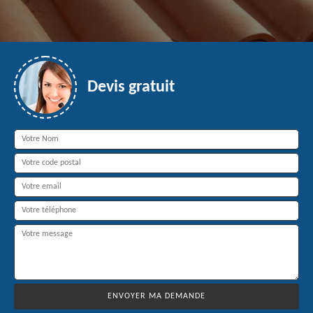
Devis gratuit