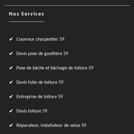
Nos Services
Couvreur charpentier 59
Devis pose de gouttière 59
Pose de bâche et bâchage de toiture 59
Devis fuite de toiture 59
Entreprise de toiture 59
Devis toiture 59
Réparateur, installateur de velux 59