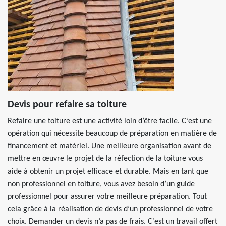
Devis pour refaire sa toiture
Refaire une toiture est une activité loin d’être facile. C’est une
opération qui nécessite beaucoup de préparation en matière de
financement et matériel. Une meilleure organisation avant de
mettre en œuvre le projet de la réfection de la toiture vous
aide à obtenir un projet efficace et durable. Mais en tant que
non professionnel en toiture, vous avez besoin d’un guide
professionnel pour assurer votre meilleure préparation. Tout
cela grâce à la réalisation de devis d’un professionnel de votre
choix. Demander un devis n’a pas de frais. C’est un travail offert