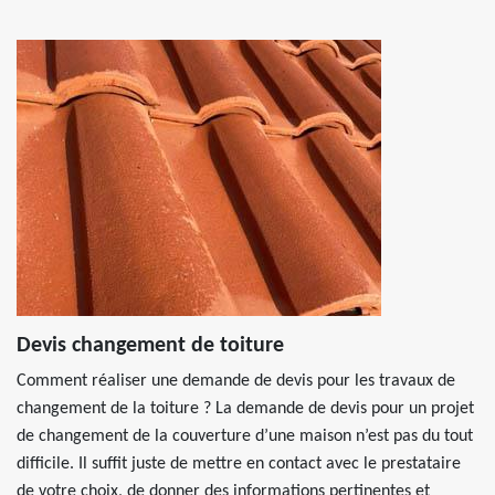
Devis changement de toiture
Comment réaliser une demande de devis pour les travaux de
changement de la toiture ? La demande de devis pour un projet
de changement de la couverture d’une maison n’est pas du tout
difficile. Il suffit juste de mettre en contact avec le prestataire
de votre choix, de donner des informations pertinentes et