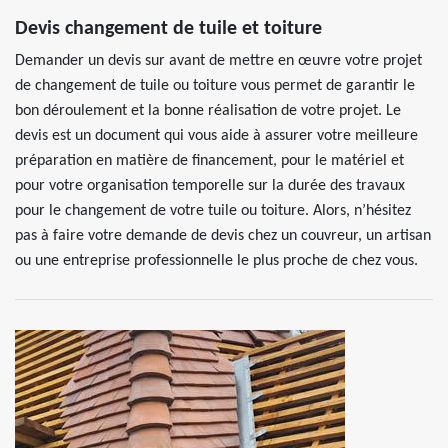
Devis changement de tuile et toiture
Demander un devis sur avant de mettre en œuvre votre projet
de changement de tuile ou toiture vous permet de garantir le
bon déroulement et la bonne réalisation de votre projet. Le
devis est un document qui vous aide à assurer votre meilleure
préparation en matière de financement, pour le matériel et
pour votre organisation temporelle sur la durée des travaux
pour le changement de votre tuile ou toiture. Alors, n’hésitez
pas à faire votre demande de devis chez un couvreur, un artisan
ou une entreprise professionnelle le plus proche de chez vous.