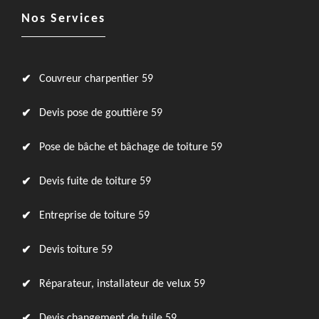
Nos Services
Couvreur charpentier 59
Devis pose de gouttière 59
Pose de bâche et bâchage de toiture 59
Devis fuite de toiture 59
Entreprise de toiture 59
Devis toiture 59
Réparateur, installateur de velux 59
Devis changement de tuile 59