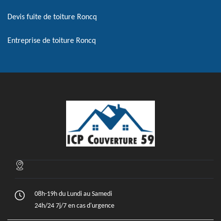
Devis fuite de toiture Roncq
Entreprise de toiture Roncq
08h-19h du Lundi au Samedi
24h/24 7j/7 en cas d'urgence