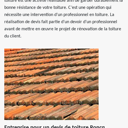
toiture est une activité réalisable afin de garder durablement la
bonne résistance de votre toiture. C’est une opération qui
nécessite une intervention d’un professionnel en toiture. La
réalisation de devis fait partie d’un devoir d’un professionnel
avant de mettre en œuvre le projet de rénovation de la toiture
du client.
Entreprise pour un devis de toiture Roncq