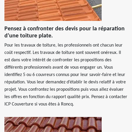
Pensez à confronter des devis pour la réparation
d’une toiture plate.
Pour les travaux de toiture, les professionnels ont chacun leur
coût respectif. Les travaux de toiture sont souvent onéreux. Il
est dans votre intérêt de confronter les propositions des
différents professionnels avant de vous engager un. Vous
identifiez 5 ou 6 couvreurs connus pour leur savoir-faire et leur
réputation. Vous leur demandez d’établir le devis relatif à votre
projet. Vous confrontez les propositions puis vous allez évaluer
les offres en fonction du rapport qualité prix. Pensez à contacter
ICP Couverture si vous êtes à Roncq.