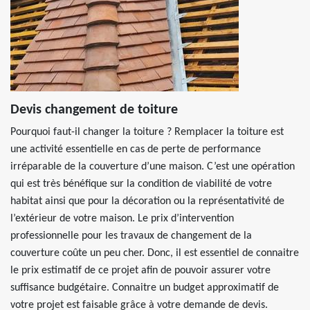
Devis changement de toiture
Pourquoi faut-il changer la toiture ? Remplacer la toiture est
une activité essentielle en cas de perte de performance
irréparable de la couverture d’une maison. C’est une opération
qui est très bénéfique sur la condition de viabilité de votre
habitat ainsi que pour la décoration ou la représentativité de
l’extérieur de votre maison. Le prix d’intervention
professionnelle pour les travaux de changement de la
couverture coûte un peu cher. Donc, il est essentiel de connaitre
le prix estimatif de ce projet afin de pouvoir assurer votre
suffisance budgétaire. Connaitre un budget approximatif de
votre projet est faisable grâce à votre demande de devis.