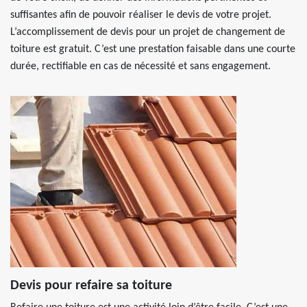
suffisantes afin de pouvoir réaliser le devis de votre projet.
L’accomplissement de devis pour un projet de changement de
toiture est gratuit. C’est une prestation faisable dans une courte
durée, rectifiable en cas de nécessité et sans engagement.
Devis pour refaire sa toiture