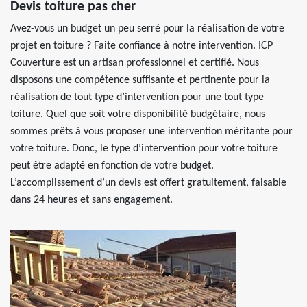
Devis toiture pas cher
Avez-vous un budget un peu serré pour la réalisation de votre
projet en toiture ? Faite confiance à notre intervention. ICP
Couverture est un artisan professionnel et certifié. Nous
disposons une compétence suffisante et pertinente pour la
réalisation de tout type d’intervention pour une tout type
toiture. Quel que soit votre disponibilité budgétaire, nous
sommes prêts à vous proposer une intervention méritante pour
votre toiture. Donc, le type d’intervention pour votre toiture
peut être adapté en fonction de votre budget.
L’accomplissement d’un devis est offert gratuitement, faisable
dans 24 heures et sans engagement.