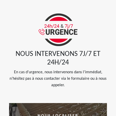
NOUS INTERVENONS 7J/7 ET
24H/24
En cas d’urgence, nous intervenons dans l’immédiat,
n’hésitez pas à nous contacter via le formulaire ou à nous
appeler.
NOUS LOCALISER