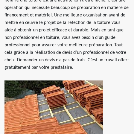
Refaire une toiture est une activité loin d’être facile. C’est une
opération qui nécessite beaucoup de préparation en matière de
financement et matériel. Une meilleure organisation avant de
mettre en œuvre le projet de la réfection de la toiture vous
aide à obtenir un projet efficace et durable. Mais en tant que
non professionnel en toiture, vous avez besoin d’un guide
professionnel pour assurer votre meilleure préparation. Tout
cela grâce à la réalisation de devis d’un professionnel de votre
choix. Demander un devis n’a pas de frais. C’est un travail offert
gratuitement par votre prestataire.