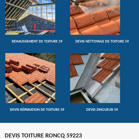
REHAUSSEMENT DE TOITURE 59
DEVIS NETTOYAGE DE TOITURE 59
DEVIS RÉPARATION DE TOITURE 59
DEVIS ZINGUEUR 59
DEVIS TOITURE RONCQ 59223