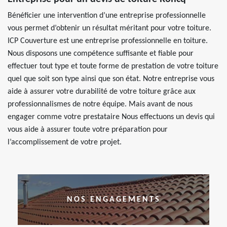
Bénéficier une intervention d’une entreprise professionnelle
vous permet d’obtenir un résultat méritant pour votre toiture.
ICP Couverture est une entreprise professionnelle en toiture.
Nous disposons une compétence suffisante et fiable pour
effectuer tout type et toute forme de prestation de votre toiture
quel que soit son type ainsi que son état. Notre entreprise vous
aide à assurer votre durabilité de votre toiture grâce aux
professionnalismes de notre équipe. Mais avant de nous
engager comme votre prestataire Nous effectuons un devis qui
vous aide à assurer toute votre préparation pour
l’accomplissement de votre projet.
NOS ENGAGEMENTS