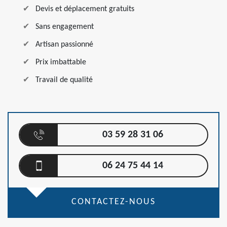
Devis et déplacement gratuits
Sans engagement
Artisan passionné
Prix imbattable
Travail de qualité
03 59 28 31 06
06 24 75 44 14
CONTACTEZ-NOUS