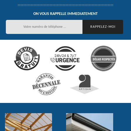
ON VOUS RAPPELLE IMMEDIATEMENT