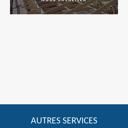
AUTRES SERVICES