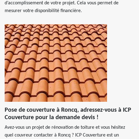
d’accomplissement de votre projet. Cela vous permet de
mesurer votre disponibilité financière.
Pose de couverture à Roncq, adressez-vous à ICP
Couverture pour la demande devis !
Avez-vous un projet de rénovation de toiture et vous hésitez
quel couvreur contacter à Roncq ? ICP Couverture est un