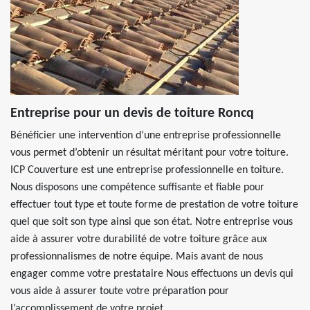
Entreprise pour un devis de toiture Roncq
Bénéficier une intervention d’une entreprise professionnelle
vous permet d’obtenir un résultat méritant pour votre toiture.
ICP Couverture est une entreprise professionnelle en toiture.
Nous disposons une compétence suffisante et fiable pour
effectuer tout type et toute forme de prestation de votre toiture
quel que soit son type ainsi que son état. Notre entreprise vous
aide à assurer votre durabilité de votre toiture grâce aux
professionnalismes de notre équipe. Mais avant de nous
engager comme votre prestataire Nous effectuons un devis qui
vous aide à assurer toute votre préparation pour
l’accomplissement de votre projet.