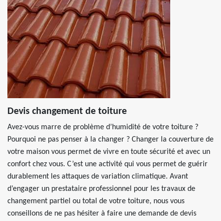
Devis changement de toiture
Avez-vous marre de problème d’humidité de votre toiture ?
Pourquoi ne pas penser à la changer ? Changer la couverture de
votre maison vous permet de vivre en toute sécurité et avec un
confort chez vous. C’est une activité qui vous permet de guérir
durablement les attaques de variation climatique. Avant
d’engager un prestataire professionnel pour les travaux de
changement partiel ou total de votre toiture, nous vous
conseillons de ne pas hésiter à faire une demande de devis