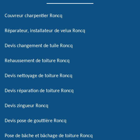
Couvreur charpentier Roncq
Réparateur, installateur de velux Roncq
Devis changement de tuile Roncq
Rehaussement de toiture Roncq
Devis nettoyage de toiture Roncq
Devis réparation de toiture Roncq
Devis zingueur Roncq
Devis pose de gouttière Roncq
Pose de bâche et bâchage de toiture Roncq