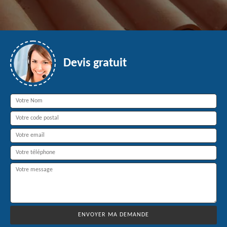
Devis gratuit