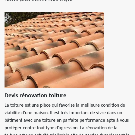
Devis rénovation toiture
La toiture est une pièce qui favorise la meilleure condition de
viabilité d’une maison. Il est très important de vivre dans un
bâtiment avec une toiture en parfaite performance apte à vous
protéger contre tout type d’agression. La rénovation de la