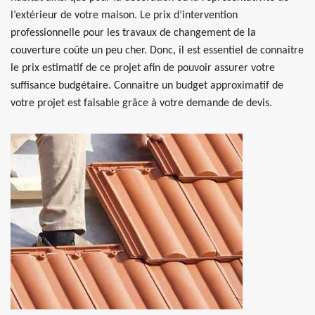
l’extérieur de votre maison. Le prix d’intervention
professionnelle pour les travaux de changement de la
couverture coûte un peu cher. Donc, il est essentiel de connaitre
le prix estimatif de ce projet afin de pouvoir assurer votre
suffisance budgétaire. Connaitre un budget approximatif de
votre projet est faisable grâce à votre demande de devis.