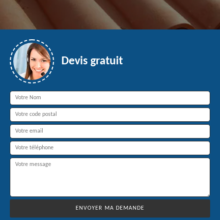
Devis gratuit