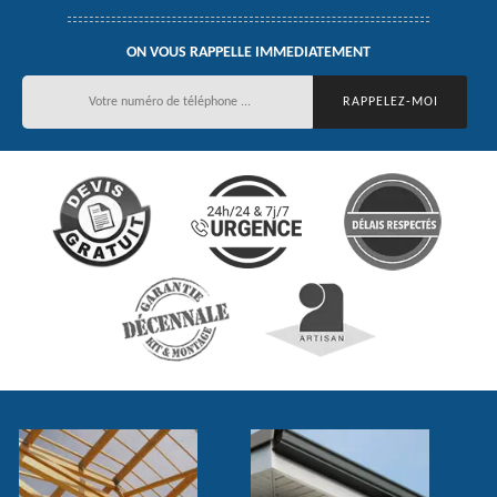
ON VOUS RAPPELLE IMMEDIATEMENT