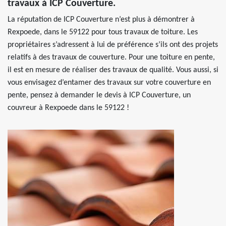
travaux à ICP Couverture.
La réputation de ICP Couverture n’est plus à démontrer à
Rexpoede, dans le 59122 pour tous travaux de toiture. Les
propriétaires s’adressent à lui de préférence s’ils ont des projets
relatifs à des travaux de couverture. Pour une toiture en pente,
il est en mesure de réaliser des travaux de qualité. Vous aussi, si
vous envisagez d’entamer des travaux sur votre couverture en
pente, pensez à demander le devis à ICP Couverture, un
couvreur à Rexpoede dans le 59122 !