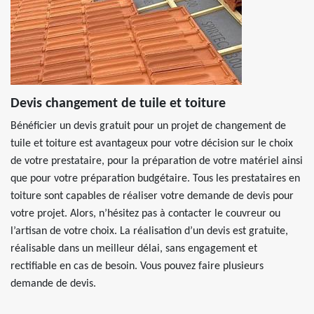
Devis changement de tuile et toiture
Bénéficier un devis gratuit pour un projet de changement de
tuile et toiture est avantageux pour votre décision sur le choix
de votre prestataire, pour la préparation de votre matériel ainsi
que pour votre préparation budgétaire. Tous les prestataires en
toiture sont capables de réaliser votre demande de devis pour
votre projet. Alors, n’hésitez pas à contacter le couvreur ou
l’artisan de votre choix. La réalisation d’un devis est gratuite,
réalisable dans un meilleur délai, sans engagement et
rectifiable en cas de besoin. Vous pouvez faire plusieurs
demande de devis.