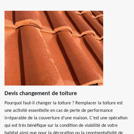
Devis changement de toiture
Pourquoi faut-il changer la toiture ? Remplacer la toiture est
une activité essentielle en cas de perte de performance
irréparable de la couverture d’une maison. C’est une opération
qui est très bénéfique sur la condition de viabilité de votre
habitat ainsi que pour la décoration ou la représentativité de