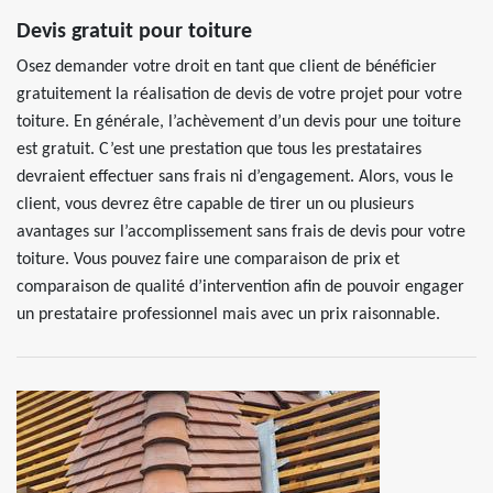
Devis gratuit pour toiture
Osez demander votre droit en tant que client de bénéficier
gratuitement la réalisation de devis de votre projet pour votre
toiture. En générale, l’achèvement d’un devis pour une toiture
est gratuit. C’est une prestation que tous les prestataires
devraient effectuer sans frais ni d’engagement. Alors, vous le
client, vous devrez être capable de tirer un ou plusieurs
avantages sur l’accomplissement sans frais de devis pour votre
toiture. Vous pouvez faire une comparaison de prix et
comparaison de qualité d’intervention afin de pouvoir engager
un prestataire professionnel mais avec un prix raisonnable.