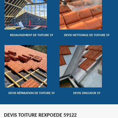
REHAUSSEMENT DE TOITURE 59
DEVIS NETTOYAGE DE TOITURE 59
DEVIS RÉPARATION DE TOITURE 59
DEVIS ZINGUEUR 59
DEVIS TOITURE REXPOEDE 59122