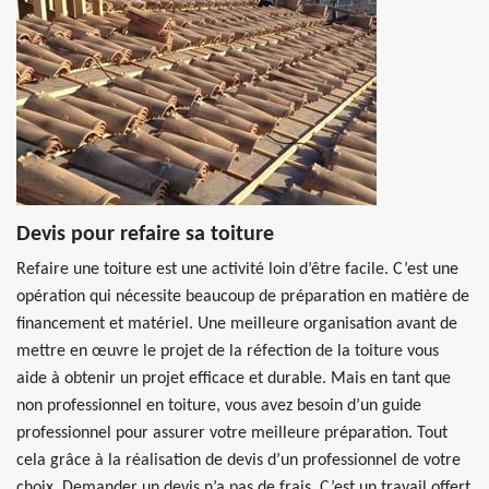
Devis pour refaire sa toiture
Refaire une toiture est une activité loin d’être facile. C’est une
opération qui nécessite beaucoup de préparation en matière de
financement et matériel. Une meilleure organisation avant de
mettre en œuvre le projet de la réfection de la toiture vous
aide à obtenir un projet efficace et durable. Mais en tant que
non professionnel en toiture, vous avez besoin d’un guide
professionnel pour assurer votre meilleure préparation. Tout
cela grâce à la réalisation de devis d’un professionnel de votre
choix. Demander un devis n’a pas de frais. C’est un travail offert