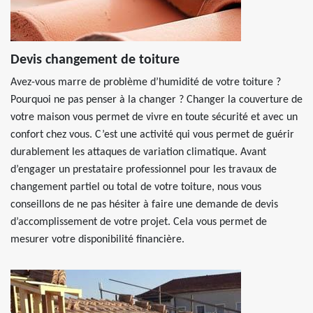
Devis changement de toiture
Avez-vous marre de problème d’humidité de votre toiture ?
Pourquoi ne pas penser à la changer ? Changer la couverture de
votre maison vous permet de vivre en toute sécurité et avec un
confort chez vous. C’est une activité qui vous permet de guérir
durablement les attaques de variation climatique. Avant
d’engager un prestataire professionnel pour les travaux de
changement partiel ou total de votre toiture, nous vous
conseillons de ne pas hésiter à faire une demande de devis
d’accomplissement de votre projet. Cela vous permet de
mesurer votre disponibilité financière.