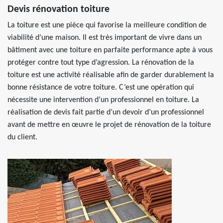
Devis rénovation toiture
La toiture est une pièce qui favorise la meilleure condition de
viabilité d’une maison. Il est très important de vivre dans un
bâtiment avec une toiture en parfaite performance apte à vous
protéger contre tout type d’agression. La rénovation de la
toiture est une activité réalisable afin de garder durablement la
bonne résistance de votre toiture. C’est une opération qui
nécessite une intervention d’un professionnel en toiture. La
réalisation de devis fait partie d’un devoir d’un professionnel
avant de mettre en œuvre le projet de rénovation de la toiture
du client.