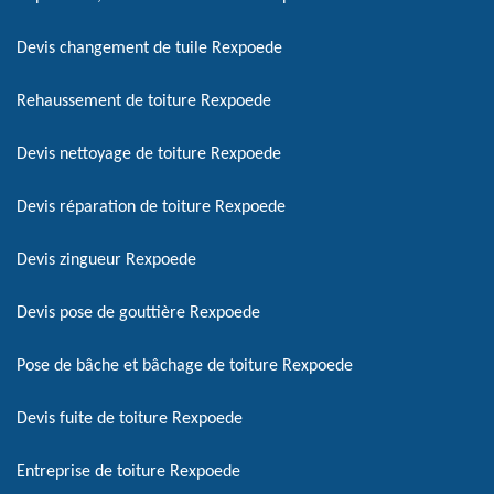
Devis changement de tuile Rexpoede
Rehaussement de toiture Rexpoede
Devis nettoyage de toiture Rexpoede
Devis réparation de toiture Rexpoede
Devis zingueur Rexpoede
Devis pose de gouttière Rexpoede
Pose de bâche et bâchage de toiture Rexpoede
Devis fuite de toiture Rexpoede
Entreprise de toiture Rexpoede