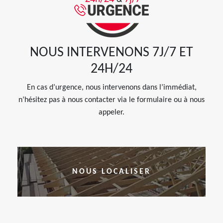
NOUS INTERVENONS 7J/7 ET
24H/24
En cas d’urgence, nous intervenons dans l’immédiat,
n’hésitez pas à nous contacter via le formulaire ou à nous
appeler.
NOUS LOCALISER