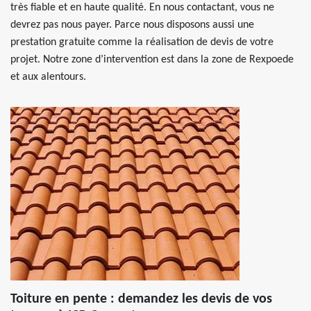
très fiable et en haute qualité. En nous contactant, vous ne
devrez pas nous payer. Parce nous disposons aussi une
prestation gratuite comme la réalisation de devis de votre
projet. Notre zone d’intervention est dans la zone de Rexpoede
et aux alentours.
Toiture en pente : demandez les devis de vos