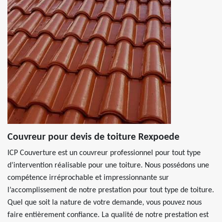
Couvreur pour devis de toiture Rexpoede
ICP Couverture est un couvreur professionnel pour tout type
d’intervention réalisable pour une toiture. Nous possédons une
compétence irréprochable et impressionnante sur
l’accomplissement de notre prestation pour tout type de toiture.
Quel que soit la nature de votre demande, vous pouvez nous
faire entièrement confiance. La qualité de notre prestation est