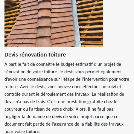
Devis rénovation toiture
A part le fait de connaitre le budget estimatif d’un projet de
rénovation de votre toiture, le devis vous permet également
d’avoir une connaissance sur l’étape de l’intervention pour votre
toiture. Avec le devis, vous pouvez donc effectuer un suivi et
contrôle durant le déroulement des travaux. La réalisation de
devis n’a pas de frais. C’est une prestation gratuite chez le
couvreur ou l’artisan de votre choix. Alors, il ne faut pas
négliger la demande de devis de votre projet parce que ce
document fait partie de l’assurance de la fiabilité des travaux
pour votre toiture.