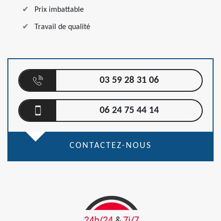
Prix imbattable
Travail de qualité
03 59 28 31 06
06 24 75 44 14
CONTACTEZ-NOUS