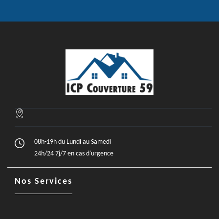
08h-19h du Lundi au Samedi
24h/24 7j/7 en cas d'urgence
Nos Services