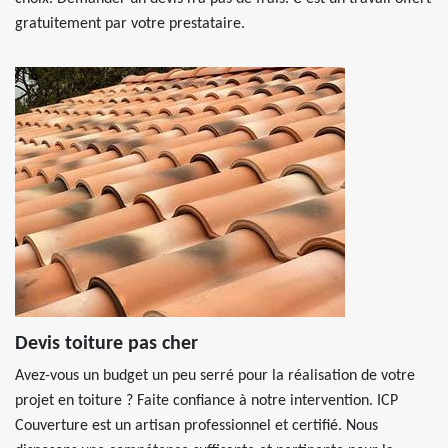
gratuitement par votre prestataire.
Devis toiture pas cher
Avez-vous un budget un peu serré pour la réalisation de votre
projet en toiture ? Faite confiance à notre intervention. ICP
Couverture est un artisan professionnel et certifié. Nous