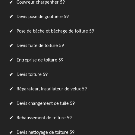
Couvreur charpentier 59
Devis pose de gouttière 59
Pose de bâche et bâchage de toiture 59
Devis fuite de toiture 59
Entreprise de toiture 59
Devis toiture 59
Réparateur, installateur de velux 59
Devis changement de tuile 59
Rehaussement de toiture 59
Devis nettoyage de toiture 59