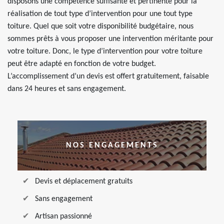
disposons une compétence suffisante et pertinente pour la
réalisation de tout type d’intervention pour une tout type
toiture. Quel que soit votre disponibilité budgétaire, nous
sommes prêts à vous proposer une intervention méritante pour
votre toiture. Donc, le type d’intervention pour votre toiture
peut être adapté en fonction de votre budget.
L’accomplissement d’un devis est offert gratuitement, faisable
dans 24 heures et sans engagement.
NOS ENGAGEMENTS
Devis et déplacement gratuits
Sans engagement
Artisan passionné