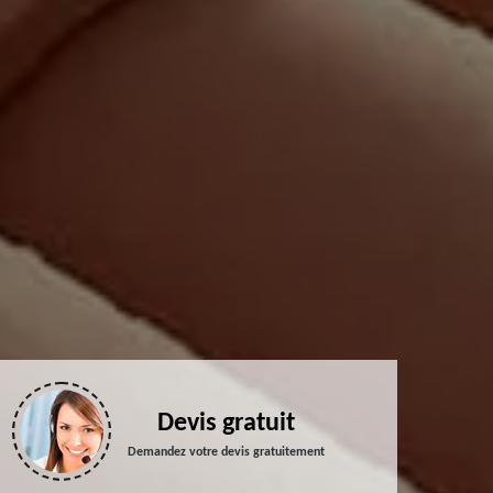
Devis gratuit
Demandez votre devis gratuitement