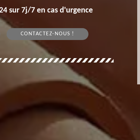
4 sur 7j/7 en cas d'urgence
CONTACTEZ-NOUS !