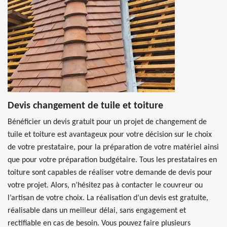
Devis changement de tuile et toiture
Bénéficier un devis gratuit pour un projet de changement de
tuile et toiture est avantageux pour votre décision sur le choix
de votre prestataire, pour la préparation de votre matériel ainsi
que pour votre préparation budgétaire. Tous les prestataires en
toiture sont capables de réaliser votre demande de devis pour
votre projet. Alors, n’hésitez pas à contacter le couvreur ou
l’artisan de votre choix. La réalisation d’un devis est gratuite,
réalisable dans un meilleur délai, sans engagement et
rectifiable en cas de besoin. Vous pouvez faire plusieurs