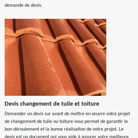
demande de devis.
Devis changement de tuile et toiture
Demander un devis sur avant de mettre en œuvre votre projet
de changement de tuile ou toiture vous permet de garantir le
bon déroulement et la bonne réalisation de votre projet. Le
devis est un document qui vous aide à assurer votre meilleure