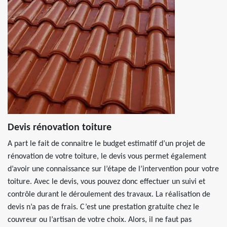
Devis rénovation toiture
A part le fait de connaitre le budget estimatif d’un projet de
rénovation de votre toiture, le devis vous permet également
d’avoir une connaissance sur l’étape de l’intervention pour votre
toiture. Avec le devis, vous pouvez donc effectuer un suivi et
contrôle durant le déroulement des travaux. La réalisation de
devis n’a pas de frais. C’est une prestation gratuite chez le
couvreur ou l’artisan de votre choix. Alors, il ne faut pas