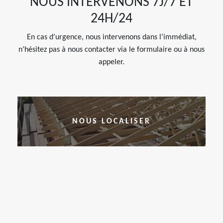
NOUS INTERVENONS 7J/7 ET
24H/24
En cas d’urgence, nous intervenons dans l’immédiat,
n’hésitez pas à nous contacter via le formulaire ou à nous
appeler.
NOUS LOCALISER