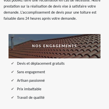
vous pouvez faire une réclamation en cas de nécessité. Notre
prestation sur la réalisation de devis vise à satisfaire votre
demande. L’accomplissement de devis pour une toiture est
faisable dans 24 heures après votre demande.
NOS ENGAGEMENTS
Devis et déplacement gratuits
Sans engagement
Artisan passionné
Prix imbattable
Travail de qualité