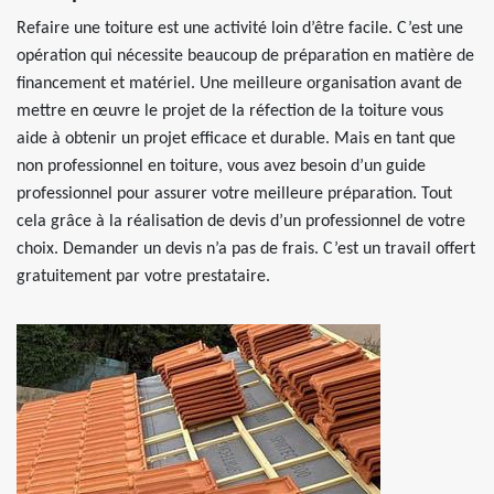
Refaire une toiture est une activité loin d’être facile. C’est une
opération qui nécessite beaucoup de préparation en matière de
financement et matériel. Une meilleure organisation avant de
mettre en œuvre le projet de la réfection de la toiture vous
aide à obtenir un projet efficace et durable. Mais en tant que
non professionnel en toiture, vous avez besoin d’un guide
professionnel pour assurer votre meilleure préparation. Tout
cela grâce à la réalisation de devis d’un professionnel de votre
choix. Demander un devis n’a pas de frais. C’est un travail offert
gratuitement par votre prestataire.