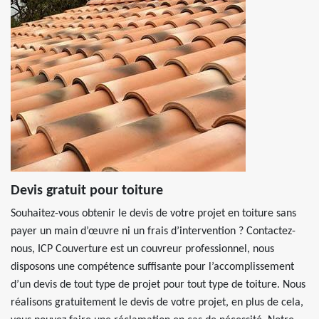
Devis gratuit pour toiture
Souhaitez-vous obtenir le devis de votre projet en toiture sans
payer un main d’œuvre ni un frais d’intervention ? Contactez-
nous, ICP Couverture est un couvreur professionnel, nous
disposons une compétence suffisante pour l’accomplissement
d’un devis de tout type de projet pour tout type de toiture. Nous
réalisons gratuitement le devis de votre projet, en plus de cela,