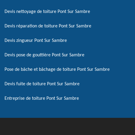
Devis nettoyage de toiture Pont Sur Sambre
Devis réparation de toiture Pont Sur Sambre
Devis zingueur Pont Sur Sambre
Devis pose de gouttière Pont Sur Sambre
Pose de bâche et bâchage de toiture Pont Sur Sambre
Devis fuite de toiture Pont Sur Sambre
Entreprise de toiture Pont Sur Sambre