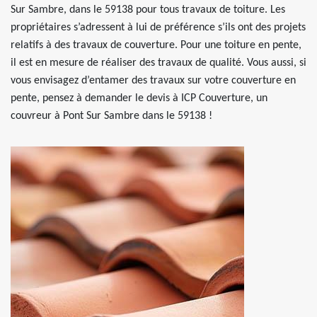
Sur Sambre, dans le 59138 pour tous travaux de toiture. Les
propriétaires s’adressent à lui de préférence s’ils ont des projets
relatifs à des travaux de couverture. Pour une toiture en pente,
il est en mesure de réaliser des travaux de qualité. Vous aussi, si
vous envisagez d’entamer des travaux sur votre couverture en
pente, pensez à demander le devis à ICP Couverture, un
couvreur à Pont Sur Sambre dans le 59138 !