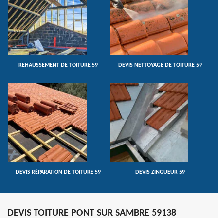
REHAUSSEMENT DE TOITURE 59
DEVIS NETTOYAGE DE TOITURE 59
DEVIS RÉPARATION DE TOITURE 59
DEVIS ZINGUEUR 59
DEVIS TOITURE PONT SUR SAMBRE 59138