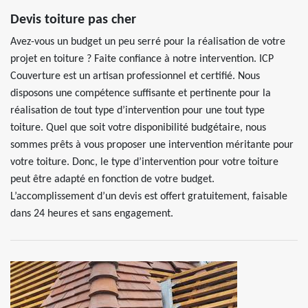
Devis toiture pas cher
Avez-vous un budget un peu serré pour la réalisation de votre
projet en toiture ? Faite confiance à notre intervention. ICP
Couverture est un artisan professionnel et certifié. Nous
disposons une compétence suffisante et pertinente pour la
réalisation de tout type d’intervention pour une tout type
toiture. Quel que soit votre disponibilité budgétaire, nous
sommes prêts à vous proposer une intervention méritante pour
votre toiture. Donc, le type d’intervention pour votre toiture
peut être adapté en fonction de votre budget.
L’accomplissement d’un devis est offert gratuitement, faisable
dans 24 heures et sans engagement.