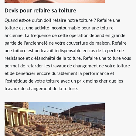
Devis pour refaire sa toiture
Quand est-ce qu’on doit refaire notre toiture ? Refaire une
toiture est une activité incontournable pour une toiture
ancienne. La fréquence de cette opération dépend en grande
partie de l’ancienneté de votre couverture de maison. Refaire
une toiture est un travail indispensable en cas de la perte de
résistance et d’étanchéité de la toiture. Refaire une toiture vous
permet de retarder les travaux de changement de votre toiture
et de bénéficier encore durablement la performance et
l’esthétique de votre toiture avec un prix moins cher que les
travaux de changement de la toiture.