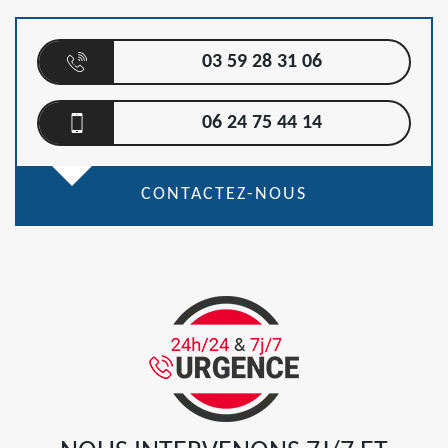
03 59 28 31 06
06 24 75 44 14
CONTACTEZ-NOUS