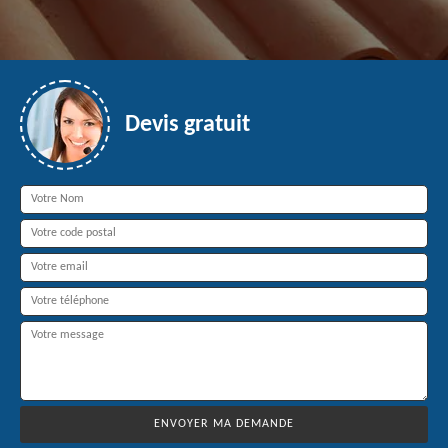
Devis gratuit