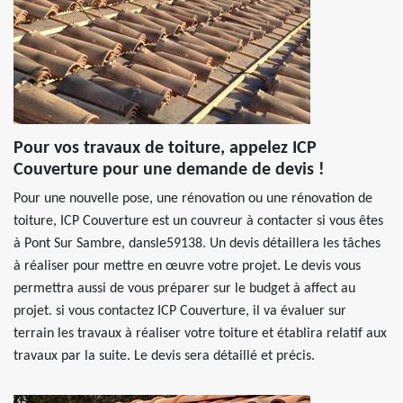
Pour vos travaux de toiture, appelez ICP
Couverture pour une demande de devis !
Pour une nouvelle pose, une rénovation ou une rénovation de
toiture, ICP Couverture est un couvreur à contacter si vous êtes
à Pont Sur Sambre, dansle59138. Un devis détaillera les tâches
à réaliser pour mettre en œuvre votre projet. Le devis vous
permettra aussi de vous préparer sur le budget à affect au
projet. si vous contactez ICP Couverture, il va évaluer sur
terrain les travaux à réaliser votre toiture et établira relatif aux
travaux par la suite. Le devis sera détaillé et précis.