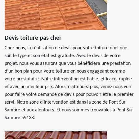
Devis toiture pas cher
Chez nous, la réalisation de devis pour votre toiture quel que
soit le type et son état est gratuite. Avec le devis de votre
projet, nous vous assurons que vous bénéficiera une prestation
d’un bon plan pour votre toiture en nous engageant comme
votre prestataire. Notre intervention est fiable, efficace, rapide
et avec un meilleur prix. Alors, n’attendez plus, venez nous voir
pour faire votre demande de devis pour pouvoir être le premier
servi. Notre zone d’intervention est dans la zone de Pont Sur
Sambre et aux alentours. Et nous sommes trouvables à Pont Sur
Sambre 59138.