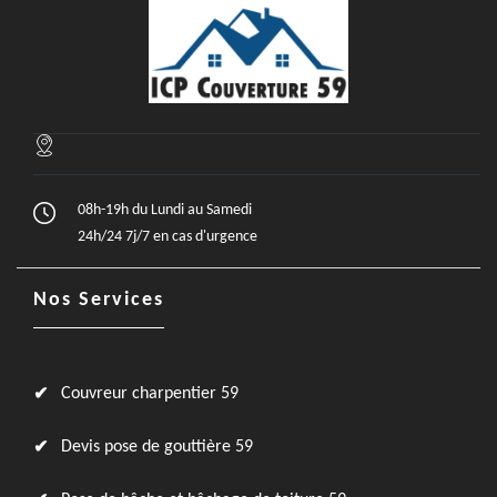
08h-19h du Lundi au Samedi
24h/24 7j/7 en cas d'urgence
Nos Services
Couvreur charpentier 59
Devis pose de gouttière 59