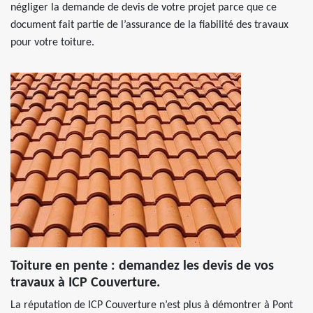
négliger la demande de devis de votre projet parce que ce
document fait partie de l’assurance de la fiabilité des travaux
pour votre toiture.
Toiture en pente : demandez les devis de vos
travaux à ICP Couverture.
La réputation de ICP Couverture n’est plus à démontrer à Pont