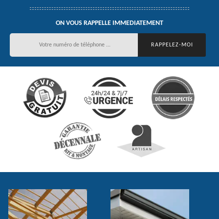
ON VOUS RAPPELLE IMMEDIATEMENT