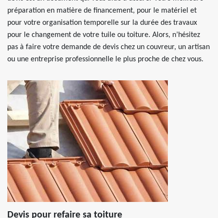
préparation en matière de financement, pour le matériel et
pour votre organisation temporelle sur la durée des travaux
pour le changement de votre tuile ou toiture. Alors, n’hésitez
pas à faire votre demande de devis chez un couvreur, un artisan
ou une entreprise professionnelle le plus proche de chez vous.
Devis pour refaire sa toiture