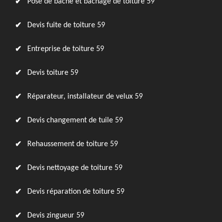
Pose de bâche et bâchage de toiture 59
Devis fuite de toiture 59
Entreprise de toiture 59
Devis toiture 59
Réparateur, installateur de velux 59
Devis changement de tuile 59
Rehaussement de toiture 59
Devis nettoyage de toiture 59
Devis réparation de toiture 59
Devis zingueur 59