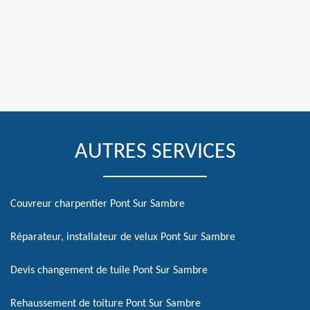
AUTRES SERVICES
Couvreur charpentier Pont Sur Sambre
Réparateur, installateur de velux Pont Sur Sambre
Devis changement de tuile Pont Sur Sambre
Rehaussement de toiture Pont Sur Sambre