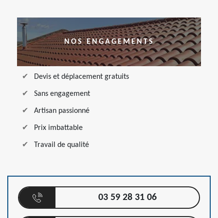
NOS ENGAGEMENTS
Devis et déplacement gratuits
Sans engagement
Artisan passionné
Prix imbattable
Travail de qualité
03 59 28 31 06