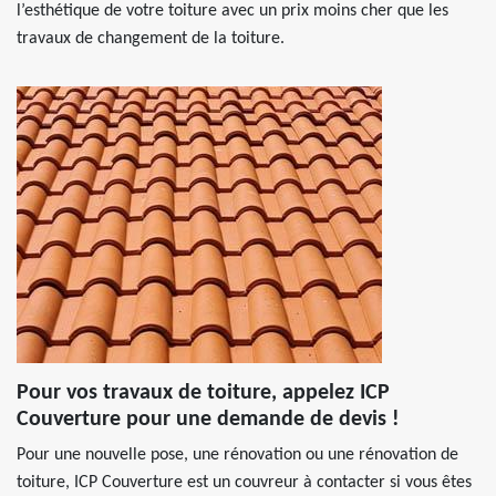
l’esthétique de votre toiture avec un prix moins cher que les
travaux de changement de la toiture.
Pour vos travaux de toiture, appelez ICP
Couverture pour une demande de devis !
Pour une nouvelle pose, une rénovation ou une rénovation de
toiture, ICP Couverture est un couvreur à contacter si vous êtes