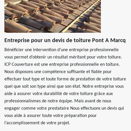
Entreprise pour un devis de toiture Pont A Marcq
Bénéficier une intervention d’une entreprise professionnelle
vous permet d’obtenir un résultat méritant pour votre toiture.
ICP Couverture est une entreprise professionnelle en toiture.
Nous disposons une compétence suffisante et fiable pour
effectuer tout type et toute forme de prestation de votre toiture
quel que soit son type ainsi que son état. Notre entreprise vous
aide à assurer votre durabilité de votre toiture grâce aux
professionnalismes de notre équipe. Mais avant de nous
engager comme votre prestataire Nous effectuons un devis qui
vous aide à assurer toute votre préparation pour
l’accomplissement de votre projet.