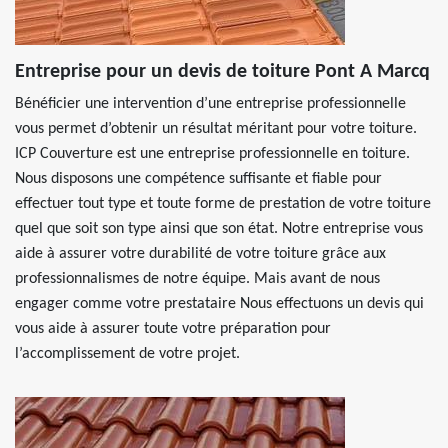
Entreprise pour un devis de toiture Pont A Marcq
Bénéficier une intervention d’une entreprise professionnelle
vous permet d’obtenir un résultat méritant pour votre toiture.
ICP Couverture est une entreprise professionnelle en toiture.
Nous disposons une compétence suffisante et fiable pour
effectuer tout type et toute forme de prestation de votre toiture
quel que soit son type ainsi que son état. Notre entreprise vous
aide à assurer votre durabilité de votre toiture grâce aux
professionnalismes de notre équipe. Mais avant de nous
engager comme votre prestataire Nous effectuons un devis qui
vous aide à assurer toute votre préparation pour
l’accomplissement de votre projet.