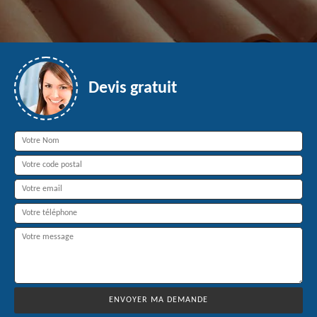
Devis gratuit