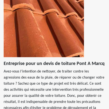
Entreprise pour un devis de toiture Pont A Marcq
Avez-vous l’intention de nettoyer, de traiter contre les
agressions des eaux de la pluie, de réparer ou de changer votre
toiture ? Sachez que ce type de projet est très délicat. Ce sont
des activités qui nécessite une intervention très professionnelle
pour assurer la qualité de votre toiture. Donc, pour obtenir ce
résultat, il est indispensable de prendre toute les précautions
nécessaires afin d’éviter le problème de déroulement et la