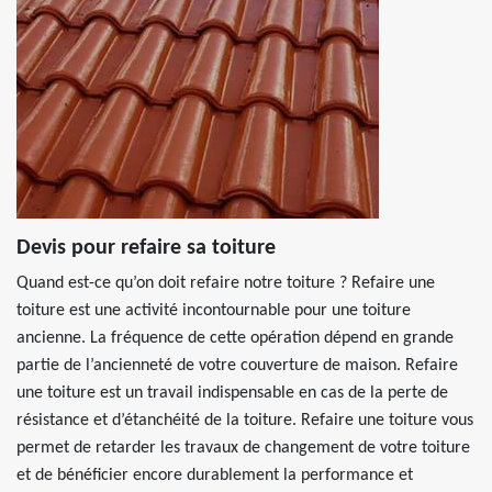
Devis pour refaire sa toiture
Quand est-ce qu’on doit refaire notre toiture ? Refaire une
toiture est une activité incontournable pour une toiture
ancienne. La fréquence de cette opération dépend en grande
partie de l’ancienneté de votre couverture de maison. Refaire
une toiture est un travail indispensable en cas de la perte de
résistance et d’étanchéité de la toiture. Refaire une toiture vous
permet de retarder les travaux de changement de votre toiture
et de bénéficier encore durablement la performance et