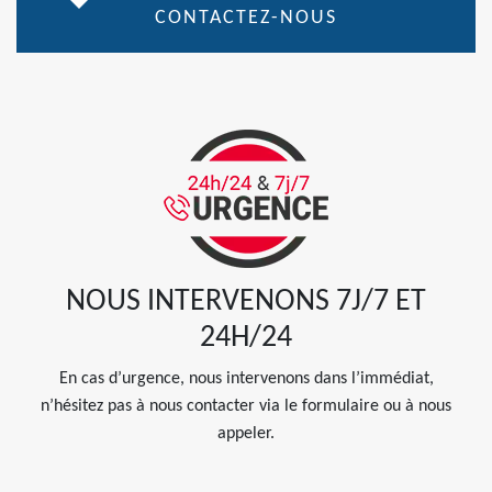
CONTACTEZ-NOUS
NOUS INTERVENONS 7J/7 ET
24H/24
En cas d’urgence, nous intervenons dans l’immédiat,
n’hésitez pas à nous contacter via le formulaire ou à nous
appeler.