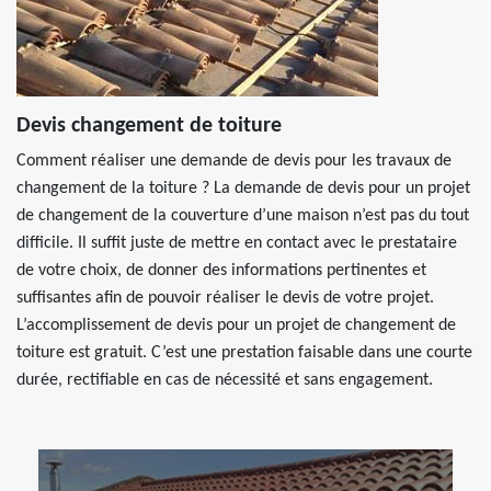
Devis changement de toiture
Comment réaliser une demande de devis pour les travaux de
changement de la toiture ? La demande de devis pour un projet
de changement de la couverture d’une maison n’est pas du tout
difficile. Il suffit juste de mettre en contact avec le prestataire
de votre choix, de donner des informations pertinentes et
suffisantes afin de pouvoir réaliser le devis de votre projet.
L’accomplissement de devis pour un projet de changement de
toiture est gratuit. C’est une prestation faisable dans une courte
durée, rectifiable en cas de nécessité et sans engagement.