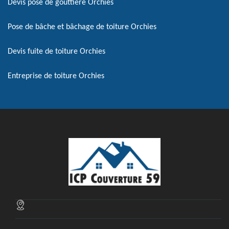
Devis pose de gouttière Orchies
Pose de bâche et bâchage de toiture Orchies
Devis fuite de toiture Orchies
Entreprise de toiture Orchies