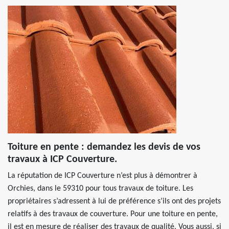
Toiture en pente : demandez les devis de vos
travaux à ICP Couverture.
La réputation de ICP Couverture n’est plus à démontrer à
Orchies, dans le 59310 pour tous travaux de toiture. Les
propriétaires s’adressent à lui de préférence s’ils ont des projets
relatifs à des travaux de couverture. Pour une toiture en pente,
il est en mesure de réaliser des travaux de qualité. Vous aussi, si