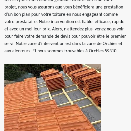
soit le type et son état est gratuite. Avec le devis de votre
projet, nous vous assurons que vous bénéficiera une prestation
d’un bon plan pour votre toiture en nous engageant comme
votre prestataire. Notre intervention est fiable, efficace, rapide
et avec un meilleur prix. Alors, n’attendez plus, venez nous voir
pour faire votre demande de devis pour pouvoir être le premier
servi. Notre zone d’intervention est dans la zone de Orchies et
aux alentours. Et nous sommes trouvables à Orchies 59310.