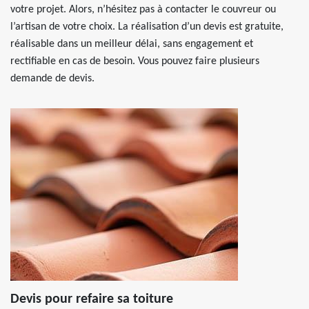
votre projet. Alors, n’hésitez pas à contacter le couvreur ou
l’artisan de votre choix. La réalisation d’un devis est gratuite,
réalisable dans un meilleur délai, sans engagement et
rectifiable en cas de besoin. Vous pouvez faire plusieurs
demande de devis.
Devis pour refaire sa toiture