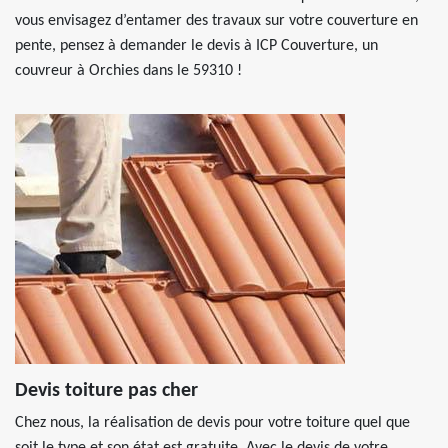
vous envisagez d’entamer des travaux sur votre couverture en
pente, pensez à demander le devis à ICP Couverture, un
couvreur à Orchies dans le 59310 !
Devis toiture pas cher
Chez nous, la réalisation de devis pour votre toiture quel que