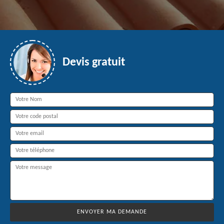
Devis gratuit