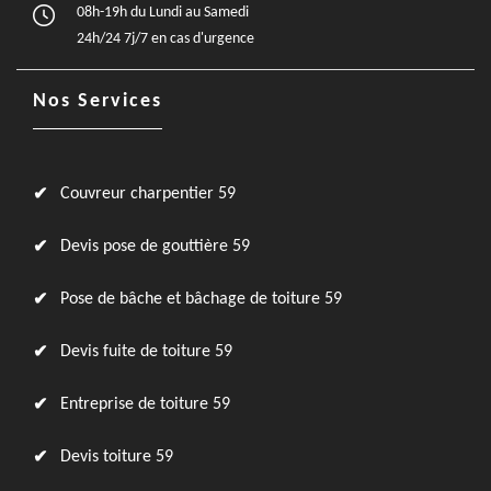
08h-19h du Lundi au Samedi
24h/24 7j/7 en cas d'urgence
Nos Services
Couvreur charpentier 59
Devis pose de gouttière 59
Pose de bâche et bâchage de toiture 59
Devis fuite de toiture 59
Entreprise de toiture 59
Devis toiture 59