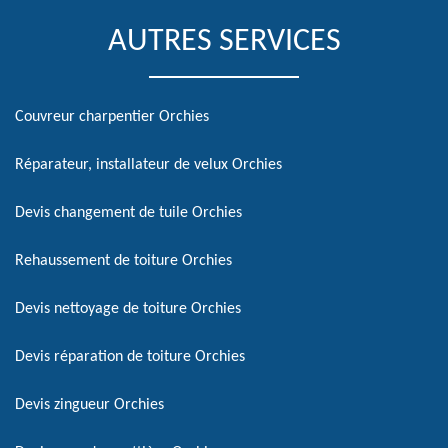
AUTRES SERVICES
Couvreur charpentier Orchies
Réparateur, installateur de velux Orchies
Devis changement de tuile Orchies
Rehaussement de toiture Orchies
Devis nettoyage de toiture Orchies
Devis réparation de toiture Orchies
Devis zingueur Orchies