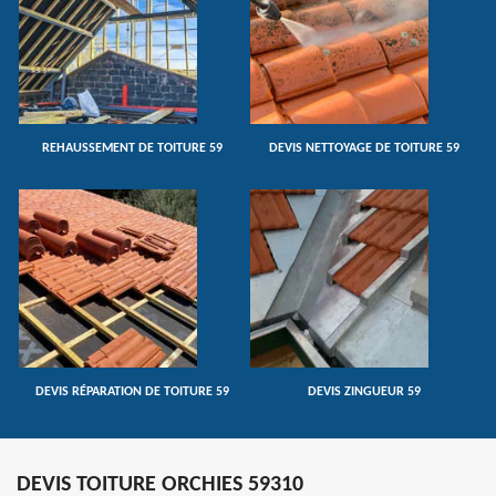
REHAUSSEMENT DE TOITURE 59
DEVIS NETTOYAGE DE TOITURE 59
DEVIS RÉPARATION DE TOITURE 59
DEVIS ZINGUEUR 59
DEVIS TOITURE ORCHIES 59310