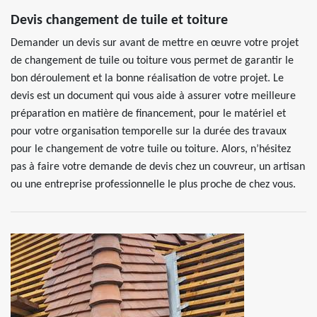
Devis changement de tuile et toiture
Demander un devis sur avant de mettre en œuvre votre projet
de changement de tuile ou toiture vous permet de garantir le
bon déroulement et la bonne réalisation de votre projet. Le
devis est un document qui vous aide à assurer votre meilleure
préparation en matière de financement, pour le matériel et
pour votre organisation temporelle sur la durée des travaux
pour le changement de votre tuile ou toiture. Alors, n’hésitez
pas à faire votre demande de devis chez un couvreur, un artisan
ou une entreprise professionnelle le plus proche de chez vous.