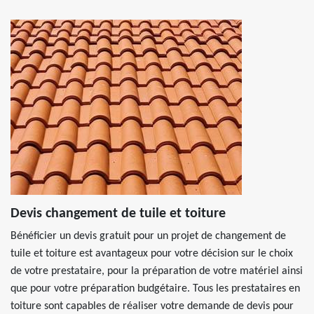
Devis changement de tuile et toiture
Bénéficier un devis gratuit pour un projet de changement de
tuile et toiture est avantageux pour votre décision sur le choix
de votre prestataire, pour la préparation de votre matériel ainsi
que pour votre préparation budgétaire. Tous les prestataires en
toiture sont capables de réaliser votre demande de devis pour