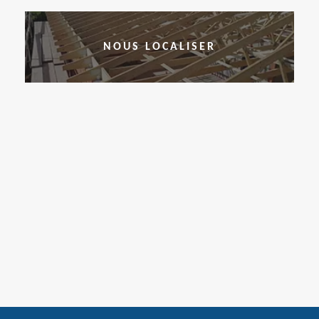
NOUS LOCALISER