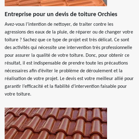
Entreprise pour un devis de toiture Orchies
Avez-vous l’intention de nettoyer, de traiter contre les
agressions des eaux de la pluie, de réparer ou de changer votre
toiture ? Sachez que ce type de projet est très délicat. Ce sont
des activités qui nécessite une intervention très professionnelle
pour assurer la qualité de votre toiture. Donc, pour obtenir ce
résultat, il est indispensable de prendre toute les précautions
nécessaires afin d’éviter le problème de déroulement et la
réalisation de votre projet. Le devis est votre meilleur allié pour
garantir l’efficacité et la fiabilité d’intervention faisable pour
votre toiture.