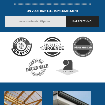
ON VOUS RAPPELLE IMMEDIATEMENT