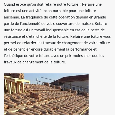
Quand est-ce qu’on doit refaire notre toiture ? Refaire une
toiture est une activité incontournable pour une toiture
ancienne. La fréquence de cette opération dépend en grande
partie de l’ancienneté de votre couverture de maison. Refaire
une toiture est un travail indispensable en cas de la perte de
résistance et d’étanchéité de la toiture. Refaire une toiture vous
permet de retarder les travaux de changement de votre toiture
et de bénéficier encore durablement la performance et
l’esthétique de votre toiture avec un prix moins cher que les
travaux de changement de la toiture.