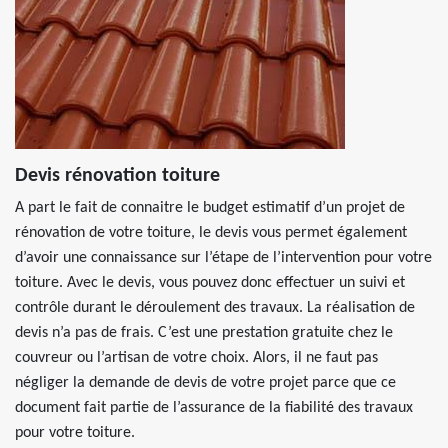
Devis rénovation toiture
A part le fait de connaitre le budget estimatif d’un projet de
rénovation de votre toiture, le devis vous permet également
d’avoir une connaissance sur l’étape de l’intervention pour votre
toiture. Avec le devis, vous pouvez donc effectuer un suivi et
contrôle durant le déroulement des travaux. La réalisation de
devis n’a pas de frais. C’est une prestation gratuite chez le
couvreur ou l’artisan de votre choix. Alors, il ne faut pas
négliger la demande de devis de votre projet parce que ce
document fait partie de l’assurance de la fiabilité des travaux
pour votre toiture.