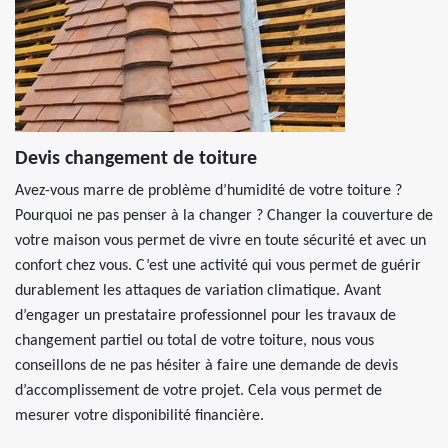
Devis changement de toiture
Avez-vous marre de problème d’humidité de votre toiture ?
Pourquoi ne pas penser à la changer ? Changer la couverture de
votre maison vous permet de vivre en toute sécurité et avec un
confort chez vous. C’est une activité qui vous permet de guérir
durablement les attaques de variation climatique. Avant
d’engager un prestataire professionnel pour les travaux de
changement partiel ou total de votre toiture, nous vous
conseillons de ne pas hésiter à faire une demande de devis
d’accomplissement de votre projet. Cela vous permet de
mesurer votre disponibilité financière.