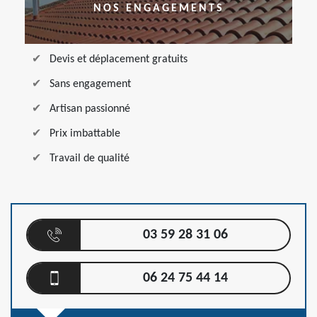
NOS ENGAGEMENTS
Devis et déplacement gratuits
Sans engagement
Artisan passionné
Prix imbattable
Travail de qualité
03 59 28 31 06
06 24 75 44 14