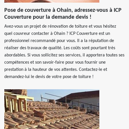
Pose de couverture à Ohain, adressez-vous à ICP
Couverture pour la demande devis !
Avez-vous un projet de rénovation de toiture et vous hésitez
quel couvreur contacter à Ohain ? ICP Couverture est un
professionnel recommandé pour vous. Il a la réputation de
réaliser des travaux de qualité. Les coûts sont pourtant très
abordables. Si vous sollicitez ses services, il apportera toutes ses
compétences et son savoir-faire pour vous fournir une
prestation à la hauteur de vos attentes. Contactez-le et
demandez-lui le devis de votre pose de toiture !