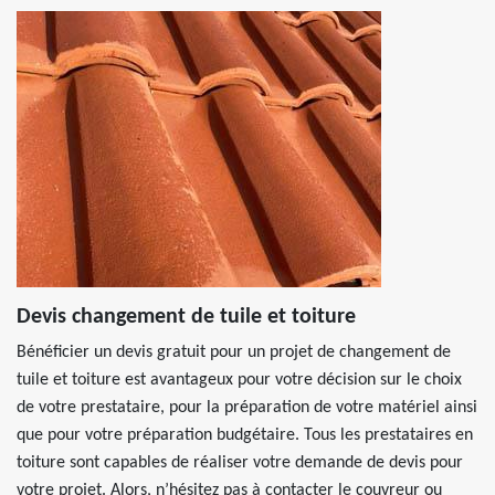
Devis changement de tuile et toiture
Bénéficier un devis gratuit pour un projet de changement de
tuile et toiture est avantageux pour votre décision sur le choix
de votre prestataire, pour la préparation de votre matériel ainsi
que pour votre préparation budgétaire. Tous les prestataires en
toiture sont capables de réaliser votre demande de devis pour
votre projet. Alors, n’hésitez pas à contacter le couvreur ou