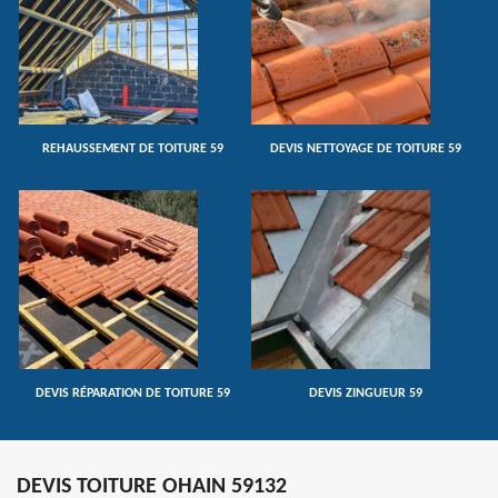
REHAUSSEMENT DE TOITURE 59
DEVIS NETTOYAGE DE TOITURE 59
DEVIS RÉPARATION DE TOITURE 59
DEVIS ZINGUEUR 59
DEVIS TOITURE OHAIN 59132