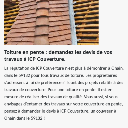
Toiture en pente : demandez les devis de vos
travaux à ICP Couverture.
La réputation de ICP Couverture n’est plus à démontrer à Ohain,
dans le 59132 pour tous travaux de toiture. Les propriétaires
s’adressent à lui de préférence s’ils ont des projets relatifs à des
travaux de couverture. Pour une toiture en pente, il est en
mesure de réaliser des travaux de qualité. Vous aussi, si vous
envisagez d’entamer des travaux sur votre couverture en pente,
pensez à demander le devis à ICP Couverture, un couvreur à
Ohain dans le 59132 !