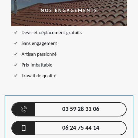
NOS ENGAGEMENTS
Devis et déplacement gratuits
Sans engagement
Artisan passionné
Prix imbattable
Travail de qualité
03 59 28 31 06
06 24 75 44 14