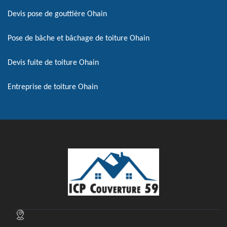
Devis pose de gouttière Ohain
Pose de bâche et bâchage de toiture Ohain
Devis fuite de toiture Ohain
Entreprise de toiture Ohain