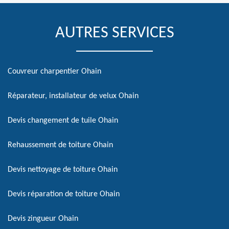
AUTRES SERVICES
Couvreur charpentier Ohain
Réparateur, installateur de velux Ohain
Devis changement de tuile Ohain
Rehaussement de toiture Ohain
Devis nettoyage de toiture Ohain
Devis réparation de toiture Ohain
Devis zingueur Ohain