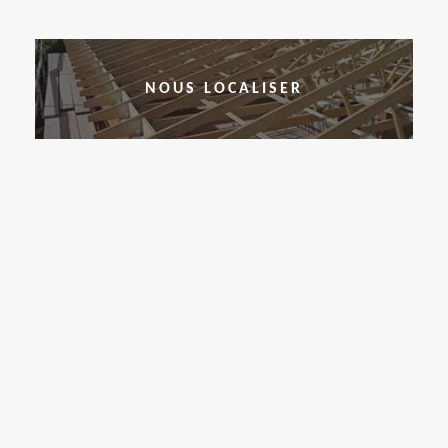
NOUS LOCALISER