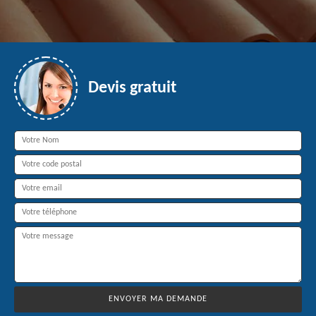
Devis gratuit