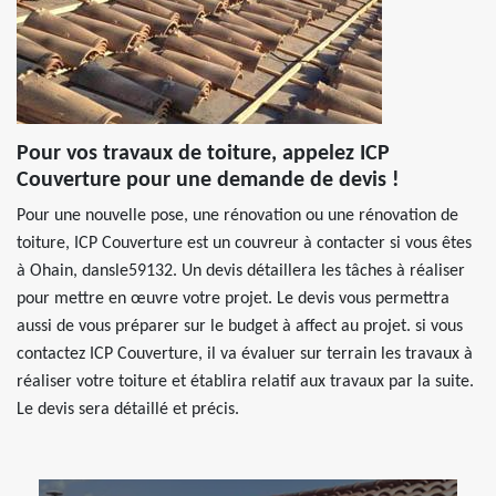
Pour vos travaux de toiture, appelez ICP
Couverture pour une demande de devis !
Pour une nouvelle pose, une rénovation ou une rénovation de
toiture, ICP Couverture est un couvreur à contacter si vous êtes
à Ohain, dansle59132. Un devis détaillera les tâches à réaliser
pour mettre en œuvre votre projet. Le devis vous permettra
aussi de vous préparer sur le budget à affect au projet. si vous
contactez ICP Couverture, il va évaluer sur terrain les travaux à
réaliser votre toiture et établira relatif aux travaux par la suite.
Le devis sera détaillé et précis.