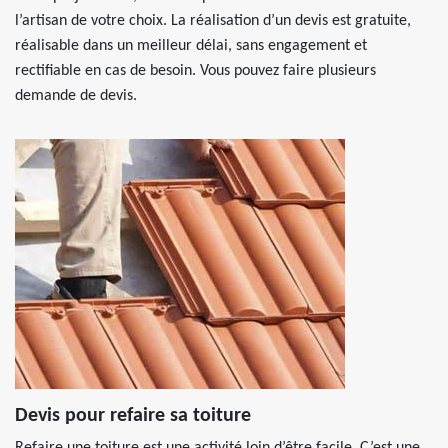
l’artisan de votre choix. La réalisation d’un devis est gratuite,
réalisable dans un meilleur délai, sans engagement et
rectifiable en cas de besoin. Vous pouvez faire plusieurs
demande de devis.
Devis pour refaire sa toiture