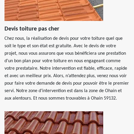
Devis toiture pas cher
Chez nous, la réalisation de devis pour votre toiture quel que
soit le type et son état est gratuite. Avec le devis de votre
projet, nous vous assurons que vous bénéficiera une prestation
d’un bon plan pour votre toiture en nous engageant comme
votre prestataire. Notre intervention est fiable, efficace, rapide
et avec un meilleur prix. Alors, n’attendez plus, venez nous voir
pour faire votre demande de devis pour pouvoir être le premier
servi. Notre zone d’intervention est dans la zone de Ohain et
aux alentours. Et nous sommes trouvables à Ohain 59132.