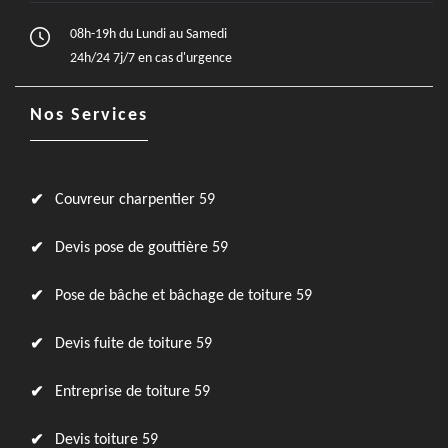
08h-19h du Lundi au Samedi
24h/24 7j/7 en cas d'urgence
Nos Services
Couvreur charpentier 59
Devis pose de gouttière 59
Pose de bâche et bâchage de toiture 59
Devis fuite de toiture 59
Entreprise de toiture 59
Devis toiture 59