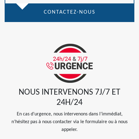
CONTACTEZ-NOUS
NOUS INTERVENONS 7J/7 ET
24H/24
En cas d’urgence, nous intervenons dans l’immédiat,
n’hésitez pas à nous contacter via le formulaire ou à nous
appeler.