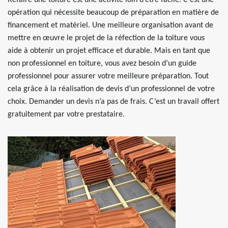
Refaire une toiture est une activité loin d’être facile. C’est une
opération qui nécessite beaucoup de préparation en matière de
financement et matériel. Une meilleure organisation avant de
mettre en œuvre le projet de la réfection de la toiture vous
aide à obtenir un projet efficace et durable. Mais en tant que
non professionnel en toiture, vous avez besoin d’un guide
professionnel pour assurer votre meilleure préparation. Tout
cela grâce à la réalisation de devis d’un professionnel de votre
choix. Demander un devis n’a pas de frais. C’est un travail offert
gratuitement par votre prestataire.