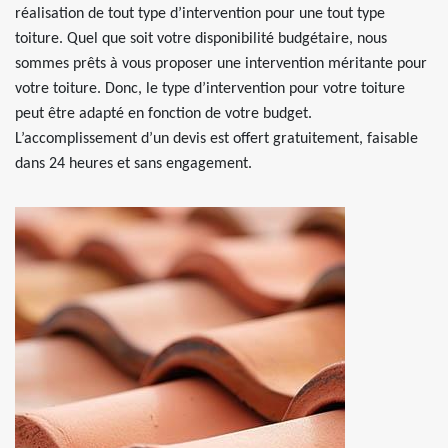
réalisation de tout type d’intervention pour une tout type
toiture. Quel que soit votre disponibilité budgétaire, nous
sommes prêts à vous proposer une intervention méritante pour
votre toiture. Donc, le type d’intervention pour votre toiture
peut être adapté en fonction de votre budget.
L’accomplissement d’un devis est offert gratuitement, faisable
dans 24 heures et sans engagement.