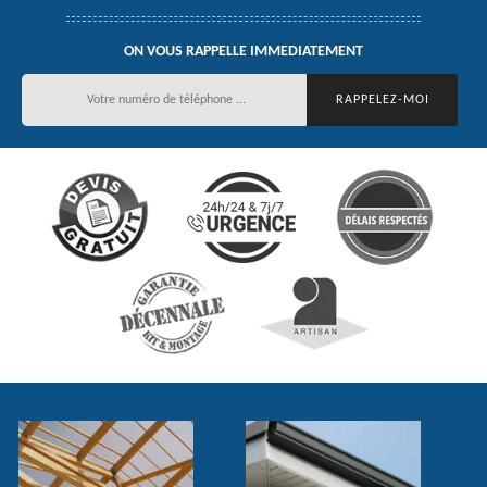
ON VOUS RAPPELLE IMMEDIATEMENT