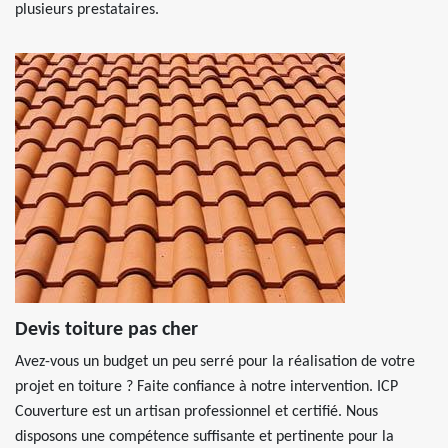
plusieurs prestataires.
Devis toiture pas cher
Avez-vous un budget un peu serré pour la réalisation de votre
projet en toiture ? Faite confiance à notre intervention. ICP
Couverture est un artisan professionnel et certifié. Nous
disposons une compétence suffisante et pertinente pour la