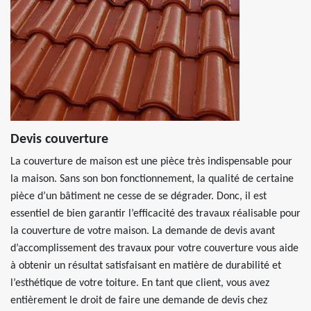
Devis couverture
La couverture de maison est une pièce très indispensable pour
la maison. Sans son bon fonctionnement, la qualité de certaine
pièce d’un bâtiment ne cesse de se dégrader. Donc, il est
essentiel de bien garantir l’efficacité des travaux réalisable pour
la couverture de votre maison. La demande de devis avant
d’accomplissement des travaux pour votre couverture vous aide
à obtenir un résultat satisfaisant en matière de durabilité et
l’esthétique de votre toiture. En tant que client, vous avez
entièrement le droit de faire une demande de devis chez