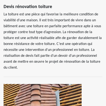
Devis rénovation toiture
La toiture est une pièce qui favorise la meilleure condition de
viabilité d’une maison. Il est très important de vivre dans un
bâtiment avec une toiture en parfaite performance apte à vous
protéger contre tout type d’agression. La rénovation de la
toiture est une activité réalisable afin de garder durablement la
bonne résistance de votre toiture. C’est une opération qui
nécessite une intervention d’un professionnel en toiture. La
réalisation de devis fait partie d’un devoir d’un professionnel
avant de mettre en œuvre le projet de rénovation de la toiture
du client.