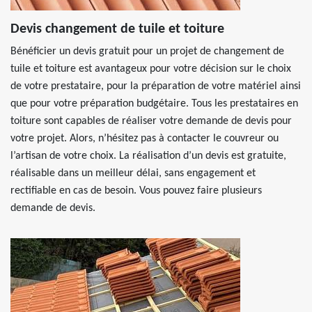
Devis changement de tuile et toiture
Bénéficier un devis gratuit pour un projet de changement de
tuile et toiture est avantageux pour votre décision sur le choix
de votre prestataire, pour la préparation de votre matériel ainsi
que pour votre préparation budgétaire. Tous les prestataires en
toiture sont capables de réaliser votre demande de devis pour
votre projet. Alors, n’hésitez pas à contacter le couvreur ou
l’artisan de votre choix. La réalisation d’un devis est gratuite,
réalisable dans un meilleur délai, sans engagement et
rectifiable en cas de besoin. Vous pouvez faire plusieurs
demande de devis.