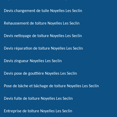
Devis changement de tuile Noyelles Les Seclin
Rehaussement de toiture Noyelles Les Seclin
Devis nettoyage de toiture Noyelles Les Seclin
Devis réparation de toiture Noyelles Les Seclin
Devis zingueur Noyelles Les Seclin
Devis pose de gouttière Noyelles Les Seclin
Pose de bâche et bâchage de toiture Noyelles Les Seclin
Devis fuite de toiture Noyelles Les Seclin
Entreprise de toiture Noyelles Les Seclin