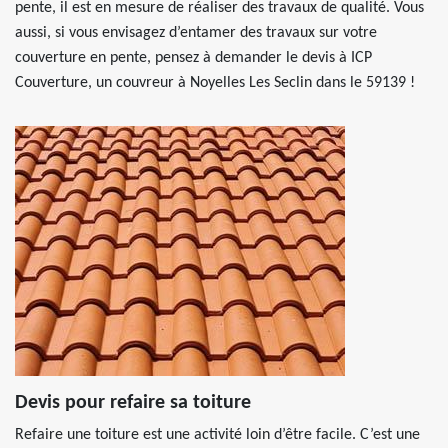
pente, il est en mesure de réaliser des travaux de qualité. Vous
aussi, si vous envisagez d’entamer des travaux sur votre
couverture en pente, pensez à demander le devis à ICP
Couverture, un couvreur à Noyelles Les Seclin dans le 59139 !
Devis pour refaire sa toiture
Refaire une toiture est une activité loin d’être facile. C’est une