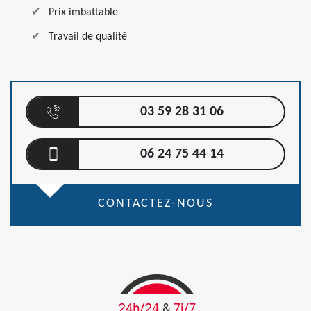
Prix imbattable
Travail de qualité
03 59 28 31 06
06 24 75 44 14
CONTACTEZ-NOUS