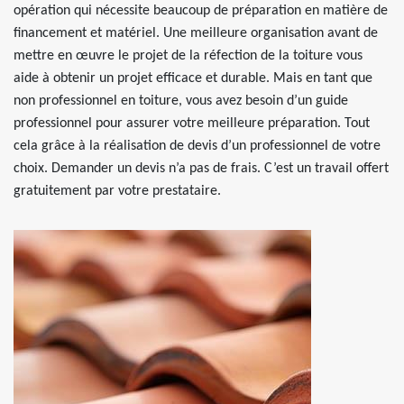
opération qui nécessite beaucoup de préparation en matière de
financement et matériel. Une meilleure organisation avant de
mettre en œuvre le projet de la réfection de la toiture vous
aide à obtenir un projet efficace et durable. Mais en tant que
non professionnel en toiture, vous avez besoin d’un guide
professionnel pour assurer votre meilleure préparation. Tout
cela grâce à la réalisation de devis d’un professionnel de votre
choix. Demander un devis n’a pas de frais. C’est un travail offert
gratuitement par votre prestataire.