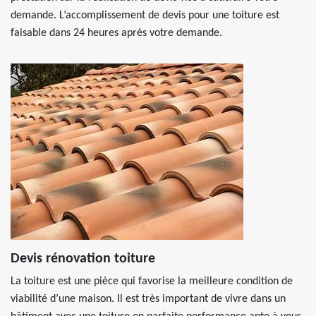
demande. L’accomplissement de devis pour une toiture est
faisable dans 24 heures après votre demande.
Devis rénovation toiture
La toiture est une pièce qui favorise la meilleure condition de
viabilité d’une maison. Il est très important de vivre dans un