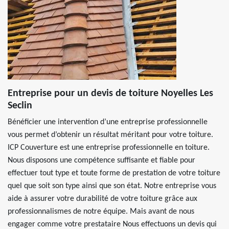
Entreprise pour un devis de toiture Noyelles Les
Seclin
Bénéficier une intervention d’une entreprise professionnelle
vous permet d’obtenir un résultat méritant pour votre toiture.
ICP Couverture est une entreprise professionnelle en toiture.
Nous disposons une compétence suffisante et fiable pour
effectuer tout type et toute forme de prestation de votre toiture
quel que soit son type ainsi que son état. Notre entreprise vous
aide à assurer votre durabilité de votre toiture grâce aux
professionnalismes de notre équipe. Mais avant de nous
engager comme votre prestataire Nous effectuons un devis qui