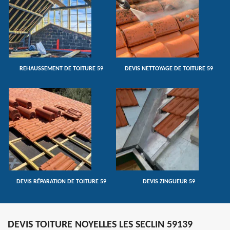
REHAUSSEMENT DE TOITURE 59
DEVIS NETTOYAGE DE TOITURE 59
DEVIS RÉPARATION DE TOITURE 59
DEVIS ZINGUEUR 59
DEVIS TOITURE NOYELLES LES SECLIN 59139