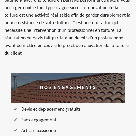
bâtiment avec une toiture en parfaite performance apte à vous
protéger contre tout type d’agression. La rénovation de la
toiture est une activité réalisable afin de garder durablement la
bonne résistance de votre toiture. C’est une opération qui
nécessite une intervention d’un professionnel en toiture. La
réalisation de devis fait partie d’un devoir d’un professionnel
avant de mettre en œuvre le projet de rénovation de la toiture
du client.
NOS ENGAGEMENTS
Devis et déplacement gratuits
Sans engagement
Artisan passionné