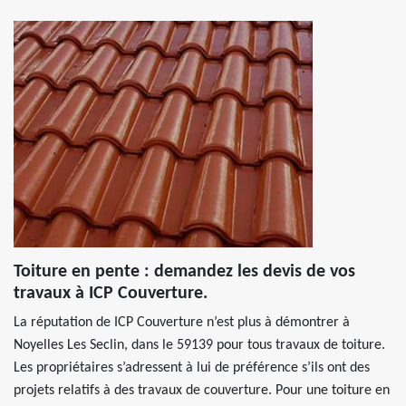
Toiture en pente : demandez les devis de vos
travaux à ICP Couverture.
La réputation de ICP Couverture n’est plus à démontrer à
Noyelles Les Seclin, dans le 59139 pour tous travaux de toiture.
Les propriétaires s’adressent à lui de préférence s’ils ont des
projets relatifs à des travaux de couverture. Pour une toiture en