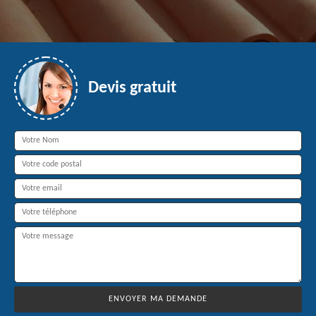
Devis gratuit