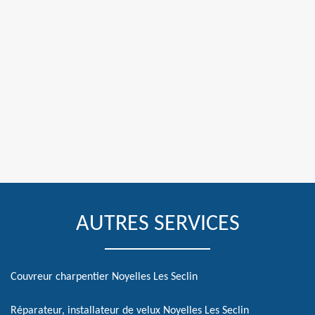
AUTRES SERVICES
Couvreur charpentier Noyelles Les Seclin
Réparateur, installateur de velux Noyelles Les Seclin