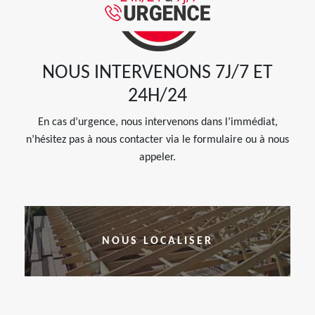
NOUS INTERVENONS 7J/7 ET
24H/24
En cas d’urgence, nous intervenons dans l’immédiat,
n’hésitez pas à nous contacter via le formulaire ou à nous
appeler.
NOUS LOCALISER