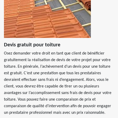
Devis gratuit pour toiture
Osez demander votre droit en tant que client de bénéficier
gratuitement la réalisation de devis de votre projet pour votre
toiture. En générale, l’achèvement d’un devis pour une toiture
est gratuit. C’est une prestation que tous les prestataires
devraient effectuer sans frais ni d’engagement. Alors, vous le
client, vous devrez être capable de tirer un ou plusieurs
avantages sur l’accomplissement sans frais de devis pour votre
toiture. Vous pouvez faire une comparaison de prix et
comparaison de qualité d’intervention afin de pouvoir engager
un prestataire professionnel mais avec un prix raisonnable.