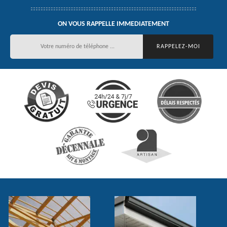
ON VOUS RAPPELLE IMMEDIATEMENT