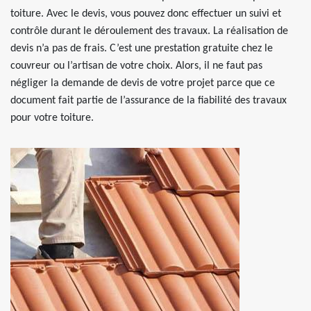
toiture. Avec le devis, vous pouvez donc effectuer un suivi et
contrôle durant le déroulement des travaux. La réalisation de
devis n’a pas de frais. C’est une prestation gratuite chez le
couvreur ou l’artisan de votre choix. Alors, il ne faut pas
négliger la demande de devis de votre projet parce que ce
document fait partie de l’assurance de la fiabilité des travaux
pour votre toiture.