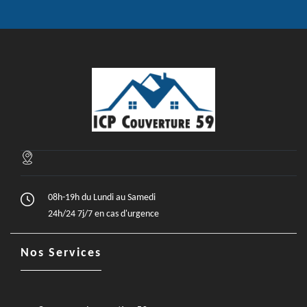
08h-19h du Lundi au Samedi
24h/24 7j/7 en cas d'urgence
Nos Services