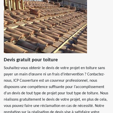
Devis gratuit pour toiture
Souhaitez-vous obtenir le devis de votre projet en toiture sans
payer un main d’œuvre ni un frais d’intervention ? Contactez-
nous, ICP Couverture est un couvreur professionnel, nous
disposons une compétence suffisante pour l’accomplissement
d’un devis de tout type de projet pour tout type de toiture. Nous
réalisons gratuitement le devis de votre projet, en plus de cela,
vous pouvez faire une réclamation en cas de nécessité. Notre
prestation sur la réalisation de devis vise à satisfaire votre