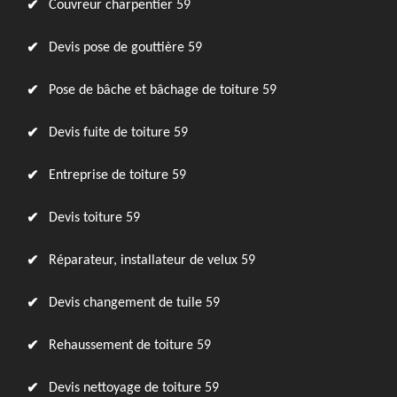
Couvreur charpentier 59
Devis pose de gouttière 59
Pose de bâche et bâchage de toiture 59
Devis fuite de toiture 59
Entreprise de toiture 59
Devis toiture 59
Réparateur, installateur de velux 59
Devis changement de tuile 59
Rehaussement de toiture 59
Devis nettoyage de toiture 59