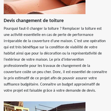
Devis changement de toiture
Pourquoi faut-il changer la toiture ? Remplacer la toiture est
une activité essentielle en cas de perte de performance
irréparable de la couverture d’une maison. C’est une opération
qui est très bénéfique sur la condition de viabilité de votre
habitat ainsi que pour la décoration ou la représentativité de
l’extérieur de votre maison. Le prix d’intervention
professionnelle pour les travaux de changement de la
couverture coûte un peu cher. Donc, il est essentiel de connaitre
le prix estimatif de ce projet afin de pouvoir assurer votre
suffisance budgétaire. Connaitre un budget approximatif de
votre projet est faisable grâce à votre demande de devis.