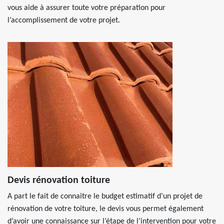
vous aide à assurer toute votre préparation pour
l’accomplissement de votre projet.
Devis rénovation toiture
A part le fait de connaitre le budget estimatif d’un projet de
rénovation de votre toiture, le devis vous permet également
d’avoir une connaissance sur l’étape de l’intervention pour votre