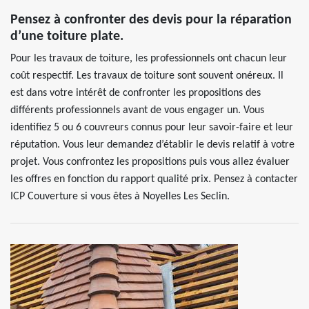
Pensez à confronter des devis pour la réparation
d’une toiture plate.
Pour les travaux de toiture, les professionnels ont chacun leur
coût respectif. Les travaux de toiture sont souvent onéreux. Il
est dans votre intérêt de confronter les propositions des
différents professionnels avant de vous engager un. Vous
identifiez 5 ou 6 couvreurs connus pour leur savoir-faire et leur
réputation. Vous leur demandez d’établir le devis relatif à votre
projet. Vous confrontez les propositions puis vous allez évaluer
les offres en fonction du rapport qualité prix. Pensez à contacter
ICP Couverture si vous êtes à Noyelles Les Seclin.