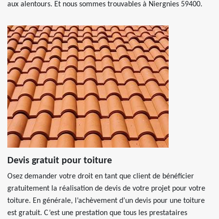
aux alentours. Et nous sommes trouvables à Niergnies 59400.
Devis gratuit pour toiture
Osez demander votre droit en tant que client de bénéficier
gratuitement la réalisation de devis de votre projet pour votre
toiture. En générale, l’achèvement d’un devis pour une toiture
est gratuit. C’est une prestation que tous les prestataires