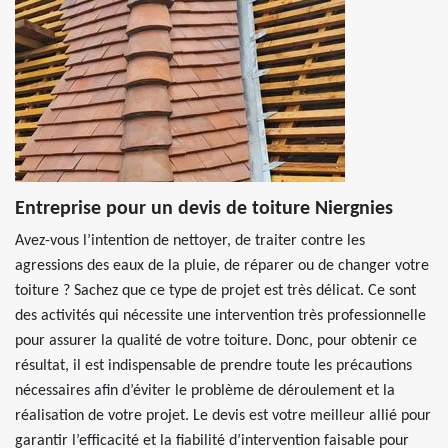
Entreprise pour un devis de toiture Niergnies
Avez-vous l’intention de nettoyer, de traiter contre les
agressions des eaux de la pluie, de réparer ou de changer votre
toiture ? Sachez que ce type de projet est très délicat. Ce sont
des activités qui nécessite une intervention très professionnelle
pour assurer la qualité de votre toiture. Donc, pour obtenir ce
résultat, il est indispensable de prendre toute les précautions
nécessaires afin d’éviter le problème de déroulement et la
réalisation de votre projet. Le devis est votre meilleur allié pour
garantir l’efficacité et la fiabilité d’intervention faisable pour