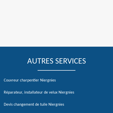
AUTRES SERVICES
Couvreur charpentier Niergnies
Réparateur, installateur de velux Niergnies
Devis changement de tuile Niergnies