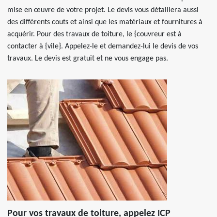
mise en œuvre de votre projet. Le devis vous détaillera aussi
des différents couts et ainsi que les matériaux et fournitures à
acquérir. Pour des travaux de toiture, le {couvreur est à
contacter à {vile}. Appelez-le et demandez-lui le devis de vos
travaux. Le devis est gratuit et ne vous engage pas.
Pour vos travaux de toiture, appelez ICP