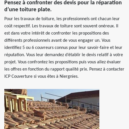
Pensez à confronter des devis pour la réparation
d’une toiture plate.
Pour les travaux de toiture, les professionnels ont chacun leur
coût respectif. Les travaux de toiture sont souvent onéreux. Il
est dans votre intérêt de confronter les propositions des
différents professionnels avant de vous engager un. Vous
identifiez 5 ou 6 couvreurs connus pour leur savoir-faire et leur
réputation. Vous leur demandez d’établir le devis relatif à votre
projet. Vous confrontez les propositions puis vous allez évaluer
les offres en fonction du rapport qualité prix. Pensez à contacter
ICP Couverture si vous êtes à Niergnies.