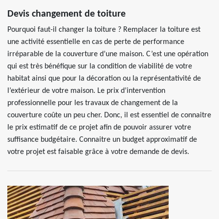
Devis changement de toiture
Pourquoi faut-il changer la toiture ? Remplacer la toiture est
une activité essentielle en cas de perte de performance
irréparable de la couverture d’une maison. C’est une opération
qui est très bénéfique sur la condition de viabilité de votre
habitat ainsi que pour la décoration ou la représentativité de
l’extérieur de votre maison. Le prix d’intervention
professionnelle pour les travaux de changement de la
couverture coûte un peu cher. Donc, il est essentiel de connaitre
le prix estimatif de ce projet afin de pouvoir assurer votre
suffisance budgétaire. Connaitre un budget approximatif de
votre projet est faisable grâce à votre demande de devis.