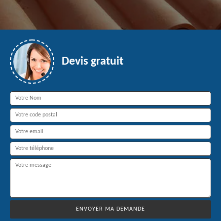
Devis gratuit