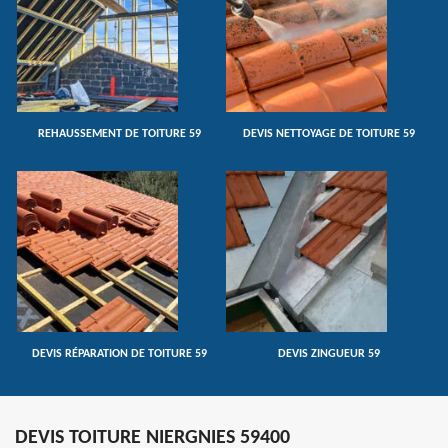
REHAUSSEMENT DE TOITURE 59
DEVIS NETTOYAGE DE TOITURE 59
DEVIS RÉPARATION DE TOITURE 59
DEVIS ZINGUEUR 59
DEVIS TOITURE NIERGNIES 59400