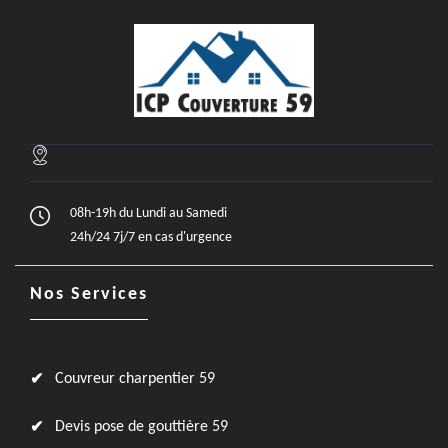
08h-19h du Lundi au Samedi
24h/24 7j/7 en cas d'urgence
Nos Services
Couvreur charpentier 59
Devis pose de gouttière 59