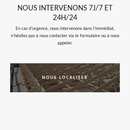
NOUS INTERVENONS 7J/7 ET
24H/24
En cas d’urgence, nous intervenons dans l’immédiat,
n’hésitez pas à nous contacter via le formulaire ou à nous
appeler.
NOUS LOCALISER