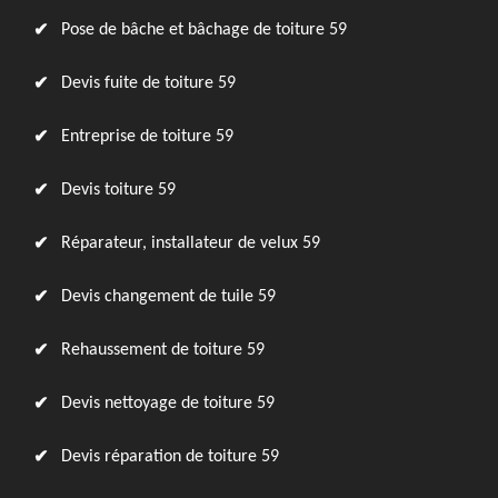
Pose de bâche et bâchage de toiture 59
Devis fuite de toiture 59
Entreprise de toiture 59
Devis toiture 59
Réparateur, installateur de velux 59
Devis changement de tuile 59
Rehaussement de toiture 59
Devis nettoyage de toiture 59
Devis réparation de toiture 59