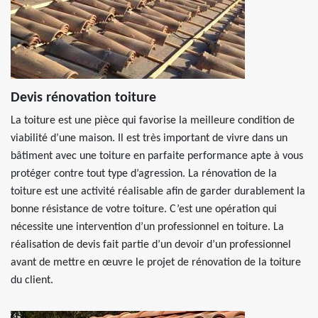
Devis rénovation toiture
La toiture est une pièce qui favorise la meilleure condition de
viabilité d’une maison. Il est très important de vivre dans un
bâtiment avec une toiture en parfaite performance apte à vous
protéger contre tout type d’agression. La rénovation de la
toiture est une activité réalisable afin de garder durablement la
bonne résistance de votre toiture. C’est une opération qui
nécessite une intervention d’un professionnel en toiture. La
réalisation de devis fait partie d’un devoir d’un professionnel
avant de mettre en œuvre le projet de rénovation de la toiture
du client.