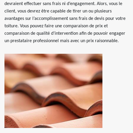
devraient effectuer sans frais ni d’engagement. Alors, vous le
client, vous devrez être capable de tirer un ou plusieurs
avantages sur l’accomplissement sans frais de devis pour votre
toiture. Vous pouvez faire une comparaison de prix et
comparaison de qualité d’intervention afin de pouvoir engager
un prestataire professionnel mais avec un prix raisonnable.