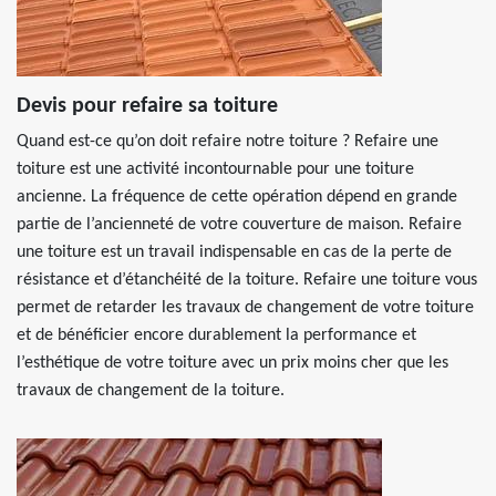
Devis pour refaire sa toiture
Quand est-ce qu’on doit refaire notre toiture ? Refaire une
toiture est une activité incontournable pour une toiture
ancienne. La fréquence de cette opération dépend en grande
partie de l’ancienneté de votre couverture de maison. Refaire
une toiture est un travail indispensable en cas de la perte de
résistance et d’étanchéité de la toiture. Refaire une toiture vous
permet de retarder les travaux de changement de votre toiture
et de bénéficier encore durablement la performance et
l’esthétique de votre toiture avec un prix moins cher que les
travaux de changement de la toiture.