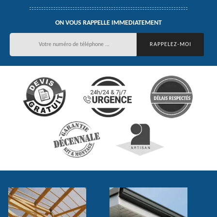
ON VOUS RAPPELLE IMMEDIATEMENT