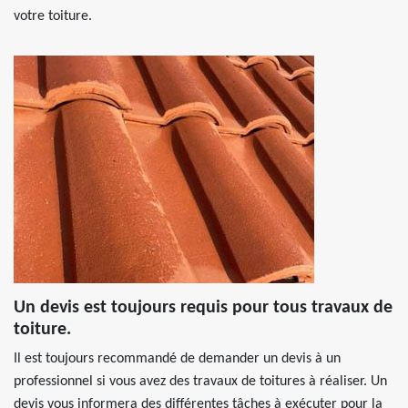
votre toiture.
Un devis est toujours requis pour tous travaux de
toiture.
Il est toujours recommandé de demander un devis à un
professionnel si vous avez des travaux de toitures à réaliser. Un
devis vous informera des différentes tâches à exécuter pour la