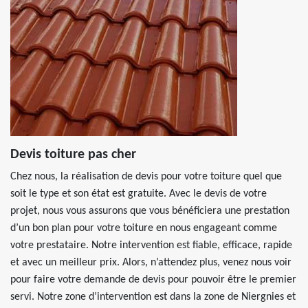
Devis toiture pas cher
Chez nous, la réalisation de devis pour votre toiture quel que
soit le type et son état est gratuite. Avec le devis de votre
projet, nous vous assurons que vous bénéficiera une prestation
d’un bon plan pour votre toiture en nous engageant comme
votre prestataire. Notre intervention est fiable, efficace, rapide
et avec un meilleur prix. Alors, n’attendez plus, venez nous voir
pour faire votre demande de devis pour pouvoir être le premier
servi. Notre zone d’intervention est dans la zone de Niergnies et