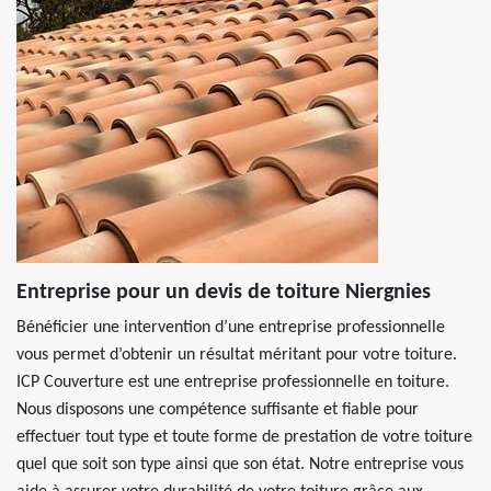
Entreprise pour un devis de toiture Niergnies
Bénéficier une intervention d’une entreprise professionnelle
vous permet d’obtenir un résultat méritant pour votre toiture.
ICP Couverture est une entreprise professionnelle en toiture.
Nous disposons une compétence suffisante et fiable pour
effectuer tout type et toute forme de prestation de votre toiture
quel que soit son type ainsi que son état. Notre entreprise vous