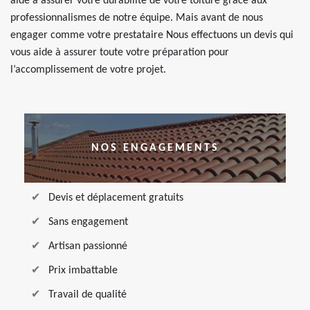
aide à assurer votre durabilité de votre toiture grâce aux
professionnalismes de notre équipe. Mais avant de nous
engager comme votre prestataire Nous effectuons un devis qui
vous aide à assurer toute votre préparation pour
l’accomplissement de votre projet.
NOS ENGAGEMENTS
Devis et déplacement gratuits
Sans engagement
Artisan passionné
Prix imbattable
Travail de qualité