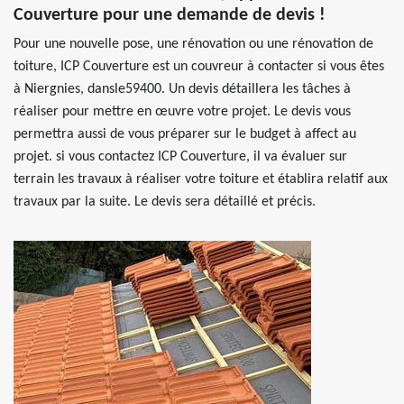
Couverture pour une demande de devis !
Pour une nouvelle pose, une rénovation ou une rénovation de
toiture, ICP Couverture est un couvreur à contacter si vous êtes
à Niergnies, dansle59400. Un devis détaillera les tâches à
réaliser pour mettre en œuvre votre projet. Le devis vous
permettra aussi de vous préparer sur le budget à affect au
projet. si vous contactez ICP Couverture, il va évaluer sur
terrain les travaux à réaliser votre toiture et établira relatif aux
travaux par la suite. Le devis sera détaillé et précis.