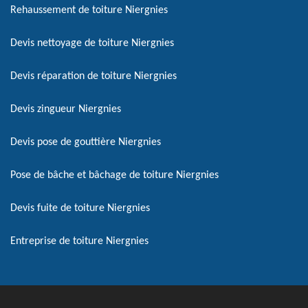
Rehaussement de toiture Niergnies
Devis nettoyage de toiture Niergnies
Devis réparation de toiture Niergnies
Devis zingueur Niergnies
Devis pose de gouttière Niergnies
Pose de bâche et bâchage de toiture Niergnies
Devis fuite de toiture Niergnies
Entreprise de toiture Niergnies