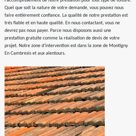
l’accomplissement de notre prestation pour tout type de toiture.
Quel que soit la nature de votre demande, vous pouvez nous
faire entièrement confiance. La qualité de notre prestation est
très fiable et en haute qualité. En nous contactant, vous ne
devrez pas nous payer. Parce nous disposons aussi une
prestation gratuite comme la réalisation de devis de votre
projet. Notre zone d’intervention est dans la zone de Montigny
En Cambresis et aux alentours.