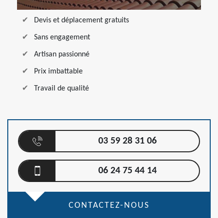
Devis et déplacement gratuits
Sans engagement
Artisan passionné
Prix imbattable
Travail de qualité
03 59 28 31 06
06 24 75 44 14
CONTACTEZ-NOUS