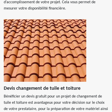
d’accomplissement de votre projet. Cela vous permet de
mesurer votre disponibilité financière.
Devis changement de tuile et toiture
Bénéficier un devis gratuit pour un projet de changement de
tuile et toiture est avantageux pour votre décision sur le choix
de votre prestataire, pour la préparation de votre matériel ainsi