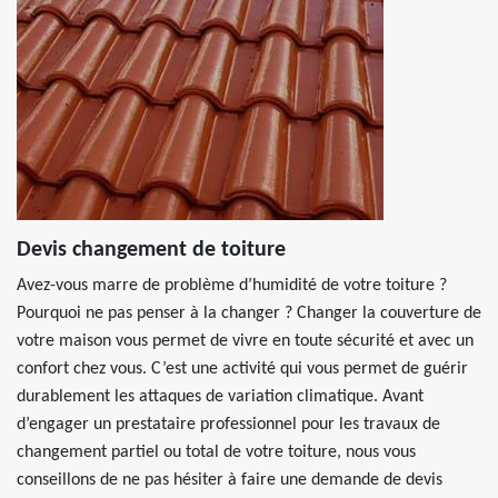
Devis changement de toiture
Avez-vous marre de problème d’humidité de votre toiture ?
Pourquoi ne pas penser à la changer ? Changer la couverture de
votre maison vous permet de vivre en toute sécurité et avec un
confort chez vous. C’est une activité qui vous permet de guérir
durablement les attaques de variation climatique. Avant
d’engager un prestataire professionnel pour les travaux de
changement partiel ou total de votre toiture, nous vous
conseillons de ne pas hésiter à faire une demande de devis