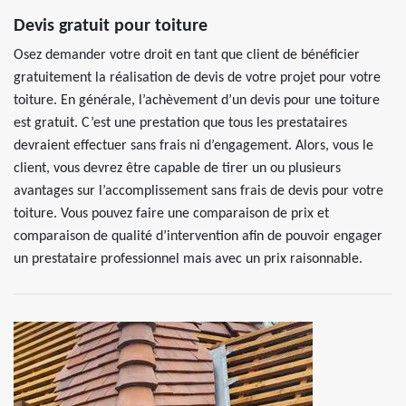
Devis gratuit pour toiture
Osez demander votre droit en tant que client de bénéficier
gratuitement la réalisation de devis de votre projet pour votre
toiture. En générale, l’achèvement d’un devis pour une toiture
est gratuit. C’est une prestation que tous les prestataires
devraient effectuer sans frais ni d’engagement. Alors, vous le
client, vous devrez être capable de tirer un ou plusieurs
avantages sur l’accomplissement sans frais de devis pour votre
toiture. Vous pouvez faire une comparaison de prix et
comparaison de qualité d’intervention afin de pouvoir engager
un prestataire professionnel mais avec un prix raisonnable.