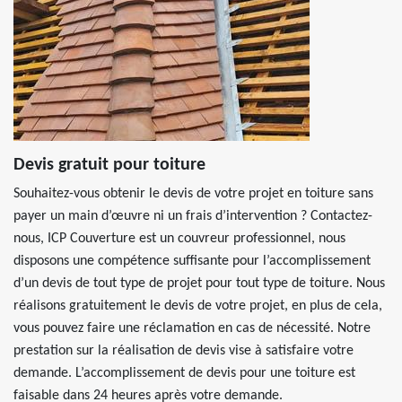
Devis gratuit pour toiture
Souhaitez-vous obtenir le devis de votre projet en toiture sans
payer un main d’œuvre ni un frais d’intervention ? Contactez-
nous, ICP Couverture est un couvreur professionnel, nous
disposons une compétence suffisante pour l’accomplissement
d’un devis de tout type de projet pour tout type de toiture. Nous
réalisons gratuitement le devis de votre projet, en plus de cela,
vous pouvez faire une réclamation en cas de nécessité. Notre
prestation sur la réalisation de devis vise à satisfaire votre
demande. L’accomplissement de devis pour une toiture est
faisable dans 24 heures après votre demande.