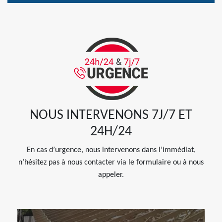
NOUS INTERVENONS 7J/7 ET
24H/24
En cas d’urgence, nous intervenons dans l’immédiat,
n’hésitez pas à nous contacter via le formulaire ou à nous
appeler.