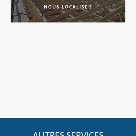
NOUS LOCALISER