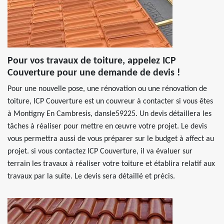
Pour vos travaux de toiture, appelez ICP
Couverture pour une demande de devis !
Pour une nouvelle pose, une rénovation ou une rénovation de
toiture, ICP Couverture est un couvreur à contacter si vous êtes
à Montigny En Cambresis, dansle59225. Un devis détaillera les
tâches à réaliser pour mettre en œuvre votre projet. Le devis
vous permettra aussi de vous préparer sur le budget à affect au
projet. si vous contactez ICP Couverture, il va évaluer sur
terrain les travaux à réaliser votre toiture et établira relatif aux
travaux par la suite. Le devis sera détaillé et précis.