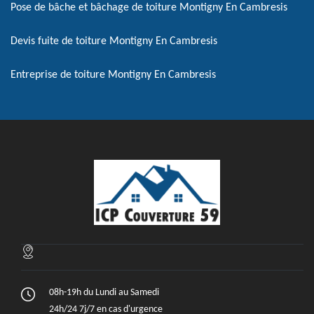
Pose de bâche et bâchage de toiture Montigny En Cambresis
Devis fuite de toiture Montigny En Cambresis
Entreprise de toiture Montigny En Cambresis
08h-19h du Lundi au Samedi
24h/24 7j/7 en cas d'urgence