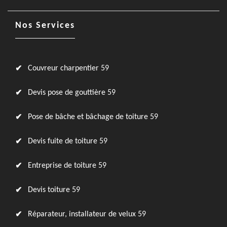
Nos Services
Couvreur charpentier 59
Devis pose de gouttière 59
Pose de bâche et bâchage de toiture 59
Devis fuite de toiture 59
Entreprise de toiture 59
Devis toiture 59
Réparateur, installateur de velux 59