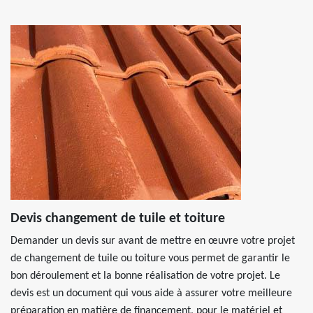
Devis changement de tuile et toiture
Demander un devis sur avant de mettre en œuvre votre projet
de changement de tuile ou toiture vous permet de garantir le
bon déroulement et la bonne réalisation de votre projet. Le
devis est un document qui vous aide à assurer votre meilleure
préparation en matière de financement, pour le matériel et