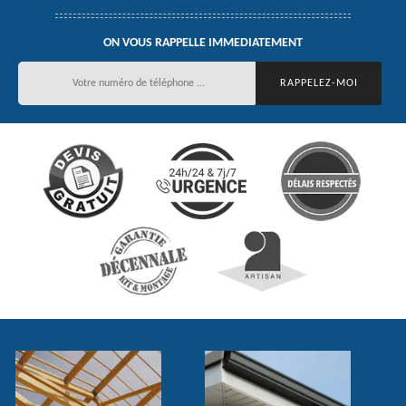
ON VOUS RAPPELLE IMMEDIATEMENT