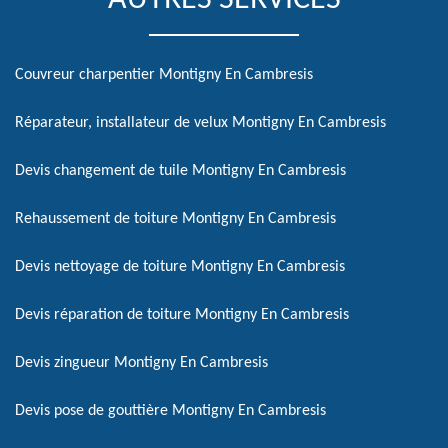
AUTRES SERVICES
Couvreur charpentier Montigny En Cambresis
Réparateur, installateur de velux Montigny En Cambresis
Devis changement de tuile Montigny En Cambresis
Rehaussement de toiture Montigny En Cambresis
Devis nettoyage de toiture Montigny En Cambresis
Devis réparation de toiture Montigny En Cambresis
Devis zingueur Montigny En Cambresis
Devis pose de gouttière Montigny En Cambresis