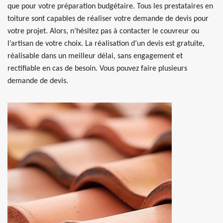
que pour votre préparation budgétaire. Tous les prestataires en
toiture sont capables de réaliser votre demande de devis pour
votre projet. Alors, n’hésitez pas à contacter le couvreur ou
l’artisan de votre choix. La réalisation d’un devis est gratuite,
réalisable dans un meilleur délai, sans engagement et
rectifiable en cas de besoin. Vous pouvez faire plusieurs
demande de devis.