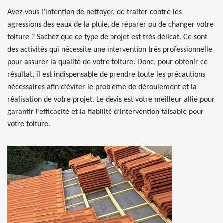
Avez-vous l’intention de nettoyer, de traiter contre les
agressions des eaux de la pluie, de réparer ou de changer votre
toiture ? Sachez que ce type de projet est très délicat. Ce sont
des activités qui nécessite une intervention très professionnelle
pour assurer la qualité de votre toiture. Donc, pour obtenir ce
résultat, il est indispensable de prendre toute les précautions
nécessaires afin d’éviter le problème de déroulement et la
réalisation de votre projet. Le devis est votre meilleur allié pour
garantir l’efficacité et la fiabilité d’intervention faisable pour
votre toiture.