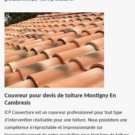
Couvreur pour devis de toiture Montigny En
Cambresis
ICP Couverture est un couvreur professionnel pour tout type
d’intervention réalisable pour une toiture. Nous possédons une
compétence irréprochable et impressionnante sur