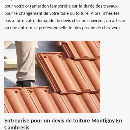
pour votre organisation temporelle sur la durée des travaux
pour le changement de votre tuile ou toiture. Alors, n’hésitez
pas à faire votre demande de devis chez un couvreur, un artisan
ou une entreprise professionnelle le plus proche de chez vous.
Entreprise pour un devis de toiture Montigny En
Cambresis