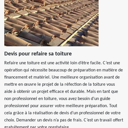
Devis pour refaire sa toiture
Refaire une toiture est une activité loin d’être facile. C’est une
opération qui nécessite beaucoup de préparation en matière de
financement et matériel. Une meilleure organisation avant de
mettre en œuvre le projet de la réfection de la toiture vous
aide à obtenir un projet efficace et durable. Mais en tant que
non professionnel en toiture, vous avez besoin d’un guide
professionnel pour assurer votre meilleure préparation. Tout
cela grâce à la réalisation de devis d’un professionnel de votre
choix. Demander un devis n’a pas de frais. C’est un travail offert
gratuitement par votre prestataire.