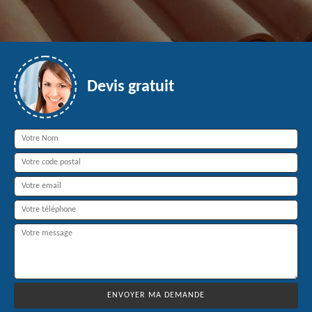
Devis gratuit