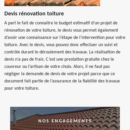
Devis rénovation toiture
A part le fait de connaitre le budget estimatif d’un projet de
rénovation de votre toiture, le devis vous permet également
d’avoir une connaissance sur l’étape de l’intervention pour votre
toiture. Avec le devis, vous pouvez donc effectuer un suivi et
contrôle durant le déroulement des travaux. La réalisation de
devis n’a pas de frais. C’est une prestation gratuite chez le
couvreur ou l’artisan de votre choix. Alors, il ne faut pas
négliger la demande de devis de votre projet parce que ce
document fait partie de l’assurance de la fiabilité des travaux
pour votre toiture.
NOS ENGAGEMENTS