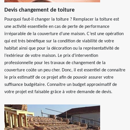
Devis changement de toiture
Pourquoi faut-il changer la toiture ? Remplacer la toiture est
une activité essentielle en cas de perte de performance
irréparable de la couverture d’une maison. C’est une opération
qui est très bénéfique sur la condition de viabilité de votre
habitat ainsi que pour la décoration ou la représentativité de
l’extérieur de votre maison. Le prix d’intervention
professionnelle pour les travaux de changement de la
couverture coûte un peu cher. Donc, il est essentiel de connaitre
le prix estimatif de ce projet afin de pouvoir assurer votre
suffisance budgétaire. Connaitre un budget approximatif de
votre projet est faisable grâce à votre demande de devis.