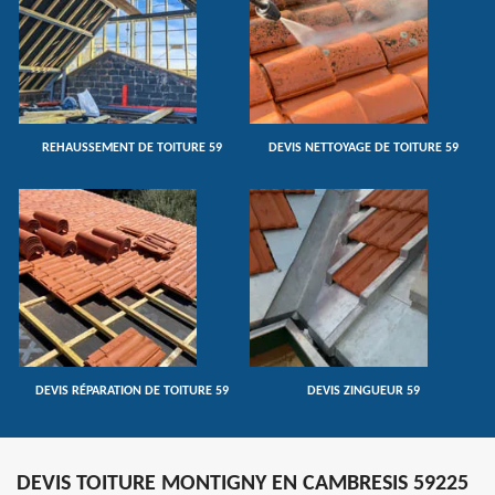
REHAUSSEMENT DE TOITURE 59
DEVIS NETTOYAGE DE TOITURE 59
DEVIS RÉPARATION DE TOITURE 59
DEVIS ZINGUEUR 59
DEVIS TOITURE MONTIGNY EN CAMBRESIS 59225