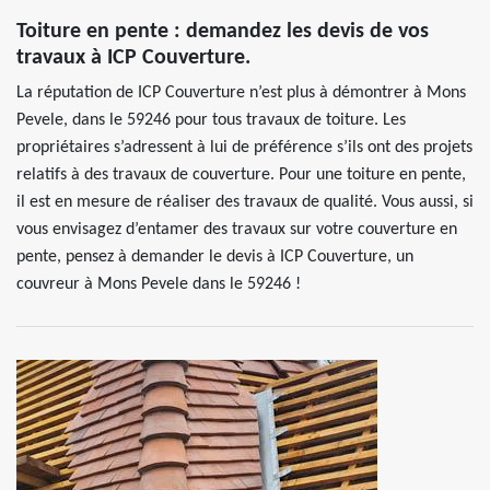
Toiture en pente : demandez les devis de vos
travaux à ICP Couverture.
La réputation de ICP Couverture n’est plus à démontrer à Mons
Pevele, dans le 59246 pour tous travaux de toiture. Les
propriétaires s’adressent à lui de préférence s’ils ont des projets
relatifs à des travaux de couverture. Pour une toiture en pente,
il est en mesure de réaliser des travaux de qualité. Vous aussi, si
vous envisagez d’entamer des travaux sur votre couverture en
pente, pensez à demander le devis à ICP Couverture, un
couvreur à Mons Pevele dans le 59246 !