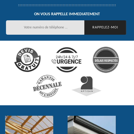
ON VOUS RAPPELLE IMMEDIATEMENT