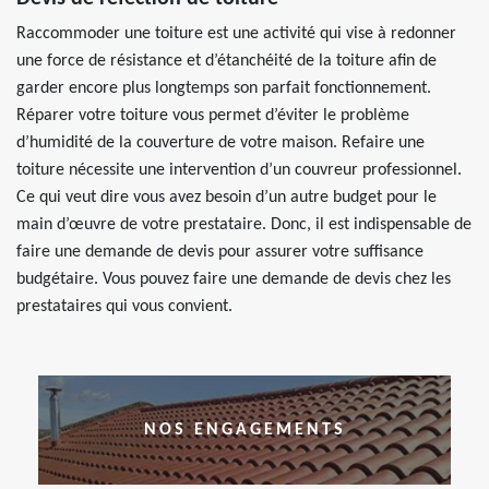
Raccommoder une toiture est une activité qui vise à redonner
une force de résistance et d’étanchéité de la toiture afin de
garder encore plus longtemps son parfait fonctionnement.
Réparer votre toiture vous permet d’éviter le problème
d’humidité de la couverture de votre maison. Refaire une
toiture nécessite une intervention d’un couvreur professionnel.
Ce qui veut dire vous avez besoin d’un autre budget pour le
main d’œuvre de votre prestataire. Donc, il est indispensable de
faire une demande de devis pour assurer votre suffisance
budgétaire. Vous pouvez faire une demande de devis chez les
prestataires qui vous convient.
NOS ENGAGEMENTS