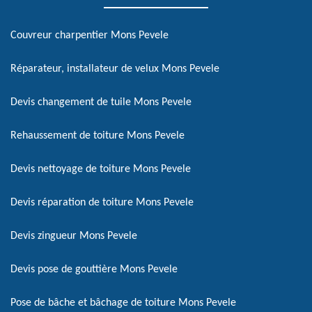
Couvreur charpentier Mons Pevele
Réparateur, installateur de velux Mons Pevele
Devis changement de tuile Mons Pevele
Rehaussement de toiture Mons Pevele
Devis nettoyage de toiture Mons Pevele
Devis réparation de toiture Mons Pevele
Devis zingueur Mons Pevele
Devis pose de gouttière Mons Pevele
Pose de bâche et bâchage de toiture Mons Pevele