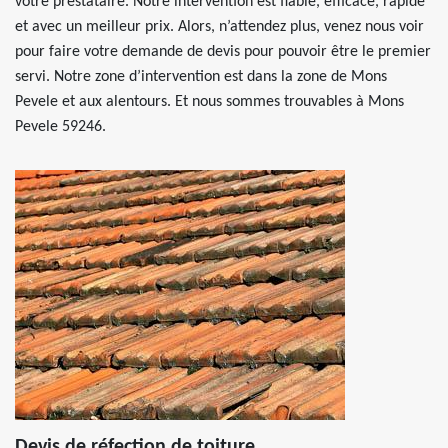
votre prestataire. Notre intervention est fiable, efficace, rapide
et avec un meilleur prix. Alors, n’attendez plus, venez nous voir
pour faire votre demande de devis pour pouvoir être le premier
servi. Notre zone d’intervention est dans la zone de Mons
Pevele et aux alentours. Et nous sommes trouvables à Mons
Pevele 59246.
Devis de réfection de toiture