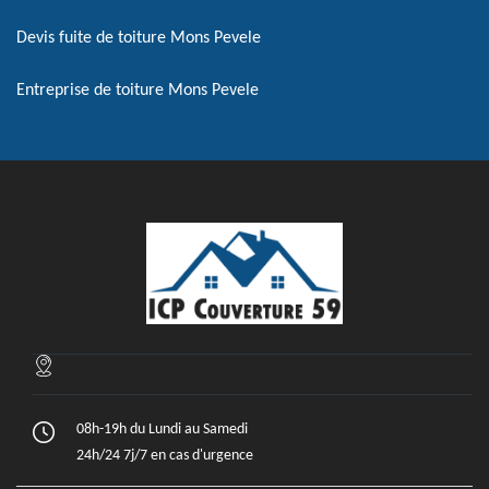
Devis fuite de toiture Mons Pevele
Entreprise de toiture Mons Pevele
08h-19h du Lundi au Samedi
24h/24 7j/7 en cas d'urgence