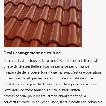
Devis changement de toiture
Pourquoi faut-il changer la toiture ? Remplacer la toiture est
une activité essentielle en cas de perte de performance
irréparable de la couverture d’une maison. C’est une opération
qui est très bénéfique sur la condition de viabilité de votre
habitat ainsi que pour la décoration ou la représentativité de
l’extérieur de votre maison. Le prix d’intervention
professionnelle pour les travaux de changement de la
couverture coûte un peu cher. Donc, il est essentiel de connaitre