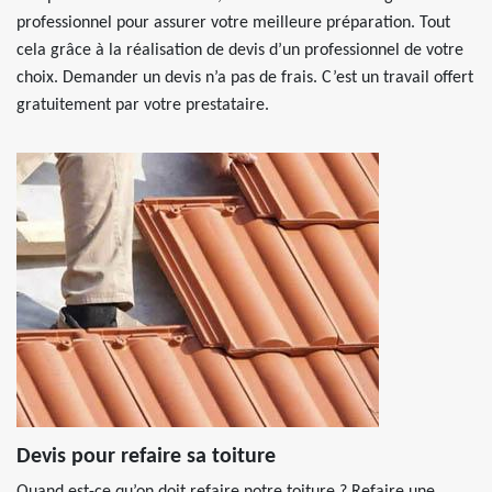
professionnel pour assurer votre meilleure préparation. Tout
cela grâce à la réalisation de devis d’un professionnel de votre
choix. Demander un devis n’a pas de frais. C’est un travail offert
gratuitement par votre prestataire.
Devis pour refaire sa toiture