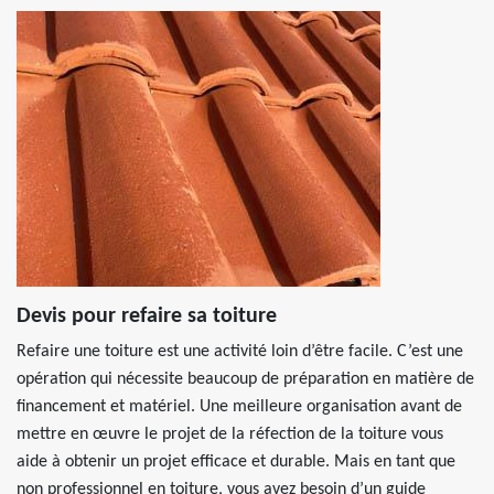
Devis pour refaire sa toiture
Refaire une toiture est une activité loin d’être facile. C’est une
opération qui nécessite beaucoup de préparation en matière de
financement et matériel. Une meilleure organisation avant de
mettre en œuvre le projet de la réfection de la toiture vous
aide à obtenir un projet efficace et durable. Mais en tant que
non professionnel en toiture, vous avez besoin d’un guide