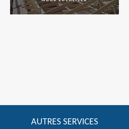
AUTRES SERVICES