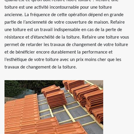
Quand est-ce qu’on doit refaire notre toiture ? Refaire une
toiture est une activité incontournable pour une toiture
ancienne. La fréquence de cette opération dépend en grande
partie de l’ancienneté de votre couverture de maison. Refaire
une toiture est un travail indispensable en cas de la perte de
résistance et d’étanchéité de la toiture. Refaire une toiture vous
permet de retarder les travaux de changement de votre toiture
et de bénéficier encore durablement la performance et
l’esthétique de votre toiture avec un prix moins cher que les
travaux de changement de la toiture.