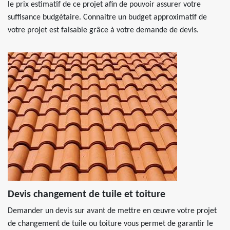
le prix estimatif de ce projet afin de pouvoir assurer votre
suffisance budgétaire. Connaitre un budget approximatif de
votre projet est faisable grâce à votre demande de devis.
Devis changement de tuile et toiture
Demander un devis sur avant de mettre en œuvre votre projet
de changement de tuile ou toiture vous permet de garantir le