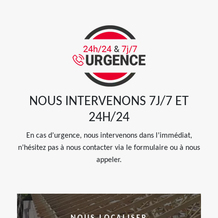
NOUS INTERVENONS 7J/7 ET
24H/24
En cas d’urgence, nous intervenons dans l’immédiat,
n’hésitez pas à nous contacter via le formulaire ou à nous
appeler.
NOUS LOCALISER