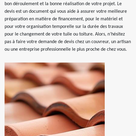
bon déroulement et la bonne réalisation de votre projet. Le
devis est un document qui vous aide à assurer votre meilleure
préparation en matière de financement, pour le matériel et
pour votre organisation temporelle sur la durée des travaux
pour le changement de votre tuile ou toiture. Alors, n’hésitez
pas à faire votre demande de devis chez un couvreur, un artisan
ou une entreprise professionnelle le plus proche de chez vous.