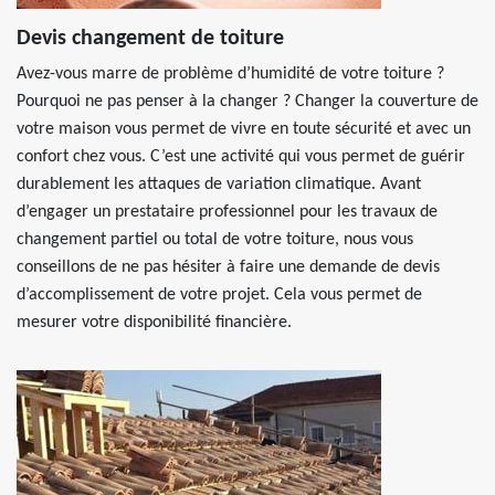
Devis changement de toiture
Avez-vous marre de problème d’humidité de votre toiture ?
Pourquoi ne pas penser à la changer ? Changer la couverture de
votre maison vous permet de vivre en toute sécurité et avec un
confort chez vous. C’est une activité qui vous permet de guérir
durablement les attaques de variation climatique. Avant
d’engager un prestataire professionnel pour les travaux de
changement partiel ou total de votre toiture, nous vous
conseillons de ne pas hésiter à faire une demande de devis
d’accomplissement de votre projet. Cela vous permet de
mesurer votre disponibilité financière.