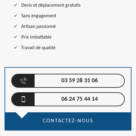
Devis et déplacement gratuits
Sans engagement
Artisan passionné
Prix imbattable
Travail de qualité
03 59 28 31 06
06 24 75 44 14
CONTACTEZ-NOUS