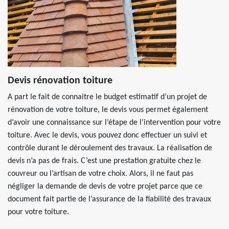
Devis rénovation toiture
A part le fait de connaitre le budget estimatif d’un projet de
rénovation de votre toiture, le devis vous permet également
d’avoir une connaissance sur l’étape de l’intervention pour votre
toiture. Avec le devis, vous pouvez donc effectuer un suivi et
contrôle durant le déroulement des travaux. La réalisation de
devis n’a pas de frais. C’est une prestation gratuite chez le
couvreur ou l’artisan de votre choix. Alors, il ne faut pas
négliger la demande de devis de votre projet parce que ce
document fait partie de l’assurance de la fiabilité des travaux
pour votre toiture.