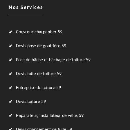
Nos Services
Couvreur charpentier 59
Devis pose de gouttière 59
Pose de bâche et bâchage de toiture 59
Devis fuite de toiture 59
Entreprise de toiture 59
Devis toiture 59
Réparateur, installateur de velux 59
Devis changement de tuile 59