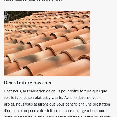
Devis toiture pas cher
Chez nous, la réalisation de devis pour votre toiture quel que
soit le type et son état est gratuite. Avec le devis de votre
projet, nous vous assurons que vous bénéficiera une prestation
d’un bon plan pour votre toiture en nous engageant comme