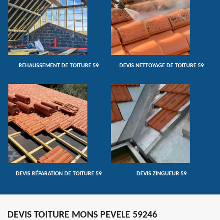
REHAUSSEMENT DE TOITURE 59
DEVIS NETTOYAGE DE TOITURE 59
DEVIS RÉPARATION DE TOITURE 59
DEVIS ZINGUEUR 59
DEVIS TOITURE MONS PEVELE 59246