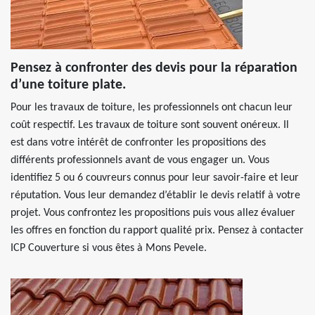
Pensez à confronter des devis pour la réparation
d’une toiture plate.
Pour les travaux de toiture, les professionnels ont chacun leur
coût respectif. Les travaux de toiture sont souvent onéreux. Il
est dans votre intérêt de confronter les propositions des
différents professionnels avant de vous engager un. Vous
identifiez 5 ou 6 couvreurs connus pour leur savoir-faire et leur
réputation. Vous leur demandez d’établir le devis relatif à votre
projet. Vous confrontez les propositions puis vous allez évaluer
les offres en fonction du rapport qualité prix. Pensez à contacter
ICP Couverture si vous êtes à Mons Pevele.