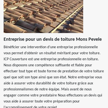
Entreprise pour un devis de toiture Mons Pevele
Bénéficier une intervention d’une entreprise professionnelle
vous permet d’obtenir un résultat méritant pour votre toiture.
ICP Couverture est une entreprise professionnelle en toiture.
Nous disposons une compétence suffisante et fiable pour
effectuer tout type et toute forme de prestation de votre toiture
quel que soit son type ainsi que son état. Notre entreprise vous
aide à assurer votre durabilité de votre toiture grâce aux
professionnalismes de notre équipe. Mais avant de nous
engager comme votre prestataire Nous effectuons un devis qui
vous aide à assurer toute votre préparation pour
l’accomplissement de votre projet.