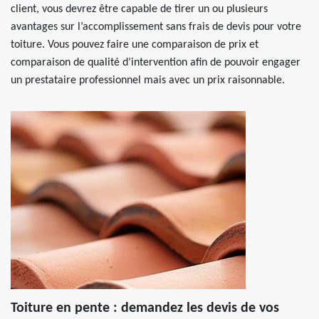
client, vous devrez être capable de tirer un ou plusieurs
avantages sur l’accomplissement sans frais de devis pour votre
toiture. Vous pouvez faire une comparaison de prix et
comparaison de qualité d’intervention afin de pouvoir engager
un prestataire professionnel mais avec un prix raisonnable.
Toiture en pente : demandez les devis de vos