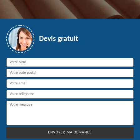
Devis gratuit