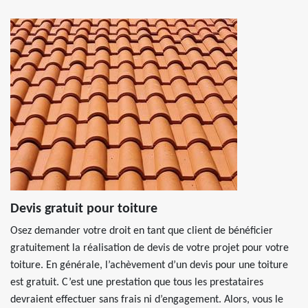
Devis gratuit pour toiture
Osez demander votre droit en tant que client de bénéficier
gratuitement la réalisation de devis de votre projet pour votre
toiture. En générale, l’achèvement d’un devis pour une toiture
est gratuit. C’est une prestation que tous les prestataires
devraient effectuer sans frais ni d’engagement. Alors, vous le