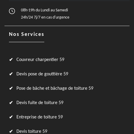
08h-19h du Lundi au Samedi
24h/24 7j/7 en cas d'urgence
Nos Services
Couvreur charpentier 59
Devis pose de gouttière 59
Pose de bâche et bâchage de toiture 59
Devis fuite de toiture 59
Entreprise de toiture 59
Devis toiture 59