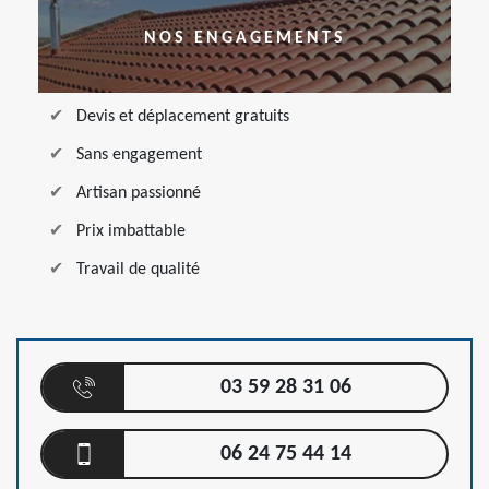
NOS ENGAGEMENTS
Devis et déplacement gratuits
Sans engagement
Artisan passionné
Prix imbattable
Travail de qualité
03 59 28 31 06
06 24 75 44 14