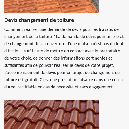
Devis changement de toiture
Comment réaliser une demande de devis pour les travaux de
changement de la toiture ? La demande de devis pour un projet
de changement de la couverture d’une maison n’est pas du tout
difficile. Il suffit juste de mettre en contact avec le prestataire
de votre choix, de donner des informations pertinentes et
suffisantes afin de pouvoir réaliser le devis de votre projet.
L’accomplissement de devis pour un projet de changement de
toiture est gratuit. C’est une prestation faisable dans une courte
durée, rectifiable en cas de nécessité et sans engagement.