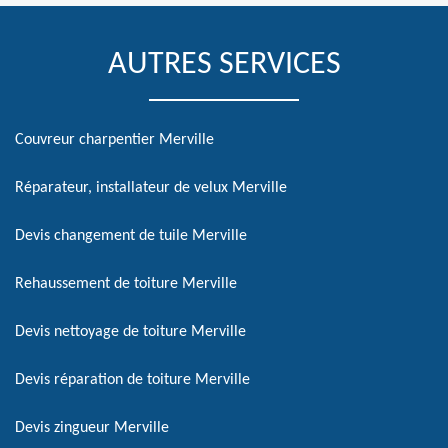
AUTRES SERVICES
Couvreur charpentier Merville
Réparateur, installateur de velux Merville
Devis changement de tuile Merville
Rehaussement de toiture Merville
Devis nettoyage de toiture Merville
Devis réparation de toiture Merville
Devis zingueur Merville