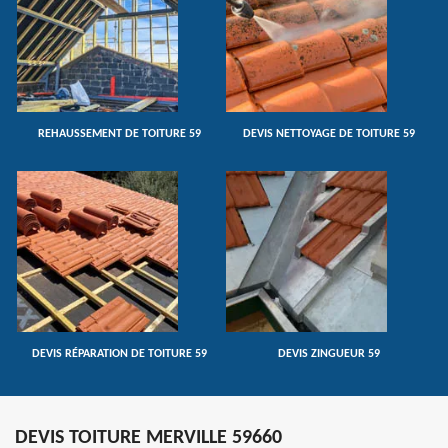
REHAUSSEMENT DE TOITURE 59
DEVIS NETTOYAGE DE TOITURE 59
DEVIS RÉPARATION DE TOITURE 59
DEVIS ZINGUEUR 59
DEVIS TOITURE MERVILLE 59660