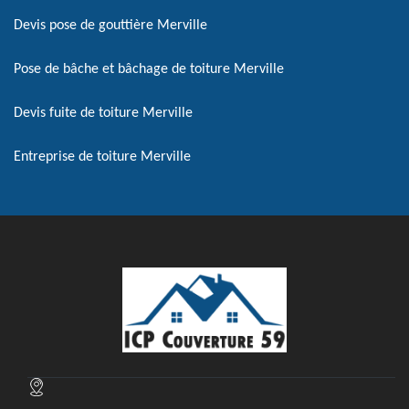
Devis pose de gouttière Merville
Pose de bâche et bâchage de toiture Merville
Devis fuite de toiture Merville
Entreprise de toiture Merville