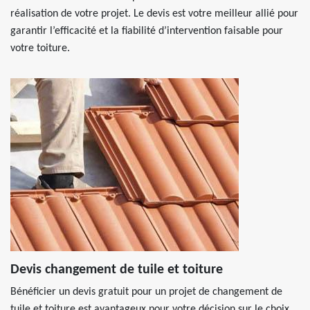
réalisation de votre projet. Le devis est votre meilleur allié pour
garantir l’efficacité et la fiabilité d’intervention faisable pour
votre toiture.
Devis changement de tuile et toiture
Bénéficier un devis gratuit pour un projet de changement de
tuile et toiture est avantageux pour votre décision sur le choix