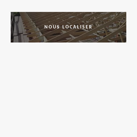
NOUS LOCALISER