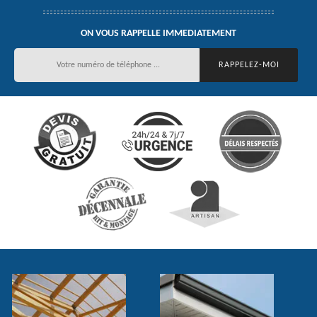
ON VOUS RAPPELLE IMMEDIATEMENT