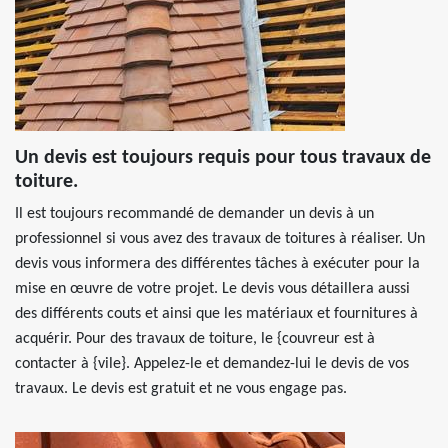
Un devis est toujours requis pour tous travaux de
toiture.
Il est toujours recommandé de demander un devis à un
professionnel si vous avez des travaux de toitures à réaliser. Un
devis vous informera des différentes tâches à exécuter pour la
mise en œuvre de votre projet. Le devis vous détaillera aussi
des différents couts et ainsi que les matériaux et fournitures à
acquérir. Pour des travaux de toiture, le {couvreur est à
contacter à {vile}. Appelez-le et demandez-lui le devis de vos
travaux. Le devis est gratuit et ne vous engage pas.