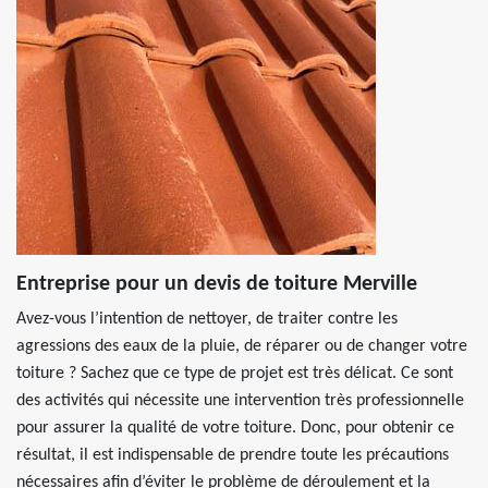
Entreprise pour un devis de toiture Merville
Avez-vous l’intention de nettoyer, de traiter contre les
agressions des eaux de la pluie, de réparer ou de changer votre
toiture ? Sachez que ce type de projet est très délicat. Ce sont
des activités qui nécessite une intervention très professionnelle
pour assurer la qualité de votre toiture. Donc, pour obtenir ce
résultat, il est indispensable de prendre toute les précautions
nécessaires afin d’éviter le problème de déroulement et la