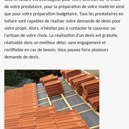
de votre prestataire, pour la préparation de votre matériel ainsi
que pour votre préparation budgétaire. Tous les prestataires en
toiture sont capables de réaliser votre demande de devis pour
votre projet. Alors, n’hésitez pas à contacter le couvreur ou
l’artisan de votre choix. La réalisation d’un devis est gratuite,
réalisable dans un meilleur délai, sans engagement et
rectifiable en cas de besoin. Vous pouvez faire plusieurs
demande de devis.