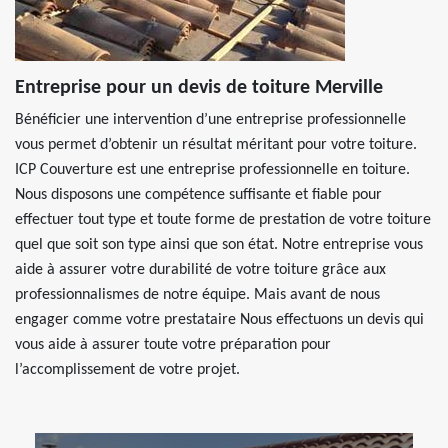
Entreprise pour un devis de toiture Merville
Bénéficier une intervention d’une entreprise professionnelle
vous permet d’obtenir un résultat méritant pour votre toiture.
ICP Couverture est une entreprise professionnelle en toiture.
Nous disposons une compétence suffisante et fiable pour
effectuer tout type et toute forme de prestation de votre toiture
quel que soit son type ainsi que son état. Notre entreprise vous
aide à assurer votre durabilité de votre toiture grâce aux
professionnalismes de notre équipe. Mais avant de nous
engager comme votre prestataire Nous effectuons un devis qui
vous aide à assurer toute votre préparation pour
l’accomplissement de votre projet.