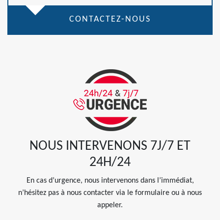
CONTACTEZ-NOUS
NOUS INTERVENONS 7J/7 ET
24H/24
En cas d’urgence, nous intervenons dans l’immédiat,
n’hésitez pas à nous contacter via le formulaire ou à nous
appeler.