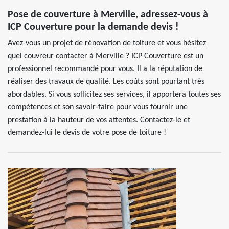
Pose de couverture à Merville, adressez-vous à
ICP Couverture pour la demande devis !
Avez-vous un projet de rénovation de toiture et vous hésitez
quel couvreur contacter à Merville ? ICP Couverture est un
professionnel recommandé pour vous. Il a la réputation de
réaliser des travaux de qualité. Les coûts sont pourtant très
abordables. Si vous sollicitez ses services, il apportera toutes ses
compétences et son savoir-faire pour vous fournir une
prestation à la hauteur de vos attentes. Contactez-le et
demandez-lui le devis de votre pose de toiture !