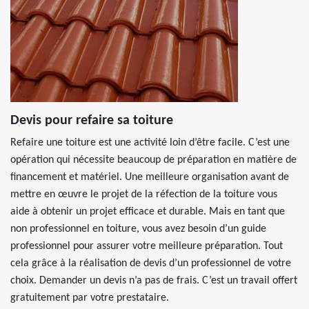
Devis pour refaire sa toiture
Refaire une toiture est une activité loin d’être facile. C’est une
opération qui nécessite beaucoup de préparation en matière de
financement et matériel. Une meilleure organisation avant de
mettre en œuvre le projet de la réfection de la toiture vous
aide à obtenir un projet efficace et durable. Mais en tant que
non professionnel en toiture, vous avez besoin d’un guide
professionnel pour assurer votre meilleure préparation. Tout
cela grâce à la réalisation de devis d’un professionnel de votre
choix. Demander un devis n’a pas de frais. C’est un travail offert
gratuitement par votre prestataire.