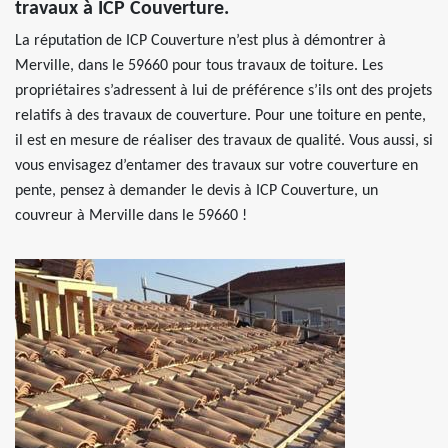
travaux à ICP Couverture.
La réputation de ICP Couverture n’est plus à démontrer à
Merville, dans le 59660 pour tous travaux de toiture. Les
propriétaires s’adressent à lui de préférence s’ils ont des projets
relatifs à des travaux de couverture. Pour une toiture en pente,
il est en mesure de réaliser des travaux de qualité. Vous aussi, si
vous envisagez d’entamer des travaux sur votre couverture en
pente, pensez à demander le devis à ICP Couverture, un
couvreur à Merville dans le 59660 !