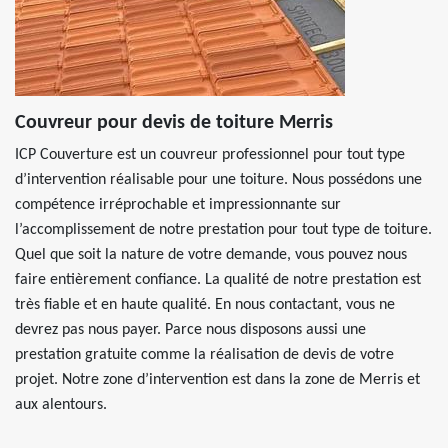
Couvreur pour devis de toiture Merris
ICP Couverture est un couvreur professionnel pour tout type
d’intervention réalisable pour une toiture. Nous possédons une
compétence irréprochable et impressionnante sur
l’accomplissement de notre prestation pour tout type de toiture.
Quel que soit la nature de votre demande, vous pouvez nous
faire entièrement confiance. La qualité de notre prestation est
très fiable et en haute qualité. En nous contactant, vous ne
devrez pas nous payer. Parce nous disposons aussi une
prestation gratuite comme la réalisation de devis de votre
projet. Notre zone d’intervention est dans la zone de Merris et
aux alentours.