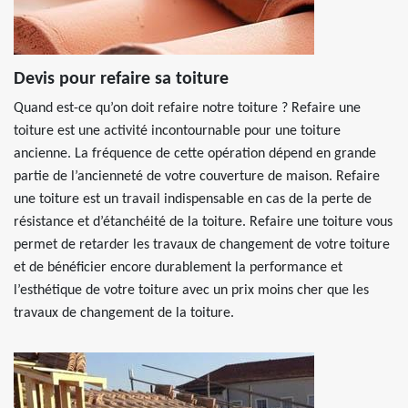
Devis pour refaire sa toiture
Quand est-ce qu’on doit refaire notre toiture ? Refaire une
toiture est une activité incontournable pour une toiture
ancienne. La fréquence de cette opération dépend en grande
partie de l’ancienneté de votre couverture de maison. Refaire
une toiture est un travail indispensable en cas de la perte de
résistance et d’étanchéité de la toiture. Refaire une toiture vous
permet de retarder les travaux de changement de votre toiture
et de bénéficier encore durablement la performance et
l’esthétique de votre toiture avec un prix moins cher que les
travaux de changement de la toiture.