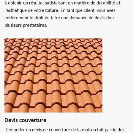
à obtenir un résultat satisfaisant en matière de durabilité et
l’esthétique de votre toiture. En tant que client, vous avez
entièrement le droit de faire une demande de devis chez
plusieurs prestataires.
Devis couverture
Demander un devis de couverture de la maison fait partie des