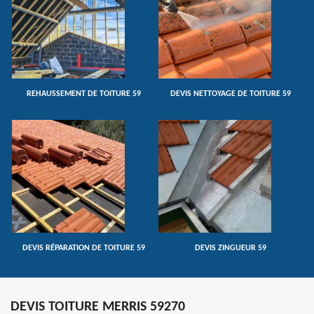
REHAUSSEMENT DE TOITURE 59
DEVIS NETTOYAGE DE TOITURE 59
DEVIS RÉPARATION DE TOITURE 59
DEVIS ZINGUEUR 59
DEVIS TOITURE MERRIS 59270