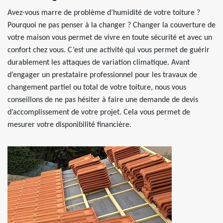
Avez-vous marre de problème d’humidité de votre toiture ?
Pourquoi ne pas penser à la changer ? Changer la couverture de
votre maison vous permet de vivre en toute sécurité et avec un
confort chez vous. C’est une activité qui vous permet de guérir
durablement les attaques de variation climatique. Avant
d’engager un prestataire professionnel pour les travaux de
changement partiel ou total de votre toiture, nous vous
conseillons de ne pas hésiter à faire une demande de devis
d’accomplissement de votre projet. Cela vous permet de
mesurer votre disponibilité financière.