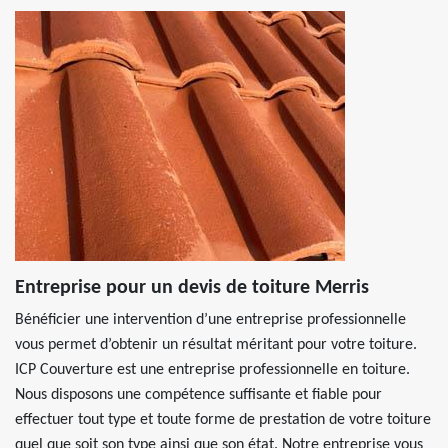
Entreprise pour un devis de toiture Merris
Bénéficier une intervention d’une entreprise professionnelle
vous permet d’obtenir un résultat méritant pour votre toiture.
ICP Couverture est une entreprise professionnelle en toiture.
Nous disposons une compétence suffisante et fiable pour
effectuer tout type et toute forme de prestation de votre toiture
quel que soit son type ainsi que son état. Notre entreprise vous