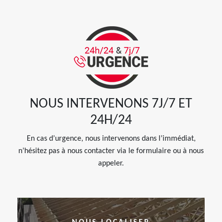
NOUS INTERVENONS 7J/7 ET
24H/24
En cas d’urgence, nous intervenons dans l’immédiat,
n’hésitez pas à nous contacter via le formulaire ou à nous
appeler.