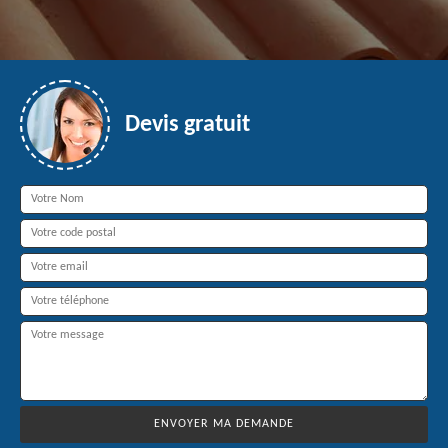
Devis gratuit