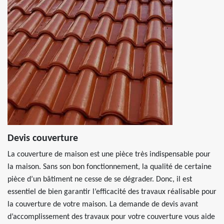
Devis couverture
La couverture de maison est une pièce très indispensable pour
la maison. Sans son bon fonctionnement, la qualité de certaine
pièce d’un bâtiment ne cesse de se dégrader. Donc, il est
essentiel de bien garantir l’efficacité des travaux réalisable pour
la couverture de votre maison. La demande de devis avant
d’accomplissement des travaux pour votre couverture vous aide