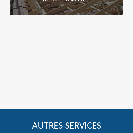
NOUS LOCALISER
AUTRES SERVICES