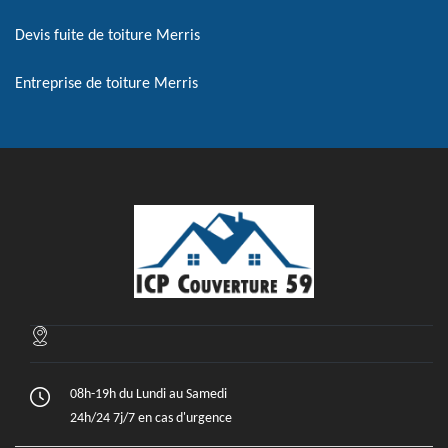
Devis fuite de toiture Merris
Entreprise de toiture Merris
08h-19h du Lundi au Samedi
24h/24 7j/7 en cas d'urgence