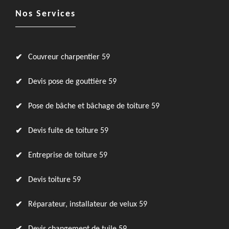
Nos Services
Couvreur charpentier 59
Devis pose de gouttière 59
Pose de bâche et bâchage de toiture 59
Devis fuite de toiture 59
Entreprise de toiture 59
Devis toiture 59
Réparateur, installateur de velux 59