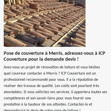
Pose de couverture à Merris, adressez-vous à ICP
Couverture pour la demande devis !
Avez-vous un projet de rénovation de toiture et vous hésitez
quel couvreur contacter à Merris ? ICP Couverture est un
professionnel recommandé pour vous. Il a la réputation de
réaliser des travaux de qualité. Les coûts sont pourtant très
abordables. Si vous sollicitez ses services, il apportera toutes ses
compétences et son savoir-faire pour vous fournir une
prestation à la hauteur de vos attentes. Contactez-le et
demandez-lui le devis de votre pose de toiture !