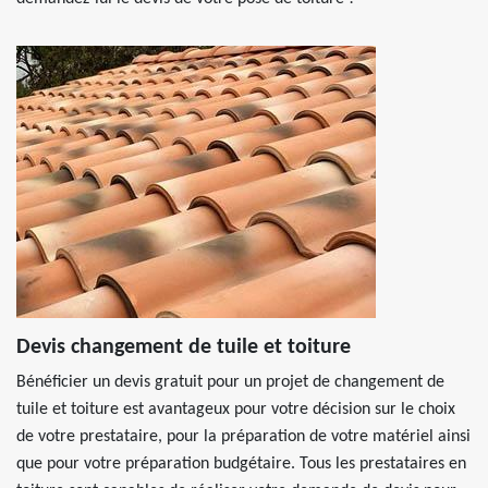
Devis changement de tuile et toiture
Bénéficier un devis gratuit pour un projet de changement de
tuile et toiture est avantageux pour votre décision sur le choix
de votre prestataire, pour la préparation de votre matériel ainsi
que pour votre préparation budgétaire. Tous les prestataires en