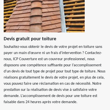
Devis gratuit pour toiture
Souhaitez-vous obtenir le devis de votre projet en toiture sans
payer un main d’œuvre ni un frais d’intervention ? Contactez-
nous, ICP Couverture est un couvreur professionnel, nous
disposons une compétence suffisante pour l’accomplissement
d’un devis de tout type de projet pour tout type de toiture. Nous
réalisons gratuitement le devis de votre projet, en plus de cela,
vous pouvez faire une réclamation en cas de nécessité. Notre
prestation sur la réalisation de devis vise à satisfaire votre
demande. L’accomplissement de devis pour une toiture est
faisable dans 24 heures après votre demande.