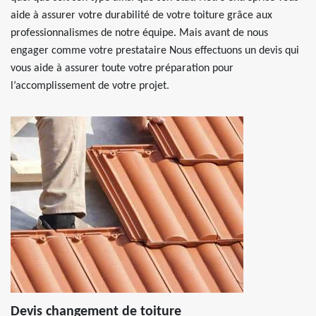
aide à assurer votre durabilité de votre toiture grâce aux
professionnalismes de notre équipe. Mais avant de nous
engager comme votre prestataire Nous effectuons un devis qui
vous aide à assurer toute votre préparation pour
l’accomplissement de votre projet.
Devis changement de toiture