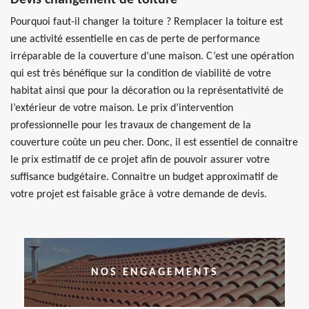
Devis changement de toiture
Pourquoi faut-il changer la toiture ? Remplacer la toiture est
une activité essentielle en cas de perte de performance
irréparable de la couverture d’une maison. C’est une opération
qui est très bénéfique sur la condition de viabilité de votre
habitat ainsi que pour la décoration ou la représentativité de
l’extérieur de votre maison. Le prix d’intervention
professionnelle pour les travaux de changement de la
couverture coûte un peu cher. Donc, il est essentiel de connaitre
le prix estimatif de ce projet afin de pouvoir assurer votre
suffisance budgétaire. Connaitre un budget approximatif de
votre projet est faisable grâce à votre demande de devis.
NOS ENGAGEMENTS