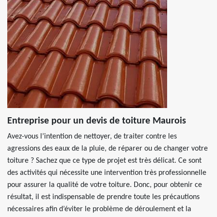
Entreprise pour un devis de toiture Maurois
Avez-vous l’intention de nettoyer, de traiter contre les
agressions des eaux de la pluie, de réparer ou de changer votre
toiture ? Sachez que ce type de projet est très délicat. Ce sont
des activités qui nécessite une intervention très professionnelle
pour assurer la qualité de votre toiture. Donc, pour obtenir ce
résultat, il est indispensable de prendre toute les précautions
nécessaires afin d’éviter le problème de déroulement et la