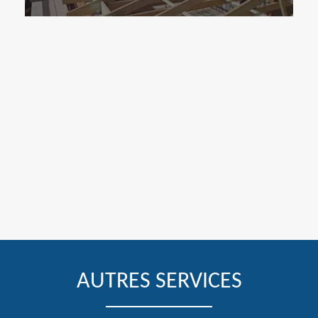
AUTRES SERVICES