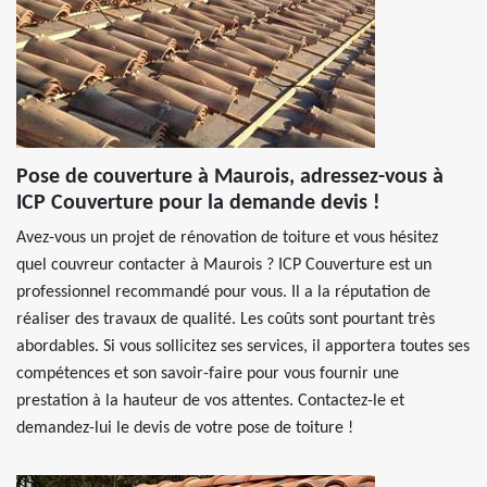
Pose de couverture à Maurois, adressez-vous à
ICP Couverture pour la demande devis !
Avez-vous un projet de rénovation de toiture et vous hésitez
quel couvreur contacter à Maurois ? ICP Couverture est un
professionnel recommandé pour vous. Il a la réputation de
réaliser des travaux de qualité. Les coûts sont pourtant très
abordables. Si vous sollicitez ses services, il apportera toutes ses
compétences et son savoir-faire pour vous fournir une
prestation à la hauteur de vos attentes. Contactez-le et
demandez-lui le devis de votre pose de toiture !