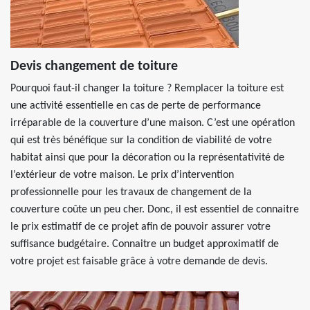
Devis changement de toiture
Pourquoi faut-il changer la toiture ? Remplacer la toiture est
une activité essentielle en cas de perte de performance
irréparable de la couverture d’une maison. C’est une opération
qui est très bénéfique sur la condition de viabilité de votre
habitat ainsi que pour la décoration ou la représentativité de
l’extérieur de votre maison. Le prix d’intervention
professionnelle pour les travaux de changement de la
couverture coûte un peu cher. Donc, il est essentiel de connaitre
le prix estimatif de ce projet afin de pouvoir assurer votre
suffisance budgétaire. Connaitre un budget approximatif de
votre projet est faisable grâce à votre demande de devis.