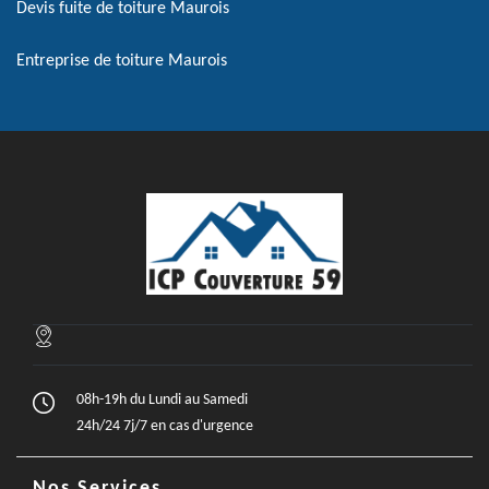
Devis fuite de toiture Maurois
Entreprise de toiture Maurois
08h-19h du Lundi au Samedi
24h/24 7j/7 en cas d'urgence
Nos Services