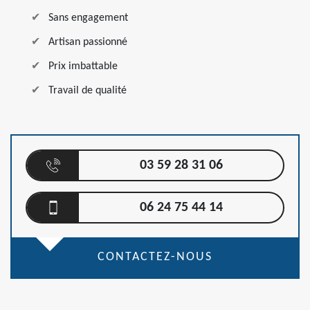
Sans engagement
Artisan passionné
Prix imbattable
Travail de qualité
03 59 28 31 06
06 24 75 44 14
CONTACTEZ-NOUS