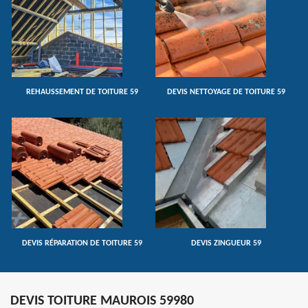
REHAUSSEMENT DE TOITURE 59
DEVIS NETTOYAGE DE TOITURE 59
DEVIS RÉPARATION DE TOITURE 59
DEVIS ZINGUEUR 59
DEVIS TOITURE MAUROIS 59980