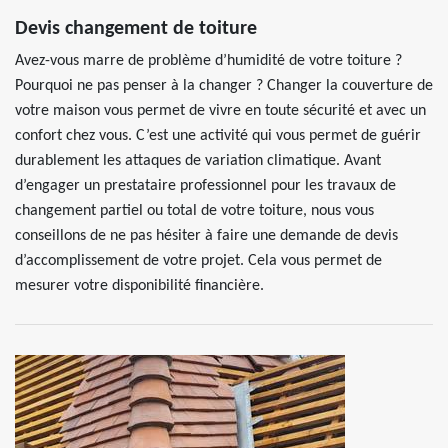
Devis changement de toiture
Avez-vous marre de problème d’humidité de votre toiture ?
Pourquoi ne pas penser à la changer ? Changer la couverture de
votre maison vous permet de vivre en toute sécurité et avec un
confort chez vous. C’est une activité qui vous permet de guérir
durablement les attaques de variation climatique. Avant
d’engager un prestataire professionnel pour les travaux de
changement partiel ou total de votre toiture, nous vous
conseillons de ne pas hésiter à faire une demande de devis
d’accomplissement de votre projet. Cela vous permet de
mesurer votre disponibilité financière.