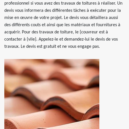
professionnel si vous avez des travaux de toitures à réaliser. Un
devis vous informera des différentes tâches à exécuter pour la
mise en œuvre de votre projet. Le devis vous détaillera aussi
des différents couts et ainsi que les matériaux et fournitures à
acquérir. Pour des travaux de toiture, le {couvreur est à
contacter à {vile}. Appelez-le et demandez-lui le devis de vos
travaux. Le devis est gratuit et ne vous engage pas.