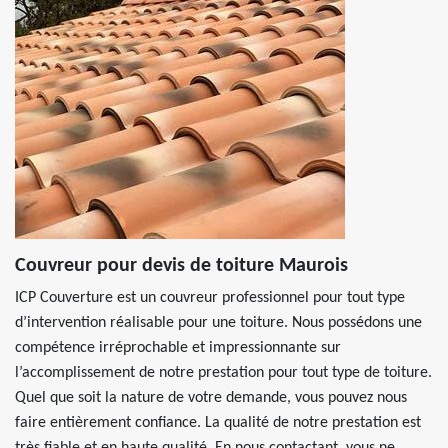
Couvreur pour devis de toiture Maurois
ICP Couverture est un couvreur professionnel pour tout type
d’intervention réalisable pour une toiture. Nous possédons une
compétence irréprochable et impressionnante sur
l’accomplissement de notre prestation pour tout type de toiture.
Quel que soit la nature de votre demande, vous pouvez nous
faire entièrement confiance. La qualité de notre prestation est