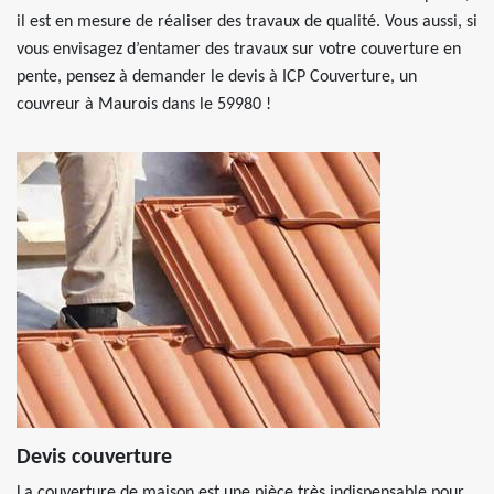
il est en mesure de réaliser des travaux de qualité. Vous aussi, si
vous envisagez d’entamer des travaux sur votre couverture en
pente, pensez à demander le devis à ICP Couverture, un
couvreur à Maurois dans le 59980 !
Devis couverture
La couverture de maison est une pièce très indispensable pour