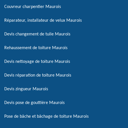
Couvreur charpentier Maurois
Réparateur, installateur de velux Maurois
Devis changement de tuile Maurois
Rehaussement de toiture Maurois
Devis nettoyage de toiture Maurois
Devis réparation de toiture Maurois
Devis zingueur Maurois
Devis pose de gouttière Maurois
Pose de bâche et bâchage de toiture Maurois