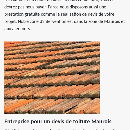
très fiable et en haute qualité. En nous contactant, vous ne
devrez pas nous payer. Parce nous disposons aussi une
prestation gratuite comme la réalisation de devis de votre
projet. Notre zone d’intervention est dans la zone de Maurois et
aux alentours.
Entreprise pour un devis de toiture Maurois