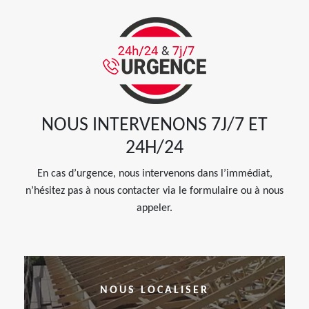
NOUS INTERVENONS 7J/7 ET
24H/24
En cas d’urgence, nous intervenons dans l’immédiat,
n’hésitez pas à nous contacter via le formulaire ou à nous
appeler.
NOUS LOCALISER