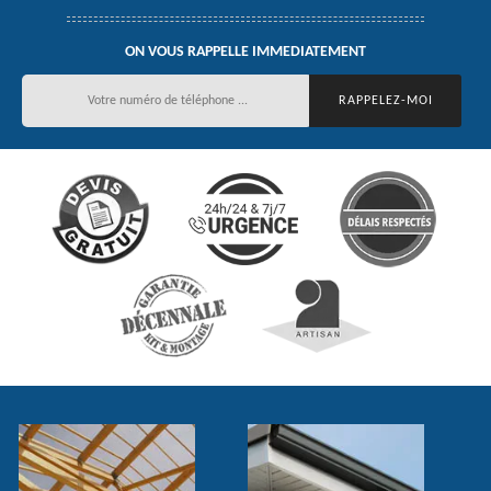
ON VOUS RAPPELLE IMMEDIATEMENT