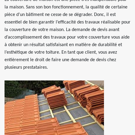
la maison. Sans son bon fonctionnement, la qualité de certaine
pièce d’un bâtiment ne cesse de se dégrader. Donc, il est
essentiel de bien garantir l’efficacité des travaux réalisable pour
la couverture de votre maison. La demande de devis avant
d’accomplissement des travaux pour votre couverture vous aide
à obtenir un résultat satisfaisant en matière de durabilité et
l’esthétique de votre toiture. En tant que client, vous avez
entièrement le droit de faire une demande de devis chez
plusieurs prestataires.