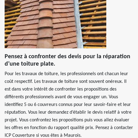
Pensez à confronter des devis pour la réparation
d’une toiture plate.
Pour les travaux de toiture, les professionnels ont chacun leur
coût respectif. Les travaux de toiture sont souvent onéreux. Il
est dans votre intérêt de confronter les propositions des
différents professionnels avant de vous engager un. Vous
identifiez 5 ou 6 couvreurs connus pour leur savoir-faire et leur
réputation. Vous leur demandez d’établir le devis relatif à votre
projet. Vous confrontez les propositions puis vous allez évaluer
les offres en fonction du rapport qualité prix. Pensez à contacter
ICP Couverture si vous êtes à Maurois.