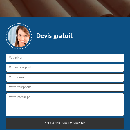
Devis gratuit