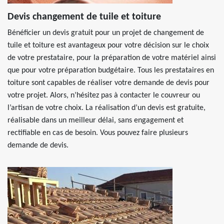
Devis changement de tuile et toiture
Bénéficier un devis gratuit pour un projet de changement de
tuile et toiture est avantageux pour votre décision sur le choix
de votre prestataire, pour la préparation de votre matériel ainsi
que pour votre préparation budgétaire. Tous les prestataires en
toiture sont capables de réaliser votre demande de devis pour
votre projet. Alors, n’hésitez pas à contacter le couvreur ou
l’artisan de votre choix. La réalisation d’un devis est gratuite,
réalisable dans un meilleur délai, sans engagement et
rectifiable en cas de besoin. Vous pouvez faire plusieurs
demande de devis.