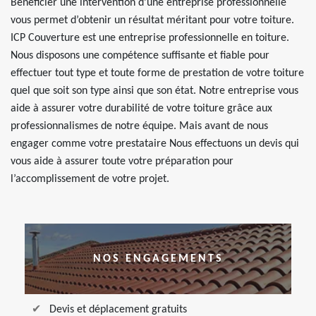
Bénéficier une intervention d’une entreprise professionnelle
vous permet d’obtenir un résultat méritant pour votre toiture.
ICP Couverture est une entreprise professionnelle en toiture.
Nous disposons une compétence suffisante et fiable pour
effectuer tout type et toute forme de prestation de votre toiture
quel que soit son type ainsi que son état. Notre entreprise vous
aide à assurer votre durabilité de votre toiture grâce aux
professionnalismes de notre équipe. Mais avant de nous
engager comme votre prestataire Nous effectuons un devis qui
vous aide à assurer toute votre préparation pour
l’accomplissement de votre projet.
NOS ENGAGEMENTS
Devis et déplacement gratuits