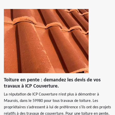
Toiture en pente : demandez les devis de vos
travaux à ICP Couverture.
La réputation de ICP Couverture n’est plus à démontrer à
Maurois, dans le 59980 pour tous travaux de toiture. Les
propriétaires s’adressent à lui de préférence s’ils ont des projets
relatifs à des travaux de couverture. Pour une toiture en pente,