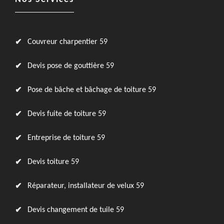
Couvreur charpentier 59
Devis pose de gouttière 59
Pose de bâche et bâchage de toiture 59
Devis fuite de toiture 59
Entreprise de toiture 59
Devis toiture 59
Réparateur, installateur de velux 59
Devis changement de tuile 59