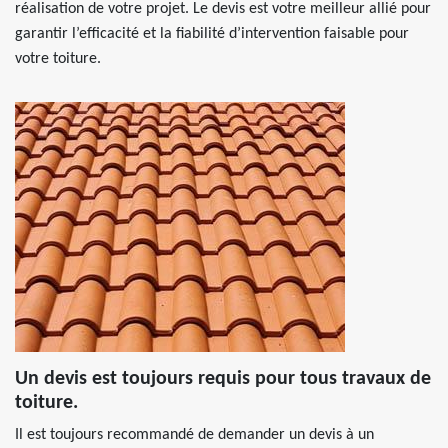
réalisation de votre projet. Le devis est votre meilleur allié pour
garantir l’efficacité et la fiabilité d’intervention faisable pour
votre toiture.
Un devis est toujours requis pour tous travaux de
toiture.
Il est toujours recommandé de demander un devis à un