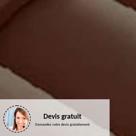
Devis gratuit
Demandez votre devis gratuitement