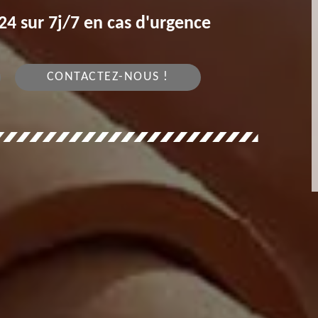
4 sur 7j/7 en cas d'urgence
CONTACTEZ-NOUS !