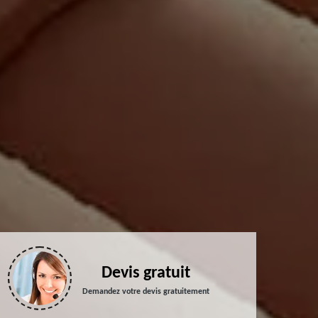
Devis gratuit
Demandez votre devis gratuitement