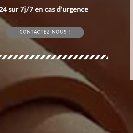
4 sur 7j/7 en cas d'urgence
CONTACTEZ-NOUS !