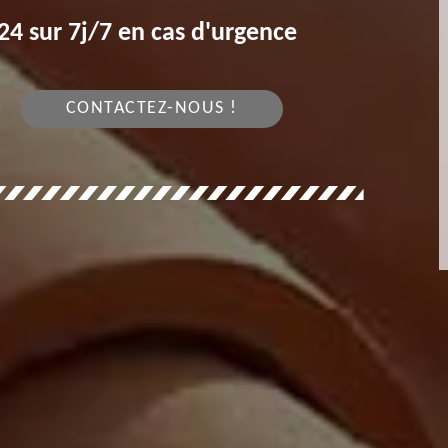
4 sur 7j/7 en cas d'urgence
CONTACTEZ-NOUS !