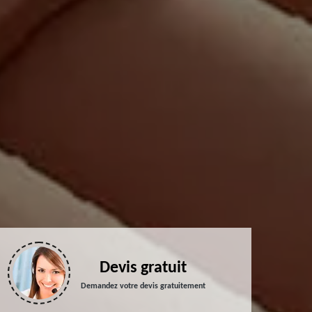
Devis gratuit
Demandez votre devis gratuitement