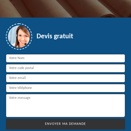
Devis gratuit