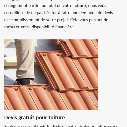
changement partiel ou total de votre toiture, nous vous
conseillons de ne pas hésiter à faire une demande de devis
d’accomplissement de votre projet. Cela vous permet de
mesurer votre disponibilité financière.
Devis gratuit pour toiture