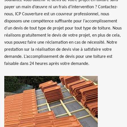
Souhaitez-vous obtenir le devis de votre projet en toiture sans
payer un main d’œuvre ni un frais d’intervention ? Contactez-
nous, ICP Couverture est un couvreur professionnel, nous
disposons une compétence suffisante pour l’accomplissement
d’un devis de tout type de projet pour tout type de toiture. Nous
réalisons gratuitement le devis de votre projet, en plus de cela,
vous pouvez faire une réclamation en cas de nécessité. Notre
prestation sur la réalisation de devis vise à satisfaire votre
demande. L’accomplissement de devis pour une toiture est
faisable dans 24 heures après votre demande.