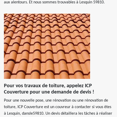
aux alentours. Et nous sommes trouvables à Lesquin 59810.
Pour vos travaux de toiture, appelez ICP
Couverture pour une demande de devis !
Pour une nouvelle pose, une rénovation ou une rénovation de
toiture, ICP Couverture est un couvreur à contacter si vous êtes
à Lesquin, dansle59810. Un devis détaillera les tâches à réaliser