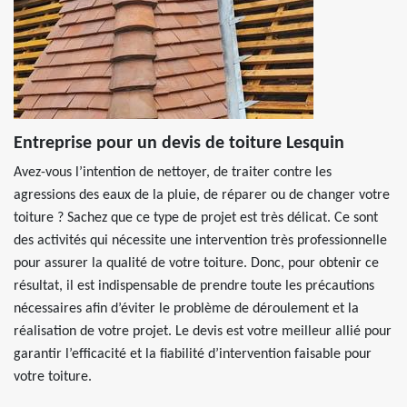
Entreprise pour un devis de toiture Lesquin
Avez-vous l’intention de nettoyer, de traiter contre les
agressions des eaux de la pluie, de réparer ou de changer votre
toiture ? Sachez que ce type de projet est très délicat. Ce sont
des activités qui nécessite une intervention très professionnelle
pour assurer la qualité de votre toiture. Donc, pour obtenir ce
résultat, il est indispensable de prendre toute les précautions
nécessaires afin d’éviter le problème de déroulement et la
réalisation de votre projet. Le devis est votre meilleur allié pour
garantir l’efficacité et la fiabilité d’intervention faisable pour
votre toiture.