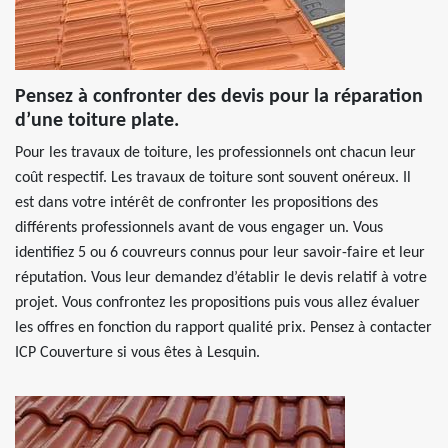
Pensez à confronter des devis pour la réparation
d’une toiture plate.
Pour les travaux de toiture, les professionnels ont chacun leur
coût respectif. Les travaux de toiture sont souvent onéreux. Il
est dans votre intérêt de confronter les propositions des
différents professionnels avant de vous engager un. Vous
identifiez 5 ou 6 couvreurs connus pour leur savoir-faire et leur
réputation. Vous leur demandez d’établir le devis relatif à votre
projet. Vous confrontez les propositions puis vous allez évaluer
les offres en fonction du rapport qualité prix. Pensez à contacter
ICP Couverture si vous êtes à Lesquin.