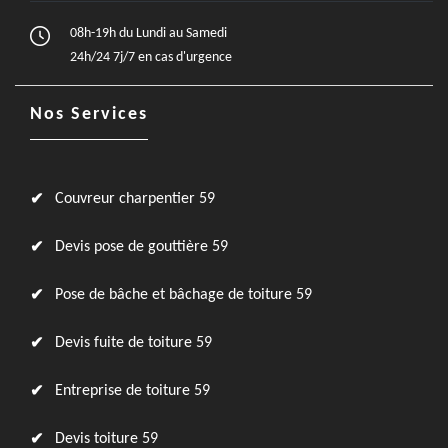
08h-19h du Lundi au Samedi
24h/24 7j/7 en cas d'urgence
Nos Services
Couvreur charpentier 59
Devis pose de gouttière 59
Pose de bâche et bâchage de toiture 59
Devis fuite de toiture 59
Entreprise de toiture 59
Devis toiture 59