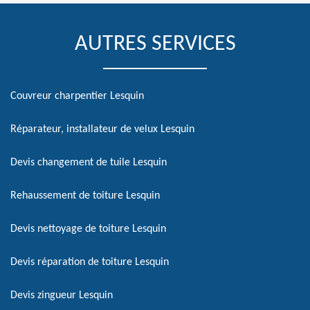
AUTRES SERVICES
Couvreur charpentier Lesquin
Réparateur, installateur de velux Lesquin
Devis changement de tuile Lesquin
Rehaussement de toiture Lesquin
Devis nettoyage de toiture Lesquin
Devis réparation de toiture Lesquin
Devis zingueur Lesquin