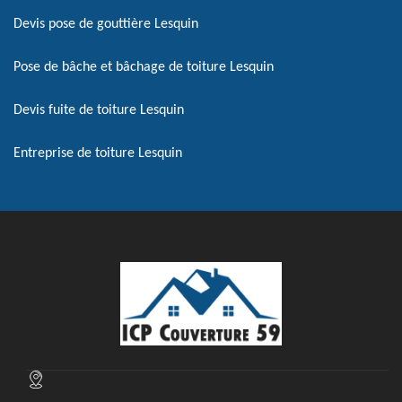
Devis pose de gouttière Lesquin
Pose de bâche et bâchage de toiture Lesquin
Devis fuite de toiture Lesquin
Entreprise de toiture Lesquin