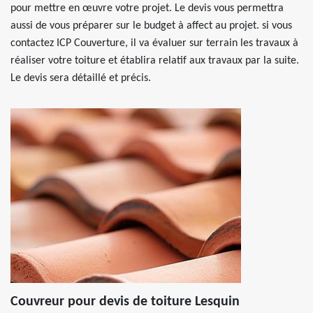
pour mettre en œuvre votre projet. Le devis vous permettra
aussi de vous préparer sur le budget à affect au projet. si vous
contactez ICP Couverture, il va évaluer sur terrain les travaux à
réaliser votre toiture et établira relatif aux travaux par la suite.
Le devis sera détaillé et précis.
Couvreur pour devis de toiture Lesquin