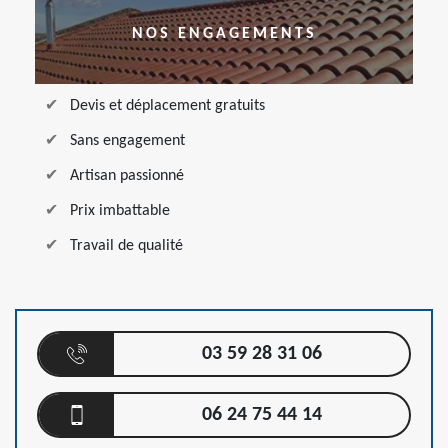
NOS ENGAGEMENTS
Devis et déplacement gratuits
Sans engagement
Artisan passionné
Prix imbattable
Travail de qualité
03 59 28 31 06
06 24 75 44 14