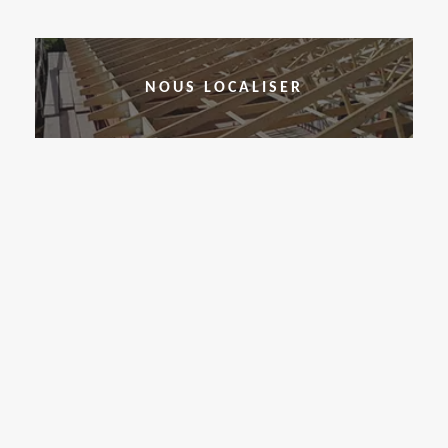
NOUS LOCALISER