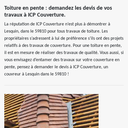
Toiture en pente : demandez les devis de vos
travaux à ICP Couverture.
La réputation de ICP Couverture n’est plus à démontrer à
Lesquin, dans le 59810 pour tous travaux de toiture. Les
propriétaires s’adressent à lui de préférence s’ils ont des projets
relatifs à des travaux de couverture. Pour une toiture en pente,
il est en mesure de réaliser des travaux de qualité. Vous aussi, si
vous envisagez d’entamer des travaux sur votre couverture en
pente, pensez à demander le devis à ICP Couverture, un
couvreur à Lesquin dans le 59810 !