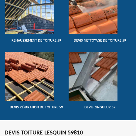
REHAUSSEMENT DE TOITURE 59
DEVIS NETTOYAGE DE TOITURE 59
DEVIS RÉPARATION DE TOITURE 59
DEVIS ZINGUEUR 59
DEVIS TOITURE LESQUIN 59810