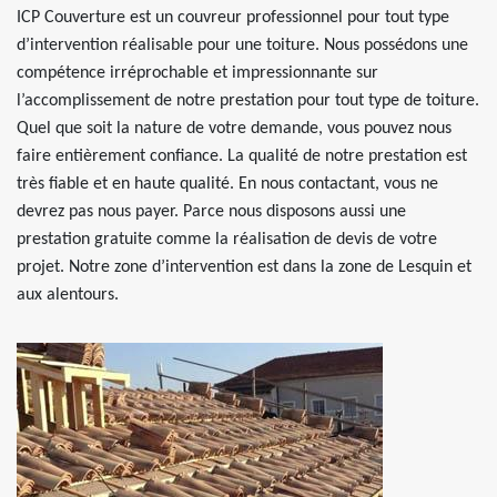
ICP Couverture est un couvreur professionnel pour tout type
d’intervention réalisable pour une toiture. Nous possédons une
compétence irréprochable et impressionnante sur
l’accomplissement de notre prestation pour tout type de toiture.
Quel que soit la nature de votre demande, vous pouvez nous
faire entièrement confiance. La qualité de notre prestation est
très fiable et en haute qualité. En nous contactant, vous ne
devrez pas nous payer. Parce nous disposons aussi une
prestation gratuite comme la réalisation de devis de votre
projet. Notre zone d’intervention est dans la zone de Lesquin et
aux alentours.