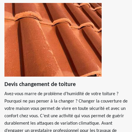
Devis changement de toiture
Avez-vous marre de problème d’humidité de votre toiture ?
Pourquoi ne pas penser à la changer ? Changer la couverture de
votre maison vous permet de vivre en toute sécurité et avec un
confort chez vous. C’est une activité qui vous permet de guérir
durablement les attaques de variation climatique. Avant
d’engager un prestataire professionnel pour les travaux de