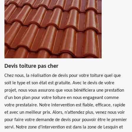
Devis toiture pas cher
Chez nous, la réalisation de devis pour votre toiture quel que
soit le type et son état est gratuite. Avec le devis de votre
projet, nous vous assurons que vous bénéficiera une prestation
d’un bon plan pour votre toiture en nous engageant comme
votre prestataire. Notre intervention est fiable, efficace, rapide
et avec un meilleur prix. Alors, n’attendez plus, venez nous voir
pour faire votre demande de devis pour pouvoir être le premier
servi. Notre zone d’intervention est dans la zone de Lesquin et