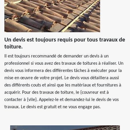
Un devis est toujours requis pour tous travaux de
toiture.
Il est toujours recommandé de demander un devis à un
professionnel si vous avez des travaux de toitures à réaliser. Un
devis vous informera des différentes tâches à exécuter pour la
mise en œuvre de votre projet. Le devis vous détaillera aussi
des différents couts et ainsi que les matériaux et fournitures à
acquérir. Pour des travaux de toiture, le {couvreur est à
contacter à {vile}. Appelez-le et demandez-lui le devis de vos
travaux. Le devis est gratuit et ne vous engage pas.