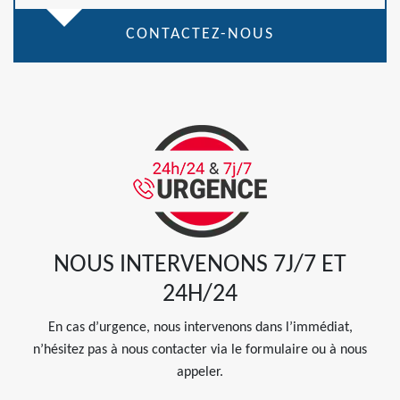
CONTACTEZ-NOUS
NOUS INTERVENONS 7J/7 ET
24H/24
En cas d’urgence, nous intervenons dans l’immédiat,
n’hésitez pas à nous contacter via le formulaire ou à nous
appeler.