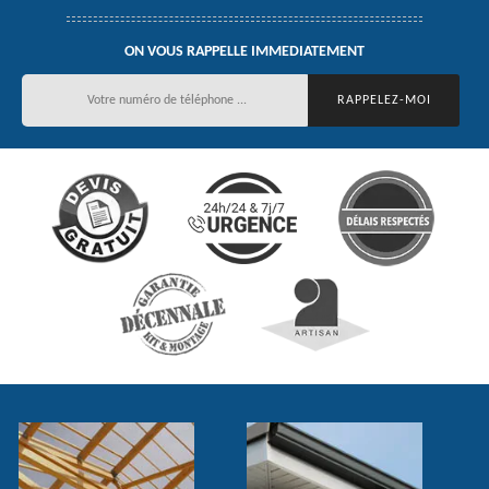
ON VOUS RAPPELLE IMMEDIATEMENT