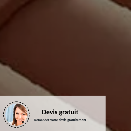
Devis gratuit
Demandez votre devis gratuitement