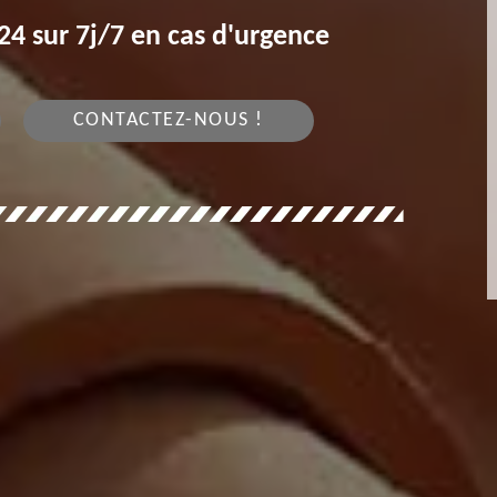
4 sur 7j/7 en cas d'urgence
CONTACTEZ-NOUS !