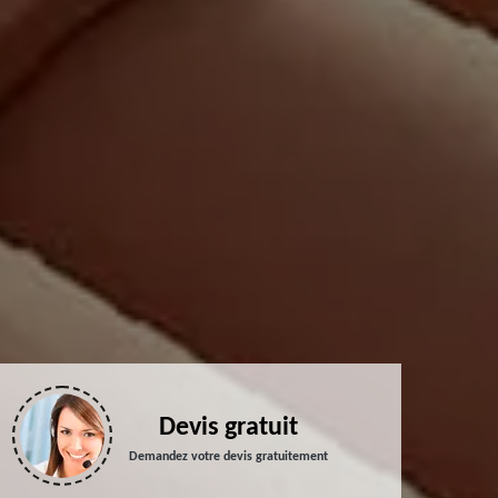
Devis gratuit
Demandez votre devis gratuitement