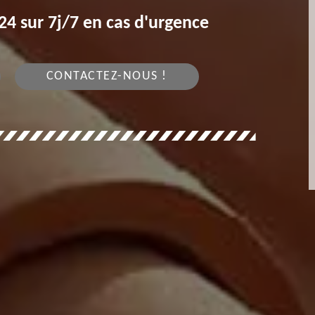
4 sur 7j/7 en cas d'urgence
CONTACTEZ-NOUS !