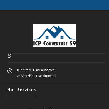
08h-19h du Lundi au Samedi
24h/24 7j/7 en cas d'urgence
Nos Services