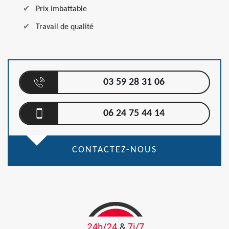
Prix imbattable
Travail de qualité
03 59 28 31 06
06 24 75 44 14
CONTACTEZ-NOUS