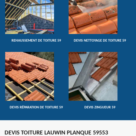
REHAUSSEMENT DE TOITURE 59
DEVIS NETTOYAGE DE TOITURE 59
DEVIS RÉPARATION DE TOITURE 59
DEVIS ZINGUEUR 59
DEVIS TOITURE LAUWIN PLANQUE 59553