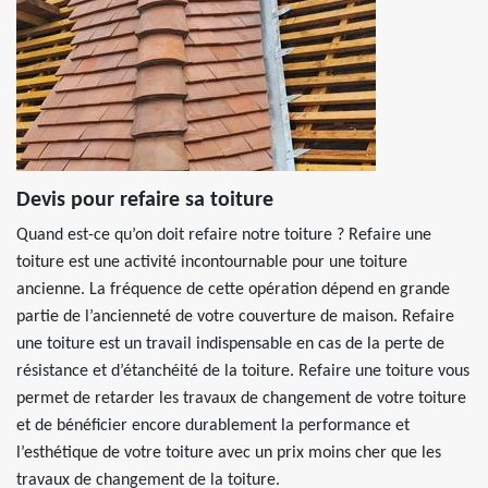
Devis pour refaire sa toiture
Quand est-ce qu’on doit refaire notre toiture ? Refaire une
toiture est une activité incontournable pour une toiture
ancienne. La fréquence de cette opération dépend en grande
partie de l’ancienneté de votre couverture de maison. Refaire
une toiture est un travail indispensable en cas de la perte de
résistance et d’étanchéité de la toiture. Refaire une toiture vous
permet de retarder les travaux de changement de votre toiture
et de bénéficier encore durablement la performance et
l’esthétique de votre toiture avec un prix moins cher que les
travaux de changement de la toiture.