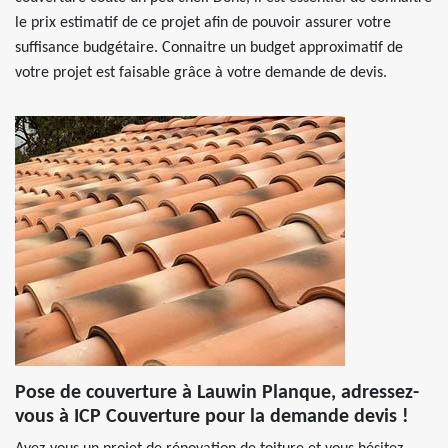
le prix estimatif de ce projet afin de pouvoir assurer votre
suffisance budgétaire. Connaitre un budget approximatif de
votre projet est faisable grâce à votre demande de devis.
Pose de couverture à Lauwin Planque, adressez-
vous à ICP Couverture pour la demande devis !