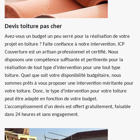
Devis toiture pas cher
Avez-vous un budget un peu serré pour la réalisation de votre
projet en toiture ? Faite confiance à notre intervention. ICP
Couverture est un artisan professionnel et certifié. Nous
disposons une compétence suffisante et pertinente pour la
réalisation de tout type d’intervention pour une tout type
toiture. Quel que soit votre disponibilité budgétaire, nous
sommes prêts à vous proposer une intervention méritante pour
votre toiture. Donc, le type d’intervention pour votre toiture
peut être adapté en fonction de votre budget.
L’accomplissement d’un devis est offert gratuitement, faisable
dans 24 heures et sans engagement.