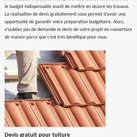
le budget indispensable avant de mettre en œuvre les travaux.
La réalisation de devis gratuitement vous permet d’avoir une
opportunité de garantir votre préparation budgétaire. Alors,
n’oubliez pas de demande le devis de votre projet en couverture
de maison parce que c’est très bénéfique pour vous.
Devis gratuit pour toiture