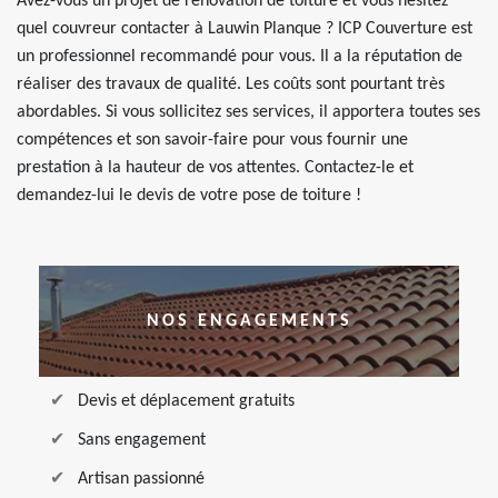
Avez-vous un projet de rénovation de toiture et vous hésitez
quel couvreur contacter à Lauwin Planque ? ICP Couverture est
un professionnel recommandé pour vous. Il a la réputation de
réaliser des travaux de qualité. Les coûts sont pourtant très
abordables. Si vous sollicitez ses services, il apportera toutes ses
compétences et son savoir-faire pour vous fournir une
prestation à la hauteur de vos attentes. Contactez-le et
demandez-lui le devis de votre pose de toiture !
NOS ENGAGEMENTS
Devis et déplacement gratuits
Sans engagement
Artisan passionné