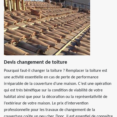
Devis changement de toiture
Pourquoi faut-il changer la toiture ? Remplacer la toiture est
une activité essentielle en cas de perte de performance
irréparable de la couverture d’une maison. C’est une opération
qui est très bénéfique sur la condition de viabilité de votre
habitat ainsi que pour la décoration ou la représentativité de
l’extérieur de votre maison. Le prix d’intervention
professionnelle pour les travaux de changement de la
couverture coûte un peu cher. Donc, il est essentiel de connaitre