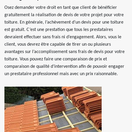
Osez demander votre droit en tant que client de bénéficier
gratuitement la réalisation de devis de votre projet pour votre
toiture. En générale, l’achèvement d’un devis pour une toiture
est gratuit. C’est une prestation que tous les prestataires
devraient effectuer sans frais ni d’engagement. Alors, vous le
client, vous devrez être capable de tirer un ou plusieurs
avantages sur l’accomplissement sans frais de devis pour votre
toiture. Vous pouvez faire une comparaison de prix et
comparaison de qualité d’intervention afin de pouvoir engager
un prestataire professionnel mais avec un prix raisonnable.