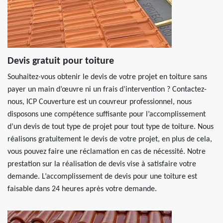
Devis gratuit pour toiture
Souhaitez-vous obtenir le devis de votre projet en toiture sans
payer un main d’œuvre ni un frais d’intervention ? Contactez-
nous, ICP Couverture est un couvreur professionnel, nous
disposons une compétence suffisante pour l’accomplissement
d’un devis de tout type de projet pour tout type de toiture. Nous
réalisons gratuitement le devis de votre projet, en plus de cela,
vous pouvez faire une réclamation en cas de nécessité. Notre
prestation sur la réalisation de devis vise à satisfaire votre
demande. L’accomplissement de devis pour une toiture est
faisable dans 24 heures après votre demande.