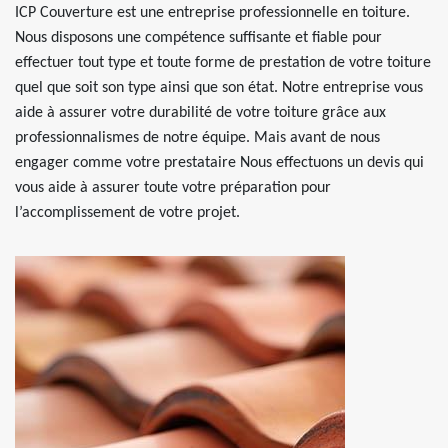
ICP Couverture est une entreprise professionnelle en toiture.
Nous disposons une compétence suffisante et fiable pour
effectuer tout type et toute forme de prestation de votre toiture
quel que soit son type ainsi que son état. Notre entreprise vous
aide à assurer votre durabilité de votre toiture grâce aux
professionnalismes de notre équipe. Mais avant de nous
engager comme votre prestataire Nous effectuons un devis qui
vous aide à assurer toute votre préparation pour
l’accomplissement de votre projet.