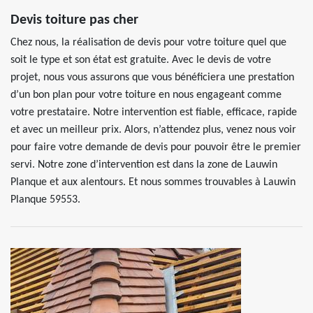
Devis toiture pas cher
Chez nous, la réalisation de devis pour votre toiture quel que
soit le type et son état est gratuite. Avec le devis de votre
projet, nous vous assurons que vous bénéficiera une prestation
d’un bon plan pour votre toiture en nous engageant comme
votre prestataire. Notre intervention est fiable, efficace, rapide
et avec un meilleur prix. Alors, n’attendez plus, venez nous voir
pour faire votre demande de devis pour pouvoir être le premier
servi. Notre zone d’intervention est dans la zone de Lauwin
Planque et aux alentours. Et nous sommes trouvables à Lauwin
Planque 59553.