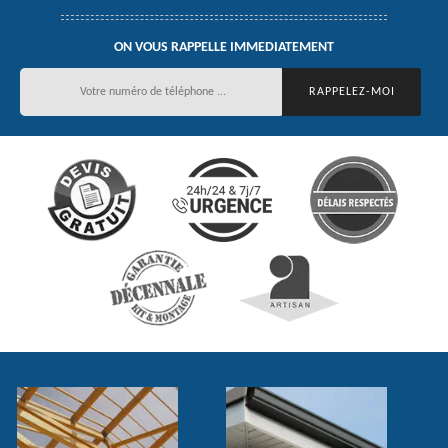
ON VOUS RAPPELLE IMMEDIATEMENT