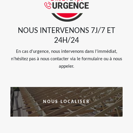
NOUS INTERVENONS 7J/7 ET
24H/24
En cas d’urgence, nous intervenons dans l’immédiat,
n’hésitez pas à nous contacter via le formulaire ou à nous
appeler.
NOUS LOCALISER