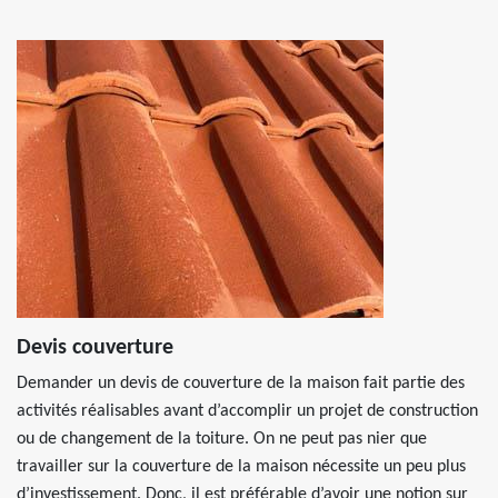
Devis couverture
Demander un devis de couverture de la maison fait partie des
activités réalisables avant d’accomplir un projet de construction
ou de changement de la toiture. On ne peut pas nier que
travailler sur la couverture de la maison nécessite un peu plus
d’investissement. Donc, il est préférable d’avoir une notion sur