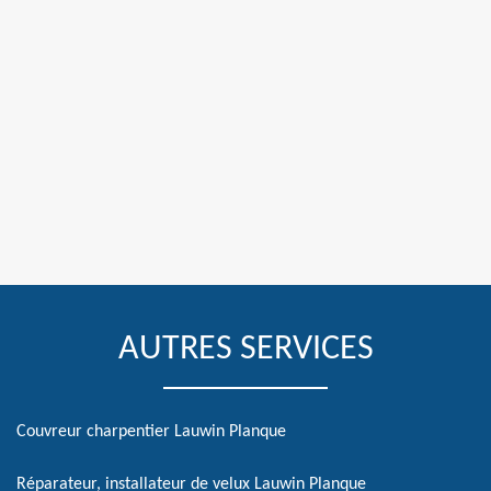
AUTRES SERVICES
Couvreur charpentier Lauwin Planque
Réparateur, installateur de velux Lauwin Planque