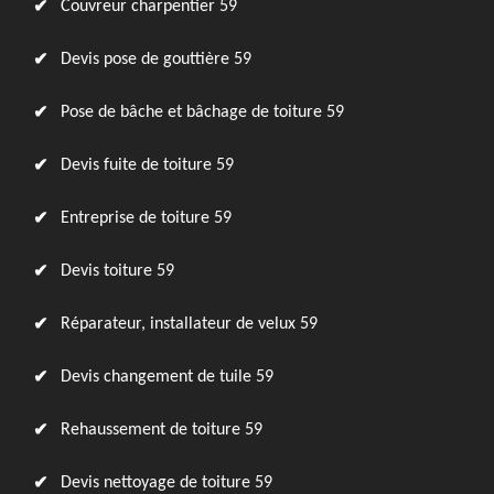
Couvreur charpentier 59
Devis pose de gouttière 59
Pose de bâche et bâchage de toiture 59
Devis fuite de toiture 59
Entreprise de toiture 59
Devis toiture 59
Réparateur, installateur de velux 59
Devis changement de tuile 59
Rehaussement de toiture 59
Devis nettoyage de toiture 59