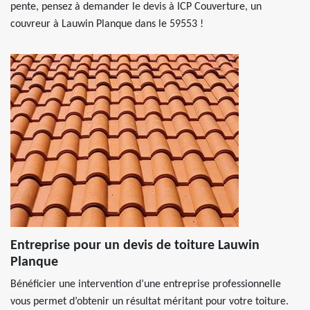
pente, pensez à demander le devis à ICP Couverture, un
couvreur à Lauwin Planque dans le 59553 !
Entreprise pour un devis de toiture Lauwin
Planque
Bénéficier une intervention d’une entreprise professionnelle
vous permet d’obtenir un résultat méritant pour votre toiture.