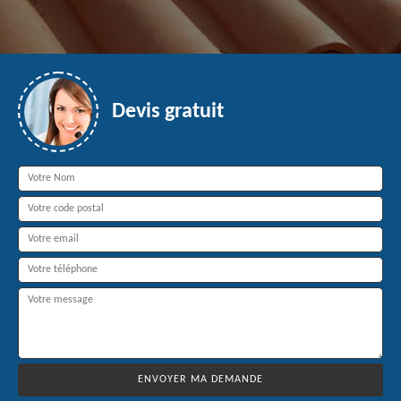
Devis gratuit