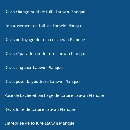
Devis changement de tuile Lauwin Planque
Rehaussement de toiture Lauwin Planque
Devis nettoyage de toiture Lauwin Planque
Devis réparation de toiture Lauwin Planque
Devis zingueur Lauwin Planque
Devis pose de gouttière Lauwin Planque
Pose de bâche et bâchage de toiture Lauwin Planque
Devis fuite de toiture Lauwin Planque
Entreprise de toiture Lauwin Planque