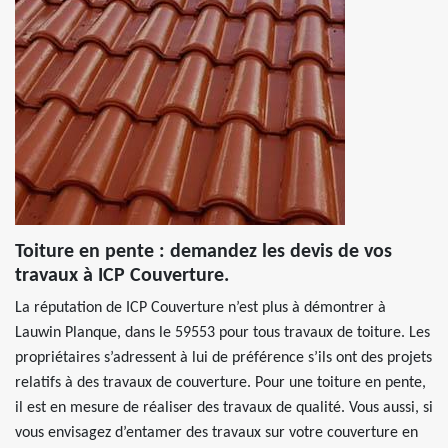
Toiture en pente : demandez les devis de vos
travaux à ICP Couverture.
La réputation de ICP Couverture n’est plus à démontrer à
Lauwin Planque, dans le 59553 pour tous travaux de toiture. Les
propriétaires s’adressent à lui de préférence s’ils ont des projets
relatifs à des travaux de couverture. Pour une toiture en pente,
il est en mesure de réaliser des travaux de qualité. Vous aussi, si
vous envisagez d’entamer des travaux sur votre couverture en