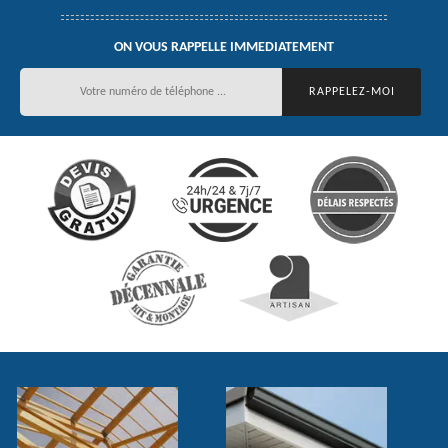
ON VOUS RAPPELLE IMMEDIATEMENT