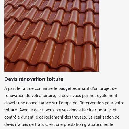
Devis rénovation toiture
A part le fait de connaitre le budget estimatif d’un projet de
rénovation de votre toiture, le devis vous permet également
d’avoir une connaissance sur l’étape de l’intervention pour votre
toiture. Avec le devis, vous pouvez donc effectuer un suivi et
contrôle durant le déroulement des travaux. La réalisation de
devis n’a pas de frais. C’est une prestation gratuite chez le