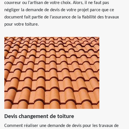
couvreur ou l’artisan de votre choix. Alors, il ne faut pas
négliger la demande de devis de votre projet parce que ce
document fait partie de l’assurance de la fiabilité des travaux
pour votre toiture.
Devis changement de toiture
Comment réaliser une demande de devis pour les travaux de