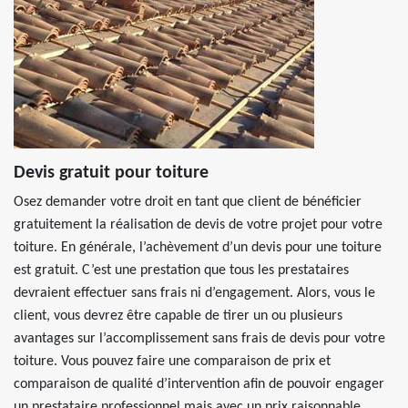
Devis gratuit pour toiture
Osez demander votre droit en tant que client de bénéficier
gratuitement la réalisation de devis de votre projet pour votre
toiture. En générale, l’achèvement d’un devis pour une toiture
est gratuit. C’est une prestation que tous les prestataires
devraient effectuer sans frais ni d’engagement. Alors, vous le
client, vous devrez être capable de tirer un ou plusieurs
avantages sur l’accomplissement sans frais de devis pour votre
toiture. Vous pouvez faire une comparaison de prix et
comparaison de qualité d’intervention afin de pouvoir engager
un prestataire professionnel mais avec un prix raisonnable.