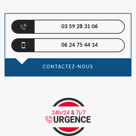
03 59 28 31 06
06 24 75 44 14
CONTACTEZ-NOUS