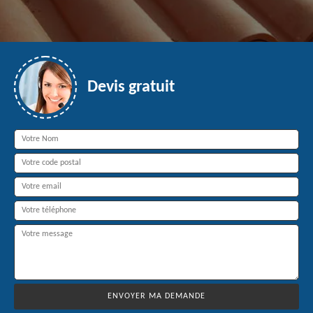
Devis gratuit