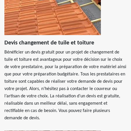
Devis changement de tuile et toiture
Bénéficier un devis gratuit pour un projet de changement de
tuile et toiture est avantageux pour votre décision sur le choix
de votre prestataire, pour la préparation de votre matériel ainsi
que pour votre préparation budgétaire. Tous les prestataires en
toiture sont capables de réaliser votre demande de devis pour
votre projet. Alors, n’hésitez pas à contacter le couvreur ou
l’artisan de votre choix. La réalisation d’un devis est gratuite,
réalisable dans un meilleur délai, sans engagement et
rectifiable en cas de besoin. Vous pouvez faire plusieurs
demande de devis.