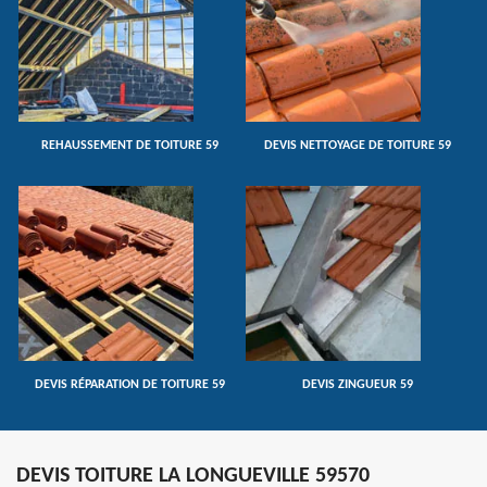
REHAUSSEMENT DE TOITURE 59
DEVIS NETTOYAGE DE TOITURE 59
DEVIS RÉPARATION DE TOITURE 59
DEVIS ZINGUEUR 59
DEVIS TOITURE LA LONGUEVILLE 59570