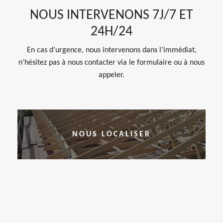
NOUS INTERVENONS 7J/7 ET
24H/24
En cas d’urgence, nous intervenons dans l’immédiat,
n’hésitez pas à nous contacter via le formulaire ou à nous
appeler.
NOUS LOCALISER