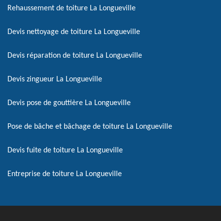
Rehaussement de toiture La Longueville
Devis nettoyage de toiture La Longueville
Devis réparation de toiture La Longueville
Devis zingueur La Longueville
Devis pose de gouttière La Longueville
Pose de bâche et bâchage de toiture La Longueville
Devis fuite de toiture La Longueville
Entreprise de toiture La Longueville