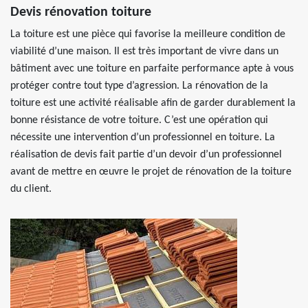
Devis rénovation toiture
La toiture est une pièce qui favorise la meilleure condition de
viabilité d’une maison. Il est très important de vivre dans un
bâtiment avec une toiture en parfaite performance apte à vous
protéger contre tout type d’agression. La rénovation de la
toiture est une activité réalisable afin de garder durablement la
bonne résistance de votre toiture. C’est une opération qui
nécessite une intervention d’un professionnel en toiture. La
réalisation de devis fait partie d’un devoir d’un professionnel
avant de mettre en œuvre le projet de rénovation de la toiture
du client.