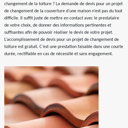
changement de la toiture ? La demande de devis pour un projet
de changement de la couverture d’une maison n’est pas du tout
difficile. Il suffit juste de mettre en contact avec le prestataire
de votre choix, de donner des informations pertinentes et
suffisantes afin de pouvoir réaliser le devis de votre projet.
L’accomplissement de devis pour un projet de changement de
toiture est gratuit. C’est une prestation faisable dans une courte
durée, rectifiable en cas de nécessité et sans engagement.