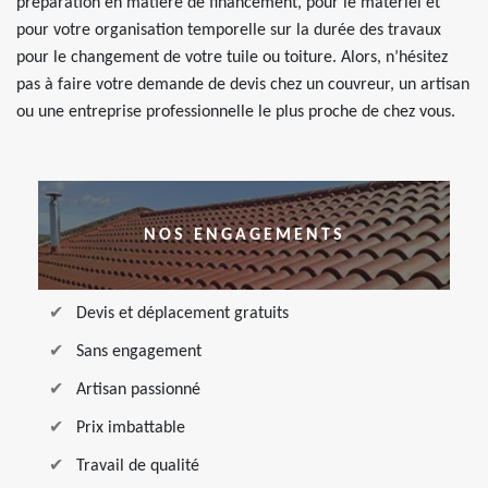
préparation en matière de financement, pour le matériel et
pour votre organisation temporelle sur la durée des travaux
pour le changement de votre tuile ou toiture. Alors, n’hésitez
pas à faire votre demande de devis chez un couvreur, un artisan
ou une entreprise professionnelle le plus proche de chez vous.
NOS ENGAGEMENTS
Devis et déplacement gratuits
Sans engagement
Artisan passionné
Prix imbattable
Travail de qualité