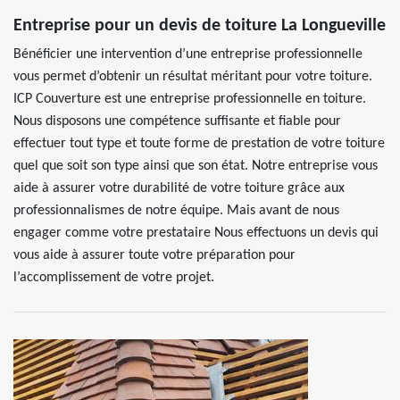
Entreprise pour un devis de toiture La Longueville
Bénéficier une intervention d’une entreprise professionnelle
vous permet d’obtenir un résultat méritant pour votre toiture.
ICP Couverture est une entreprise professionnelle en toiture.
Nous disposons une compétence suffisante et fiable pour
effectuer tout type et toute forme de prestation de votre toiture
quel que soit son type ainsi que son état. Notre entreprise vous
aide à assurer votre durabilité de votre toiture grâce aux
professionnalismes de notre équipe. Mais avant de nous
engager comme votre prestataire Nous effectuons un devis qui
vous aide à assurer toute votre préparation pour
l’accomplissement de votre projet.