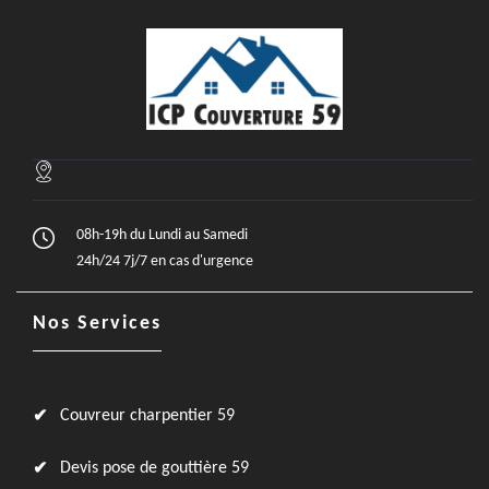
08h-19h du Lundi au Samedi
24h/24 7j/7 en cas d'urgence
Nos Services
Couvreur charpentier 59
Devis pose de gouttière 59