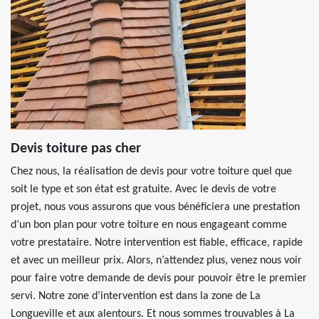
Devis toiture pas cher
Chez nous, la réalisation de devis pour votre toiture quel que
soit le type et son état est gratuite. Avec le devis de votre
projet, nous vous assurons que vous bénéficiera une prestation
d’un bon plan pour votre toiture en nous engageant comme
votre prestataire. Notre intervention est fiable, efficace, rapide
et avec un meilleur prix. Alors, n’attendez plus, venez nous voir
pour faire votre demande de devis pour pouvoir être le premier
servi. Notre zone d’intervention est dans la zone de La
Longueville et aux alentours. Et nous sommes trouvables à La