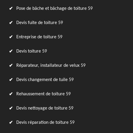
Pose de bâche et bâchage de toiture 59
Devis fuite de toiture 59
Entreprise de toiture 59
Devis toiture 59
Réparateur, installateur de velux 59
Devis changement de tuile 59
Rehaussement de toiture 59
Devis nettoyage de toiture 59
Devis réparation de toiture 59