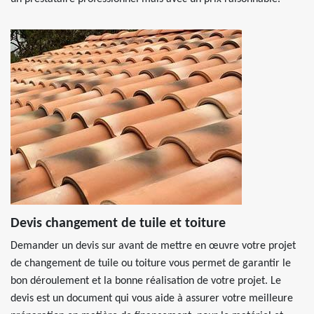
Devis changement de tuile et toiture
Demander un devis sur avant de mettre en œuvre votre projet
de changement de tuile ou toiture vous permet de garantir le
bon déroulement et la bonne réalisation de votre projet. Le
devis est un document qui vous aide à assurer votre meilleure