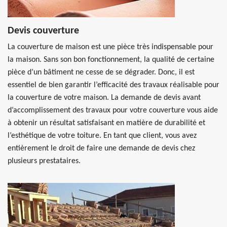
Devis couverture
La couverture de maison est une pièce très indispensable pour
la maison. Sans son bon fonctionnement, la qualité de certaine
pièce d’un bâtiment ne cesse de se dégrader. Donc, il est
essentiel de bien garantir l’efficacité des travaux réalisable pour
la couverture de votre maison. La demande de devis avant
d’accomplissement des travaux pour votre couverture vous aide
à obtenir un résultat satisfaisant en matière de durabilité et
l’esthétique de votre toiture. En tant que client, vous avez
entièrement le droit de faire une demande de devis chez
plusieurs prestataires.