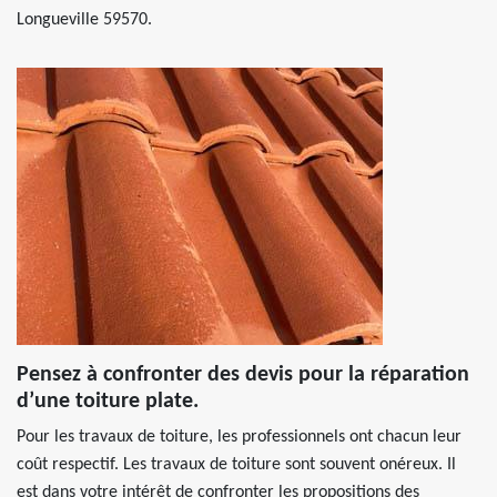
Longueville 59570.
Pensez à confronter des devis pour la réparation
d’une toiture plate.
Pour les travaux de toiture, les professionnels ont chacun leur
coût respectif. Les travaux de toiture sont souvent onéreux. Il
est dans votre intérêt de confronter les propositions des