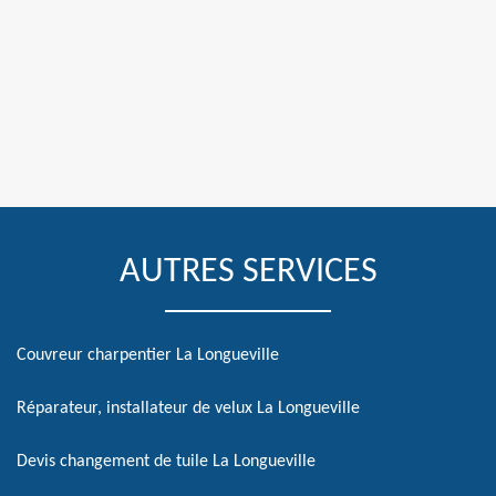
AUTRES SERVICES
Couvreur charpentier La Longueville
Réparateur, installateur de velux La Longueville
Devis changement de tuile La Longueville