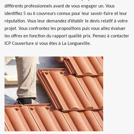
différents professionnels avant de vous engager un. Vous
identifiez 5 ou 6 couvreurs connus pour leur savoir-faire et leur
réputation. Vous leur demandez d’établir le devis relatif à votre
projet. Vous confrontez les propositions puis vous allez évaluer
les offres en fonction du rapport qualité prix. Pensez à contacter
ICP Couverture si vous êtes à La Longueville.