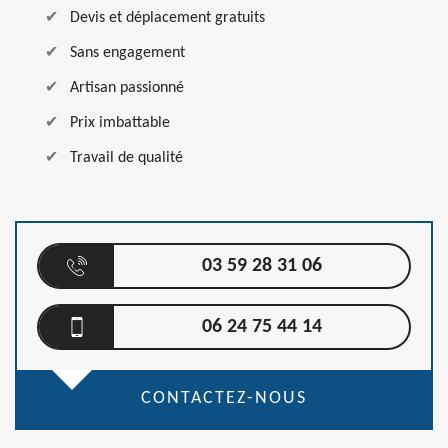
Devis et déplacement gratuits
Sans engagement
Artisan passionné
Prix imbattable
Travail de qualité
03 59 28 31 06
06 24 75 44 14
CONTACTEZ-NOUS