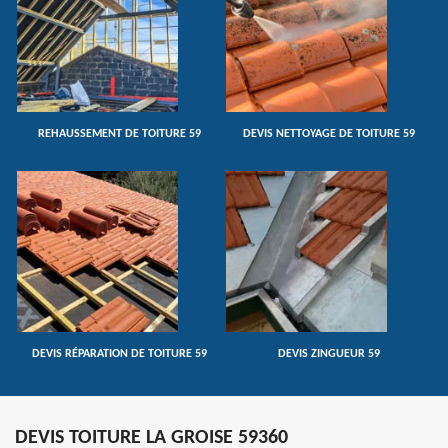
REHAUSSEMENT DE TOITURE 59
DEVIS NETTOYAGE DE TOITURE 59
DEVIS RÉPARATION DE TOITURE 59
DEVIS ZINGUEUR 59
DEVIS TOITURE LA GROISE 59360