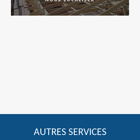
AUTRES SERVICES