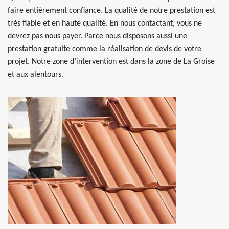
faire entièrement confiance. La qualité de notre prestation est
très fiable et en haute qualité. En nous contactant, vous ne
devrez pas nous payer. Parce nous disposons aussi une
prestation gratuite comme la réalisation de devis de votre
projet. Notre zone d’intervention est dans la zone de La Groise
et aux alentours.