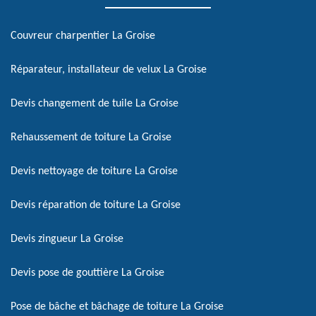
Couvreur charpentier La Groise
Réparateur, installateur de velux La Groise
Devis changement de tuile La Groise
Rehaussement de toiture La Groise
Devis nettoyage de toiture La Groise
Devis réparation de toiture La Groise
Devis zingueur La Groise
Devis pose de gouttière La Groise
Pose de bâche et bâchage de toiture La Groise