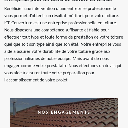
Bénéficier une intervention d’une entreprise professionnelle
vous permet d’obtenir un résultat méritant pour votre toiture.
ICP Couverture est une entreprise professionnelle en toiture.
Nous disposons une compétence suffisante et fiable pour
effectuer tout type et toute forme de prestation de votre toiture
quel que soit son type ainsi que son état. Notre entreprise vous
aide à assurer votre durabilité de votre toiture grâce aux
professionnalismes de notre équipe. Mais avant de nous
engager comme votre prestataire Nous effectuons un devis qui
vous aide à assurer toute votre préparation pour
l’accomplissement de votre projet.
NOS ENGAGEMENTS