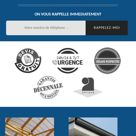
ON VOUS RAPPELLE IMMEDIATEMENT