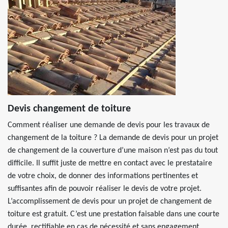
Devis changement de toiture
Comment réaliser une demande de devis pour les travaux de
changement de la toiture ? La demande de devis pour un projet
de changement de la couverture d’une maison n’est pas du tout
difficile. Il suffit juste de mettre en contact avec le prestataire
de votre choix, de donner des informations pertinentes et
suffisantes afin de pouvoir réaliser le devis de votre projet.
L’accomplissement de devis pour un projet de changement de
toiture est gratuit. C’est une prestation faisable dans une courte
durée, rectifiable en cas de nécessité et sans engagement.