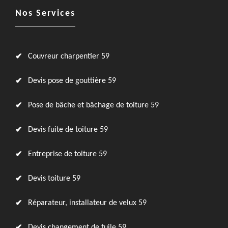
Nos Services
Couvreur charpentier 59
Devis pose de gouttière 59
Pose de bâche et bâchage de toiture 59
Devis fuite de toiture 59
Entreprise de toiture 59
Devis toiture 59
Réparateur, installateur de velux 59
Devis changement de tuile 59