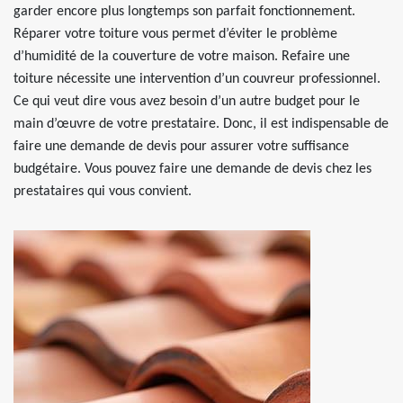
garder encore plus longtemps son parfait fonctionnement.
Réparer votre toiture vous permet d’éviter le problème
d’humidité de la couverture de votre maison. Refaire une
toiture nécessite une intervention d’un couvreur professionnel.
Ce qui veut dire vous avez besoin d’un autre budget pour le
main d’œuvre de votre prestataire. Donc, il est indispensable de
faire une demande de devis pour assurer votre suffisance
budgétaire. Vous pouvez faire une demande de devis chez les
prestataires qui vous convient.