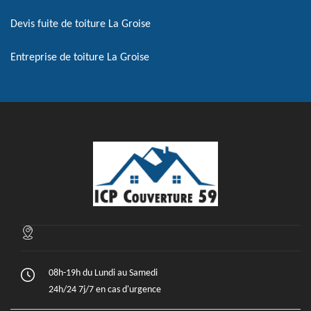
Devis fuite de toiture La Groise
Entreprise de toiture La Groise
08h-19h du Lundi au Samedi
24h/24 7j/7 en cas d'urgence