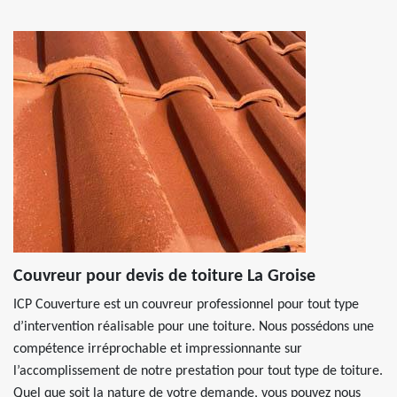
Couvreur pour devis de toiture La Groise
ICP Couverture est un couvreur professionnel pour tout type
d’intervention réalisable pour une toiture. Nous possédons une
compétence irréprochable et impressionnante sur
l’accomplissement de notre prestation pour tout type de toiture.
Quel que soit la nature de votre demande, vous pouvez nous