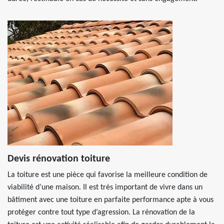
Devis rénovation toiture
La toiture est une pièce qui favorise la meilleure condition de
viabilité d’une maison. Il est très important de vivre dans un
bâtiment avec une toiture en parfaite performance apte à vous
protéger contre tout type d’agression. La rénovation de la