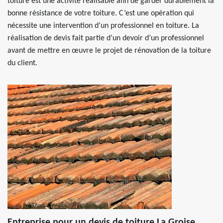
toiture est une activité réalisable afin de garder durablement la
bonne résistance de votre toiture. C’est une opération qui
nécessite une intervention d’un professionnel en toiture. La
réalisation de devis fait partie d’un devoir d’un professionnel
avant de mettre en œuvre le projet de rénovation de la toiture
du client.
Entreprise pour un devis de toiture La Groise