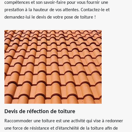
compétences et son savoir-faire pour vous fournir une
prestation à la hauteur de vos attentes. Contactez-le et
demandez-lui le devis de votre pose de toiture !
Devis de réfection de toiture
Raccommoder une toiture est une activité qui vise à redonner
une force de résistance et d’étanchéité de la toiture afin de