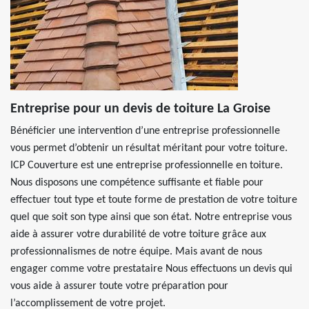
Entreprise pour un devis de toiture La Groise
Bénéficier une intervention d’une entreprise professionnelle
vous permet d’obtenir un résultat méritant pour votre toiture.
ICP Couverture est une entreprise professionnelle en toiture.
Nous disposons une compétence suffisante et fiable pour
effectuer tout type et toute forme de prestation de votre toiture
quel que soit son type ainsi que son état. Notre entreprise vous
aide à assurer votre durabilité de votre toiture grâce aux
professionnalismes de notre équipe. Mais avant de nous
engager comme votre prestataire Nous effectuons un devis qui
vous aide à assurer toute votre préparation pour
l’accomplissement de votre projet.