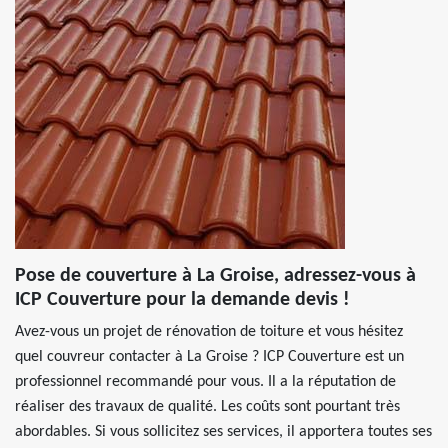
Pose de couverture à La Groise, adressez-vous à
ICP Couverture pour la demande devis !
Avez-vous un projet de rénovation de toiture et vous hésitez
quel couvreur contacter à La Groise ? ICP Couverture est un
professionnel recommandé pour vous. Il a la réputation de
réaliser des travaux de qualité. Les coûts sont pourtant très
abordables. Si vous sollicitez ses services, il apportera toutes ses