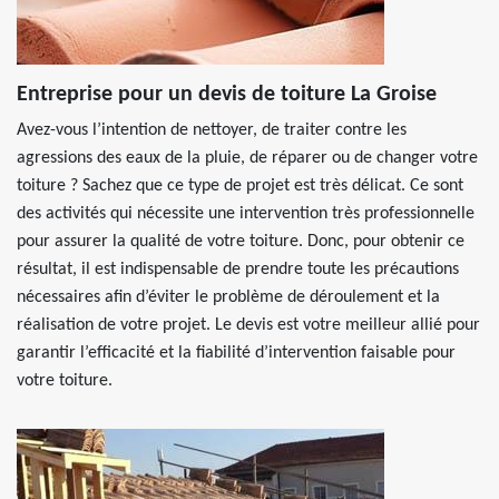
Entreprise pour un devis de toiture La Groise
Avez-vous l’intention de nettoyer, de traiter contre les
agressions des eaux de la pluie, de réparer ou de changer votre
toiture ? Sachez que ce type de projet est très délicat. Ce sont
des activités qui nécessite une intervention très professionnelle
pour assurer la qualité de votre toiture. Donc, pour obtenir ce
résultat, il est indispensable de prendre toute les précautions
nécessaires afin d’éviter le problème de déroulement et la
réalisation de votre projet. Le devis est votre meilleur allié pour
garantir l’efficacité et la fiabilité d’intervention faisable pour
votre toiture.