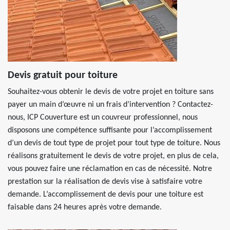
Devis gratuit pour toiture
Souhaitez-vous obtenir le devis de votre projet en toiture sans
payer un main d’œuvre ni un frais d’intervention ? Contactez-
nous, ICP Couverture est un couvreur professionnel, nous
disposons une compétence suffisante pour l’accomplissement
d’un devis de tout type de projet pour tout type de toiture. Nous
réalisons gratuitement le devis de votre projet, en plus de cela,
vous pouvez faire une réclamation en cas de nécessité. Notre
prestation sur la réalisation de devis vise à satisfaire votre
demande. L’accomplissement de devis pour une toiture est
faisable dans 24 heures après votre demande.