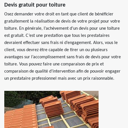
Devis gratuit pour toiture
Osez demander votre droit en tant que client de bénéficier
gratuitement la réalisation de devis de votre projet pour votre
toiture. En générale, l’achèvement d’un devis pour une toiture
est gratuit. C’est une prestation que tous les prestataires
devraient effectuer sans frais ni d’engagement. Alors, vous le
client, vous devrez être capable de tirer un ou plusieurs
avantages sur l’accomplissement sans frais de devis pour votre
toiture. Vous pouvez faire une comparaison de prix et
comparaison de qualité d’intervention afin de pouvoir engager
un prestataire professionnel mais avec un prix raisonnable.