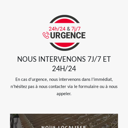
NOUS INTERVENONS 7J/7 ET
24H/24
En cas d’urgence, nous intervenons dans l’immédiat,
n’hésitez pas à nous contacter via le formulaire ou à nous
appeler.
NOUS LOCALISER