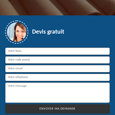
Devis gratuit