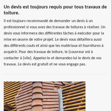
Un devis est toujours requis pour tous travaux de
toiture.
Il est toujours recommandé de demander un devis à un
professionnel si vous avez des travaux de toitures à réaliser. Un
devis vous informera des différentes tâches à exécuter pour la
mise en œuvre de votre projet. Le devis vous détaillera aussi
des différents couts et ainsi que les matériaux et fournitures à
acquérir. Pour des travaux de toiture, le {couvreur est à
contacter à {vile}. Appelez-le et demandez-lui le devis de vos
travaux. Le devis est gratuit et ne vous engage pas.