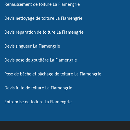
Rehaussement de toiture La Flamengrie
Devis nettoyage de toiture La Flamengrie
Devis réparation de toiture La Flamengrie
Devis zingueur La Flamengrie
Devis pose de gouttière La Flamengrie
Pose de bâche et bâchage de toiture La Flamengrie
Devis fuite de toiture La Flamengrie
Entreprise de toiture La Flamengrie