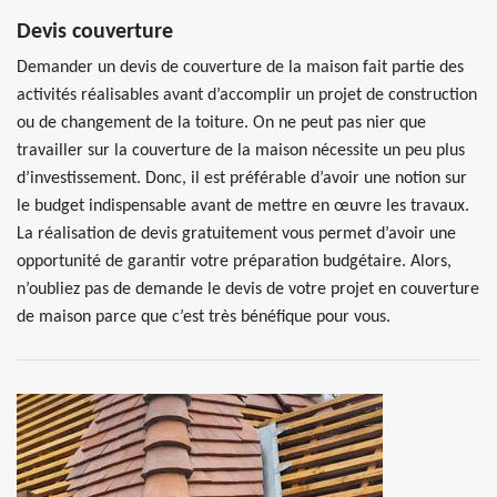
Devis couverture
Demander un devis de couverture de la maison fait partie des
activités réalisables avant d’accomplir un projet de construction
ou de changement de la toiture. On ne peut pas nier que
travailler sur la couverture de la maison nécessite un peu plus
d’investissement. Donc, il est préférable d’avoir une notion sur
le budget indispensable avant de mettre en œuvre les travaux.
La réalisation de devis gratuitement vous permet d’avoir une
opportunité de garantir votre préparation budgétaire. Alors,
n’oubliez pas de demande le devis de votre projet en couverture
de maison parce que c’est très bénéfique pour vous.