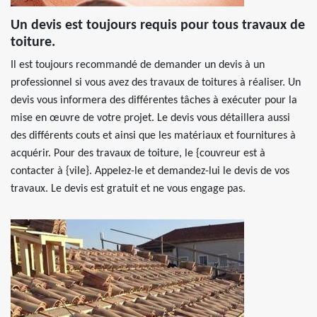
Un devis est toujours requis pour tous travaux de
toiture.
Il est toujours recommandé de demander un devis à un
professionnel si vous avez des travaux de toitures à réaliser. Un
devis vous informera des différentes tâches à exécuter pour la
mise en œuvre de votre projet. Le devis vous détaillera aussi
des différents couts et ainsi que les matériaux et fournitures à
acquérir. Pour des travaux de toiture, le {couvreur est à
contacter à {vile}. Appelez-le et demandez-lui le devis de vos
travaux. Le devis est gratuit et ne vous engage pas.