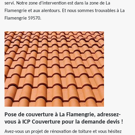
servi. Notre zone d’intervention est dans la zone de La
Flamengrie et aux alentours. Et nous sommes trouvables à La
Flamengrie 59570.
Pose de couverture à La Flamengrie, adressez-
vous à ICP Couverture pour la demande devis !
Avez-vous un projet de rénovation de toiture et vous hésitez