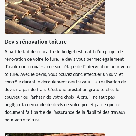
Devis rénovation toiture
A part le fait de connaitre le budget estimatif d’un projet de
rénovation de votre toiture, le devis vous permet également
d’avoir une connaissance sur l’étape de l’intervention pour votre
toiture. Avec le devis, vous pouvez donc effectuer un suivi et
contrôle durant le déroulement des travaux. La réalisation de
devis n’a pas de frais. C’est une prestation gratuite chez le
couvreur ou l’artisan de votre choix. Alors, il ne faut pas
négliger la demande de devis de votre projet parce que ce
document fait partie de l’assurance de la fiabilité des travaux
pour votre toiture.