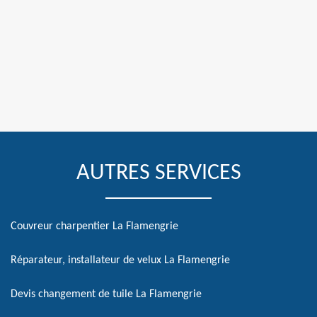
AUTRES SERVICES
Couvreur charpentier La Flamengrie
Réparateur, installateur de velux La Flamengrie
Devis changement de tuile La Flamengrie