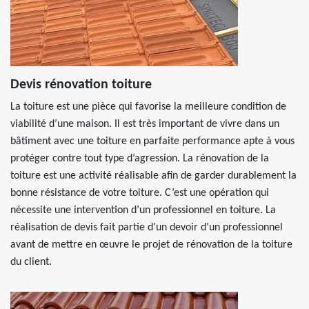
Devis rénovation toiture
La toiture est une pièce qui favorise la meilleure condition de
viabilité d’une maison. Il est très important de vivre dans un
bâtiment avec une toiture en parfaite performance apte à vous
protéger contre tout type d’agression. La rénovation de la
toiture est une activité réalisable afin de garder durablement la
bonne résistance de votre toiture. C’est une opération qui
nécessite une intervention d’un professionnel en toiture. La
réalisation de devis fait partie d’un devoir d’un professionnel
avant de mettre en œuvre le projet de rénovation de la toiture
du client.