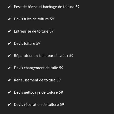
Pose de bâche et bâchage de toiture 59
Devis fuite de toiture 59
Entreprise de toiture 59
Devis toiture 59
Réparateur, installateur de velux 59
Devis changement de tuile 59
Rehaussement de toiture 59
Devis nettoyage de toiture 59
Devis réparation de toiture 59