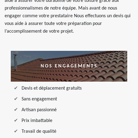
aide à assurer votre durabilité de votre toiture grâce aux
professionnalismes de notre équipe. Mais avant de nous
engager comme votre prestataire Nous effectuons un devis qui
vous aide à assurer toute votre préparation pour
l’accomplissement de votre projet.
NOS ENGAGEMENTS
Devis et déplacement gratuits
Sans engagement
Artisan passionné
Prix imbattable
Travail de qualité