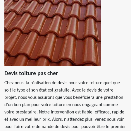
Devis toiture pas cher
Chez nous, la réalisation de devis pour votre toiture quel que
soit le type et son état est gratuite. Avec le devis de votre
projet, nous vous assurons que vous bénéficiera une prestation
d’un bon plan pour votre toiture en nous engageant comme
votre prestataire. Notre intervention est fiable, efficace, rapide
et avec un meilleur prix. Alors, n’attendez plus, venez nous voir
pour faire votre demande de devis pour pouvoir être le premier