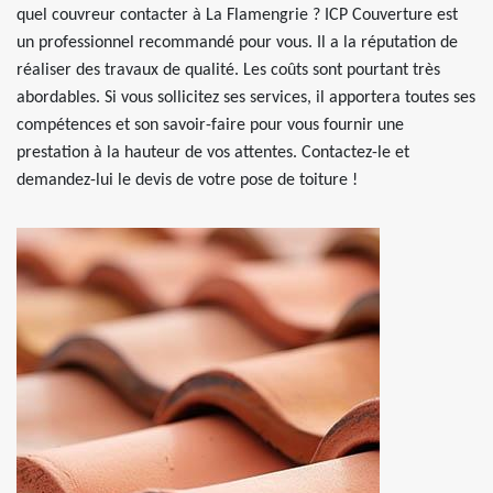
quel couvreur contacter à La Flamengrie ? ICP Couverture est
un professionnel recommandé pour vous. Il a la réputation de
réaliser des travaux de qualité. Les coûts sont pourtant très
abordables. Si vous sollicitez ses services, il apportera toutes ses
compétences et son savoir-faire pour vous fournir une
prestation à la hauteur de vos attentes. Contactez-le et
demandez-lui le devis de votre pose de toiture !