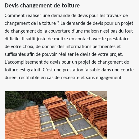
Devis changement de toiture
Comment réaliser une demande de devis pour les travaux de
changement de la toiture ? La demande de devis pour un projet
de changement de la couverture d’une maison n’est pas du tout
difficile. Il suffit juste de mettre en contact avec le prestataire
de votre choix, de donner des informations pertinentes et
suffisantes afin de pouvoir réaliser le devis de votre projet.
L’accomplissement de devis pour un projet de changement de
toiture est gratuit. C’est une prestation faisable dans une courte
durée, rectifiable en cas de nécessité et sans engagement.