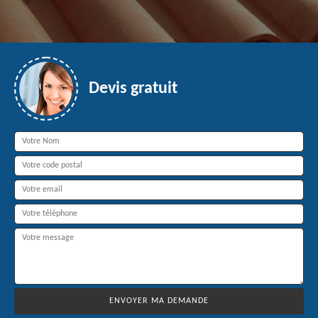
Devis gratuit