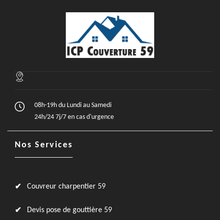
08h-19h du Lundi au Samedi
24h/24 7j/7 en cas d'urgence
Nos Services
Couvreur charpentier 59
Devis pose de gouttière 59