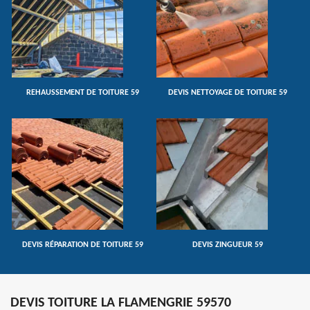
REHAUSSEMENT DE TOITURE 59
DEVIS NETTOYAGE DE TOITURE 59
DEVIS RÉPARATION DE TOITURE 59
DEVIS ZINGUEUR 59
DEVIS TOITURE LA FLAMENGRIE 59570