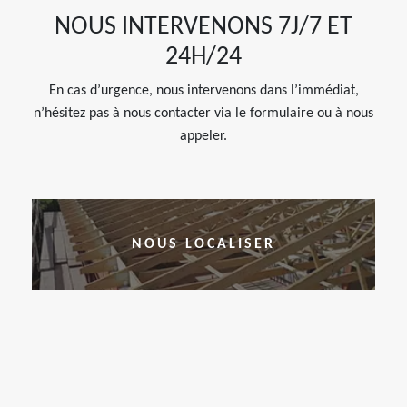
NOUS INTERVENONS 7J/7 ET
24H/24
En cas d’urgence, nous intervenons dans l’immédiat,
n’hésitez pas à nous contacter via le formulaire ou à nous
appeler.
NOUS LOCALISER