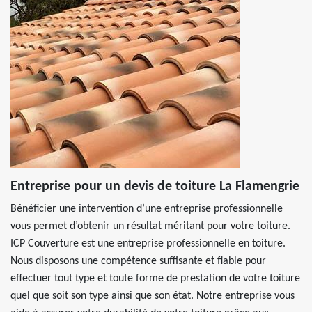
Entreprise pour un devis de toiture La Flamengrie
Bénéficier une intervention d’une entreprise professionnelle
vous permet d’obtenir un résultat méritant pour votre toiture.
ICP Couverture est une entreprise professionnelle en toiture.
Nous disposons une compétence suffisante et fiable pour
effectuer tout type et toute forme de prestation de votre toiture
quel que soit son type ainsi que son état. Notre entreprise vous