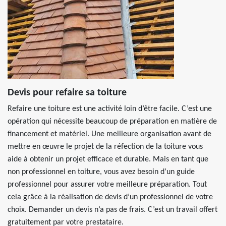
Devis pour refaire sa toiture
Refaire une toiture est une activité loin d’être facile. C’est une
opération qui nécessite beaucoup de préparation en matière de
financement et matériel. Une meilleure organisation avant de
mettre en œuvre le projet de la réfection de la toiture vous
aide à obtenir un projet efficace et durable. Mais en tant que
non professionnel en toiture, vous avez besoin d’un guide
professionnel pour assurer votre meilleure préparation. Tout
cela grâce à la réalisation de devis d’un professionnel de votre
choix. Demander un devis n’a pas de frais. C’est un travail offert
gratuitement par votre prestataire.