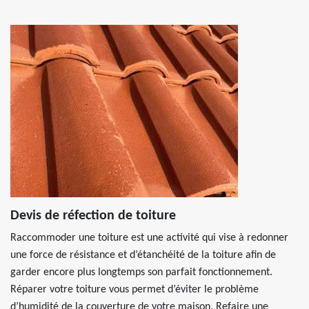
Devis de réfection de toiture
Raccommoder une toiture est une activité qui vise à redonner
une force de résistance et d’étanchéité de la toiture afin de
garder encore plus longtemps son parfait fonctionnement.
Réparer votre toiture vous permet d’éviter le problème
d’humidité de la couverture de votre maison. Refaire une