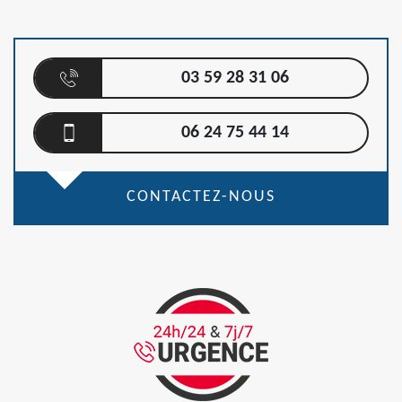
03 59 28 31 06
06 24 75 44 14
CONTACTEZ-NOUS