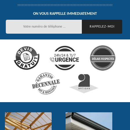
ON VOUS RAPPELLE IMMEDIATEMENT