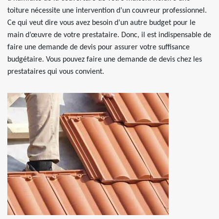
toiture nécessite une intervention d’un couvreur professionnel.
Ce qui veut dire vous avez besoin d’un autre budget pour le
main d’œuvre de votre prestataire. Donc, il est indispensable de
faire une demande de devis pour assurer votre suffisance
budgétaire. Vous pouvez faire une demande de devis chez les
prestataires qui vous convient.