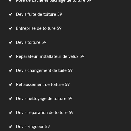
Pose de bâche et bâchage de toiture 59
Devis fuite de toiture 59
Entreprise de toiture 59
Devis toiture 59
Réparateur, installateur de velux 59
Devis changement de tuile 59
Rehaussement de toiture 59
Devis nettoyage de toiture 59
Devis réparation de toiture 59
Devis zingueur 59