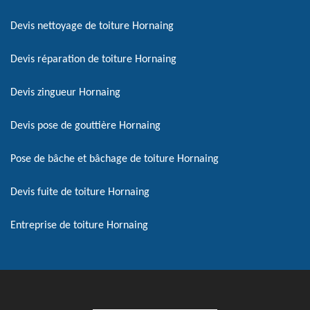
Devis nettoyage de toiture Hornaing
Devis réparation de toiture Hornaing
Devis zingueur Hornaing
Devis pose de gouttière Hornaing
Pose de bâche et bâchage de toiture Hornaing
Devis fuite de toiture Hornaing
Entreprise de toiture Hornaing