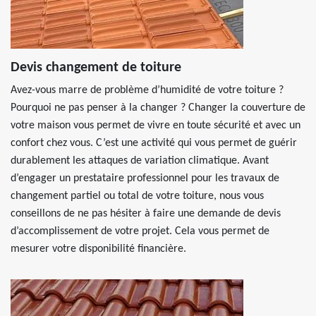
Devis changement de toiture
Avez-vous marre de problème d’humidité de votre toiture ?
Pourquoi ne pas penser à la changer ? Changer la couverture de
votre maison vous permet de vivre en toute sécurité et avec un
confort chez vous. C’est une activité qui vous permet de guérir
durablement les attaques de variation climatique. Avant
d’engager un prestataire professionnel pour les travaux de
changement partiel ou total de votre toiture, nous vous
conseillons de ne pas hésiter à faire une demande de devis
d’accomplissement de votre projet. Cela vous permet de
mesurer votre disponibilité financière.