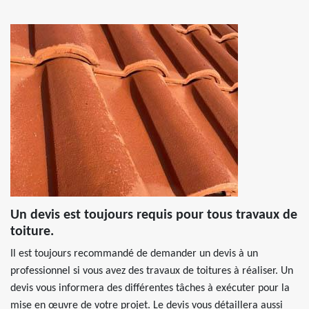
Un devis est toujours requis pour tous travaux de
toiture.
Il est toujours recommandé de demander un devis à un
professionnel si vous avez des travaux de toitures à réaliser. Un
devis vous informera des différentes tâches à exécuter pour la
mise en œuvre de votre projet. Le devis vous détaillera aussi