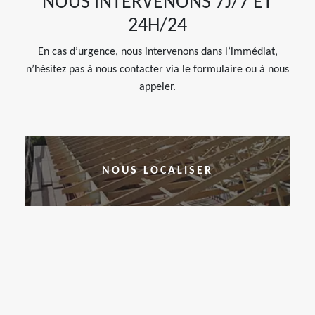
NOUS INTERVENONS 7J/7 ET
24H/24
En cas d’urgence, nous intervenons dans l’immédiat,
n’hésitez pas à nous contacter via le formulaire ou à nous
appeler.
NOUS LOCALISER