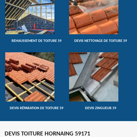
REHAUSSEMENT DE TOITURE 59
DEVIS NETTOYAGE DE TOITURE 59
DEVIS RÉPARATION DE TOITURE 59
DEVIS ZINGUEUR 59
DEVIS TOITURE HORNAING 59171