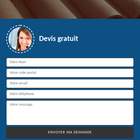
Devis gratuit