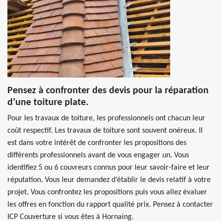
Pensez à confronter des devis pour la réparation
d’une toiture plate.
Pour les travaux de toiture, les professionnels ont chacun leur
coût respectif. Les travaux de toiture sont souvent onéreux. Il
est dans votre intérêt de confronter les propositions des
différents professionnels avant de vous engager un. Vous
identifiez 5 ou 6 couvreurs connus pour leur savoir-faire et leur
réputation. Vous leur demandez d’établir le devis relatif à votre
projet. Vous confrontez les propositions puis vous allez évaluer
les offres en fonction du rapport qualité prix. Pensez à contacter
ICP Couverture si vous êtes à Hornaing.