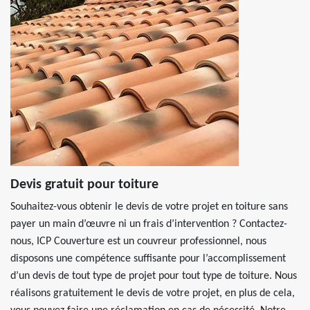
Devis gratuit pour toiture
Souhaitez-vous obtenir le devis de votre projet en toiture sans
payer un main d’œuvre ni un frais d’intervention ? Contactez-
nous, ICP Couverture est un couvreur professionnel, nous
disposons une compétence suffisante pour l’accomplissement
d’un devis de tout type de projet pour tout type de toiture. Nous
réalisons gratuitement le devis de votre projet, en plus de cela,