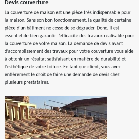
Devis couverture
La couverture de maison est une pièce très indispensable pour
la maison. Sans son bon fonctionnement, la qualité de certaine
pièce d’un bâtiment ne cesse de se dégrader. Donc, il est
essentiel de bien garantir l’efficacité des travaux réalisable pour
la couverture de votre maison. La demande de devis avant
d’accomplissement des travaux pour votre couverture vous aide
à obtenir un résultat satisfaisant en matière de durabilité et
l’esthétique de votre toiture. En tant que client, vous avez
entièrement le droit de faire une demande de devis chez
plusieurs prestataires.