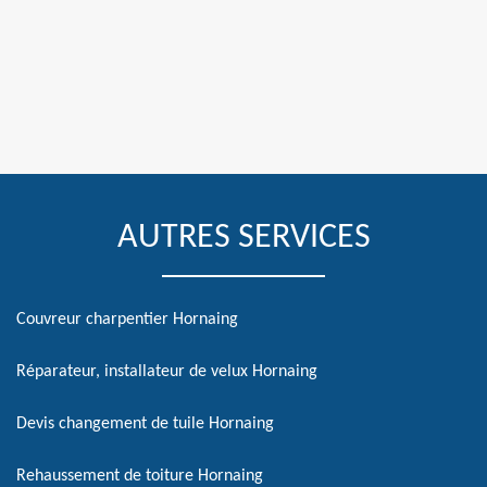
AUTRES SERVICES
Couvreur charpentier Hornaing
Réparateur, installateur de velux Hornaing
Devis changement de tuile Hornaing
Rehaussement de toiture Hornaing