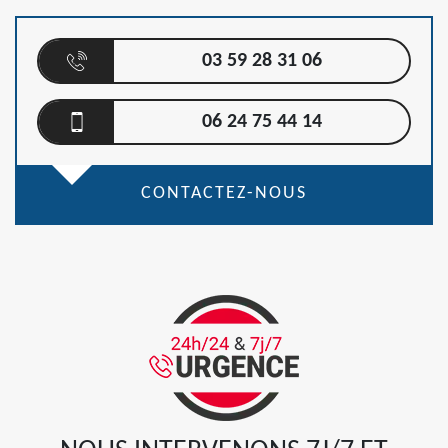
03 59 28 31 06
06 24 75 44 14
CONTACTEZ-NOUS