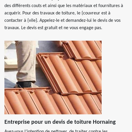
des différents couts et ainsi que les matériaux et fournitures à
acquérir. Pour des travaux de toiture, le {couvreur est à
contacter à {vile}. Appelez-le et demandez-lui le devis de vos
travaux. Le devis est gratuit et ne vous engage pas.
Entreprise pour un devis de toiture Hornaing
Avez-vous l’intention de nettoyer, de traiter contre les