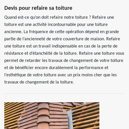
Devis pour refaire sa toiture
Quand est-ce qu’on doit refaire notre toiture ? Refaire une
toiture est une activité incontournable pour une toiture
ancienne. La fréquence de cette opération dépend en grande
partie de l’ancienneté de votre couverture de maison. Refaire
une toiture est un travail indispensable en cas de la perte de
résistance et d’étanchéité de la toiture. Refaire une toiture vous
permet de retarder les travaux de changement de votre toiture
et de bénéficier encore durablement la performance et
l’esthétique de votre toiture avec un prix moins cher que les
travaux de changement de la toiture.