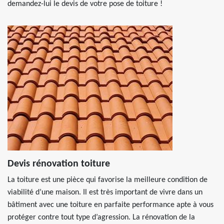
demandez-lui le devis de votre pose de toiture !
Devis rénovation toiture
La toiture est une pièce qui favorise la meilleure condition de
viabilité d’une maison. Il est très important de vivre dans un
bâtiment avec une toiture en parfaite performance apte à vous
protéger contre tout type d’agression. La rénovation de la