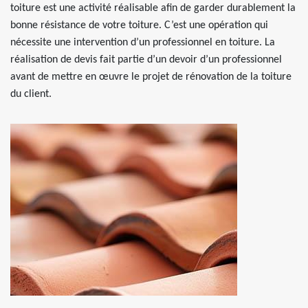
toiture est une activité réalisable afin de garder durablement la
bonne résistance de votre toiture. C’est une opération qui
nécessite une intervention d’un professionnel en toiture. La
réalisation de devis fait partie d’un devoir d’un professionnel
avant de mettre en œuvre le projet de rénovation de la toiture
du client.