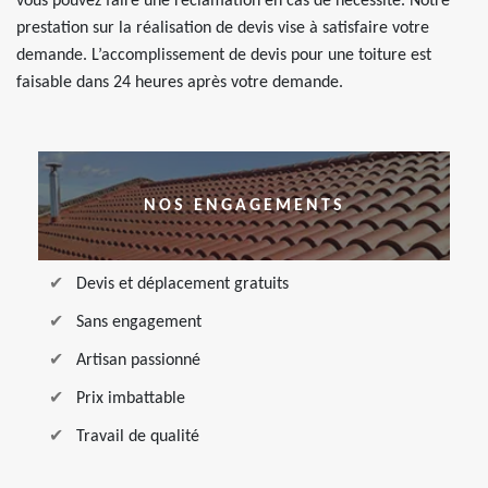
vous pouvez faire une réclamation en cas de nécessité. Notre
prestation sur la réalisation de devis vise à satisfaire votre
demande. L’accomplissement de devis pour une toiture est
faisable dans 24 heures après votre demande.
NOS ENGAGEMENTS
Devis et déplacement gratuits
Sans engagement
Artisan passionné
Prix imbattable
Travail de qualité