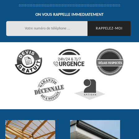
ON VOUS RAPPELLE IMMEDIATEMENT