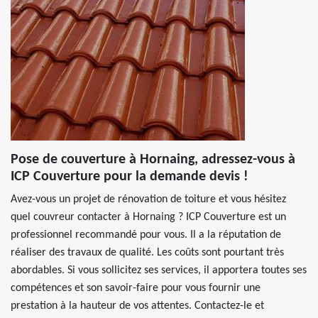
Pose de couverture à Hornaing, adressez-vous à
ICP Couverture pour la demande devis !
Avez-vous un projet de rénovation de toiture et vous hésitez
quel couvreur contacter à Hornaing ? ICP Couverture est un
professionnel recommandé pour vous. Il a la réputation de
réaliser des travaux de qualité. Les coûts sont pourtant très
abordables. Si vous sollicitez ses services, il apportera toutes ses
compétences et son savoir-faire pour vous fournir une
prestation à la hauteur de vos attentes. Contactez-le et