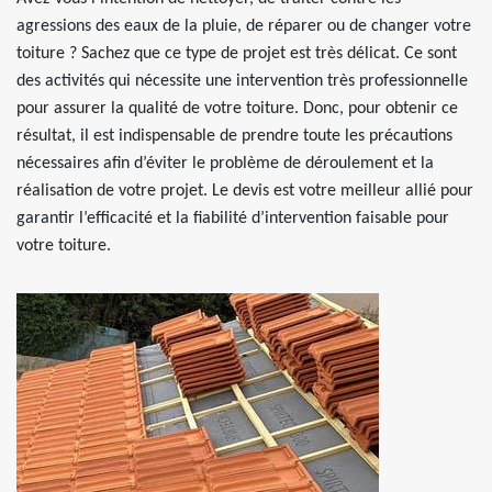
agressions des eaux de la pluie, de réparer ou de changer votre
toiture ? Sachez que ce type de projet est très délicat. Ce sont
des activités qui nécessite une intervention très professionnelle
pour assurer la qualité de votre toiture. Donc, pour obtenir ce
résultat, il est indispensable de prendre toute les précautions
nécessaires afin d’éviter le problème de déroulement et la
réalisation de votre projet. Le devis est votre meilleur allié pour
garantir l’efficacité et la fiabilité d’intervention faisable pour
votre toiture.