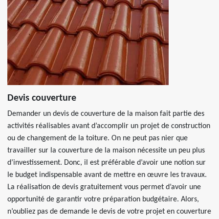
Devis couverture
Demander un devis de couverture de la maison fait partie des
activités réalisables avant d’accomplir un projet de construction
ou de changement de la toiture. On ne peut pas nier que
travailler sur la couverture de la maison nécessite un peu plus
d’investissement. Donc, il est préférable d’avoir une notion sur
le budget indispensable avant de mettre en œuvre les travaux.
La réalisation de devis gratuitement vous permet d’avoir une
opportunité de garantir votre préparation budgétaire. Alors,
n’oubliez pas de demande le devis de votre projet en couverture