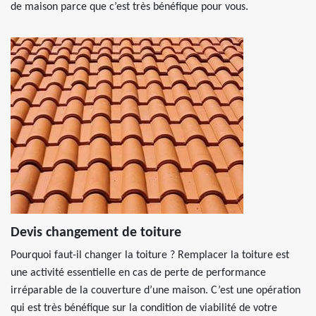
de maison parce que c’est très bénéfique pour vous.
Devis changement de toiture
Pourquoi faut-il changer la toiture ? Remplacer la toiture est
une activité essentielle en cas de perte de performance
irréparable de la couverture d’une maison. C’est une opération
qui est très bénéfique sur la condition de viabilité de votre