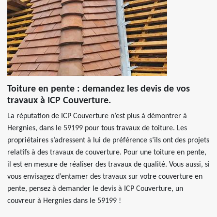
Toiture en pente : demandez les devis de vos
travaux à ICP Couverture.
La réputation de ICP Couverture n’est plus à démontrer à
Hergnies, dans le 59199 pour tous travaux de toiture. Les
propriétaires s’adressent à lui de préférence s’ils ont des projets
relatifs à des travaux de couverture. Pour une toiture en pente,
il est en mesure de réaliser des travaux de qualité. Vous aussi, si
vous envisagez d’entamer des travaux sur votre couverture en
pente, pensez à demander le devis à ICP Couverture, un
couvreur à Hergnies dans le 59199 !