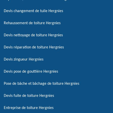
Devis changement de tuile Hergnies
Rehaussement de toiture Hergnies
Devis nettoyage de toiture Hergnies
Devis réparation de toiture Hergnies
Devis zingueur Hergnies
Devis pose de gouttière Hergnies
Pose de bâche et bâchage de toiture Hergnies
Devis fuite de toiture Hergnies
Entreprise de toiture Hergnies