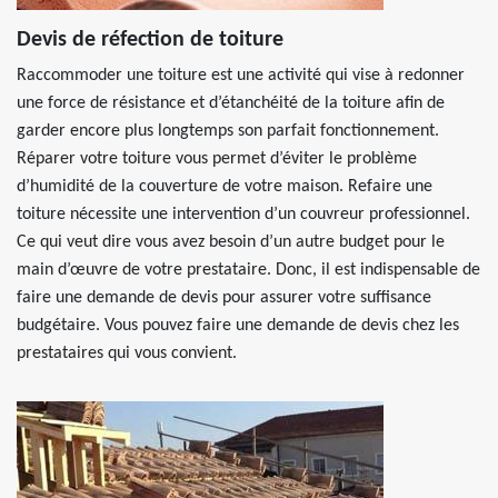
Devis de réfection de toiture
Raccommoder une toiture est une activité qui vise à redonner
une force de résistance et d’étanchéité de la toiture afin de
garder encore plus longtemps son parfait fonctionnement.
Réparer votre toiture vous permet d’éviter le problème
d’humidité de la couverture de votre maison. Refaire une
toiture nécessite une intervention d’un couvreur professionnel.
Ce qui veut dire vous avez besoin d’un autre budget pour le
main d’œuvre de votre prestataire. Donc, il est indispensable de
faire une demande de devis pour assurer votre suffisance
budgétaire. Vous pouvez faire une demande de devis chez les
prestataires qui vous convient.