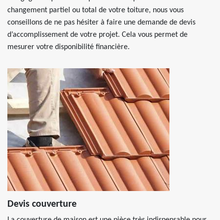
changement partiel ou total de votre toiture, nous vous
conseillons de ne pas hésiter à faire une demande de devis
d’accomplissement de votre projet. Cela vous permet de
mesurer votre disponibilité financière.
Devis couverture