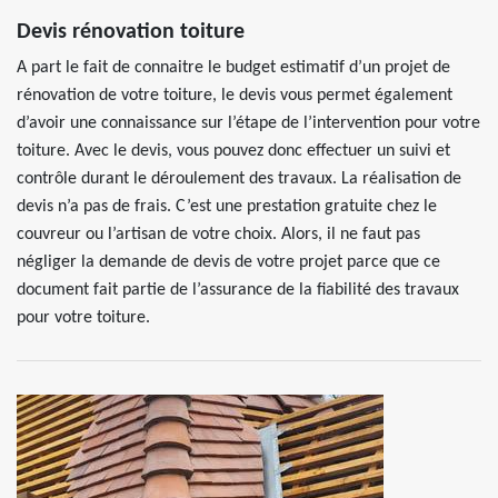
Devis rénovation toiture
A part le fait de connaitre le budget estimatif d’un projet de
rénovation de votre toiture, le devis vous permet également
d’avoir une connaissance sur l’étape de l’intervention pour votre
toiture. Avec le devis, vous pouvez donc effectuer un suivi et
contrôle durant le déroulement des travaux. La réalisation de
devis n’a pas de frais. C’est une prestation gratuite chez le
couvreur ou l’artisan de votre choix. Alors, il ne faut pas
négliger la demande de devis de votre projet parce que ce
document fait partie de l’assurance de la fiabilité des travaux
pour votre toiture.