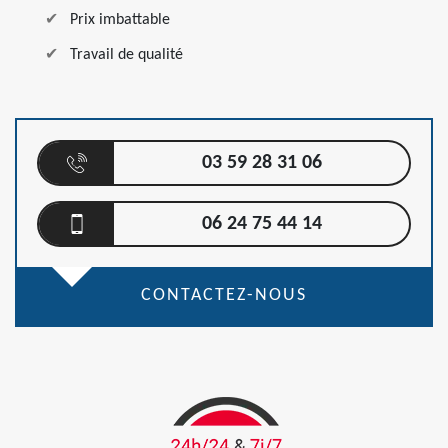
Prix imbattable
Travail de qualité
03 59 28 31 06
06 24 75 44 14
CONTACTEZ-NOUS