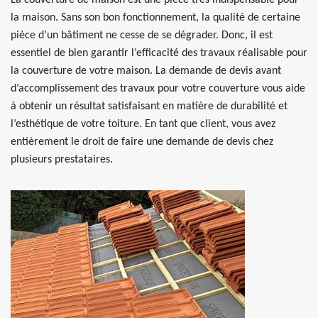
La couverture de maison est une pièce très indispensable pour
la maison. Sans son bon fonctionnement, la qualité de certaine
pièce d’un bâtiment ne cesse de se dégrader. Donc, il est
essentiel de bien garantir l’efficacité des travaux réalisable pour
la couverture de votre maison. La demande de devis avant
d’accomplissement des travaux pour votre couverture vous aide
à obtenir un résultat satisfaisant en matière de durabilité et
l’esthétique de votre toiture. En tant que client, vous avez
entièrement le droit de faire une demande de devis chez
plusieurs prestataires.