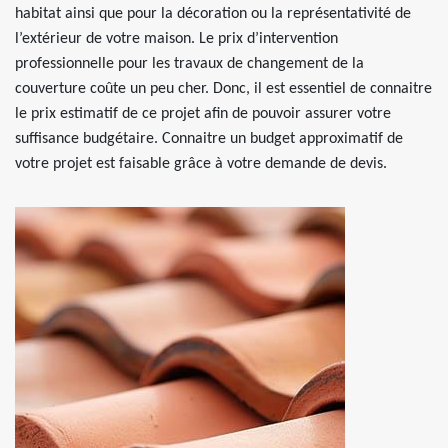
habitat ainsi que pour la décoration ou la représentativité de
l’extérieur de votre maison. Le prix d’intervention
professionnelle pour les travaux de changement de la
couverture coûte un peu cher. Donc, il est essentiel de connaitre
le prix estimatif de ce projet afin de pouvoir assurer votre
suffisance budgétaire. Connaitre un budget approximatif de
votre projet est faisable grâce à votre demande de devis.