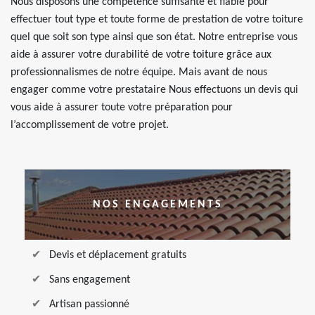
Nous disposons une compétence suffisante et fiable pour
effectuer tout type et toute forme de prestation de votre toiture
quel que soit son type ainsi que son état. Notre entreprise vous
aide à assurer votre durabilité de votre toiture grâce aux
professionnalismes de notre équipe. Mais avant de nous
engager comme votre prestataire Nous effectuons un devis qui
vous aide à assurer toute votre préparation pour
l’accomplissement de votre projet.
NOS ENGAGEMENTS
Devis et déplacement gratuits
Sans engagement
Artisan passionné