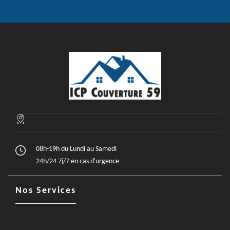
08h-19h du Lundi au Samedi
24h/24 7j/7 en cas d'urgence
Nos Services