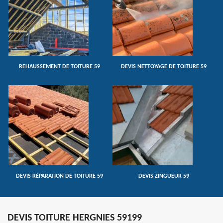
REHAUSSEMENT DE TOITURE 59
DEVIS NETTOYAGE DE TOITURE 59
DEVIS RÉPARATION DE TOITURE 59
DEVIS ZINGUEUR 59
DEVIS TOITURE HERGNIES 59199