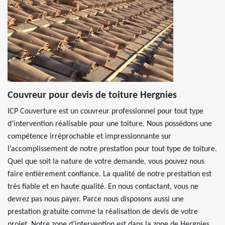
Couvreur pour devis de toiture Hergnies
ICP Couverture est un couvreur professionnel pour tout type
d’intervention réalisable pour une toiture. Nous possédons une
compétence irréprochable et impressionnante sur
l’accomplissement de notre prestation pour tout type de toiture.
Quel que soit la nature de votre demande, vous pouvez nous
faire entièrement confiance. La qualité de notre prestation est
très fiable et en haute qualité. En nous contactant, vous ne
devrez pas nous payer. Parce nous disposons aussi une
prestation gratuite comme la réalisation de devis de votre
projet. Notre zone d’intervention est dans la zone de Hergnies