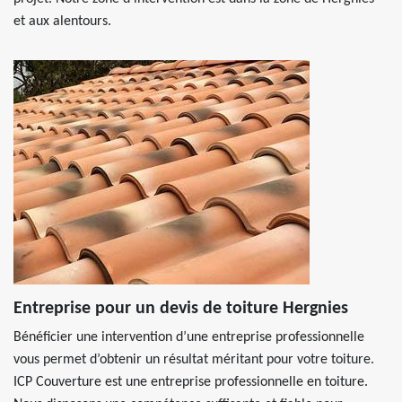
et aux alentours.
Entreprise pour un devis de toiture Hergnies
Bénéficier une intervention d’une entreprise professionnelle
vous permet d’obtenir un résultat méritant pour votre toiture.
ICP Couverture est une entreprise professionnelle en toiture.