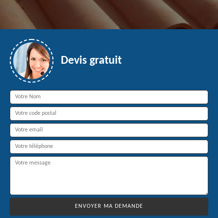
Devis gratuit