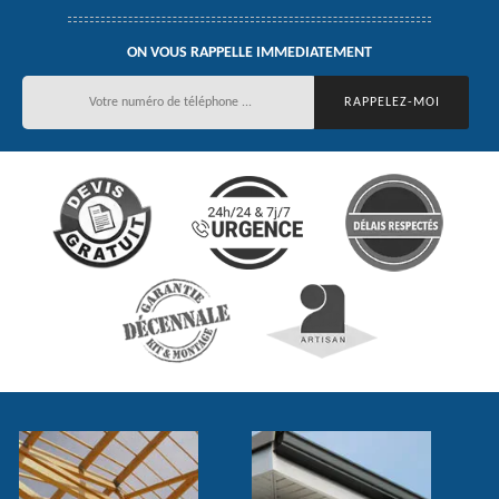
ON VOUS RAPPELLE IMMEDIATEMENT