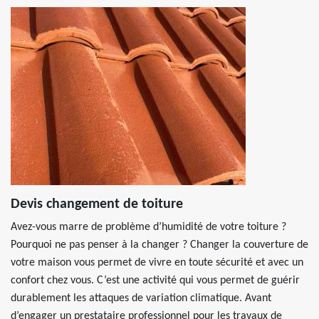
Devis changement de toiture
Avez-vous marre de problème d’humidité de votre toiture ?
Pourquoi ne pas penser à la changer ? Changer la couverture de
votre maison vous permet de vivre en toute sécurité et avec un
confort chez vous. C’est une activité qui vous permet de guérir
durablement les attaques de variation climatique. Avant
d’engager un prestataire professionnel pour les travaux de