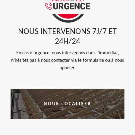
NOUS INTERVENONS 7J/7 ET
24H/24
En cas d’urgence, nous intervenons dans l’immédiat,
n’hésitez pas à nous contacter via le formulaire ou à nous
appeler.
NOUS LOCALISER