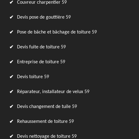
Couvreur charpentier 59
Devis pose de gouttière 59
Pose de bâche et bâchage de toiture 59
Devis fuite de toiture 59
Entreprise de toiture 59
Devis toiture 59
Réparateur, installateur de velux 59
Devis changement de tuile 59
Rehaussement de toiture 59
Devis nettoyage de toiture 59