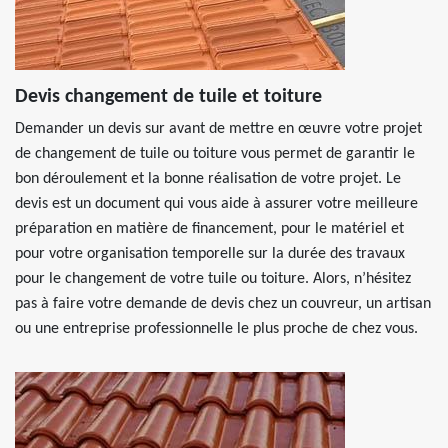
Devis changement de tuile et toiture
Demander un devis sur avant de mettre en œuvre votre projet
de changement de tuile ou toiture vous permet de garantir le
bon déroulement et la bonne réalisation de votre projet. Le
devis est un document qui vous aide à assurer votre meilleure
préparation en matière de financement, pour le matériel et
pour votre organisation temporelle sur la durée des travaux
pour le changement de votre tuile ou toiture. Alors, n’hésitez
pas à faire votre demande de devis chez un couvreur, un artisan
ou une entreprise professionnelle le plus proche de chez vous.