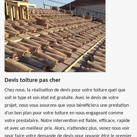
Devis toiture pas cher
Chez nous, la réalisation de devis pour votre toiture quel que
soit le type et son état est gratuite. Avec le devis de votre
projet, nous vous assurons que vous bénéficiera une prestation
d’un bon plan pour votre toiture en nous engageant comme
votre prestataire. Notre intervention est fiable, efficace, rapide
et avec un meilleur prix. Alors, n’attendez plus, venez nous voir
pour faire votre demande de devis pour pouvoir être le premier