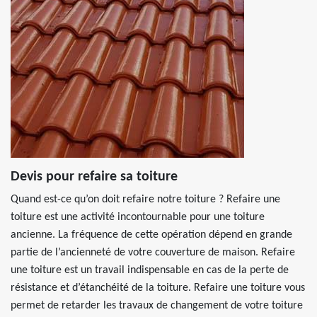
Devis pour refaire sa toiture
Quand est-ce qu’on doit refaire notre toiture ? Refaire une
toiture est une activité incontournable pour une toiture
ancienne. La fréquence de cette opération dépend en grande
partie de l’ancienneté de votre couverture de maison. Refaire
une toiture est un travail indispensable en cas de la perte de
résistance et d’étanchéité de la toiture. Refaire une toiture vous
permet de retarder les travaux de changement de votre toiture