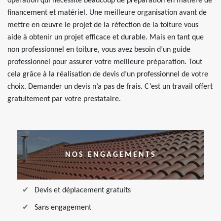
opération qui nécessite beaucoup de préparation en matière de
financement et matériel. Une meilleure organisation avant de
mettre en œuvre le projet de la réfection de la toiture vous
aide à obtenir un projet efficace et durable. Mais en tant que
non professionnel en toiture, vous avez besoin d’un guide
professionnel pour assurer votre meilleure préparation. Tout
cela grâce à la réalisation de devis d’un professionnel de votre
choix. Demander un devis n’a pas de frais. C’est un travail offert
gratuitement par votre prestataire.
NOS ENGAGEMENTS
Devis et déplacement gratuits
Sans engagement