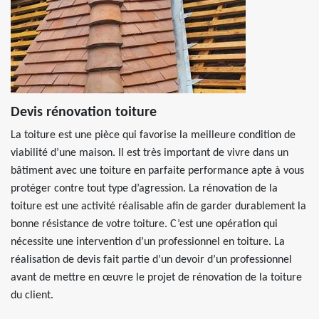
Devis rénovation toiture
La toiture est une pièce qui favorise la meilleure condition de
viabilité d’une maison. Il est très important de vivre dans un
bâtiment avec une toiture en parfaite performance apte à vous
protéger contre tout type d’agression. La rénovation de la
toiture est une activité réalisable afin de garder durablement la
bonne résistance de votre toiture. C’est une opération qui
nécessite une intervention d’un professionnel en toiture. La
réalisation de devis fait partie d’un devoir d’un professionnel
avant de mettre en œuvre le projet de rénovation de la toiture
du client.