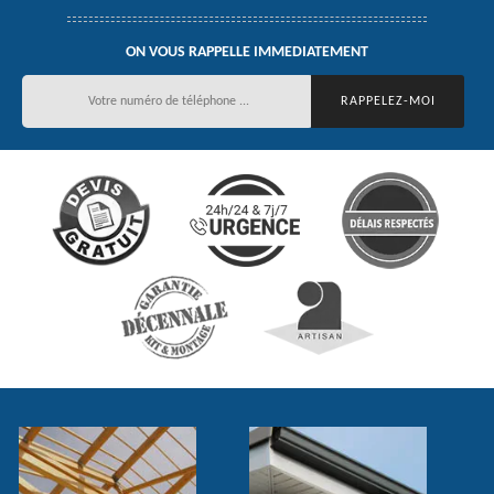
ON VOUS RAPPELLE IMMEDIATEMENT