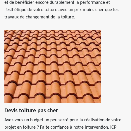
et de bénéficier encore durablement la performance et
l’esthétique de votre toiture avec un prix moins cher que les
travaux de changement de la toiture.
Devis toiture pas cher
Avez-vous un budget un peu serré pour la réalisation de votre
projet en toiture ? Faite confiance à notre intervention. ICP