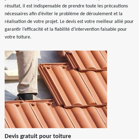
résultat, il est indispensable de prendre toute les précautions
nécessaires afin d’éviter le problème de déroulement et la
réalisation de votre projet. Le devis est votre meilleur allié pour
garantir l’efficacité et la fiabilité d’intervention faisable pour
votre toiture.
Devis gratuit pour toiture