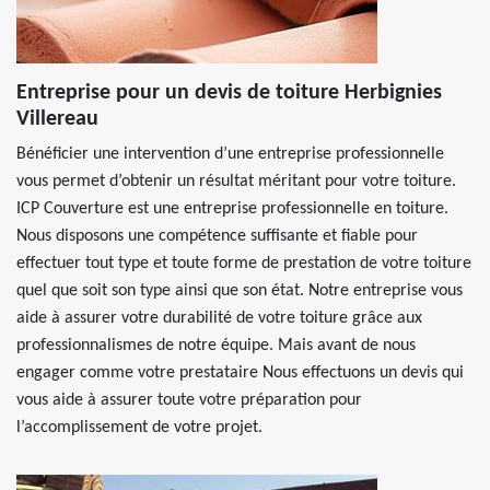
Entreprise pour un devis de toiture Herbignies
Villereau
Bénéficier une intervention d’une entreprise professionnelle
vous permet d’obtenir un résultat méritant pour votre toiture.
ICP Couverture est une entreprise professionnelle en toiture.
Nous disposons une compétence suffisante et fiable pour
effectuer tout type et toute forme de prestation de votre toiture
quel que soit son type ainsi que son état. Notre entreprise vous
aide à assurer votre durabilité de votre toiture grâce aux
professionnalismes de notre équipe. Mais avant de nous
engager comme votre prestataire Nous effectuons un devis qui
vous aide à assurer toute votre préparation pour
l’accomplissement de votre projet.