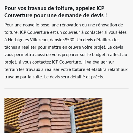
Pour vos travaux de toiture, appelez ICP
Couverture pour une demande de devis !
Pour une nouvelle pose, une rénovation ou une rénovation de
toiture, ICP Couverture est un couvreur à contacter si vous êtes
à Herbignies Villereau, dansle59530. Un devis détaillera les
tâches à réaliser pour mettre en œuvre votre projet. Le devis
vous permettra aussi de vous préparer sur le budget à affect au
projet. si vous contactez ICP Couverture, il va évaluer sur
terrain les travaux à réaliser votre toiture et établira relatif aux
travaux par la suite. Le devis sera détaillé et précis.