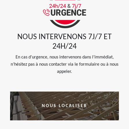
NOUS INTERVENONS 7J/7 ET
24H/24
En cas d’urgence, nous intervenons dans l’immédiat,
n’hésitez pas à nous contacter via le formulaire ou à nous
appeler.
NOUS LOCALISER