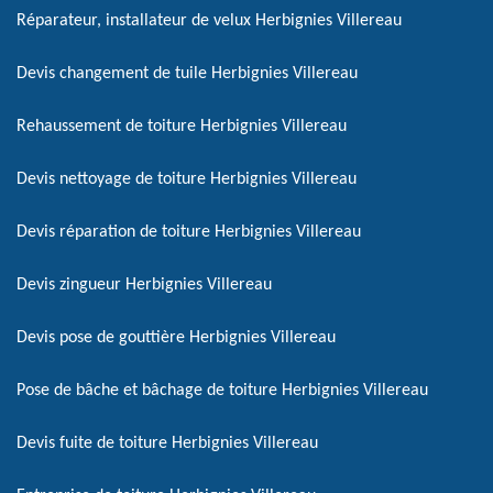
Réparateur, installateur de velux Herbignies Villereau
Devis changement de tuile Herbignies Villereau
Rehaussement de toiture Herbignies Villereau
Devis nettoyage de toiture Herbignies Villereau
Devis réparation de toiture Herbignies Villereau
Devis zingueur Herbignies Villereau
Devis pose de gouttière Herbignies Villereau
Pose de bâche et bâchage de toiture Herbignies Villereau
Devis fuite de toiture Herbignies Villereau