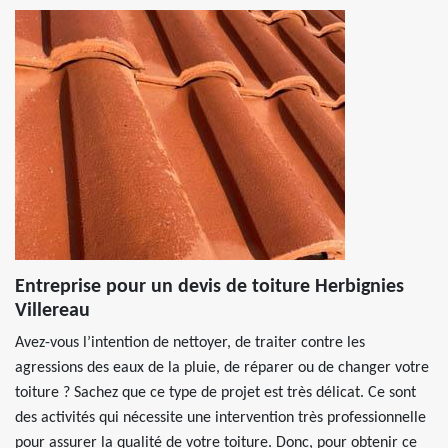
Entreprise pour un devis de toiture Herbignies
Villereau
Avez-vous l’intention de nettoyer, de traiter contre les
agressions des eaux de la pluie, de réparer ou de changer votre
toiture ? Sachez que ce type de projet est très délicat. Ce sont
des activités qui nécessite une intervention très professionnelle
pour assurer la qualité de votre toiture. Donc, pour obtenir ce