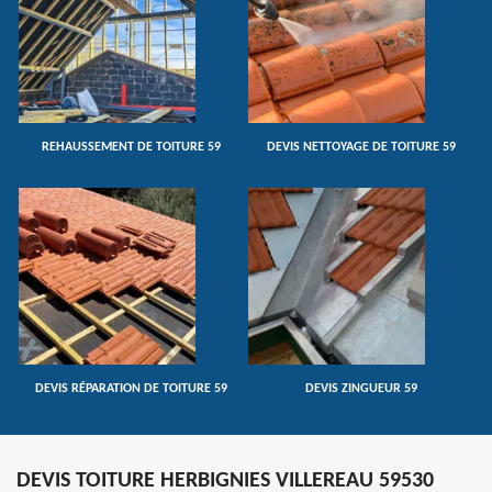
REHAUSSEMENT DE TOITURE 59
DEVIS NETTOYAGE DE TOITURE 59
DEVIS RÉPARATION DE TOITURE 59
DEVIS ZINGUEUR 59
DEVIS TOITURE HERBIGNIES VILLEREAU 59530