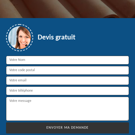
Devis gratuit