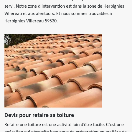
servi. Notre zone d’intervention est dans la zone de Herbignies
Villereau et aux alentours. Et nous sommes trouvables à
Herbignies Villereau 59530.
Devis pour refaire sa toiture
Refaire une toiture est une activité loin d’être facile. C’est une