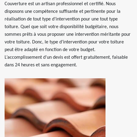
Couverture est un artisan professionnel et certifié. Nous
disposons une compétence suffisante et pertinente pour la
réalisation de tout type d’intervention pour une tout type
toiture. Quel que soit votre disponibilité budgétaire, nous
sommes prêts à vous proposer une intervention méritante pour
votre toiture. Donc, le type d’intervention pour votre toiture
peut être adapté en fonction de votre budget.
L’accomplissement d’un devis est offert gratuitement, faisable
dans 24 heures et sans engagement.