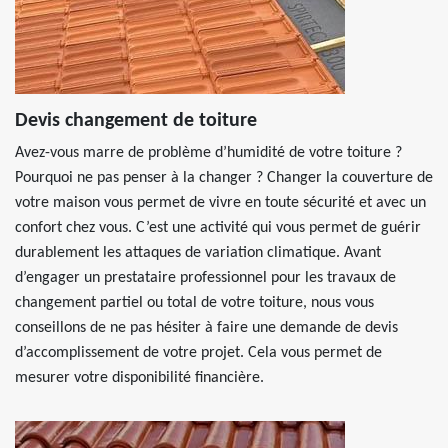
Devis changement de toiture
Avez-vous marre de problème d’humidité de votre toiture ?
Pourquoi ne pas penser à la changer ? Changer la couverture de
votre maison vous permet de vivre en toute sécurité et avec un
confort chez vous. C’est une activité qui vous permet de guérir
durablement les attaques de variation climatique. Avant
d’engager un prestataire professionnel pour les travaux de
changement partiel ou total de votre toiture, nous vous
conseillons de ne pas hésiter à faire une demande de devis
d’accomplissement de votre projet. Cela vous permet de
mesurer votre disponibilité financière.