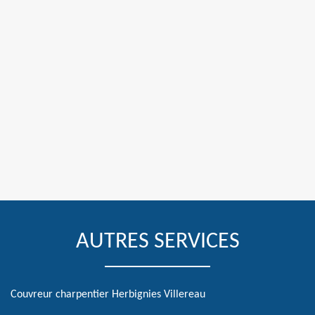
AUTRES SERVICES
Couvreur charpentier Herbignies Villereau