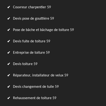
Couvreur charpentier 59
Devis pose de gouttière 59
Pose de bâche et bâchage de toiture 59
Devis fuite de toiture 59
Entreprise de toiture 59
Devis toiture 59
Réparateur, installateur de velux 59
Devis changement de tuile 59
Rehaussement de toiture 59