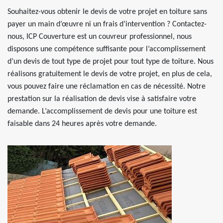
Souhaitez-vous obtenir le devis de votre projet en toiture sans
payer un main d’œuvre ni un frais d’intervention ? Contactez-
nous, ICP Couverture est un couvreur professionnel, nous
disposons une compétence suffisante pour l’accomplissement
d’un devis de tout type de projet pour tout type de toiture. Nous
réalisons gratuitement le devis de votre projet, en plus de cela,
vous pouvez faire une réclamation en cas de nécessité. Notre
prestation sur la réalisation de devis vise à satisfaire votre
demande. L’accomplissement de devis pour une toiture est
faisable dans 24 heures après votre demande.