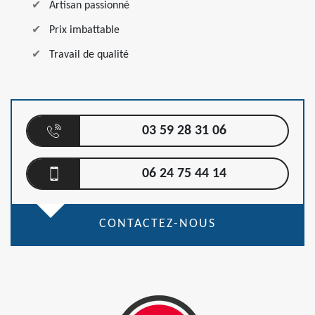
Artisan passionné
Prix imbattable
Travail de qualité
03 59 28 31 06
06 24 75 44 14
CONTACTEZ-NOUS