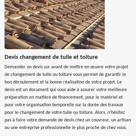
Devis changement de tuile et toiture
Demander un devis sur avant de mettre en œuvre votre projet
de changement de tuile ou toiture vous permet de garantir le
bon déroulement et la bonne réalisation de votre projet. Le
devis est un document qui vous aide à assurer votre meilleure
préparation en matière de financement, pour le matériel et
pour votre organisation temporelle sur la durée des travaux
pour le changement de votre tuile ou toiture. Alors, n’hésitez
pas à faire votre demande de devis chez un couvreur, un artisan
ou une entreprise professionnelle le plus proche de chez vous.