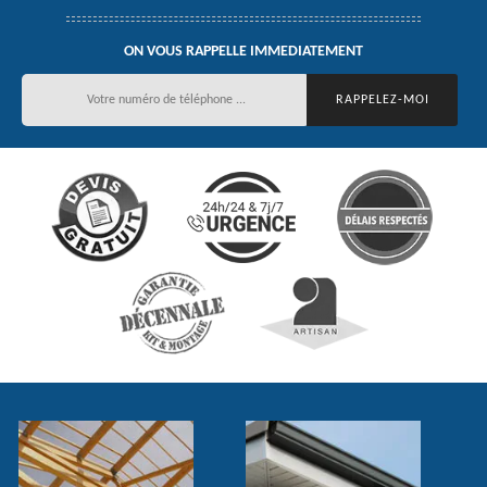
ON VOUS RAPPELLE IMMEDIATEMENT