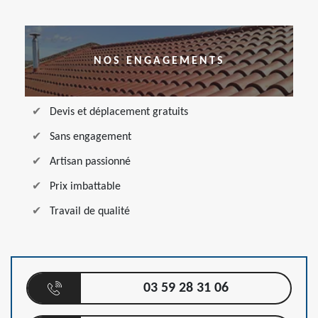
NOS ENGAGEMENTS
Devis et déplacement gratuits
Sans engagement
Artisan passionné
Prix imbattable
Travail de qualité
03 59 28 31 06