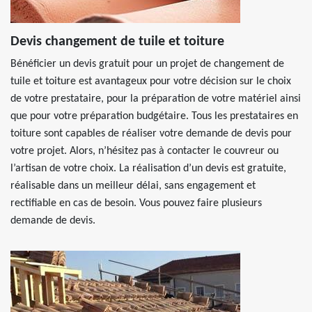
Devis changement de tuile et toiture
Bénéficier un devis gratuit pour un projet de changement de
tuile et toiture est avantageux pour votre décision sur le choix
de votre prestataire, pour la préparation de votre matériel ainsi
que pour votre préparation budgétaire. Tous les prestataires en
toiture sont capables de réaliser votre demande de devis pour
votre projet. Alors, n’hésitez pas à contacter le couvreur ou
l’artisan de votre choix. La réalisation d’un devis est gratuite,
réalisable dans un meilleur délai, sans engagement et
rectifiable en cas de besoin. Vous pouvez faire plusieurs
demande de devis.