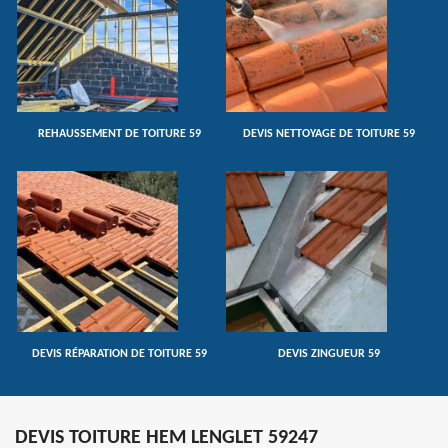
REHAUSSEMENT DE TOITURE 59
DEVIS NETTOYAGE DE TOITURE 59
DEVIS RÉPARATION DE TOITURE 59
DEVIS ZINGUEUR 59
DEVIS TOITURE HEM LENGLET 59247