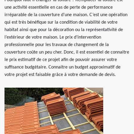
Pourquoi faut-il changer la toiture ? Remplacer la toiture est
une activité essentielle en cas de perte de performance
irréparable de la couverture d’une maison. C’est une opération
qui est très bénéfique sur la condition de viabilité de votre
habitat ainsi que pour la décoration ou la représentativité de
l’extérieur de votre maison. Le prix d’intervention
professionnelle pour les travaux de changement de la
couverture coûte un peu cher. Donc, il est essentiel de connaitre
le prix estimatif de ce projet afin de pouvoir assurer votre
suffisance budgétaire. Connaitre un budget approximatif de
votre projet est faisable grâce à votre demande de devis.