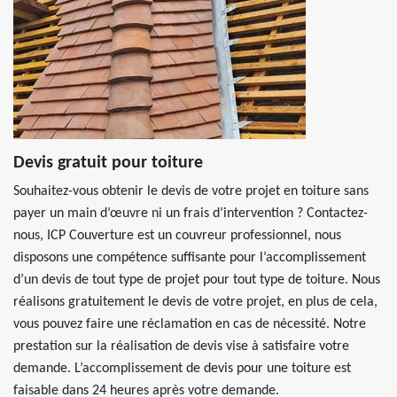
Devis gratuit pour toiture
Souhaitez-vous obtenir le devis de votre projet en toiture sans
payer un main d’œuvre ni un frais d’intervention ? Contactez-
nous, ICP Couverture est un couvreur professionnel, nous
disposons une compétence suffisante pour l’accomplissement
d’un devis de tout type de projet pour tout type de toiture. Nous
réalisons gratuitement le devis de votre projet, en plus de cela,
vous pouvez faire une réclamation en cas de nécessité. Notre
prestation sur la réalisation de devis vise à satisfaire votre
demande. L’accomplissement de devis pour une toiture est
faisable dans 24 heures après votre demande.