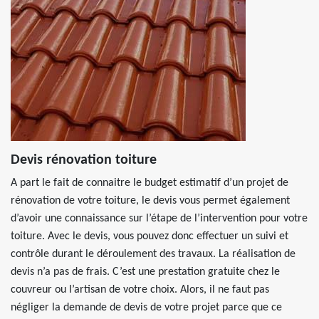
Devis rénovation toiture
A part le fait de connaitre le budget estimatif d’un projet de
rénovation de votre toiture, le devis vous permet également
d’avoir une connaissance sur l’étape de l’intervention pour votre
toiture. Avec le devis, vous pouvez donc effectuer un suivi et
contrôle durant le déroulement des travaux. La réalisation de
devis n’a pas de frais. C’est une prestation gratuite chez le
couvreur ou l’artisan de votre choix. Alors, il ne faut pas
négliger la demande de devis de votre projet parce que ce