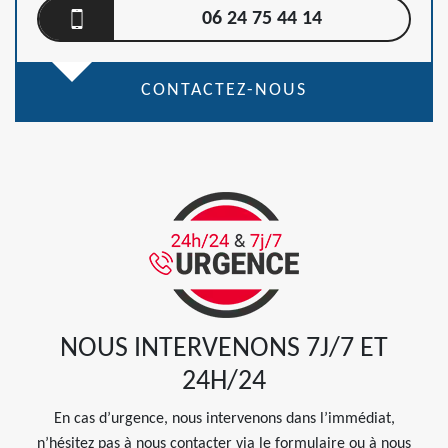
06 24 75 44 14
CONTACTEZ-NOUS
NOUS INTERVENONS 7J/7 ET
24H/24
En cas d’urgence, nous intervenons dans l’immédiat,
n’hésitez pas à nous contacter via le formulaire ou à nous