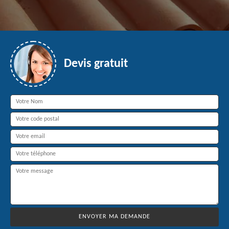
Devis gratuit