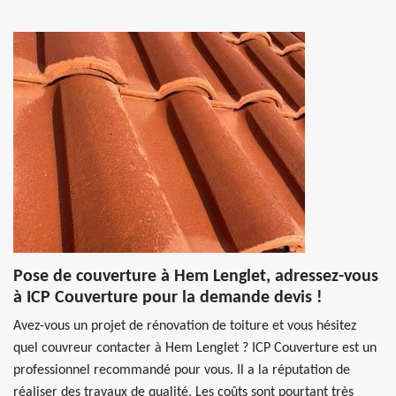
Pose de couverture à Hem Lenglet, adressez-vous
à ICP Couverture pour la demande devis !
Avez-vous un projet de rénovation de toiture et vous hésitez
quel couvreur contacter à Hem Lenglet ? ICP Couverture est un
professionnel recommandé pour vous. Il a la réputation de
réaliser des travaux de qualité. Les coûts sont pourtant très