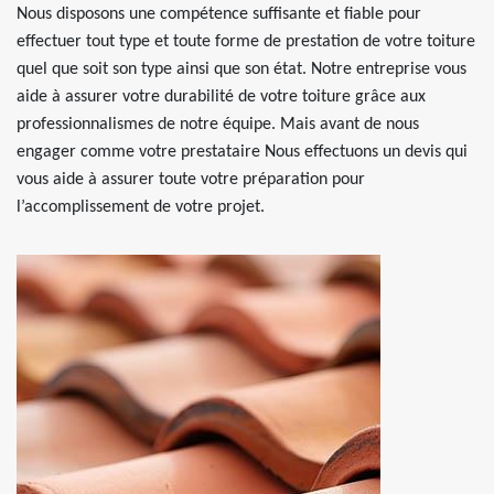
Nous disposons une compétence suffisante et fiable pour
effectuer tout type et toute forme de prestation de votre toiture
quel que soit son type ainsi que son état. Notre entreprise vous
aide à assurer votre durabilité de votre toiture grâce aux
professionnalismes de notre équipe. Mais avant de nous
engager comme votre prestataire Nous effectuons un devis qui
vous aide à assurer toute votre préparation pour
l’accomplissement de votre projet.