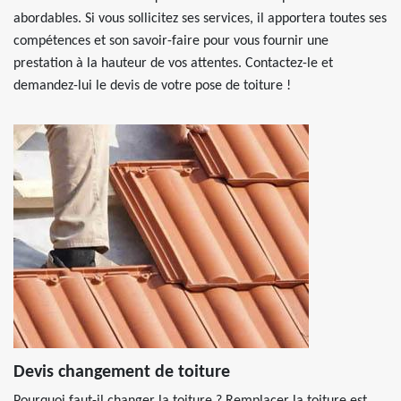
abordables. Si vous sollicitez ses services, il apportera toutes ses
compétences et son savoir-faire pour vous fournir une
prestation à la hauteur de vos attentes. Contactez-le et
demandez-lui le devis de votre pose de toiture !
Devis changement de toiture