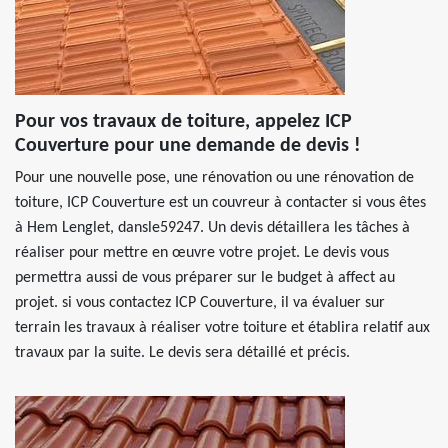
Pour vos travaux de toiture, appelez ICP
Couverture pour une demande de devis !
Pour une nouvelle pose, une rénovation ou une rénovation de
toiture, ICP Couverture est un couvreur à contacter si vous êtes
à Hem Lenglet, dansle59247. Un devis détaillera les tâches à
réaliser pour mettre en œuvre votre projet. Le devis vous
permettra aussi de vous préparer sur le budget à affect au
projet. si vous contactez ICP Couverture, il va évaluer sur
terrain les travaux à réaliser votre toiture et établira relatif aux
travaux par la suite. Le devis sera détaillé et précis.