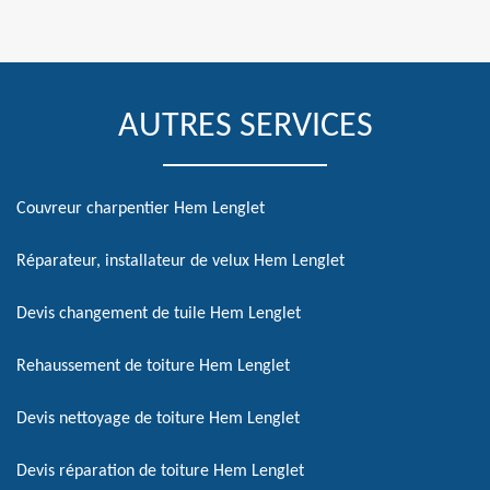
AUTRES SERVICES
Couvreur charpentier Hem Lenglet
Réparateur, installateur de velux Hem Lenglet
Devis changement de tuile Hem Lenglet
Rehaussement de toiture Hem Lenglet
Devis nettoyage de toiture Hem Lenglet
Devis réparation de toiture Hem Lenglet