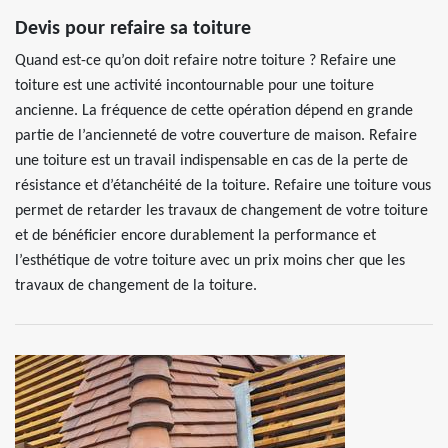
Devis pour refaire sa toiture
Quand est-ce qu’on doit refaire notre toiture ? Refaire une
toiture est une activité incontournable pour une toiture
ancienne. La fréquence de cette opération dépend en grande
partie de l’ancienneté de votre couverture de maison. Refaire
une toiture est un travail indispensable en cas de la perte de
résistance et d’étanchéité de la toiture. Refaire une toiture vous
permet de retarder les travaux de changement de votre toiture
et de bénéficier encore durablement la performance et
l’esthétique de votre toiture avec un prix moins cher que les
travaux de changement de la toiture.