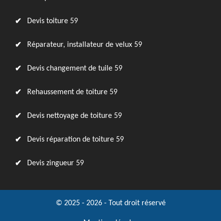
Devis toiture 59
Réparateur, installateur de velux 59
Devis changement de tuile 59
Rehaussement de toiture 59
Devis nettoyage de toiture 59
Devis réparation de toiture 59
Devis zingueur 59
© 2025 - 2026 - Tout droit réservé