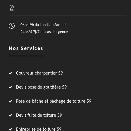
08h-19h du Lundi au Samedi
24h/24 7j/7 en cas d'urgence
Nos Services
Couvreur charpentier 59
Devis pose de gouttière 59
Pose de bâche et bâchage de toiture 59
Devis fuite de toiture 59
Entreprise de toiture 59