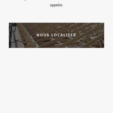
appeler.
NOUS LOCALISER