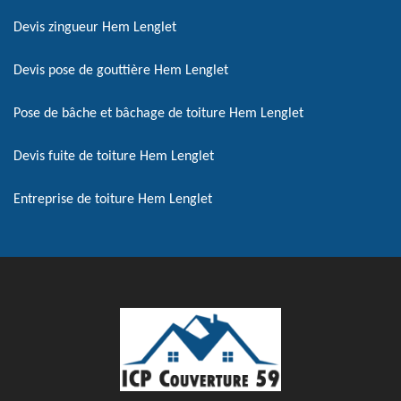
Devis zingueur Hem Lenglet
Devis pose de gouttière Hem Lenglet
Pose de bâche et bâchage de toiture Hem Lenglet
Devis fuite de toiture Hem Lenglet
Entreprise de toiture Hem Lenglet