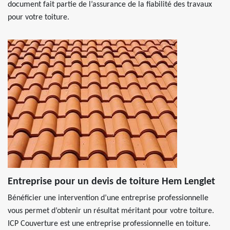
document fait partie de l’assurance de la fiabilité des travaux
pour votre toiture.
Entreprise pour un devis de toiture Hem Lenglet
Bénéficier une intervention d’une entreprise professionnelle
vous permet d’obtenir un résultat méritant pour votre toiture.
ICP Couverture est une entreprise professionnelle en toiture.