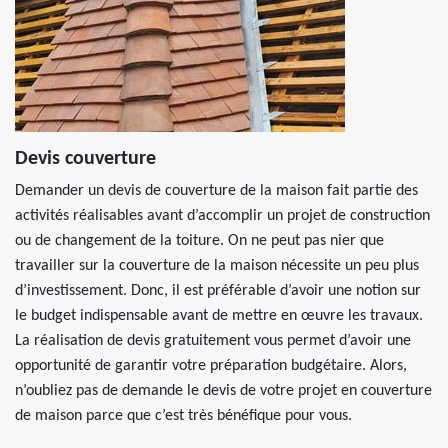
Devis couverture
Demander un devis de couverture de la maison fait partie des
activités réalisables avant d’accomplir un projet de construction
ou de changement de la toiture. On ne peut pas nier que
travailler sur la couverture de la maison nécessite un peu plus
d’investissement. Donc, il est préférable d’avoir une notion sur
le budget indispensable avant de mettre en œuvre les travaux.
La réalisation de devis gratuitement vous permet d’avoir une
opportunité de garantir votre préparation budgétaire. Alors,
n’oubliez pas de demande le devis de votre projet en couverture
de maison parce que c’est très bénéfique pour vous.