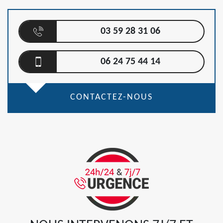
03 59 28 31 06
06 24 75 44 14
CONTACTEZ-NOUS