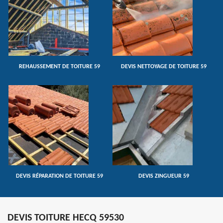
REHAUSSEMENT DE TOITURE 59
DEVIS NETTOYAGE DE TOITURE 59
DEVIS RÉPARATION DE TOITURE 59
DEVIS ZINGUEUR 59
DEVIS TOITURE HECQ 59530