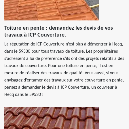
Toiture en pente : demandez les devis de vos
travaux à ICP Couverture.
La réputation de ICP Couverture n’est plus à démontrer à Hecq,
dans le 59530 pour tous travaux de toiture. Les propriétaires
s’adressent à lui de préférence s’ils ont des projets relatifs à des
travaux de couverture. Pour une toiture en pente, il est en
mesure de réaliser des travaux de qualité. Vous aussi, si vous
envisagez d’entamer des travaux sur votre couverture en pente,
pensez à demander le devis à ICP Couverture, un couvreur à
Hecq dans le 59530 !