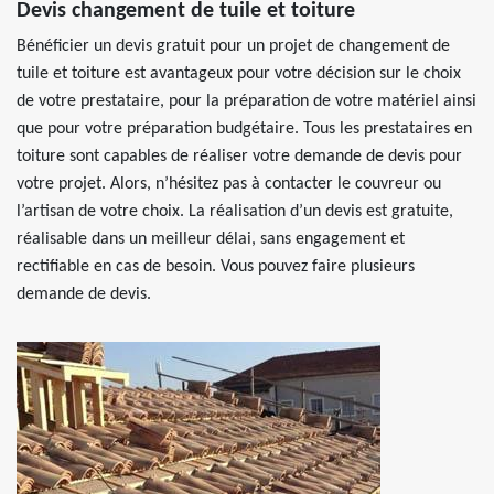
Devis changement de tuile et toiture
Bénéficier un devis gratuit pour un projet de changement de
tuile et toiture est avantageux pour votre décision sur le choix
de votre prestataire, pour la préparation de votre matériel ainsi
que pour votre préparation budgétaire. Tous les prestataires en
toiture sont capables de réaliser votre demande de devis pour
votre projet. Alors, n’hésitez pas à contacter le couvreur ou
l’artisan de votre choix. La réalisation d’un devis est gratuite,
réalisable dans un meilleur délai, sans engagement et
rectifiable en cas de besoin. Vous pouvez faire plusieurs
demande de devis.