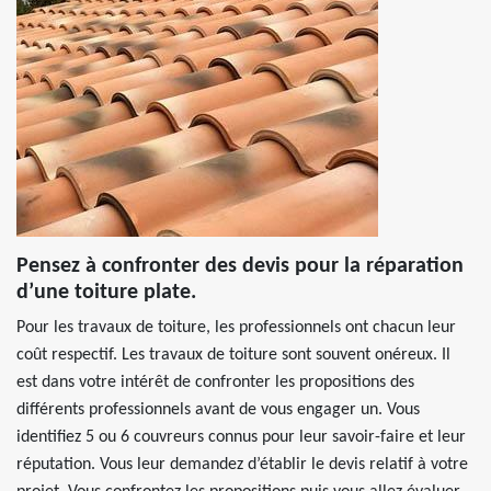
Pensez à confronter des devis pour la réparation
d’une toiture plate.
Pour les travaux de toiture, les professionnels ont chacun leur
coût respectif. Les travaux de toiture sont souvent onéreux. Il
est dans votre intérêt de confronter les propositions des
différents professionnels avant de vous engager un. Vous
identifiez 5 ou 6 couvreurs connus pour leur savoir-faire et leur
réputation. Vous leur demandez d’établir le devis relatif à votre