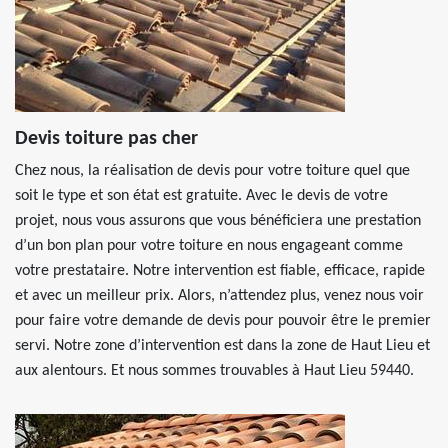
Devis toiture pas cher
Chez nous, la réalisation de devis pour votre toiture quel que
soit le type et son état est gratuite. Avec le devis de votre
projet, nous vous assurons que vous bénéficiera une prestation
d’un bon plan pour votre toiture en nous engageant comme
votre prestataire. Notre intervention est fiable, efficace, rapide
et avec un meilleur prix. Alors, n’attendez plus, venez nous voir
pour faire votre demande de devis pour pouvoir être le premier
servi. Notre zone d’intervention est dans la zone de Haut Lieu et
aux alentours. Et nous sommes trouvables à Haut Lieu 59440.