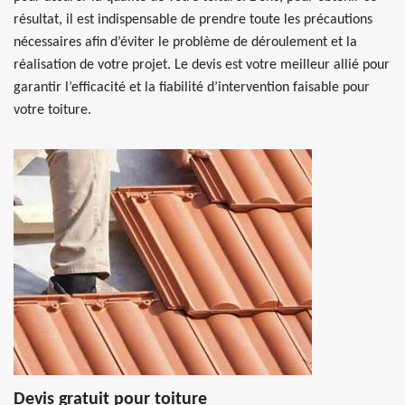
résultat, il est indispensable de prendre toute les précautions
nécessaires afin d’éviter le problème de déroulement et la
réalisation de votre projet. Le devis est votre meilleur allié pour
garantir l’efficacité et la fiabilité d’intervention faisable pour
votre toiture.
Devis gratuit pour toiture