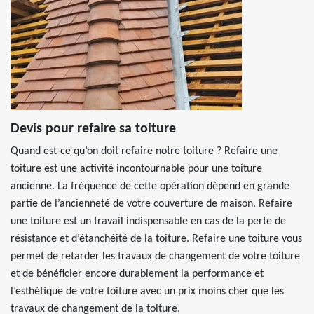
Devis pour refaire sa toiture
Quand est-ce qu’on doit refaire notre toiture ? Refaire une
toiture est une activité incontournable pour une toiture
ancienne. La fréquence de cette opération dépend en grande
partie de l’ancienneté de votre couverture de maison. Refaire
une toiture est un travail indispensable en cas de la perte de
résistance et d’étanchéité de la toiture. Refaire une toiture vous
permet de retarder les travaux de changement de votre toiture
et de bénéficier encore durablement la performance et
l’esthétique de votre toiture avec un prix moins cher que les
travaux de changement de la toiture.