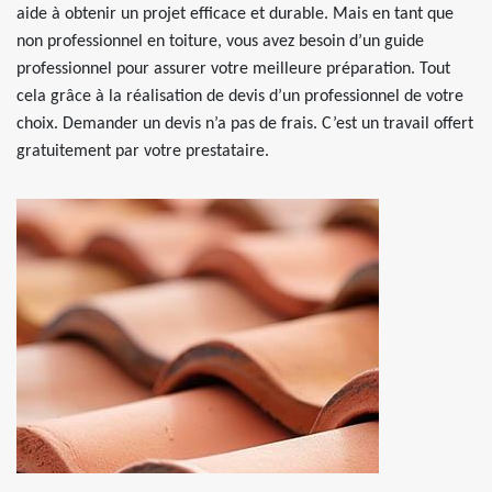
aide à obtenir un projet efficace et durable. Mais en tant que
non professionnel en toiture, vous avez besoin d’un guide
professionnel pour assurer votre meilleure préparation. Tout
cela grâce à la réalisation de devis d’un professionnel de votre
choix. Demander un devis n’a pas de frais. C’est un travail offert
gratuitement par votre prestataire.