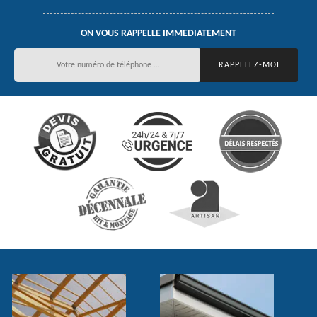
ON VOUS RAPPELLE IMMEDIATEMENT