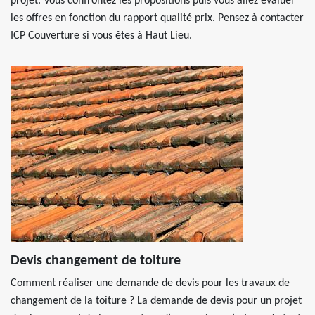
projet. Vous confrontez les propositions puis vous allez évaluer
les offres en fonction du rapport qualité prix. Pensez à contacter
ICP Couverture si vous êtes à Haut Lieu.
Devis changement de toiture
Comment réaliser une demande de devis pour les travaux de
changement de la toiture ? La demande de devis pour un projet