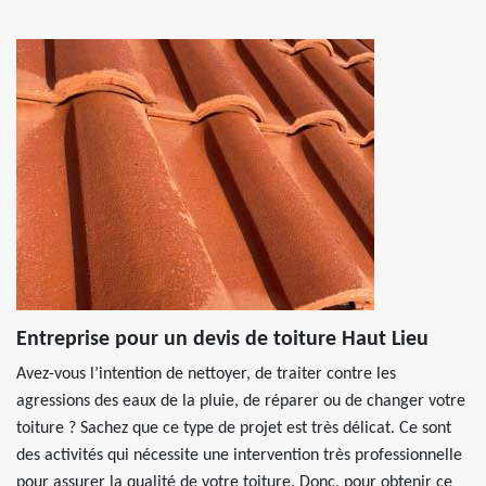
Entreprise pour un devis de toiture Haut Lieu
Avez-vous l’intention de nettoyer, de traiter contre les
agressions des eaux de la pluie, de réparer ou de changer votre
toiture ? Sachez que ce type de projet est très délicat. Ce sont
des activités qui nécessite une intervention très professionnelle
pour assurer la qualité de votre toiture. Donc, pour obtenir ce