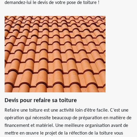
demandez-lui le devis de votre pose de toiture !
Devis pour refaire sa toiture
Refaire une toiture est une activité loin d’être facile. C’est une
opération qui nécessite beaucoup de préparation en matière de
financement et matériel. Une meilleure organisation avant de
mettre en œuvre le projet de la réfection de la toiture vous