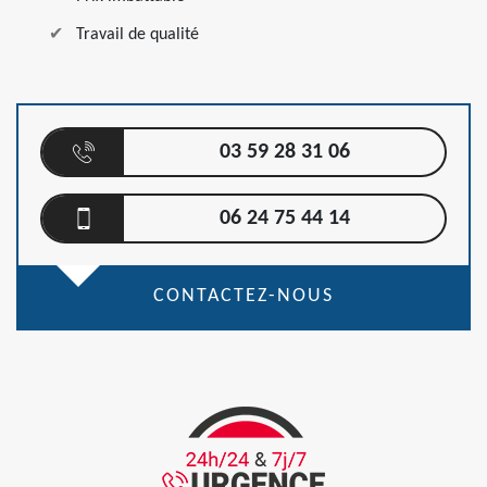
Travail de qualité
03 59 28 31 06
06 24 75 44 14
CONTACTEZ-NOUS