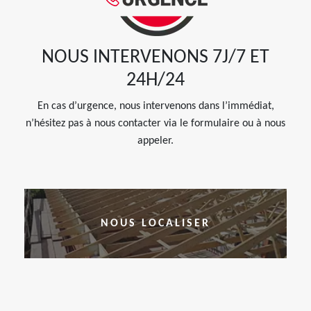
NOUS INTERVENONS 7J/7 ET
24H/24
En cas d’urgence, nous intervenons dans l’immédiat,
n’hésitez pas à nous contacter via le formulaire ou à nous
appeler.
NOUS LOCALISER