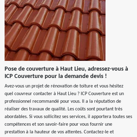
Pose de couverture à Haut Lieu, adressez-vous à
ICP Couverture pour la demande devis !
Avez-vous un projet de rénovation de toiture et vous hésitez
quel couvreur contacter à Haut Lieu ? ICP Couverture est un
professionnel recommandé pour vous. Il a la réputation de
réaliser des travaux de qualité. Les coûts sont pourtant très
abordables. Si vous sollicitez ses services, il apportera toutes ses
compétences et son savoir-faire pour vous fournir une
prestation à la hauteur de vos attentes. Contactez-le et