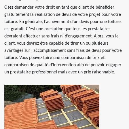
Osez demander votre droit en tant que client de bénéficier
gratuitement la réalisation de devis de votre projet pour votre
toiture. En générale, l’achèvement d’un devis pour une toiture
est gratuit. C’est une prestation que tous les prestataires
devraient effectuer sans frais ni d’engagement. Alors, vous le
client, vous devrez être capable de tirer un ou plusieurs
avantages sur l’accomplissement sans frais de devis pour votre
toiture. Vous pouvez faire une comparaison de prix et
comparaison de qualité d’intervention afin de pouvoir engager
un prestataire professionnel mais avec un prix raisonnable.