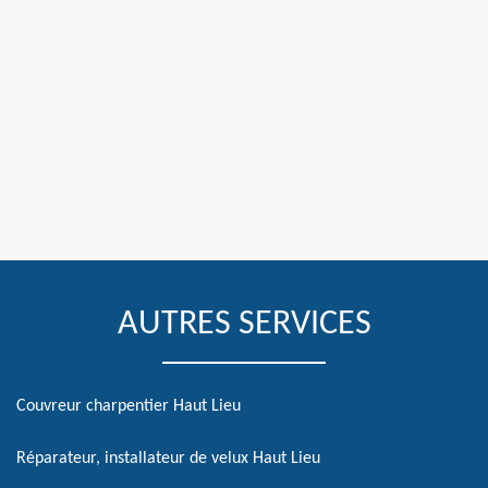
AUTRES SERVICES
Couvreur charpentier Haut Lieu
Réparateur, installateur de velux Haut Lieu