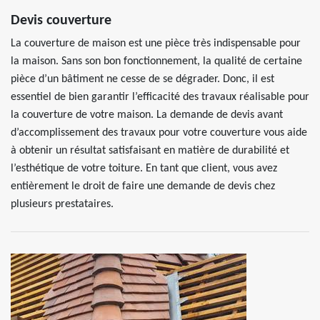
Devis couverture
La couverture de maison est une pièce très indispensable pour
la maison. Sans son bon fonctionnement, la qualité de certaine
pièce d’un bâtiment ne cesse de se dégrader. Donc, il est
essentiel de bien garantir l’efficacité des travaux réalisable pour
la couverture de votre maison. La demande de devis avant
d’accomplissement des travaux pour votre couverture vous aide
à obtenir un résultat satisfaisant en matière de durabilité et
l’esthétique de votre toiture. En tant que client, vous avez
entièrement le droit de faire une demande de devis chez
plusieurs prestataires.