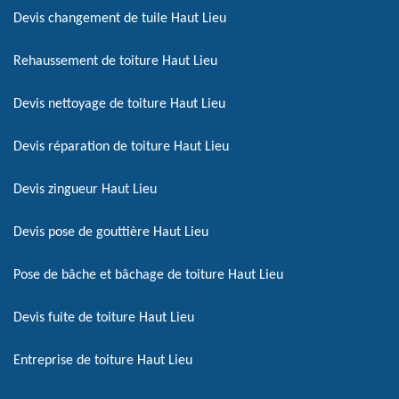
Devis changement de tuile Haut Lieu
Rehaussement de toiture Haut Lieu
Devis nettoyage de toiture Haut Lieu
Devis réparation de toiture Haut Lieu
Devis zingueur Haut Lieu
Devis pose de gouttière Haut Lieu
Pose de bâche et bâchage de toiture Haut Lieu
Devis fuite de toiture Haut Lieu
Entreprise de toiture Haut Lieu