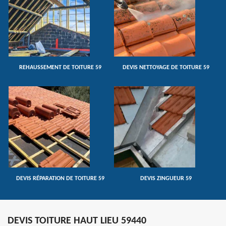
REHAUSSEMENT DE TOITURE 59
DEVIS NETTOYAGE DE TOITURE 59
DEVIS RÉPARATION DE TOITURE 59
DEVIS ZINGUEUR 59
DEVIS TOITURE HAUT LIEU 59440