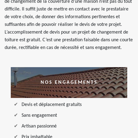
de changement de la couverture d’une maison n’est pas du tout
difficile. Il suffit juste de mettre en contact avec le prestataire
de votre choix, de donner des informations pertinentes et
suffisantes afin de pouvoir réaliser le devis de votre projet.
L’accomplissement de devis pour un projet de changement de
toiture est gratuit. C’est une prestation faisable dans une courte
durée, rectifiable en cas de nécessité et sans engagement.
NOS ENGAGEMENTS
Devis et déplacement gratuits
Sans engagement
Artisan passionné
Prix imbattable