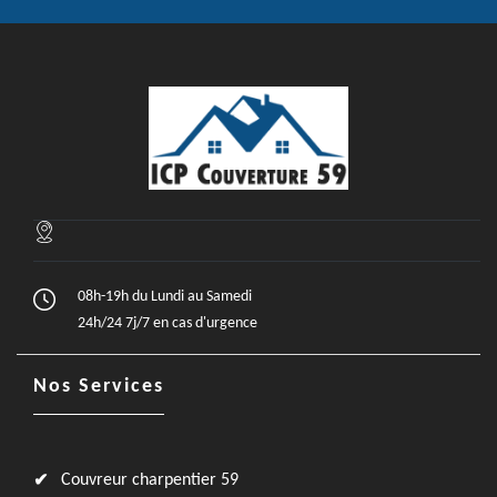
08h-19h du Lundi au Samedi
24h/24 7j/7 en cas d'urgence
Nos Services
Couvreur charpentier 59