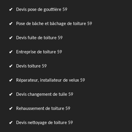
Devis pose de gouttière 59
Pose de bâche et bâchage de toiture 59
Devis fuite de toiture 59
Entreprise de toiture 59
Devis toiture 59
Réparateur, installateur de velux 59
Devis changement de tuile 59
Rehaussement de toiture 59
Devis nettoyage de toiture 59