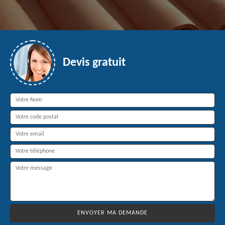
Devis gratuit