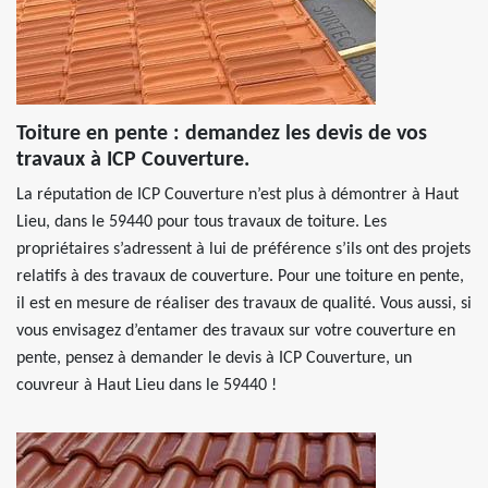
Toiture en pente : demandez les devis de vos
travaux à ICP Couverture.
La réputation de ICP Couverture n’est plus à démontrer à Haut
Lieu, dans le 59440 pour tous travaux de toiture. Les
propriétaires s’adressent à lui de préférence s’ils ont des projets
relatifs à des travaux de couverture. Pour une toiture en pente,
il est en mesure de réaliser des travaux de qualité. Vous aussi, si
vous envisagez d’entamer des travaux sur votre couverture en
pente, pensez à demander le devis à ICP Couverture, un
couvreur à Haut Lieu dans le 59440 !