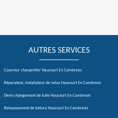
AUTRES SERVICES
Couvreur charpentier Haucourt En Cambresis
Réparateur, installateur de velux Haucourt En Cambresis
Devis changement de tuile Haucourt En Cambresis
Rehaussement de toiture Haucourt En Cambresis