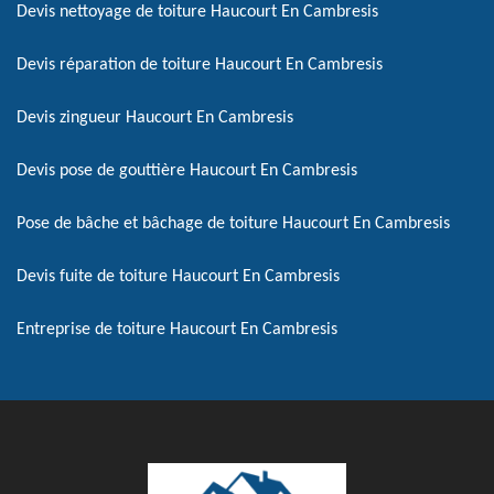
Devis nettoyage de toiture Haucourt En Cambresis
Devis réparation de toiture Haucourt En Cambresis
Devis zingueur Haucourt En Cambresis
Devis pose de gouttière Haucourt En Cambresis
Pose de bâche et bâchage de toiture Haucourt En Cambresis
Devis fuite de toiture Haucourt En Cambresis
Entreprise de toiture Haucourt En Cambresis