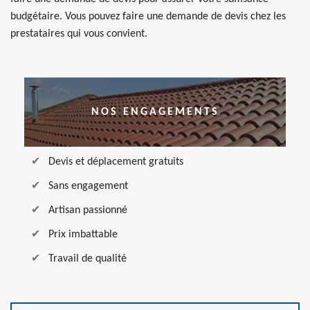
budgétaire. Vous pouvez faire une demande de devis chez les
prestataires qui vous convient.
NOS ENGAGEMENTS
Devis et déplacement gratuits
Sans engagement
Artisan passionné
Prix imbattable
Travail de qualité