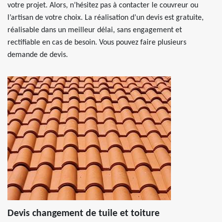
votre projet. Alors, n’hésitez pas à contacter le couvreur ou
l’artisan de votre choix. La réalisation d’un devis est gratuite,
réalisable dans un meilleur délai, sans engagement et
rectifiable en cas de besoin. Vous pouvez faire plusieurs
demande de devis.
Devis changement de tuile et toiture