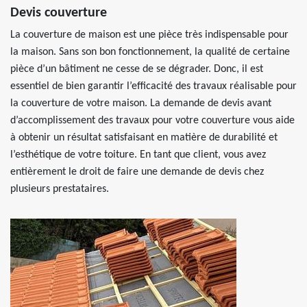
Devis couverture
La couverture de maison est une pièce très indispensable pour
la maison. Sans son bon fonctionnement, la qualité de certaine
pièce d’un bâtiment ne cesse de se dégrader. Donc, il est
essentiel de bien garantir l’efficacité des travaux réalisable pour
la couverture de votre maison. La demande de devis avant
d’accomplissement des travaux pour votre couverture vous aide
à obtenir un résultat satisfaisant en matière de durabilité et
l’esthétique de votre toiture. En tant que client, vous avez
entièrement le droit de faire une demande de devis chez
plusieurs prestataires.