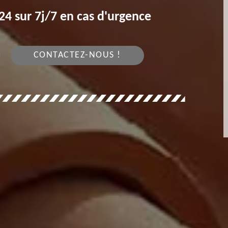
4 sur 7j/7 en cas d'urgence
CONTACTEZ-NOUS !