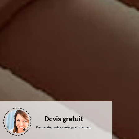
Devis gratuit
Demandez votre devis gratuitement