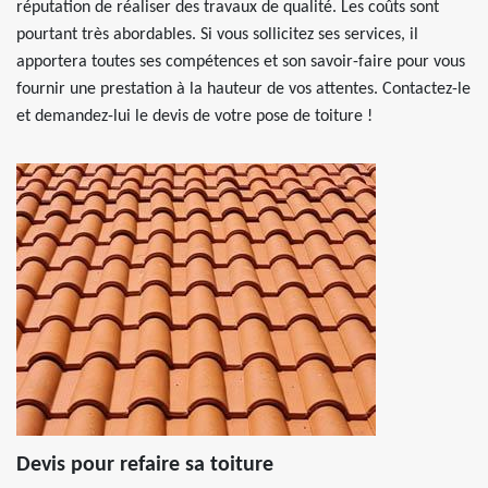
réputation de réaliser des travaux de qualité. Les coûts sont
pourtant très abordables. Si vous sollicitez ses services, il
apportera toutes ses compétences et son savoir-faire pour vous
fournir une prestation à la hauteur de vos attentes. Contactez-le
et demandez-lui le devis de votre pose de toiture !
Devis pour refaire sa toiture