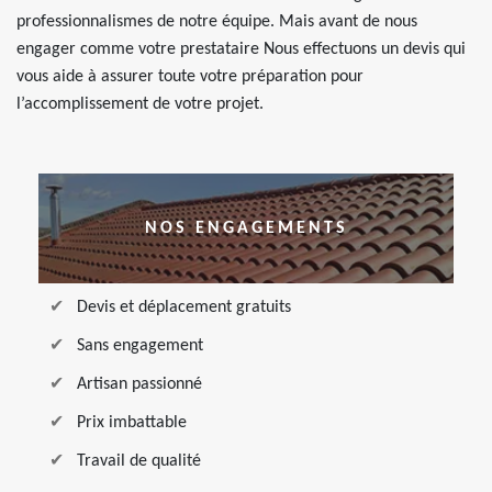
professionnalismes de notre équipe. Mais avant de nous
engager comme votre prestataire Nous effectuons un devis qui
vous aide à assurer toute votre préparation pour
l’accomplissement de votre projet.
NOS ENGAGEMENTS
Devis et déplacement gratuits
Sans engagement
Artisan passionné
Prix imbattable
Travail de qualité