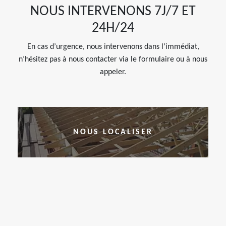
NOUS INTERVENONS 7J/7 ET
24H/24
En cas d’urgence, nous intervenons dans l’immédiat,
n’hésitez pas à nous contacter via le formulaire ou à nous
appeler.
NOUS LOCALISER