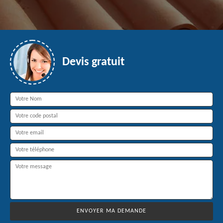
Devis gratuit