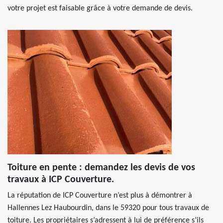
votre projet est faisable grâce à votre demande de devis.
Toiture en pente : demandez les devis de vos
travaux à ICP Couverture.
La réputation de ICP Couverture n’est plus à démontrer à
Hallennes Lez Haubourdin, dans le 59320 pour tous travaux de
toiture. Les propriétaires s’adressent à lui de préférence s’ils