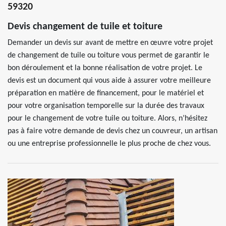
59320
Devis changement de tuile et toiture
Demander un devis sur avant de mettre en œuvre votre projet
de changement de tuile ou toiture vous permet de garantir le
bon déroulement et la bonne réalisation de votre projet. Le
devis est un document qui vous aide à assurer votre meilleure
préparation en matière de financement, pour le matériel et
pour votre organisation temporelle sur la durée des travaux
pour le changement de votre tuile ou toiture. Alors, n’hésitez
pas à faire votre demande de devis chez un couvreur, un artisan
ou une entreprise professionnelle le plus proche de chez vous.