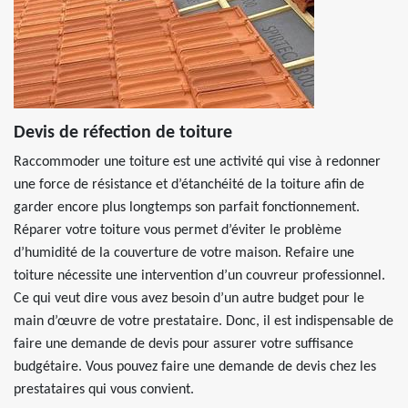
Devis de réfection de toiture
Raccommoder une toiture est une activité qui vise à redonner
une force de résistance et d’étanchéité de la toiture afin de
garder encore plus longtemps son parfait fonctionnement.
Réparer votre toiture vous permet d’éviter le problème
d’humidité de la couverture de votre maison. Refaire une
toiture nécessite une intervention d’un couvreur professionnel.
Ce qui veut dire vous avez besoin d’un autre budget pour le
main d’œuvre de votre prestataire. Donc, il est indispensable de
faire une demande de devis pour assurer votre suffisance
budgétaire. Vous pouvez faire une demande de devis chez les
prestataires qui vous convient.