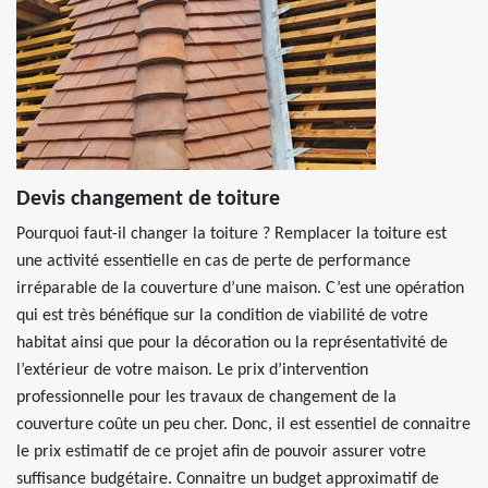
Devis changement de toiture
Pourquoi faut-il changer la toiture ? Remplacer la toiture est
une activité essentielle en cas de perte de performance
irréparable de la couverture d’une maison. C’est une opération
qui est très bénéfique sur la condition de viabilité de votre
habitat ainsi que pour la décoration ou la représentativité de
l’extérieur de votre maison. Le prix d’intervention
professionnelle pour les travaux de changement de la
couverture coûte un peu cher. Donc, il est essentiel de connaitre
le prix estimatif de ce projet afin de pouvoir assurer votre
suffisance budgétaire. Connaitre un budget approximatif de