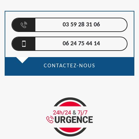
03 59 28 31 06
06 24 75 44 14
CONTACTEZ-NOUS