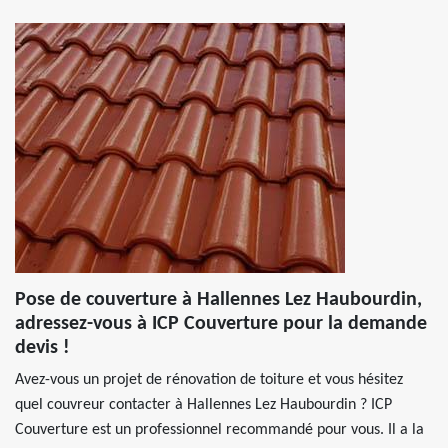
Pose de couverture à Hallennes Lez Haubourdin,
adressez-vous à ICP Couverture pour la demande
devis !
Avez-vous un projet de rénovation de toiture et vous hésitez
quel couvreur contacter à Hallennes Lez Haubourdin ? ICP
Couverture est un professionnel recommandé pour vous. Il a la