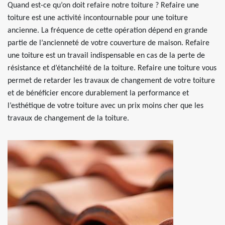
Quand est-ce qu’on doit refaire notre toiture ? Refaire une
toiture est une activité incontournable pour une toiture
ancienne. La fréquence de cette opération dépend en grande
partie de l’ancienneté de votre couverture de maison. Refaire
une toiture est un travail indispensable en cas de la perte de
résistance et d’étanchéité de la toiture. Refaire une toiture vous
permet de retarder les travaux de changement de votre toiture
et de bénéficier encore durablement la performance et
l’esthétique de votre toiture avec un prix moins cher que les
travaux de changement de la toiture.