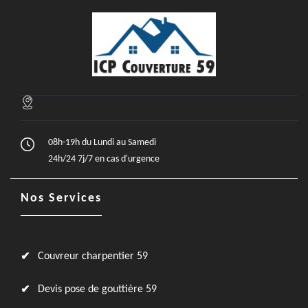
08h-19h du Lundi au Samedi
24h/24 7j/7 en cas d'urgence
Nos Services
Couvreur charpentier 59
Devis pose de gouttière 59