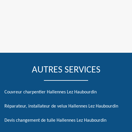
AUTRES SERVICES
Couvreur charpentier Hallennes Lez Haubourdin
Réparateur, installateur de velux Hallennes Lez Haubourdin
Devis changement de tuile Hallennes Lez Haubourdin