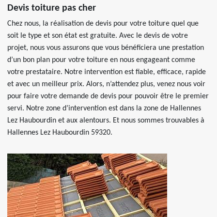
Devis toiture pas cher
Chez nous, la réalisation de devis pour votre toiture quel que
soit le type et son état est gratuite. Avec le devis de votre
projet, nous vous assurons que vous bénéficiera une prestation
d’un bon plan pour votre toiture en nous engageant comme
votre prestataire. Notre intervention est fiable, efficace, rapide
et avec un meilleur prix. Alors, n’attendez plus, venez nous voir
pour faire votre demande de devis pour pouvoir être le premier
servi. Notre zone d’intervention est dans la zone de Hallennes
Lez Haubourdin et aux alentours. Et nous sommes trouvables à
Hallennes Lez Haubourdin 59320.