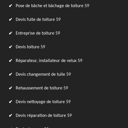
Pose de bâche et bâchage de toiture 59
Devis fuite de toiture 59
Entreprise de toiture 59
Devis toiture 59
Réparateur, installateur de velux 59
Devis changement de tuile 59
Rehaussement de toiture 59
Devis nettoyage de toiture 59
Devis réparation de toiture 59