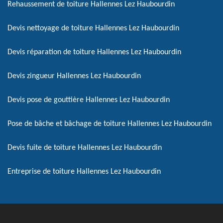
Rehaussement de toiture Hallennes Lez Haubourdin
Devis nettoyage de toiture Hallennes Lez Haubourdin
Devis réparation de toiture Hallennes Lez Haubourdin
Devis zingueur Hallennes Lez Haubourdin
Devis pose de gouttière Hallennes Lez Haubourdin
Pose de bâche et bâchage de toiture Hallennes Lez Haubourdin
Devis fuite de toiture Hallennes Lez Haubourdin
Entreprise de toiture Hallennes Lez Haubourdin