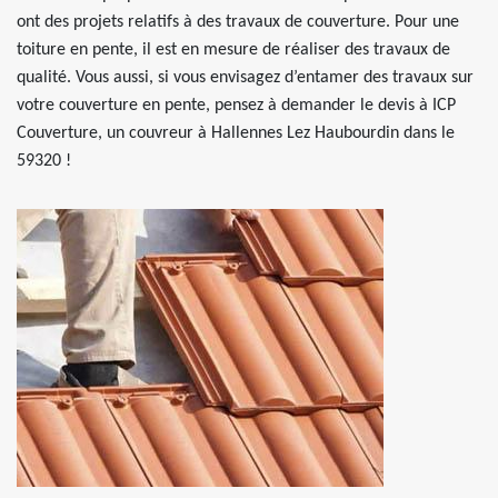
ont des projets relatifs à des travaux de couverture. Pour une
toiture en pente, il est en mesure de réaliser des travaux de
qualité. Vous aussi, si vous envisagez d’entamer des travaux sur
votre couverture en pente, pensez à demander le devis à ICP
Couverture, un couvreur à Hallennes Lez Haubourdin dans le
59320 !