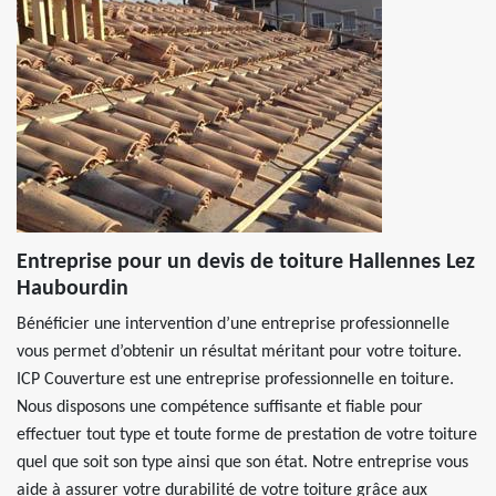
Entreprise pour un devis de toiture Hallennes Lez
Haubourdin
Bénéficier une intervention d’une entreprise professionnelle
vous permet d’obtenir un résultat méritant pour votre toiture.
ICP Couverture est une entreprise professionnelle en toiture.
Nous disposons une compétence suffisante et fiable pour
effectuer tout type et toute forme de prestation de votre toiture
quel que soit son type ainsi que son état. Notre entreprise vous
aide à assurer votre durabilité de votre toiture grâce aux