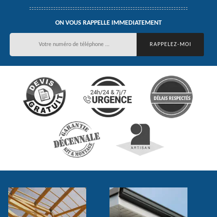
ON VOUS RAPPELLE IMMEDIATEMENT