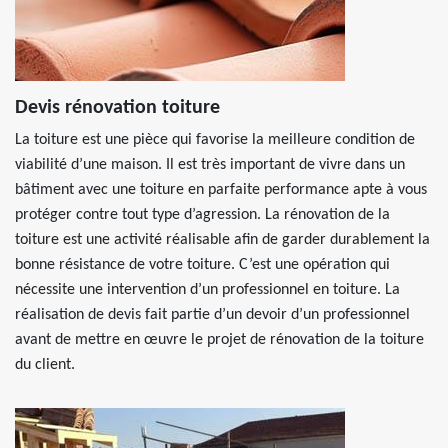
Devis rénovation toiture
La toiture est une pièce qui favorise la meilleure condition de
viabilité d’une maison. Il est très important de vivre dans un
bâtiment avec une toiture en parfaite performance apte à vous
protéger contre tout type d’agression. La rénovation de la
toiture est une activité réalisable afin de garder durablement la
bonne résistance de votre toiture. C’est une opération qui
nécessite une intervention d’un professionnel en toiture. La
réalisation de devis fait partie d’un devoir d’un professionnel
avant de mettre en œuvre le projet de rénovation de la toiture
du client.