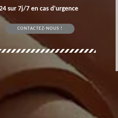
4 sur 7j/7 en cas d'urgence
CONTACTEZ-NOUS !