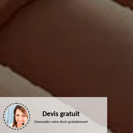
Devis gratuit
Demandez votre devis gratuitement