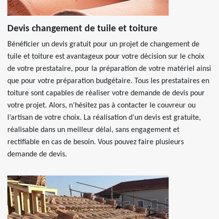
Devis changement de tuile et toiture
Bénéficier un devis gratuit pour un projet de changement de
tuile et toiture est avantageux pour votre décision sur le choix
de votre prestataire, pour la préparation de votre matériel ainsi
que pour votre préparation budgétaire. Tous les prestataires en
toiture sont capables de réaliser votre demande de devis pour
votre projet. Alors, n’hésitez pas à contacter le couvreur ou
l’artisan de votre choix. La réalisation d’un devis est gratuite,
réalisable dans un meilleur délai, sans engagement et
rectifiable en cas de besoin. Vous pouvez faire plusieurs
demande de devis.