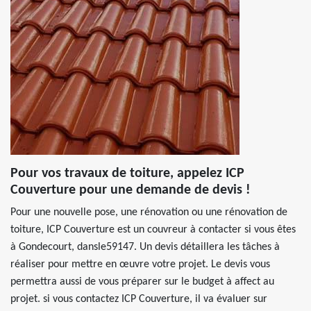
Pour vos travaux de toiture, appelez ICP
Couverture pour une demande de devis !
Pour une nouvelle pose, une rénovation ou une rénovation de
toiture, ICP Couverture est un couvreur à contacter si vous êtes
à Gondecourt, dansle59147. Un devis détaillera les tâches à
réaliser pour mettre en œuvre votre projet. Le devis vous
permettra aussi de vous préparer sur le budget à affect au
projet. si vous contactez ICP Couverture, il va évaluer sur