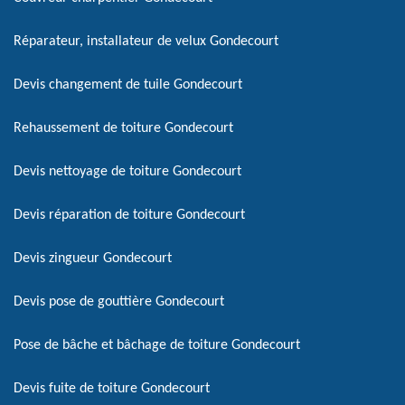
Réparateur, installateur de velux Gondecourt
Devis changement de tuile Gondecourt
Rehaussement de toiture Gondecourt
Devis nettoyage de toiture Gondecourt
Devis réparation de toiture Gondecourt
Devis zingueur Gondecourt
Devis pose de gouttière Gondecourt
Pose de bâche et bâchage de toiture Gondecourt
Devis fuite de toiture Gondecourt