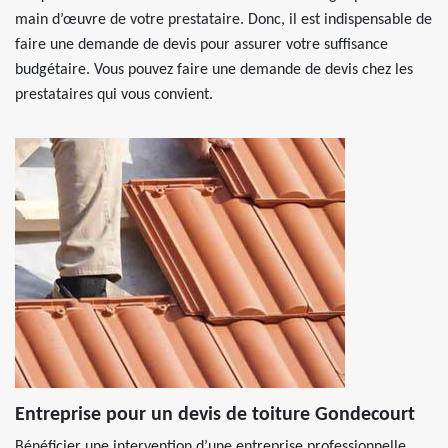
main d’œuvre de votre prestataire. Donc, il est indispensable de
faire une demande de devis pour assurer votre suffisance
budgétaire. Vous pouvez faire une demande de devis chez les
prestataires qui vous convient.
Entreprise pour un devis de toiture Gondecourt
Bénéficier une intervention d’une entreprise professionnelle