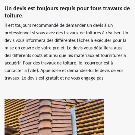
Un devis est toujours requis pour tous travaux de
toiture.
Il est toujours recommandé de demander un devis à un
professionnel si vous avez des travaux de toitures à réaliser. Un
devis vous informera des différentes tâches à exécuter pour la
mise en œuvre de votre projet. Le devis vous détaillera aussi
des différents couts et ainsi que les matériaux et fournitures à
acquérir. Pour des travaux de toiture, le {couvreur est à
contacter à {vile}. Appelez-le et demandez-lui le devis de vos
travaux. Le devis est gratuit et ne vous engage pas.