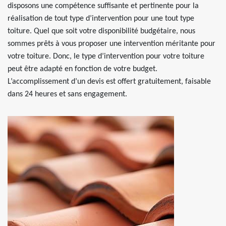
disposons une compétence suffisante et pertinente pour la
réalisation de tout type d’intervention pour une tout type
toiture. Quel que soit votre disponibilité budgétaire, nous
sommes prêts à vous proposer une intervention méritante pour
votre toiture. Donc, le type d’intervention pour votre toiture
peut être adapté en fonction de votre budget.
L’accomplissement d’un devis est offert gratuitement, faisable
dans 24 heures et sans engagement.