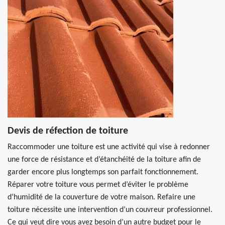
Devis de réfection de toiture
Raccommoder une toiture est une activité qui vise à redonner
une force de résistance et d’étanchéité de la toiture afin de
garder encore plus longtemps son parfait fonctionnement.
Réparer votre toiture vous permet d’éviter le problème
d’humidité de la couverture de votre maison. Refaire une
toiture nécessite une intervention d’un couvreur professionnel.
Ce qui veut dire vous avez besoin d’un autre budget pour le