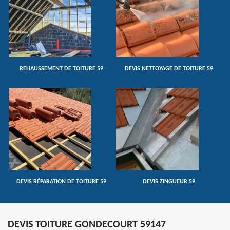
REHAUSSEMENT DE TOITURE 59
DEVIS NETTOYAGE DE TOITURE 59
DEVIS RÉPARATION DE TOITURE 59
DEVIS ZINGUEUR 59
DEVIS TOITURE GONDECOURT 59147