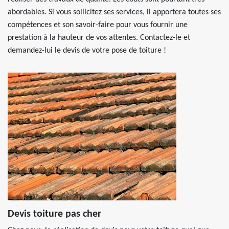
abordables. Si vous sollicitez ses services, il apportera toutes ses
compétences et son savoir-faire pour vous fournir une
prestation à la hauteur de vos attentes. Contactez-le et
demandez-lui le devis de votre pose de toiture !
Devis toiture pas cher