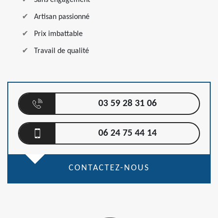
Sans engagement
Artisan passionné
Prix imbattable
Travail de qualité
03 59 28 31 06
06 24 75 44 14
CONTACTEZ-NOUS