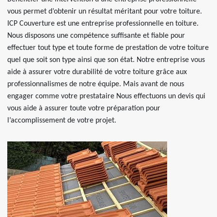
vous permet d’obtenir un résultat méritant pour votre toiture.
ICP Couverture est une entreprise professionnelle en toiture.
Nous disposons une compétence suffisante et fiable pour
effectuer tout type et toute forme de prestation de votre toiture
quel que soit son type ainsi que son état. Notre entreprise vous
aide à assurer votre durabilité de votre toiture grâce aux
professionnalismes de notre équipe. Mais avant de nous
engager comme votre prestataire Nous effectuons un devis qui
vous aide à assurer toute votre préparation pour
l’accomplissement de votre projet.