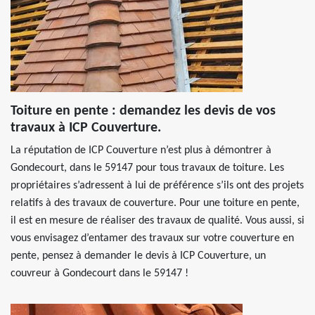
Toiture en pente : demandez les devis de vos
travaux à ICP Couverture.
La réputation de ICP Couverture n’est plus à démontrer à
Gondecourt, dans le 59147 pour tous travaux de toiture. Les
propriétaires s’adressent à lui de préférence s’ils ont des projets
relatifs à des travaux de couverture. Pour une toiture en pente,
il est en mesure de réaliser des travaux de qualité. Vous aussi, si
vous envisagez d’entamer des travaux sur votre couverture en
pente, pensez à demander le devis à ICP Couverture, un
couvreur à Gondecourt dans le 59147 !