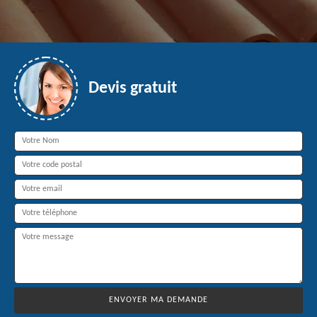
Devis gratuit