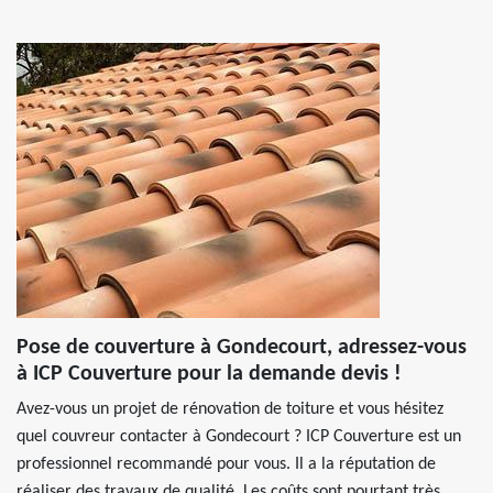
Pose de couverture à Gondecourt, adressez-vous
à ICP Couverture pour la demande devis !
Avez-vous un projet de rénovation de toiture et vous hésitez
quel couvreur contacter à Gondecourt ? ICP Couverture est un
professionnel recommandé pour vous. Il a la réputation de
réaliser des travaux de qualité. Les coûts sont pourtant très