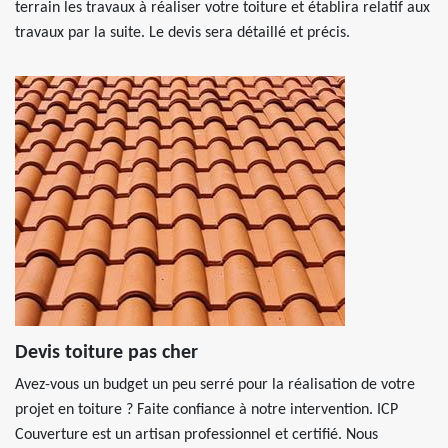
terrain les travaux à réaliser votre toiture et établira relatif aux
travaux par la suite. Le devis sera détaillé et précis.
Devis toiture pas cher
Avez-vous un budget un peu serré pour la réalisation de votre
projet en toiture ? Faite confiance à notre intervention. ICP
Couverture est un artisan professionnel et certifié. Nous