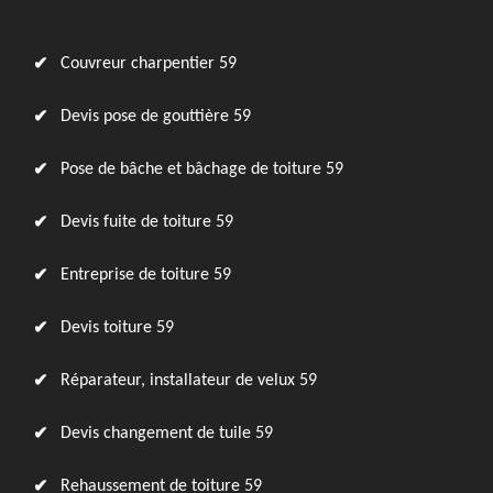
Couvreur charpentier 59
Devis pose de gouttière 59
Pose de bâche et bâchage de toiture 59
Devis fuite de toiture 59
Entreprise de toiture 59
Devis toiture 59
Réparateur, installateur de velux 59
Devis changement de tuile 59
Rehaussement de toiture 59