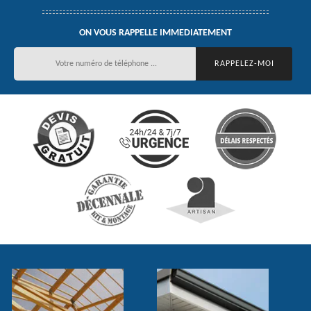
ON VOUS RAPPELLE IMMEDIATEMENT