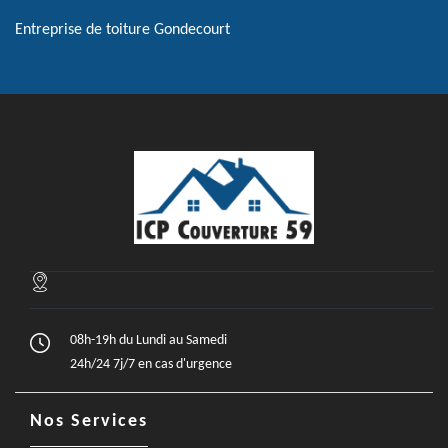
Entreprise de toiture Gondecourt
08h-19h du Lundi au Samedi
24h/24 7j/7 en cas d'urgence
Nos Services