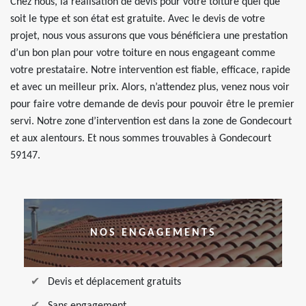
Chez nous, la réalisation de devis pour votre toiture quel que
soit le type et son état est gratuite. Avec le devis de votre
projet, nous vous assurons que vous bénéficiera une prestation
d’un bon plan pour votre toiture en nous engageant comme
votre prestataire. Notre intervention est fiable, efficace, rapide
et avec un meilleur prix. Alors, n’attendez plus, venez nous voir
pour faire votre demande de devis pour pouvoir être le premier
servi. Notre zone d’intervention est dans la zone de Gondecourt
et aux alentours. Et nous sommes trouvables à Gondecourt
59147.
NOS ENGAGEMENTS
Devis et déplacement gratuits