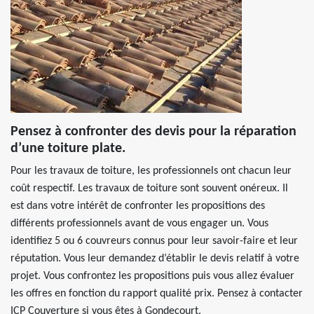
Pensez à confronter des devis pour la réparation
d’une toiture plate.
Pour les travaux de toiture, les professionnels ont chacun leur
coût respectif. Les travaux de toiture sont souvent onéreux. Il
est dans votre intérêt de confronter les propositions des
différents professionnels avant de vous engager un. Vous
identifiez 5 ou 6 couvreurs connus pour leur savoir-faire et leur
réputation. Vous leur demandez d’établir le devis relatif à votre
projet. Vous confrontez les propositions puis vous allez évaluer
les offres en fonction du rapport qualité prix. Pensez à contacter
ICP Couverture si vous êtes à Gondecourt.