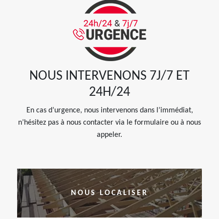
NOUS INTERVENONS 7J/7 ET
24H/24
En cas d’urgence, nous intervenons dans l’immédiat,
n’hésitez pas à nous contacter via le formulaire ou à nous
appeler.
NOUS LOCALISER