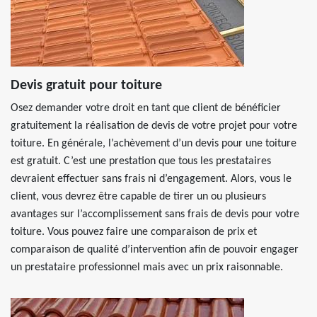
Devis gratuit pour toiture
Osez demander votre droit en tant que client de bénéficier
gratuitement la réalisation de devis de votre projet pour votre
toiture. En générale, l’achèvement d’un devis pour une toiture
est gratuit. C’est une prestation que tous les prestataires
devraient effectuer sans frais ni d’engagement. Alors, vous le
client, vous devrez être capable de tirer un ou plusieurs
avantages sur l’accomplissement sans frais de devis pour votre
toiture. Vous pouvez faire une comparaison de prix et
comparaison de qualité d’intervention afin de pouvoir engager
un prestataire professionnel mais avec un prix raisonnable.