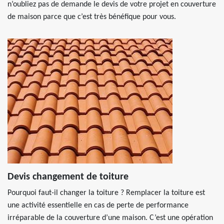
n’oubliez pas de demande le devis de votre projet en couverture
de maison parce que c’est très bénéfique pour vous.
Devis changement de toiture
Pourquoi faut-il changer la toiture ? Remplacer la toiture est
une activité essentielle en cas de perte de performance
irréparable de la couverture d’une maison. C’est une opération