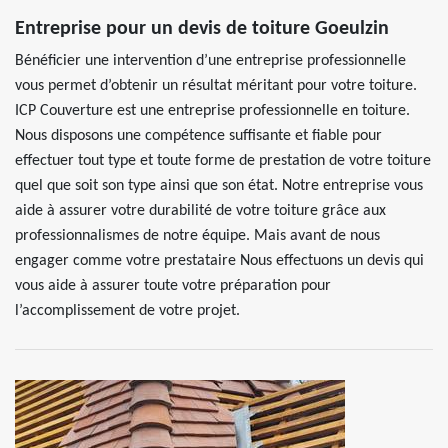
Entreprise pour un devis de toiture Goeulzin
Bénéficier une intervention d’une entreprise professionnelle
vous permet d’obtenir un résultat méritant pour votre toiture.
ICP Couverture est une entreprise professionnelle en toiture.
Nous disposons une compétence suffisante et fiable pour
effectuer tout type et toute forme de prestation de votre toiture
quel que soit son type ainsi que son état. Notre entreprise vous
aide à assurer votre durabilité de votre toiture grâce aux
professionnalismes de notre équipe. Mais avant de nous
engager comme votre prestataire Nous effectuons un devis qui
vous aide à assurer toute votre préparation pour
l’accomplissement de votre projet.