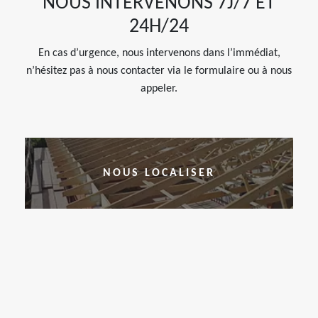
NOUS INTERVENONS 7J/7 ET
24H/24
En cas d’urgence, nous intervenons dans l’immédiat,
n’hésitez pas à nous contacter via le formulaire ou à nous
appeler.
NOUS LOCALISER