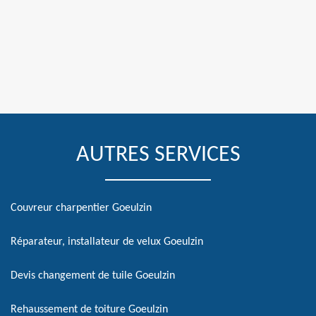
AUTRES SERVICES
Couvreur charpentier Goeulzin
Réparateur, installateur de velux Goeulzin
Devis changement de tuile Goeulzin
Rehaussement de toiture Goeulzin