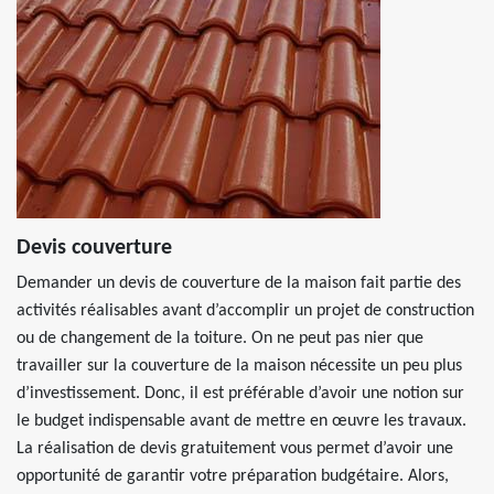
Devis couverture
Demander un devis de couverture de la maison fait partie des
activités réalisables avant d’accomplir un projet de construction
ou de changement de la toiture. On ne peut pas nier que
travailler sur la couverture de la maison nécessite un peu plus
d’investissement. Donc, il est préférable d’avoir une notion sur
le budget indispensable avant de mettre en œuvre les travaux.
La réalisation de devis gratuitement vous permet d’avoir une
opportunité de garantir votre préparation budgétaire. Alors,