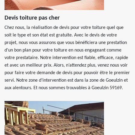
Devis toiture pas cher
Chez nous, la réalisation de devis pour votre toiture quel que
soit le type et son état est gratuite. Avec le devis de votre
projet, nous vous assurons que vous bénéficiera une prestation
d’un bon plan pour votre toiture en nous engageant comme
votre prestataire. Notre intervention est fiable, efficace, rapide
et avec un meilleur prix. Alors, n’attendez plus, venez nous voir
pour faire votre demande de devis pour pouvoir être le premier
servi. Notre zone d’intervention est dans la zone de Goeulzin et
aux alentours. Et nous sommes trouvables à Goeulzin 59169.