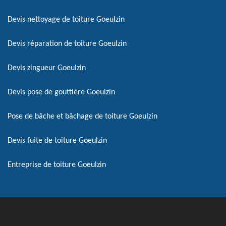
Devis nettoyage de toiture Goeulzin
Devis réparation de toiture Goeulzin
Devis zingueur Goeulzin
Devis pose de gouttière Goeulzin
Pose de bâche et bâchage de toiture Goeulzin
Devis fuite de toiture Goeulzin
Entreprise de toiture Goeulzin