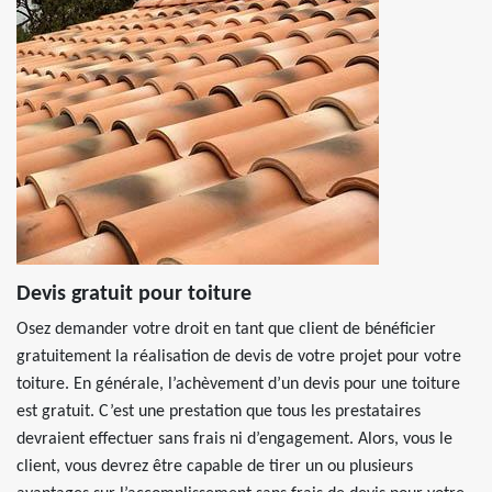
Devis gratuit pour toiture
Osez demander votre droit en tant que client de bénéficier
gratuitement la réalisation de devis de votre projet pour votre
toiture. En générale, l’achèvement d’un devis pour une toiture
est gratuit. C’est une prestation que tous les prestataires
devraient effectuer sans frais ni d’engagement. Alors, vous le
client, vous devrez être capable de tirer un ou plusieurs