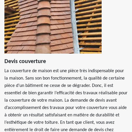
Devis couverture
La couverture de maison est une pièce très indispensable pour
la maison. Sans son bon fonctionnement, la qualité de certaine
pièce d’un bâtiment ne cesse de se dégrader. Donc, il est
essentiel de bien garantir l’efficacité des travaux réalisable pour
la couverture de votre maison. La demande de devis avant
d’accomplissement des travaux pour votre couverture vous aide
à obtenir un résultat satisfaisant en matière de durabilité et
l’esthétique de votre toiture. En tant que client, vous avez
entièrement le droit de faire une demande de devis chez