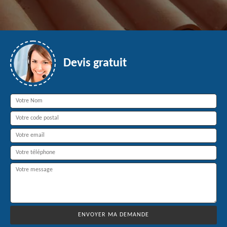
Devis gratuit