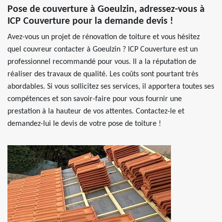
Pose de couverture à Goeulzin, adressez-vous à
ICP Couverture pour la demande devis !
Avez-vous un projet de rénovation de toiture et vous hésitez
quel couvreur contacter à Goeulzin ? ICP Couverture est un
professionnel recommandé pour vous. Il a la réputation de
réaliser des travaux de qualité. Les coûts sont pourtant très
abordables. Si vous sollicitez ses services, il apportera toutes ses
compétences et son savoir-faire pour vous fournir une
prestation à la hauteur de vos attentes. Contactez-le et
demandez-lui le devis de votre pose de toiture !