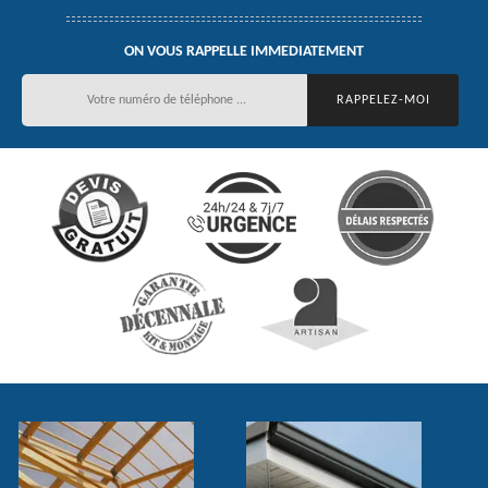
ON VOUS RAPPELLE IMMEDIATEMENT