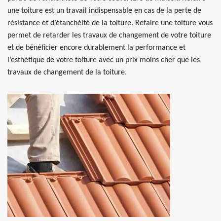
une toiture est un travail indispensable en cas de la perte de
résistance et d’étanchéité de la toiture. Refaire une toiture vous
permet de retarder les travaux de changement de votre toiture
et de bénéficier encore durablement la performance et
l’esthétique de votre toiture avec un prix moins cher que les
travaux de changement de la toiture.