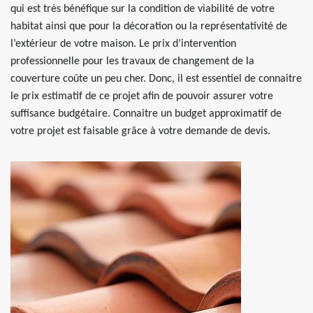
qui est très bénéfique sur la condition de viabilité de votre
habitat ainsi que pour la décoration ou la représentativité de
l’extérieur de votre maison. Le prix d’intervention
professionnelle pour les travaux de changement de la
couverture coûte un peu cher. Donc, il est essentiel de connaitre
le prix estimatif de ce projet afin de pouvoir assurer votre
suffisance budgétaire. Connaitre un budget approximatif de
votre projet est faisable grâce à votre demande de devis.