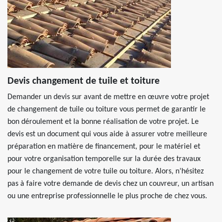
Devis changement de tuile et toiture
Demander un devis sur avant de mettre en œuvre votre projet
de changement de tuile ou toiture vous permet de garantir le
bon déroulement et la bonne réalisation de votre projet. Le
devis est un document qui vous aide à assurer votre meilleure
préparation en matière de financement, pour le matériel et
pour votre organisation temporelle sur la durée des travaux
pour le changement de votre tuile ou toiture. Alors, n’hésitez
pas à faire votre demande de devis chez un couvreur, un artisan
ou une entreprise professionnelle le plus proche de chez vous.