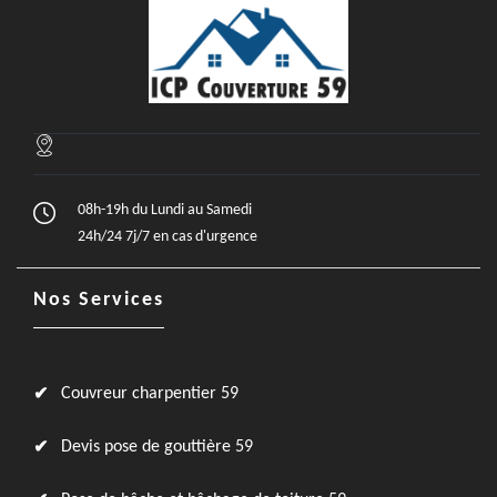
08h-19h du Lundi au Samedi
24h/24 7j/7 en cas d'urgence
Nos Services
Couvreur charpentier 59
Devis pose de gouttière 59