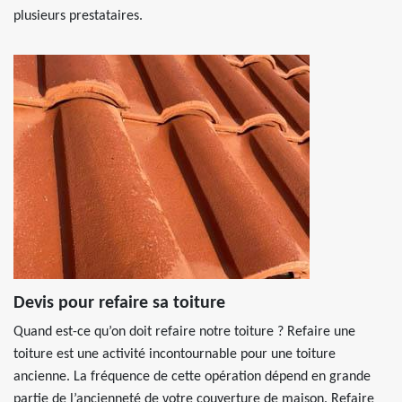
plusieurs prestataires.
Devis pour refaire sa toiture
Quand est-ce qu’on doit refaire notre toiture ? Refaire une
toiture est une activité incontournable pour une toiture
ancienne. La fréquence de cette opération dépend en grande
partie de l’ancienneté de votre couverture de maison. Refaire