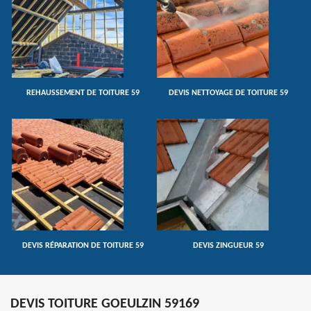
REHAUSSEMENT DE TOITURE 59
DEVIS NETTOYAGE DE TOITURE 59
DEVIS RÉPARATION DE TOITURE 59
DEVIS ZINGUEUR 59
DEVIS TOITURE GOEULZIN 59169