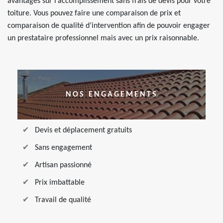
avantages sur l’accomplissement sans frais de devis pour votre
toiture. Vous pouvez faire une comparaison de prix et
comparaison de qualité d’intervention afin de pouvoir engager
un prestataire professionnel mais avec un prix raisonnable.
NOS ENGAGEMENTS
Devis et déplacement gratuits
Sans engagement
Artisan passionné
Prix imbattable
Travail de qualité