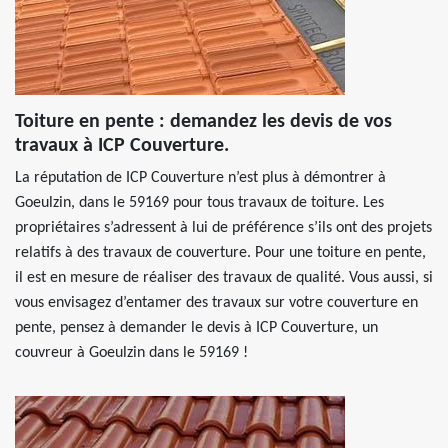
Toiture en pente : demandez les devis de vos
travaux à ICP Couverture.
La réputation de ICP Couverture n’est plus à démontrer à
Goeulzin, dans le 59169 pour tous travaux de toiture. Les
propriétaires s’adressent à lui de préférence s’ils ont des projets
relatifs à des travaux de couverture. Pour une toiture en pente,
il est en mesure de réaliser des travaux de qualité. Vous aussi, si
vous envisagez d’entamer des travaux sur votre couverture en
pente, pensez à demander le devis à ICP Couverture, un
couvreur à Goeulzin dans le 59169 !