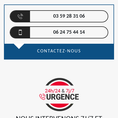
03 59 28 31 06
06 24 75 44 14
CONTACTEZ-NOUS