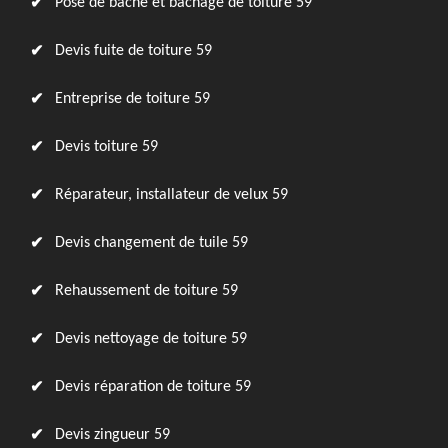
Pose de bâche et bâchage de toiture 59
Devis fuite de toiture 59
Entreprise de toiture 59
Devis toiture 59
Réparateur, installateur de velux 59
Devis changement de tuile 59
Rehaussement de toiture 59
Devis nettoyage de toiture 59
Devis réparation de toiture 59
Devis zingueur 59