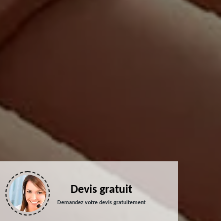
Devis gratuit
Demandez votre devis gratuitement