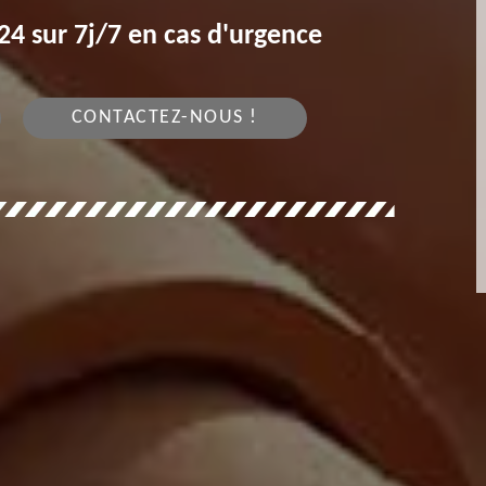
4 sur 7j/7 en cas d'urgence
CONTACTEZ-NOUS !