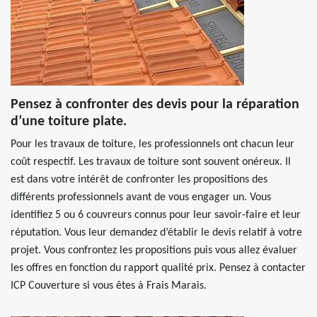
Pensez à confronter des devis pour la réparation
d’une toiture plate.
Pour les travaux de toiture, les professionnels ont chacun leur
coût respectif. Les travaux de toiture sont souvent onéreux. Il
est dans votre intérêt de confronter les propositions des
différents professionnels avant de vous engager un. Vous
identifiez 5 ou 6 couvreurs connus pour leur savoir-faire et leur
réputation. Vous leur demandez d’établir le devis relatif à votre
projet. Vous confrontez les propositions puis vous allez évaluer
les offres en fonction du rapport qualité prix. Pensez à contacter
ICP Couverture si vous êtes à Frais Marais.