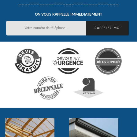
ON VOUS RAPPELLE IMMEDIATEMENT