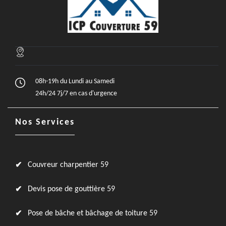
08h-19h du Lundi au Samedi
24h/24 7j/7 en cas d'urgence
Nos Services
Couvreur charpentier 59
Devis pose de gouttière 59
Pose de bâche et bâchage de toiture 59