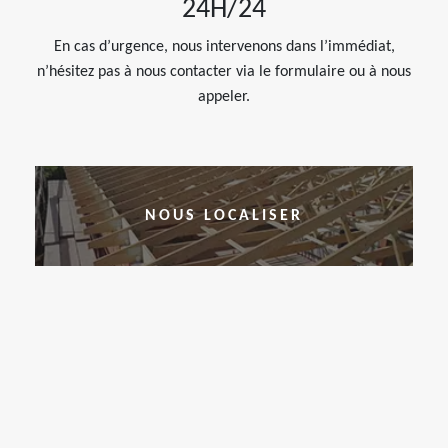
24H/24
En cas d’urgence, nous intervenons dans l’immédiat,
n’hésitez pas à nous contacter via le formulaire ou à nous
appeler.
NOUS LOCALISER