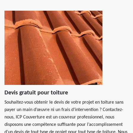
Devis gratuit pour toiture
Souhaitez-vous obtenir le devis de votre projet en toiture sans
payer un main d’œuvre ni un frais d’intervention ? Contactez-
nous, ICP Couverture est un couvreur professionnel, nous
disposons une compétence suffisante pour l’accomplissement
d’un devis de tout type de projet pour tout type de toiture. Nous