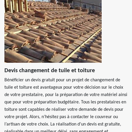
Devis changement de tuile et toiture
Bénéficier un devis gratuit pour un projet de changement de
tuile et toiture est avantageux pour votre décision sur le choix
de votre prestataire, pour la préparation de votre matériel ainsi
que pour votre préparation budgétaire. Tous les prestataires en
toiture sont capables de réaliser votre demande de devis pour
votre projet. Alors, n’hésitez pas à contacter le couvreur ou
l’artisan de votre choix. La réalisation d’un devis est gratuite,
réalisable dans un meilleur délai, sans engagement et