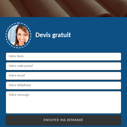
Devis gratuit