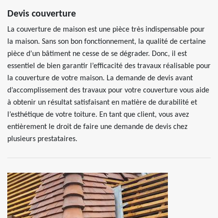
Devis couverture
La couverture de maison est une pièce très indispensable pour
la maison. Sans son bon fonctionnement, la qualité de certaine
pièce d’un bâtiment ne cesse de se dégrader. Donc, il est
essentiel de bien garantir l’efficacité des travaux réalisable pour
la couverture de votre maison. La demande de devis avant
d’accomplissement des travaux pour votre couverture vous aide
à obtenir un résultat satisfaisant en matière de durabilité et
l’esthétique de votre toiture. En tant que client, vous avez
entièrement le droit de faire une demande de devis chez
plusieurs prestataires.