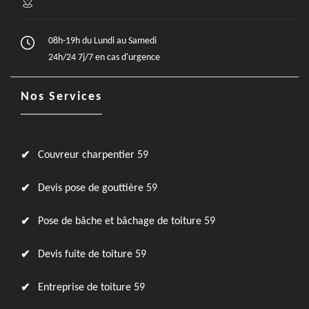
08h-19h du Lundi au Samedi
24h/24 7j/7 en cas d'urgence
Nos Services
Couvreur charpentier 59
Devis pose de gouttière 59
Pose de bâche et bâchage de toiture 59
Devis fuite de toiture 59
Entreprise de toiture 59