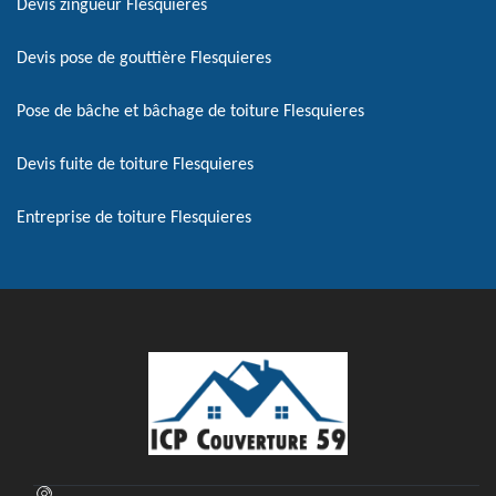
Devis zingueur Flesquieres
Devis pose de gouttière Flesquieres
Pose de bâche et bâchage de toiture Flesquieres
Devis fuite de toiture Flesquieres
Entreprise de toiture Flesquieres