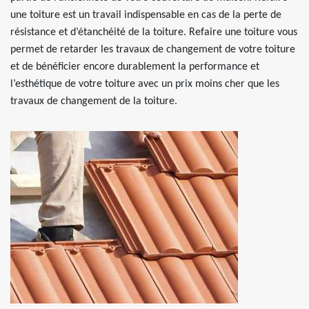
une toiture est un travail indispensable en cas de la perte de
résistance et d’étanchéité de la toiture. Refaire une toiture vous
permet de retarder les travaux de changement de votre toiture
et de bénéficier encore durablement la performance et
l’esthétique de votre toiture avec un prix moins cher que les
travaux de changement de la toiture.