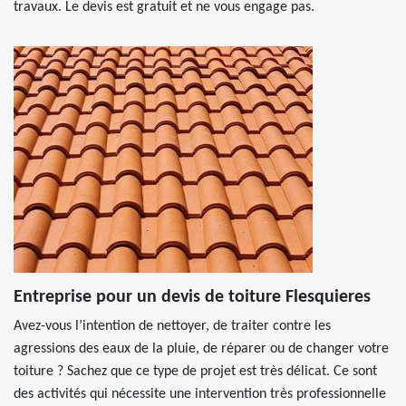
travaux. Le devis est gratuit et ne vous engage pas.
Entreprise pour un devis de toiture Flesquieres
Avez-vous l’intention de nettoyer, de traiter contre les
agressions des eaux de la pluie, de réparer ou de changer votre
toiture ? Sachez que ce type de projet est très délicat. Ce sont
des activités qui nécessite une intervention très professionnelle