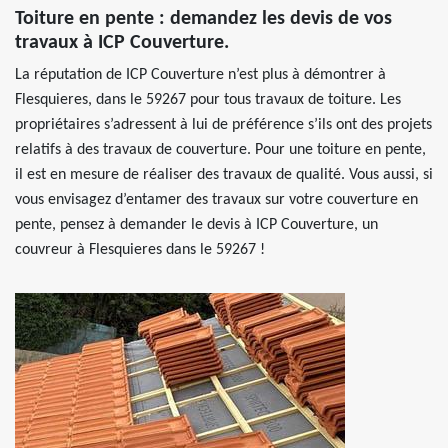
Toiture en pente : demandez les devis de vos
travaux à ICP Couverture.
La réputation de ICP Couverture n’est plus à démontrer à
Flesquieres, dans le 59267 pour tous travaux de toiture. Les
propriétaires s’adressent à lui de préférence s’ils ont des projets
relatifs à des travaux de couverture. Pour une toiture en pente,
il est en mesure de réaliser des travaux de qualité. Vous aussi, si
vous envisagez d’entamer des travaux sur votre couverture en
pente, pensez à demander le devis à ICP Couverture, un
couvreur à Flesquieres dans le 59267 !