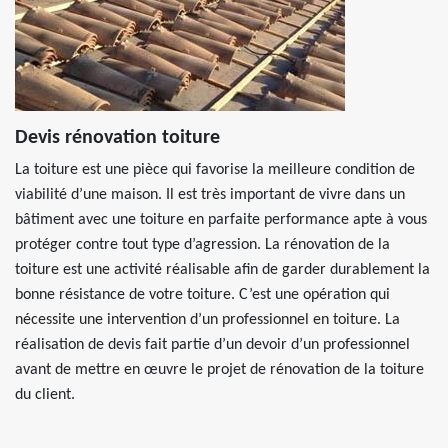
Devis rénovation toiture
La toiture est une pièce qui favorise la meilleure condition de
viabilité d’une maison. Il est très important de vivre dans un
bâtiment avec une toiture en parfaite performance apte à vous
protéger contre tout type d’agression. La rénovation de la
toiture est une activité réalisable afin de garder durablement la
bonne résistance de votre toiture. C’est une opération qui
nécessite une intervention d’un professionnel en toiture. La
réalisation de devis fait partie d’un devoir d’un professionnel
avant de mettre en œuvre le projet de rénovation de la toiture
du client.