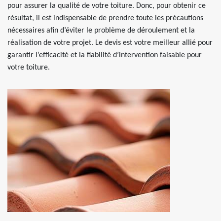
pour assurer la qualité de votre toiture. Donc, pour obtenir ce
résultat, il est indispensable de prendre toute les précautions
nécessaires afin d’éviter le problème de déroulement et la
réalisation de votre projet. Le devis est votre meilleur allié pour
garantir l’efficacité et la fiabilité d’intervention faisable pour
votre toiture.