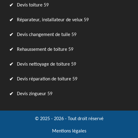
Devis toiture 59
Réparateur, installateur de velux 59
Devis changement de tuile 59
Rehaussement de toiture 59
Devis nettoyage de toiture 59
Devis réparation de toiture 59
Devis zingueur 59
© 2025 - 2026 - Tout droit réservé
Mentions légales