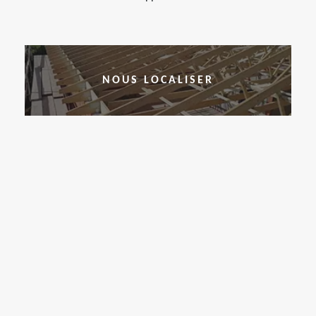
NOUS LOCALISER