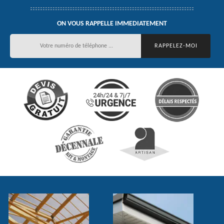
ON VOUS RAPPELLE IMMEDIATEMENT