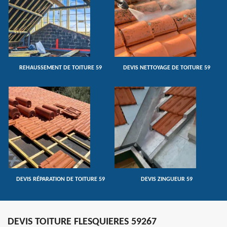
REHAUSSEMENT DE TOITURE 59
DEVIS NETTOYAGE DE TOITURE 59
DEVIS RÉPARATION DE TOITURE 59
DEVIS ZINGUEUR 59
DEVIS TOITURE FLESQUIERES 59267