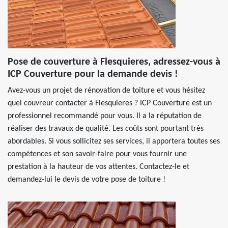
Pose de couverture à Flesquieres, adressez-vous à
ICP Couverture pour la demande devis !
Avez-vous un projet de rénovation de toiture et vous hésitez
quel couvreur contacter à Flesquieres ? ICP Couverture est un
professionnel recommandé pour vous. Il a la réputation de
réaliser des travaux de qualité. Les coûts sont pourtant très
abordables. Si vous sollicitez ses services, il apportera toutes ses
compétences et son savoir-faire pour vous fournir une
prestation à la hauteur de vos attentes. Contactez-le et
demandez-lui le devis de votre pose de toiture !