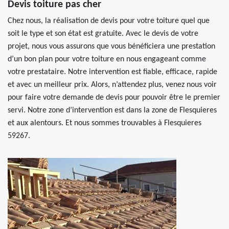
Devis toiture pas cher
Chez nous, la réalisation de devis pour votre toiture quel que
soit le type et son état est gratuite. Avec le devis de votre
projet, nous vous assurons que vous bénéficiera une prestation
d’un bon plan pour votre toiture en nous engageant comme
votre prestataire. Notre intervention est fiable, efficace, rapide
et avec un meilleur prix. Alors, n’attendez plus, venez nous voir
pour faire votre demande de devis pour pouvoir être le premier
servi. Notre zone d’intervention est dans la zone de Flesquieres
et aux alentours. Et nous sommes trouvables à Flesquieres
59267.