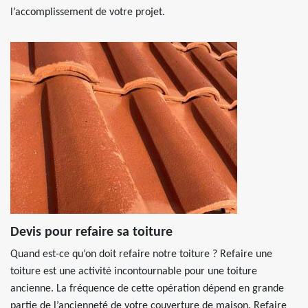
l’accomplissement de votre projet.
Devis pour refaire sa toiture
Quand est-ce qu’on doit refaire notre toiture ? Refaire une
toiture est une activité incontournable pour une toiture
ancienne. La fréquence de cette opération dépend en grande
partie de l’ancienneté de votre couverture de maison. Refaire