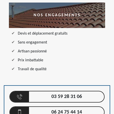
NOS ENGAGEMENTS
Devis et déplacement gratuits
Sans engagement
Artisan passionné
Prix imbattable
Travail de qualité
03 59 28 31 06
06 24 75 44 14