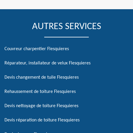
AUTRES SERVICES
Couvreur charpentier Flesquieres
Réparateur, installateur de velux Flesquieres
Devis changement de tuile Flesquieres
Rehaussement de toiture Flesquieres
Devis nettoyage de toiture Flesquieres
Devis réparation de toiture Flesquieres