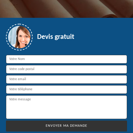
Devis gratuit