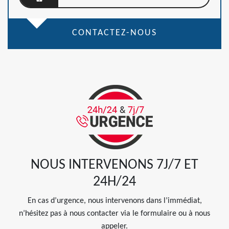
CONTACTEZ-NOUS
NOUS INTERVENONS 7J/7 ET
24H/24
En cas d’urgence, nous intervenons dans l’immédiat,
n’hésitez pas à nous contacter via le formulaire ou à nous
appeler.