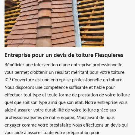
Entreprise pour un devis de toiture Flesquieres
Bénéficier une intervention d’une entreprise professionnelle
vous permet d’obtenir un résultat méritant pour votre toiture.
ICP Couverture est une entreprise professionnelle en toiture.
Nous disposons une compétence suffisante et fiable pour
effectuer tout type et toute forme de prestation de votre toiture
quel que soit son type ainsi que son état. Notre entreprise vous
aide à assurer votre durabilité de votre toiture grâce aux
professionnalismes de notre équipe. Mais avant de nous
engager comme votre prestataire Nous effectuons un devis qui
vous aide à assurer toute votre préparation pour