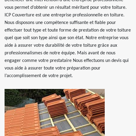
Bénéficier une intervention d’une entreprise professionnelle
vous permet d’obtenir un résultat méritant pour votre toiture.
ICP Couverture est une entreprise professionnelle en toiture.
Nous disposons une compétence suffisante et fiable pour
effectuer tout type et toute forme de prestation de votre toiture
quel que soit son type ainsi que son état. Notre entreprise vous
aide à assurer votre durabilité de votre toiture grâce aux
professionnalismes de notre équipe. Mais avant de nous
engager comme votre prestataire Nous effectuons un devis qui
vous aide à assurer toute votre préparation pour
l’accomplissement de votre projet.