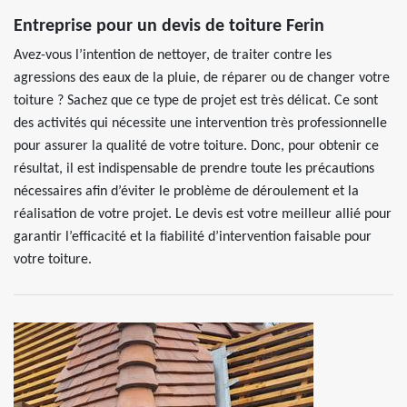
Entreprise pour un devis de toiture Ferin
Avez-vous l’intention de nettoyer, de traiter contre les
agressions des eaux de la pluie, de réparer ou de changer votre
toiture ? Sachez que ce type de projet est très délicat. Ce sont
des activités qui nécessite une intervention très professionnelle
pour assurer la qualité de votre toiture. Donc, pour obtenir ce
résultat, il est indispensable de prendre toute les précautions
nécessaires afin d’éviter le problème de déroulement et la
réalisation de votre projet. Le devis est votre meilleur allié pour
garantir l’efficacité et la fiabilité d’intervention faisable pour
votre toiture.