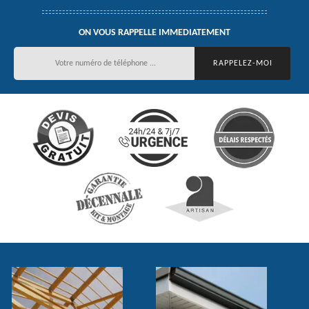
ON VOUS RAPPELLE IMMEDIATEMENT