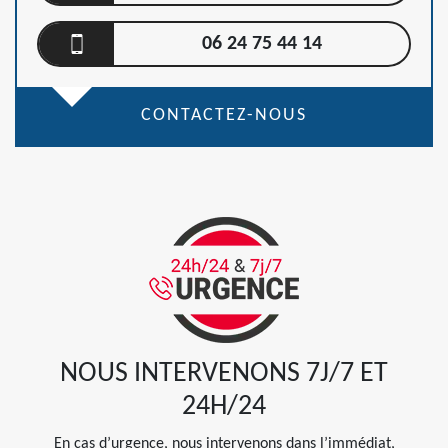
06 24 75 44 14
CONTACTEZ-NOUS
NOUS INTERVENONS 7J/7 ET
24H/24
En cas d’urgence, nous intervenons dans l’immédiat,