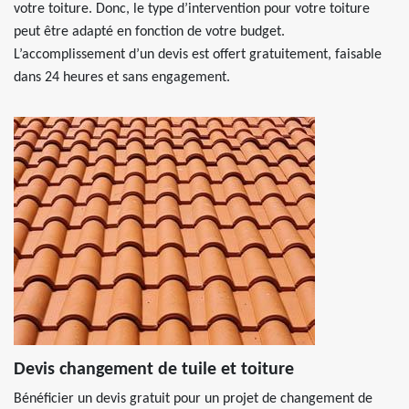
votre toiture. Donc, le type d’intervention pour votre toiture
peut être adapté en fonction de votre budget.
L’accomplissement d’un devis est offert gratuitement, faisable
dans 24 heures et sans engagement.
Devis changement de tuile et toiture
Bénéficier un devis gratuit pour un projet de changement de