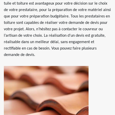
tuile et toiture est avantageux pour votre décision sur le choix
de votre prestataire, pour la préparation de votre matériel ainsi
que pour votre préparation budgétaire. Tous les prestataires en
toiture sont capables de réaliser votre demande de devis pour
votre projet. Alors, n’hésitez pas à contacter le couvreur ou
l’artisan de votre choix. La réalisation d’un devis est gratuite,
réalisable dans un meilleur délai, sans engagement et
rectifiable en cas de besoin. Vous pouvez faire plusieurs
demande de devis.