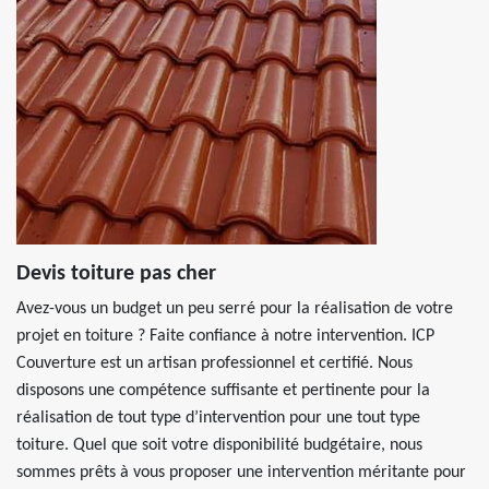
Devis toiture pas cher
Avez-vous un budget un peu serré pour la réalisation de votre
projet en toiture ? Faite confiance à notre intervention. ICP
Couverture est un artisan professionnel et certifié. Nous
disposons une compétence suffisante et pertinente pour la
réalisation de tout type d’intervention pour une tout type
toiture. Quel que soit votre disponibilité budgétaire, nous
sommes prêts à vous proposer une intervention méritante pour