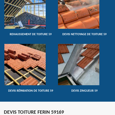
REHAUSSEMENT DE TOITURE 59
DEVIS NETTOYAGE DE TOITURE 59
DEVIS RÉPARATION DE TOITURE 59
DEVIS ZINGUEUR 59
DEVIS TOITURE FERIN 59169