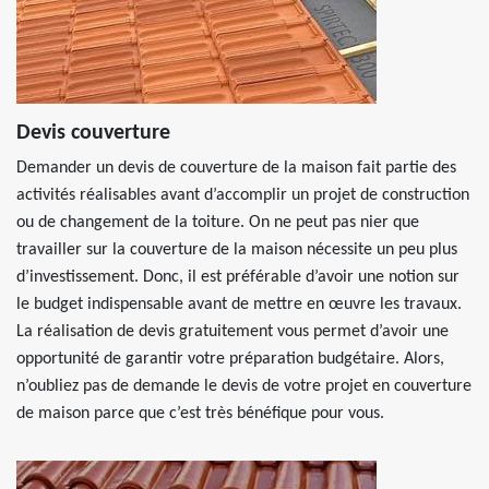
Devis couverture
Demander un devis de couverture de la maison fait partie des
activités réalisables avant d’accomplir un projet de construction
ou de changement de la toiture. On ne peut pas nier que
travailler sur la couverture de la maison nécessite un peu plus
d’investissement. Donc, il est préférable d’avoir une notion sur
le budget indispensable avant de mettre en œuvre les travaux.
La réalisation de devis gratuitement vous permet d’avoir une
opportunité de garantir votre préparation budgétaire. Alors,
n’oubliez pas de demande le devis de votre projet en couverture
de maison parce que c’est très bénéfique pour vous.