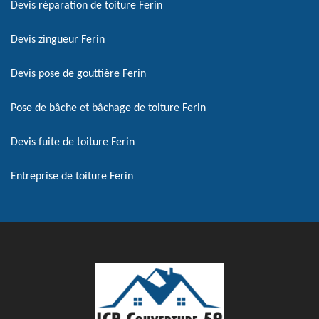
Devis réparation de toiture Ferin
Devis zingueur Ferin
Devis pose de gouttière Ferin
Pose de bâche et bâchage de toiture Ferin
Devis fuite de toiture Ferin
Entreprise de toiture Ferin