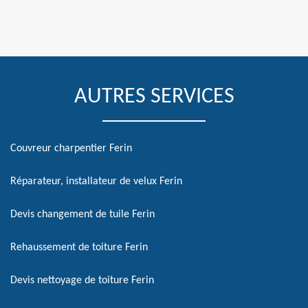
AUTRES SERVICES
Couvreur charpentier Ferin
Réparateur, installateur de velux Ferin
Devis changement de tuile Ferin
Rehaussement de toiture Ferin
Devis nettoyage de toiture Ferin