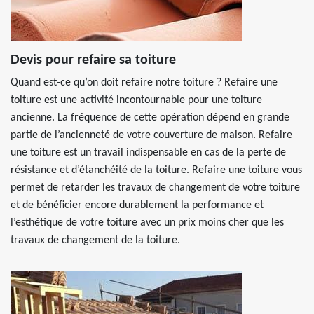
Devis pour refaire sa toiture
Quand est-ce qu’on doit refaire notre toiture ? Refaire une
toiture est une activité incontournable pour une toiture
ancienne. La fréquence de cette opération dépend en grande
partie de l’ancienneté de votre couverture de maison. Refaire
une toiture est un travail indispensable en cas de la perte de
résistance et d’étanchéité de la toiture. Refaire une toiture vous
permet de retarder les travaux de changement de votre toiture
et de bénéficier encore durablement la performance et
l’esthétique de votre toiture avec un prix moins cher que les
travaux de changement de la toiture.