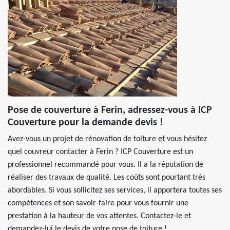
Pose de couverture à Ferin, adressez-vous à ICP
Couverture pour la demande devis !
Avez-vous un projet de rénovation de toiture et vous hésitez
quel couvreur contacter à Ferin ? ICP Couverture est un
professionnel recommandé pour vous. Il a la réputation de
réaliser des travaux de qualité. Les coûts sont pourtant très
abordables. Si vous sollicitez ses services, il apportera toutes ses
compétences et son savoir-faire pour vous fournir une
prestation à la hauteur de vos attentes. Contactez-le et
demandez-lui le devis de votre pose de toiture !