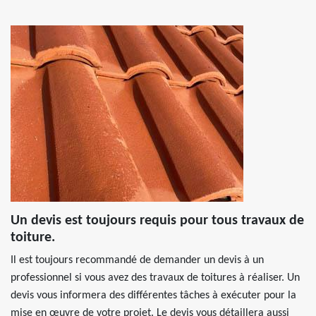
Un devis est toujours requis pour tous travaux de
toiture.
Il est toujours recommandé de demander un devis à un
professionnel si vous avez des travaux de toitures à réaliser. Un
devis vous informera des différentes tâches à exécuter pour la
mise en œuvre de votre projet. Le devis vous détaillera aussi