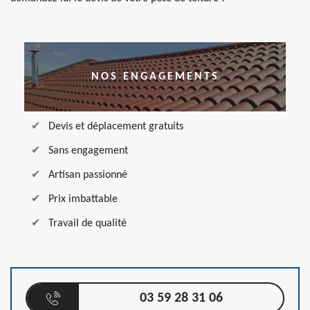
NOS ENGAGEMENTS
Devis et déplacement gratuits
Sans engagement
Artisan passionné
Prix imbattable
Travail de qualité
03 59 28 31 06