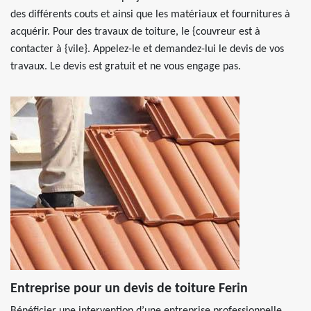
des différents couts et ainsi que les matériaux et fournitures à
acquérir. Pour des travaux de toiture, le {couvreur est à
contacter à {vile}. Appelez-le et demandez-lui le devis de vos
travaux. Le devis est gratuit et ne vous engage pas.
Entreprise pour un devis de toiture Ferin