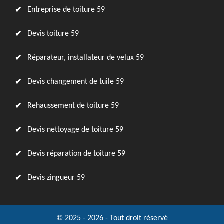
Entreprise de toiture 59
Devis toiture 59
Réparateur, installateur de velux 59
Devis changement de tuile 59
Rehaussement de toiture 59
Devis nettoyage de toiture 59
Devis réparation de toiture 59
Devis zingueur 59
© 2025 - 2026 - Tout droit réservé