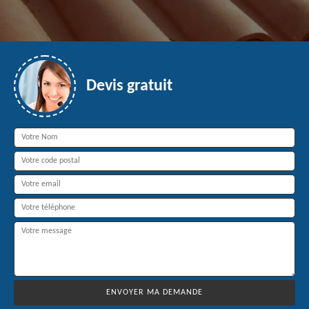
Devis gratuit