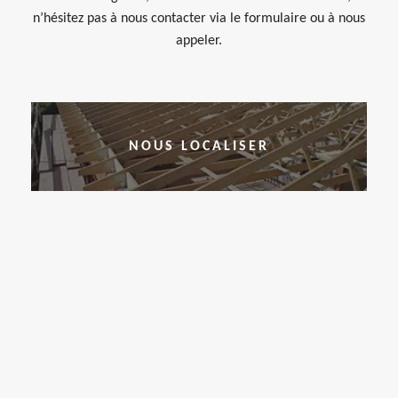
n’hésitez pas à nous contacter via le formulaire ou à nous
appeler.
NOUS LOCALISER