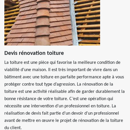
Devis rénovation toiture
La toiture est une pièce qui favorise la meilleure condition de
viabilité d’une maison. Il est très important de vivre dans un
bâtiment avec une toiture en parfaite performance apte à vous
protéger contre tout type d’agression. La rénovation de la
toiture est une activité réalisable afin de garder durablement la
bonne résistance de votre toiture. C’est une opération qui
nécessite une intervention d’un professionnel en toiture. La
réalisation de devis fait partie d’un devoir d’un professionnel
avant de mettre en œuvre le projet de rénovation de la toiture
du client.