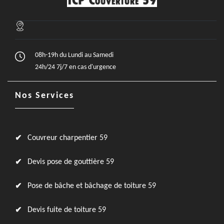
08h-19h du Lundi au Samedi
24h/24 7j/7 en cas d'urgence
Nos Services
Couvreur charpentier 59
Devis pose de gouttière 59
Pose de bâche et bâchage de toiture 59
Devis fuite de toiture 59