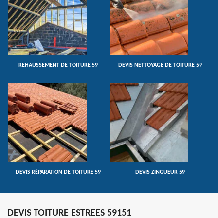
REHAUSSEMENT DE TOITURE 59
DEVIS NETTOYAGE DE TOITURE 59
DEVIS RÉPARATION DE TOITURE 59
DEVIS ZINGUEUR 59
DEVIS TOITURE ESTREES 59151