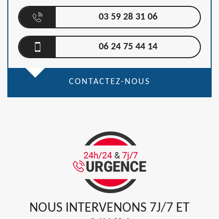
03 59 28 31 06
06 24 75 44 14
CONTACTEZ-NOUS
NOUS INTERVENONS 7J/7 ET