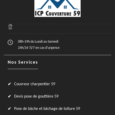
08h-19h du Lundi au Samedi
24h/24 7j/7 en cas d'urgence
Nos Services
Couvreur charpentier 59
Devis pose de gouttière 59
Pose de bâche et bâchage de toiture 59