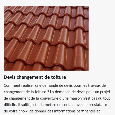
Devis changement de toiture
Comment réaliser une demande de devis pour les travaux de
changement de la toiture ? La demande de devis pour un projet
de changement de la couverture d’une maison n’est pas du tout
difficile. Il suffit juste de mettre en contact avec le prestataire
de votre choix, de donner des informations pertinentes et