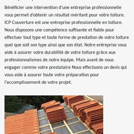
Bénéficier une intervention d’une entreprise professionnelle
vous permet d’obtenir un résultat méritant pour votre toiture.
ICP Couverture est une entreprise professionnelle en toiture.
Nous disposons une compétence suffisante et fiable pour
effectuer tout type et toute forme de prestation de votre toiture
quel que soit son type ainsi que son état. Notre entreprise vous
aide à assurer votre durabilité de votre toiture grâce aux
professionnalismes de notre équipe. Mais avant de nous
engager comme votre prestataire Nous effectuons un devis qui
vous aide à assurer toute votre préparation pour
l’accomplissement de votre projet.