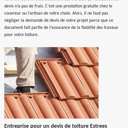
devis n’a pas de frais. C’est une prestation gratuite chez le
couvreur ou l’artisan de votre choix. Alors, il ne faut pas
négliger la demande de devis de votre projet parce que ce
document fait partie de l’assurance de la fiabilité des travaux
pour votre toiture.
Entreprise pour un devis de toiture Estrees