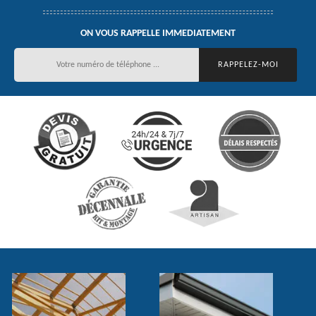
ON VOUS RAPPELLE IMMEDIATEMENT