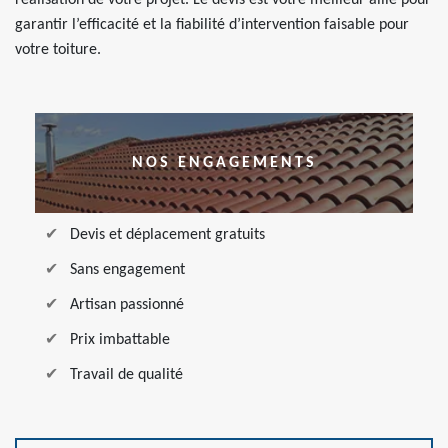
réalisation de votre projet. Le devis est votre meilleur allié pour
garantir l’efficacité et la fiabilité d’intervention faisable pour
votre toiture.
NOS ENGAGEMENTS
Devis et déplacement gratuits
Sans engagement
Artisan passionné
Prix imbattable
Travail de qualité