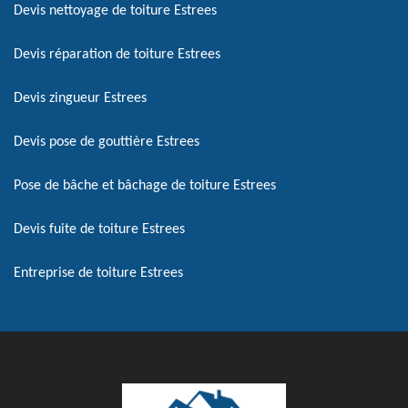
Devis nettoyage de toiture Estrees
Devis réparation de toiture Estrees
Devis zingueur Estrees
Devis pose de gouttière Estrees
Pose de bâche et bâchage de toiture Estrees
Devis fuite de toiture Estrees
Entreprise de toiture Estrees