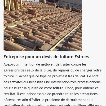
Entreprise pour un devis de toiture Estrees
Avez-vous l’intention de nettoyer, de traiter contre les
agressions des eaux de la pluie, de réparer ou de changer votre
toiture ? Sachez que ce type de projet est très délicat. Ce sont
des activités qui nécessite une intervention très professionnelle
pour assurer la qualité de votre toiture. Donc, pour obtenir ce
résultat, il est indispensable de prendre toute les précautions
nécessaires afin d’éviter le problème de déroulement et la