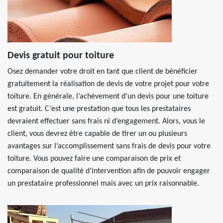
Devis gratuit pour toiture
Osez demander votre droit en tant que client de bénéficier
gratuitement la réalisation de devis de votre projet pour votre
toiture. En générale, l’achèvement d’un devis pour une toiture
est gratuit. C’est une prestation que tous les prestataires
devraient effectuer sans frais ni d’engagement. Alors, vous le
client, vous devrez être capable de tirer un ou plusieurs
avantages sur l’accomplissement sans frais de devis pour votre
toiture. Vous pouvez faire une comparaison de prix et
comparaison de qualité d’intervention afin de pouvoir engager
un prestataire professionnel mais avec un prix raisonnable.