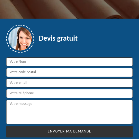
Devis gratuit