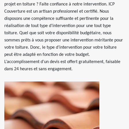
projet en toiture ? Faite confiance à notre intervention. ICP
Couverture est un artisan professionnel et certifié. Nous
disposons une compétence suffisante et pertinente pour la
réalisation de tout type d’intervention pour une tout type
toiture. Quel que soit votre disponibilité budgétaire, nous
sommes prêts à vous proposer une intervention méritante pour
votre toiture. Donc, le type d’intervention pour votre toiture
peut être adapté en fonction de votre budget.
L’accomplissement d’un devis est offert gratuitement, faisable
dans 24 heures et sans engagement.