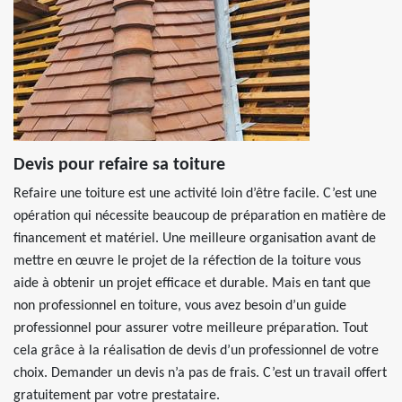
Devis pour refaire sa toiture
Refaire une toiture est une activité loin d’être facile. C’est une
opération qui nécessite beaucoup de préparation en matière de
financement et matériel. Une meilleure organisation avant de
mettre en œuvre le projet de la réfection de la toiture vous
aide à obtenir un projet efficace et durable. Mais en tant que
non professionnel en toiture, vous avez besoin d’un guide
professionnel pour assurer votre meilleure préparation. Tout
cela grâce à la réalisation de devis d’un professionnel de votre
choix. Demander un devis n’a pas de frais. C’est un travail offert
gratuitement par votre prestataire.