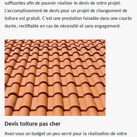
suffisantes afin de pouvoir réaliser le devis de votre projet.
L’accomplissement de devis pour un projet de changement de
toiture est gratuit. C’est une prestation faisable dans une courte
durée, rectifiable en cas de nécessité et sans engagement.
Devis toiture pas cher
Avez-vous un budget un peu serré pour la réalisation de votre