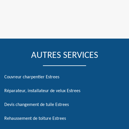
AUTRES SERVICES
Couvreur charpentier Estrees
Réparateur, installateur de velux Estrees
Devis changement de tuile Estrees
Rehaussement de toiture Estrees