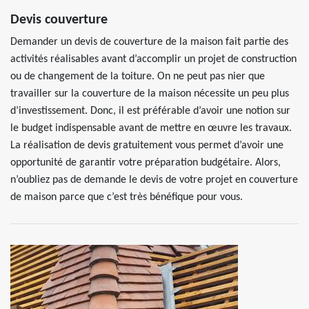
Devis couverture
Demander un devis de couverture de la maison fait partie des
activités réalisables avant d’accomplir un projet de construction
ou de changement de la toiture. On ne peut pas nier que
travailler sur la couverture de la maison nécessite un peu plus
d’investissement. Donc, il est préférable d’avoir une notion sur
le budget indispensable avant de mettre en œuvre les travaux.
La réalisation de devis gratuitement vous permet d’avoir une
opportunité de garantir votre préparation budgétaire. Alors,
n’oubliez pas de demande le devis de votre projet en couverture
de maison parce que c’est très bénéfique pour vous.