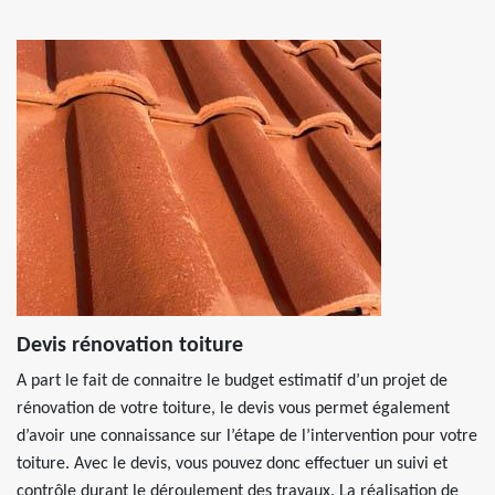
Devis rénovation toiture
A part le fait de connaitre le budget estimatif d’un projet de
rénovation de votre toiture, le devis vous permet également
d’avoir une connaissance sur l’étape de l’intervention pour votre
toiture. Avec le devis, vous pouvez donc effectuer un suivi et
contrôle durant le déroulement des travaux. La réalisation de