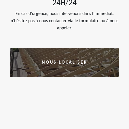
24H/24
En cas d’urgence, nous intervenons dans l’immédiat,
n’hésitez pas à nous contacter via le formulaire ou à nous
appeler.
NOUS LOCALISER