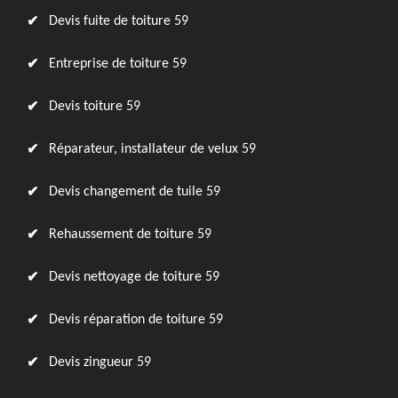
Devis fuite de toiture 59
Entreprise de toiture 59
Devis toiture 59
Réparateur, installateur de velux 59
Devis changement de tuile 59
Rehaussement de toiture 59
Devis nettoyage de toiture 59
Devis réparation de toiture 59
Devis zingueur 59