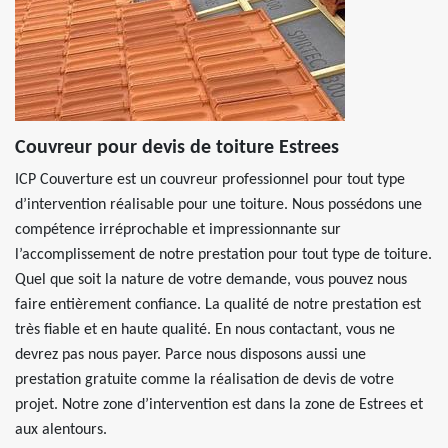
Couvreur pour devis de toiture Estrees
ICP Couverture est un couvreur professionnel pour tout type
d’intervention réalisable pour une toiture. Nous possédons une
compétence irréprochable et impressionnante sur
l’accomplissement de notre prestation pour tout type de toiture.
Quel que soit la nature de votre demande, vous pouvez nous
faire entièrement confiance. La qualité de notre prestation est
très fiable et en haute qualité. En nous contactant, vous ne
devrez pas nous payer. Parce nous disposons aussi une
prestation gratuite comme la réalisation de devis de votre
projet. Notre zone d’intervention est dans la zone de Estrees et
aux alentours.