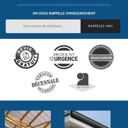
ON VOUS RAPPELLE IMMEDIATEMENT