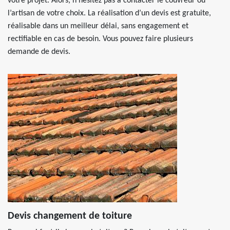
votre projet. Alors, n’hésitez pas à contacter le couvreur ou
l’artisan de votre choix. La réalisation d’un devis est gratuite,
réalisable dans un meilleur délai, sans engagement et
rectifiable en cas de besoin. Vous pouvez faire plusieurs
demande de devis.
Devis changement de toiture