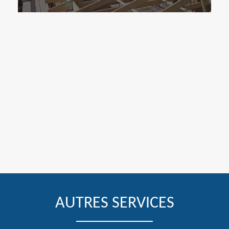
AUTRES SERVICES