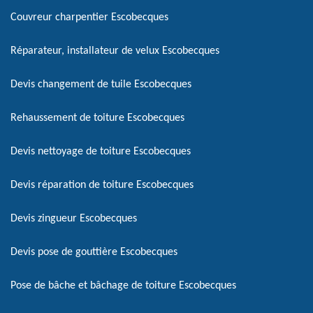
Couvreur charpentier Escobecques
Réparateur, installateur de velux Escobecques
Devis changement de tuile Escobecques
Rehaussement de toiture Escobecques
Devis nettoyage de toiture Escobecques
Devis réparation de toiture Escobecques
Devis zingueur Escobecques
Devis pose de gouttière Escobecques
Pose de bâche et bâchage de toiture Escobecques