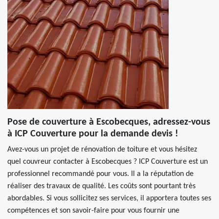
Pose de couverture à Escobecques, adressez-vous
à ICP Couverture pour la demande devis !
Avez-vous un projet de rénovation de toiture et vous hésitez
quel couvreur contacter à Escobecques ? ICP Couverture est un
professionnel recommandé pour vous. Il a la réputation de
réaliser des travaux de qualité. Les coûts sont pourtant très
abordables. Si vous sollicitez ses services, il apportera toutes ses
compétences et son savoir-faire pour vous fournir une