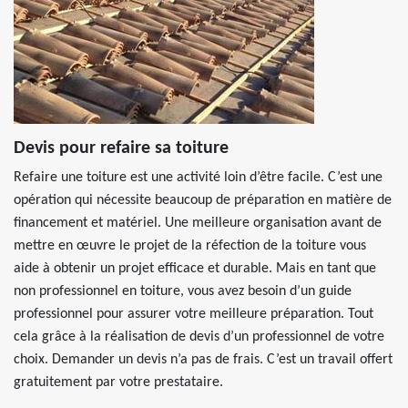
Devis pour refaire sa toiture
Refaire une toiture est une activité loin d’être facile. C’est une
opération qui nécessite beaucoup de préparation en matière de
financement et matériel. Une meilleure organisation avant de
mettre en œuvre le projet de la réfection de la toiture vous
aide à obtenir un projet efficace et durable. Mais en tant que
non professionnel en toiture, vous avez besoin d’un guide
professionnel pour assurer votre meilleure préparation. Tout
cela grâce à la réalisation de devis d’un professionnel de votre
choix. Demander un devis n’a pas de frais. C’est un travail offert
gratuitement par votre prestataire.