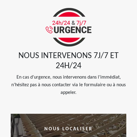
NOUS INTERVENONS 7J/7 ET
24H/24
En cas d’urgence, nous intervenons dans l’immédiat,
n’hésitez pas à nous contacter via le formulaire ou à nous
appeler.
NOUS LOCALISER