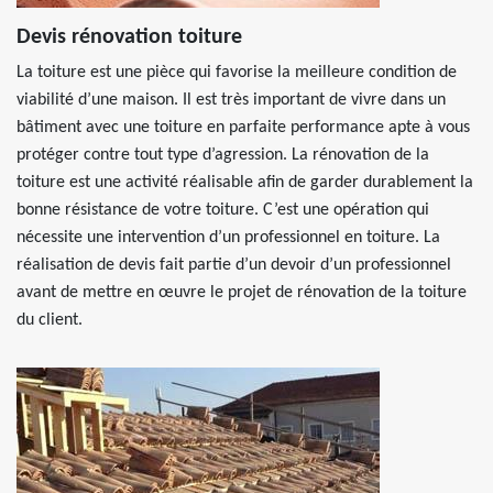
Devis rénovation toiture
La toiture est une pièce qui favorise la meilleure condition de
viabilité d’une maison. Il est très important de vivre dans un
bâtiment avec une toiture en parfaite performance apte à vous
protéger contre tout type d’agression. La rénovation de la
toiture est une activité réalisable afin de garder durablement la
bonne résistance de votre toiture. C’est une opération qui
nécessite une intervention d’un professionnel en toiture. La
réalisation de devis fait partie d’un devoir d’un professionnel
avant de mettre en œuvre le projet de rénovation de la toiture
du client.