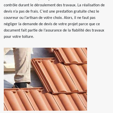
contrôle durant le déroulement des travaux. La réalisation de
devis n’a pas de frais. C’est une prestation gratuite chez le
couvreur ou l’artisan de votre choix. Alors, il ne faut pas
négliger la demande de devis de votre projet parce que ce
document fait partie de l’assurance de la fiabilité des travaux
pour votre toiture.