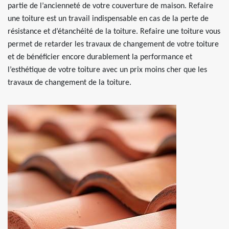
partie de l’ancienneté de votre couverture de maison. Refaire
une toiture est un travail indispensable en cas de la perte de
résistance et d’étanchéité de la toiture. Refaire une toiture vous
permet de retarder les travaux de changement de votre toiture
et de bénéficier encore durablement la performance et
l’esthétique de votre toiture avec un prix moins cher que les
travaux de changement de la toiture.