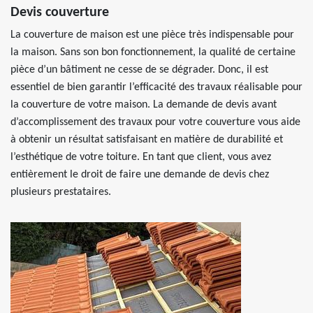
Devis couverture
La couverture de maison est une pièce très indispensable pour
la maison. Sans son bon fonctionnement, la qualité de certaine
pièce d’un bâtiment ne cesse de se dégrader. Donc, il est
essentiel de bien garantir l’efficacité des travaux réalisable pour
la couverture de votre maison. La demande de devis avant
d’accomplissement des travaux pour votre couverture vous aide
à obtenir un résultat satisfaisant en matière de durabilité et
l’esthétique de votre toiture. En tant que client, vous avez
entièrement le droit de faire une demande de devis chez
plusieurs prestataires.