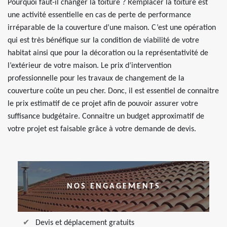
Pourquoi faut-il changer la toiture ? Remplacer la toiture est
une activité essentielle en cas de perte de performance
irréparable de la couverture d’une maison. C’est une opération
qui est très bénéfique sur la condition de viabilité de votre
habitat ainsi que pour la décoration ou la représentativité de
l’extérieur de votre maison. Le prix d’intervention
professionnelle pour les travaux de changement de la
couverture coûte un peu cher. Donc, il est essentiel de connaitre
le prix estimatif de ce projet afin de pouvoir assurer votre
suffisance budgétaire. Connaitre un budget approximatif de
votre projet est faisable grâce à votre demande de devis.
NOS ENGAGEMENTS
Devis et déplacement gratuits