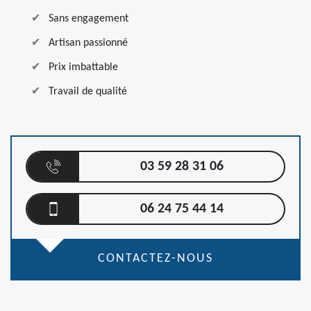
Sans engagement
Artisan passionné
Prix imbattable
Travail de qualité
03 59 28 31 06
06 24 75 44 14
CONTACTEZ-NOUS