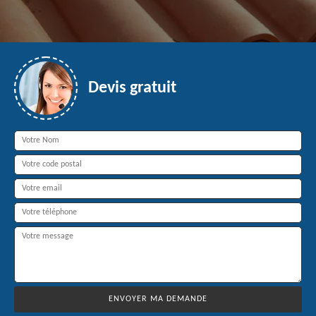
Devis gratuit