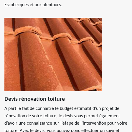
Escobecques et aux alentours.
Devis rénovation toiture
A part le fait de connaitre le budget estimatif d’un projet de
rénovation de votre toiture, le devis vous permet également
d’avoir une connaissance sur l’étape de l’intervention pour votre
toiture. Avec le devis, vous pouvez donc effectuer un suivi et