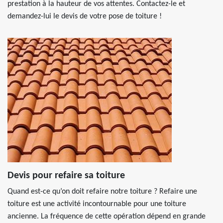
prestation à la hauteur de vos attentes. Contactez-le et
demandez-lui le devis de votre pose de toiture !
Devis pour refaire sa toiture
Quand est-ce qu’on doit refaire notre toiture ? Refaire une
toiture est une activité incontournable pour une toiture
ancienne. La fréquence de cette opération dépend en grande