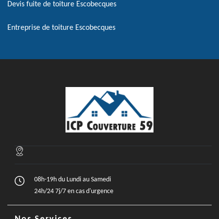
Devis fuite de toiture Escobecques
Entreprise de toiture Escobecques
08h-19h du Lundi au Samedi
24h/24 7j/7 en cas d'urgence