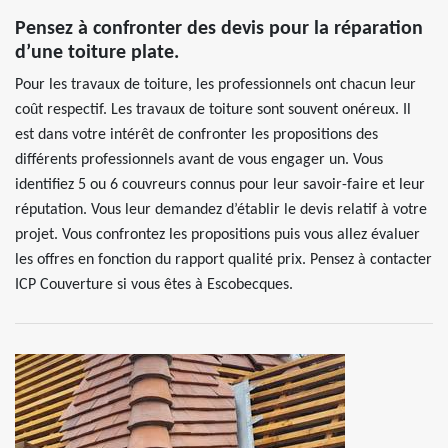
Pensez à confronter des devis pour la réparation
d’une toiture plate.
Pour les travaux de toiture, les professionnels ont chacun leur
coût respectif. Les travaux de toiture sont souvent onéreux. Il
est dans votre intérêt de confronter les propositions des
différents professionnels avant de vous engager un. Vous
identifiez 5 ou 6 couvreurs connus pour leur savoir-faire et leur
réputation. Vous leur demandez d’établir le devis relatif à votre
projet. Vous confrontez les propositions puis vous allez évaluer
les offres en fonction du rapport qualité prix. Pensez à contacter
ICP Couverture si vous êtes à Escobecques.