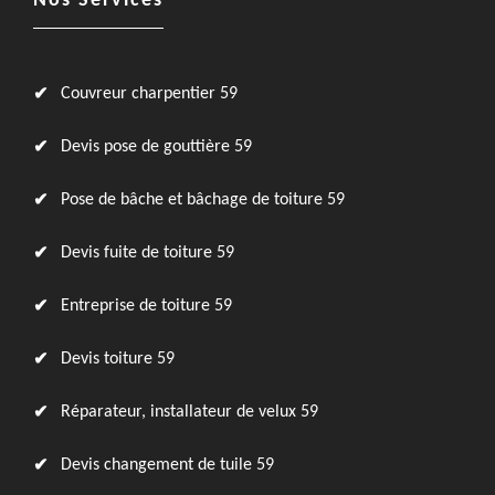
Nos Services
Couvreur charpentier 59
Devis pose de gouttière 59
Pose de bâche et bâchage de toiture 59
Devis fuite de toiture 59
Entreprise de toiture 59
Devis toiture 59
Réparateur, installateur de velux 59
Devis changement de tuile 59