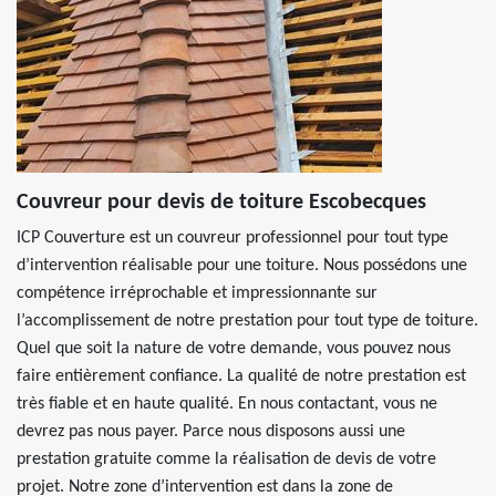
Couvreur pour devis de toiture Escobecques
ICP Couverture est un couvreur professionnel pour tout type
d’intervention réalisable pour une toiture. Nous possédons une
compétence irréprochable et impressionnante sur
l’accomplissement de notre prestation pour tout type de toiture.
Quel que soit la nature de votre demande, vous pouvez nous
faire entièrement confiance. La qualité de notre prestation est
très fiable et en haute qualité. En nous contactant, vous ne
devrez pas nous payer. Parce nous disposons aussi une
prestation gratuite comme la réalisation de devis de votre
projet. Notre zone d’intervention est dans la zone de