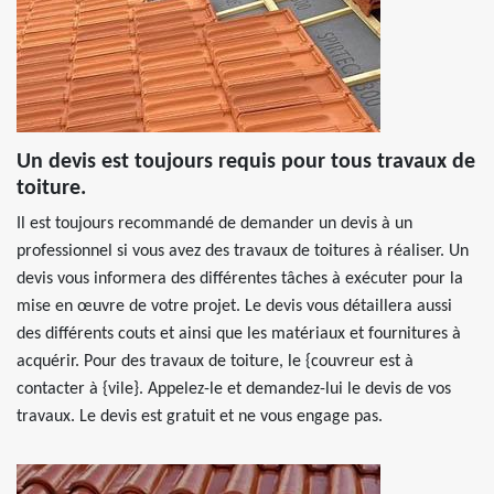
Un devis est toujours requis pour tous travaux de
toiture.
Il est toujours recommandé de demander un devis à un
professionnel si vous avez des travaux de toitures à réaliser. Un
devis vous informera des différentes tâches à exécuter pour la
mise en œuvre de votre projet. Le devis vous détaillera aussi
des différents couts et ainsi que les matériaux et fournitures à
acquérir. Pour des travaux de toiture, le {couvreur est à
contacter à {vile}. Appelez-le et demandez-lui le devis de vos
travaux. Le devis est gratuit et ne vous engage pas.