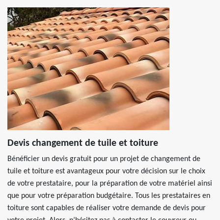
Devis changement de tuile et toiture
Bénéficier un devis gratuit pour un projet de changement de
tuile et toiture est avantageux pour votre décision sur le choix
de votre prestataire, pour la préparation de votre matériel ainsi
que pour votre préparation budgétaire. Tous les prestataires en
toiture sont capables de réaliser votre demande de devis pour