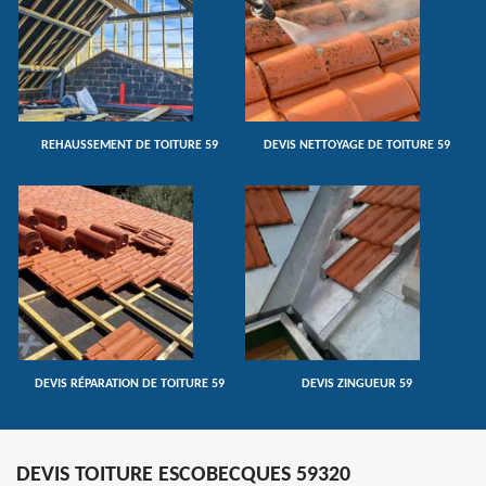
REHAUSSEMENT DE TOITURE 59
DEVIS NETTOYAGE DE TOITURE 59
DEVIS RÉPARATION DE TOITURE 59
DEVIS ZINGUEUR 59
DEVIS TOITURE ESCOBECQUES 59320