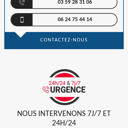
03 59 28 31 06
06 24 75 44 14
CONTACTEZ-NOUS
NOUS INTERVENONS 7J/7 ET
24H/24