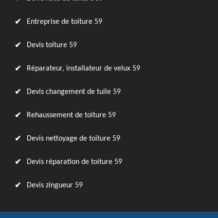
Entreprise de toiture 59
Devis toiture 59
Réparateur, installateur de velux 59
Devis changement de tuile 59
Rehaussement de toiture 59
Devis nettoyage de toiture 59
Devis réparation de toiture 59
Devis zingueur 59