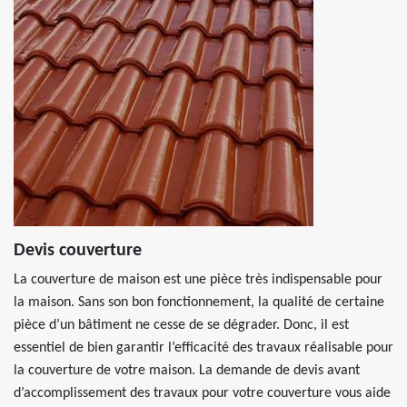
Devis couverture
La couverture de maison est une pièce très indispensable pour
la maison. Sans son bon fonctionnement, la qualité de certaine
pièce d’un bâtiment ne cesse de se dégrader. Donc, il est
essentiel de bien garantir l’efficacité des travaux réalisable pour
la couverture de votre maison. La demande de devis avant
d’accomplissement des travaux pour votre couverture vous aide