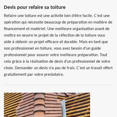
Devis pour refaire sa toiture
Refaire une toiture est une activité loin d’être facile. C’est une
opération qui nécessite beaucoup de préparation en matière de
financement et matériel. Une meilleure organisation avant de
mettre en œuvre le projet de la réfection de la toiture vous
aide à obtenir un projet efficace et durable. Mais en tant que
non professionnel en toiture, vous avez besoin d’un guide
professionnel pour assurer votre meilleure préparation. Tout
cela grâce à la réalisation de devis d’un professionnel de votre
choix. Demander un devis n’a pas de frais. C’est un travail offert
gratuitement par votre prestataire.