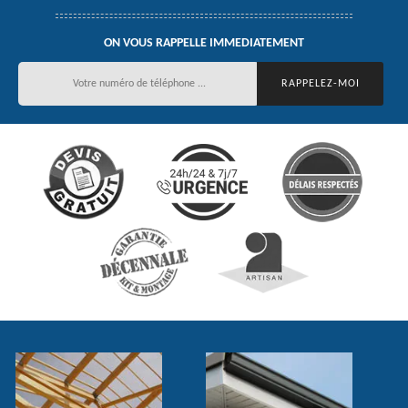
ON VOUS RAPPELLE IMMEDIATEMENT