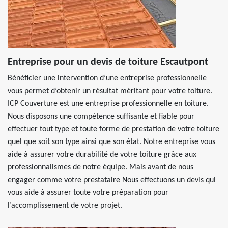
Entreprise pour un devis de toiture Escautpont
Bénéficier une intervention d’une entreprise professionnelle
vous permet d’obtenir un résultat méritant pour votre toiture.
ICP Couverture est une entreprise professionnelle en toiture.
Nous disposons une compétence suffisante et fiable pour
effectuer tout type et toute forme de prestation de votre toiture
quel que soit son type ainsi que son état. Notre entreprise vous
aide à assurer votre durabilité de votre toiture grâce aux
professionnalismes de notre équipe. Mais avant de nous
engager comme votre prestataire Nous effectuons un devis qui
vous aide à assurer toute votre préparation pour
l’accomplissement de votre projet.