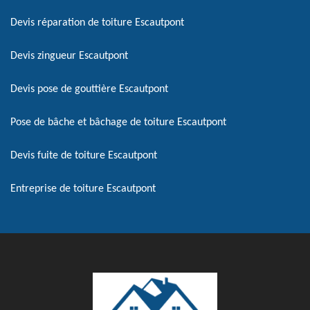
Devis réparation de toiture Escautpont
Devis zingueur Escautpont
Devis pose de gouttière Escautpont
Pose de bâche et bâchage de toiture Escautpont
Devis fuite de toiture Escautpont
Entreprise de toiture Escautpont