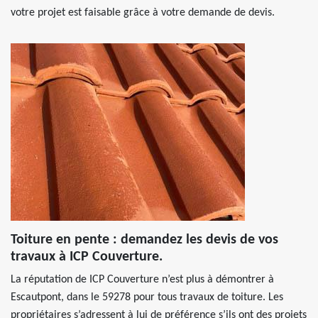
votre projet est faisable grâce à votre demande de devis.
Toiture en pente : demandez les devis de vos
travaux à ICP Couverture.
La réputation de ICP Couverture n’est plus à démontrer à
Escautpont, dans le 59278 pour tous travaux de toiture. Les
propriétaires s’adressent à lui de préférence s’ils ont des projets