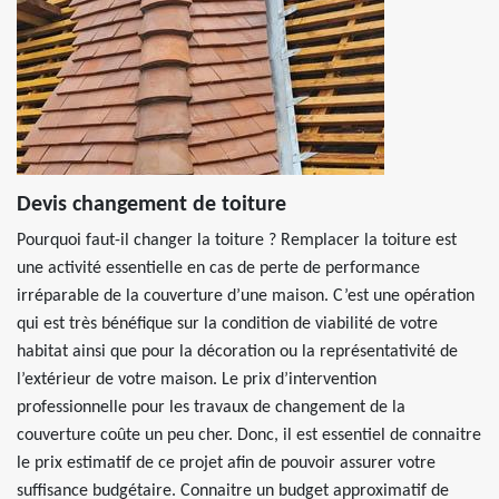
Devis changement de toiture
Pourquoi faut-il changer la toiture ? Remplacer la toiture est
une activité essentielle en cas de perte de performance
irréparable de la couverture d’une maison. C’est une opération
qui est très bénéfique sur la condition de viabilité de votre
habitat ainsi que pour la décoration ou la représentativité de
l’extérieur de votre maison. Le prix d’intervention
professionnelle pour les travaux de changement de la
couverture coûte un peu cher. Donc, il est essentiel de connaitre
le prix estimatif de ce projet afin de pouvoir assurer votre
suffisance budgétaire. Connaitre un budget approximatif de