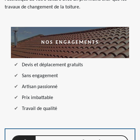
travaux de changement de la toiture.
NOS ENGAGEMENTS
Devis et déplacement gratuits
Sans engagement
Artisan passionné
Prix imbattable
Travail de qualité