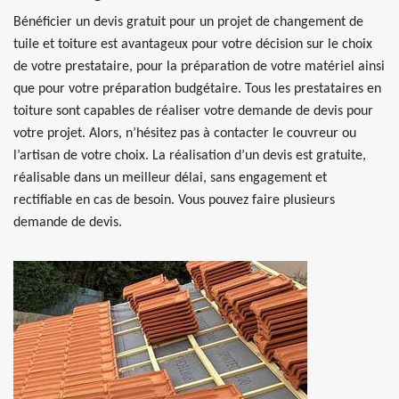
Bénéficier un devis gratuit pour un projet de changement de
tuile et toiture est avantageux pour votre décision sur le choix
de votre prestataire, pour la préparation de votre matériel ainsi
que pour votre préparation budgétaire. Tous les prestataires en
toiture sont capables de réaliser votre demande de devis pour
votre projet. Alors, n’hésitez pas à contacter le couvreur ou
l’artisan de votre choix. La réalisation d’un devis est gratuite,
réalisable dans un meilleur délai, sans engagement et
rectifiable en cas de besoin. Vous pouvez faire plusieurs
demande de devis.