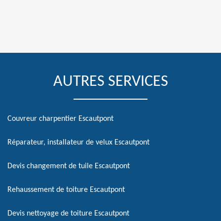
AUTRES SERVICES
Couvreur charpentier Escautpont
Réparateur, installateur de velux Escautpont
Devis changement de tuile Escautpont
Rehaussement de toiture Escautpont
Devis nettoyage de toiture Escautpont