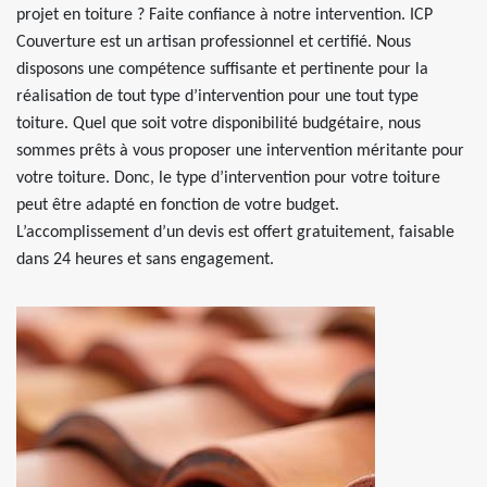
projet en toiture ? Faite confiance à notre intervention. ICP
Couverture est un artisan professionnel et certifié. Nous
disposons une compétence suffisante et pertinente pour la
réalisation de tout type d’intervention pour une tout type
toiture. Quel que soit votre disponibilité budgétaire, nous
sommes prêts à vous proposer une intervention méritante pour
votre toiture. Donc, le type d’intervention pour votre toiture
peut être adapté en fonction de votre budget.
L’accomplissement d’un devis est offert gratuitement, faisable
dans 24 heures et sans engagement.