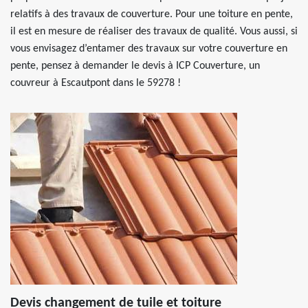
relatifs à des travaux de couverture. Pour une toiture en pente,
il est en mesure de réaliser des travaux de qualité. Vous aussi, si
vous envisagez d’entamer des travaux sur votre couverture en
pente, pensez à demander le devis à ICP Couverture, un
couvreur à Escautpont dans le 59278 !
Devis changement de tuile et toiture