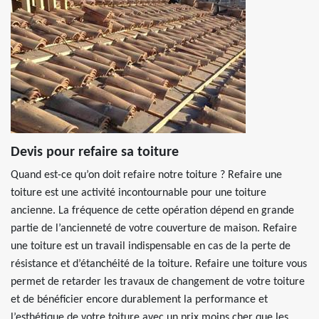
Devis pour refaire sa toiture
Quand est-ce qu’on doit refaire notre toiture ? Refaire une
toiture est une activité incontournable pour une toiture
ancienne. La fréquence de cette opération dépend en grande
partie de l’ancienneté de votre couverture de maison. Refaire
une toiture est un travail indispensable en cas de la perte de
résistance et d’étanchéité de la toiture. Refaire une toiture vous
permet de retarder les travaux de changement de votre toiture
et de bénéficier encore durablement la performance et
l’esthétique de votre toiture avec un prix moins cher que les