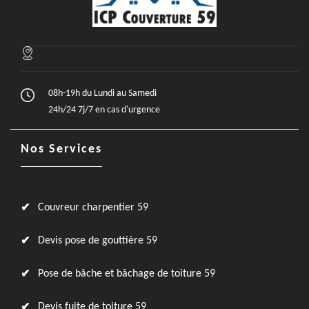
08h-19h du Lundi au Samedi
24h/24 7j/7 en cas d'urgence
Nos Services
Couvreur charpentier 59
Devis pose de gouttière 59
Pose de bâche et bâchage de toiture 59
Devis fuite de toiture 59