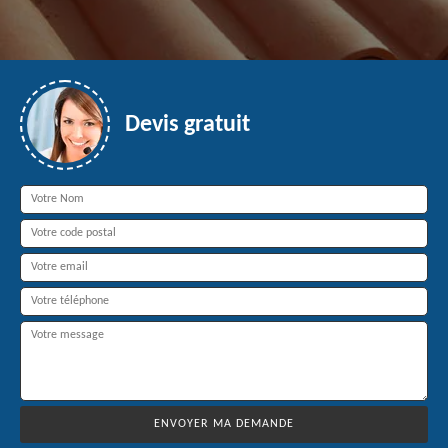
Devis gratuit