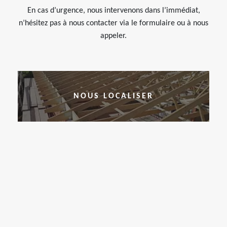
En cas d’urgence, nous intervenons dans l’immédiat,
n’hésitez pas à nous contacter via le formulaire ou à nous
appeler.
NOUS LOCALISER