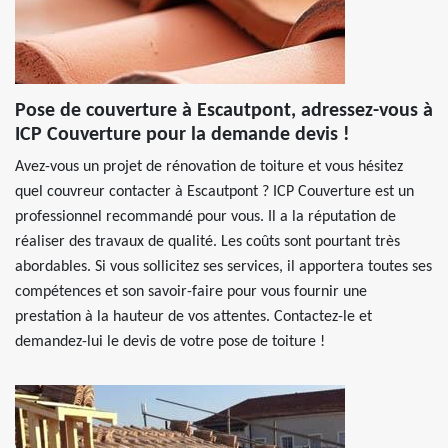
Pose de couverture à Escautpont, adressez-vous à
ICP Couverture pour la demande devis !
Avez-vous un projet de rénovation de toiture et vous hésitez
quel couvreur contacter à Escautpont ? ICP Couverture est un
professionnel recommandé pour vous. Il a la réputation de
réaliser des travaux de qualité. Les coûts sont pourtant très
abordables. Si vous sollicitez ses services, il apportera toutes ses
compétences et son savoir-faire pour vous fournir une
prestation à la hauteur de vos attentes. Contactez-le et
demandez-lui le devis de votre pose de toiture !