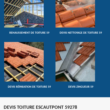
REHAUSSEMENT DE TOITURE 59
DEVIS NETTOYAGE DE TOITURE 59
DEVIS RÉPARATION DE TOITURE 59
DEVIS ZINGUEUR 59
DEVIS TOITURE ESCAUTPONT 59278