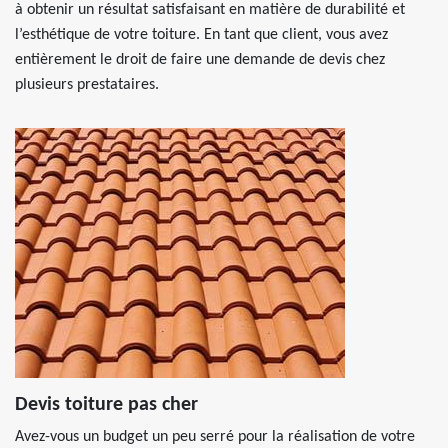
à obtenir un résultat satisfaisant en matière de durabilité et
l’esthétique de votre toiture. En tant que client, vous avez
entièrement le droit de faire une demande de devis chez
plusieurs prestataires.
Devis toiture pas cher
Avez-vous un budget un peu serré pour la réalisation de votre