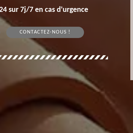
4 sur 7j/7 en cas d'urgence
CONTACTEZ-NOUS !