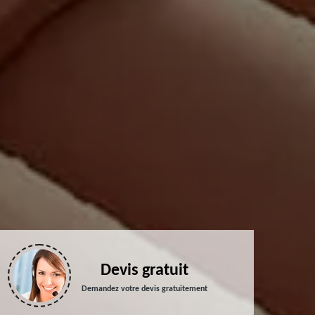
Devis gratuit
Demandez votre devis gratuitement