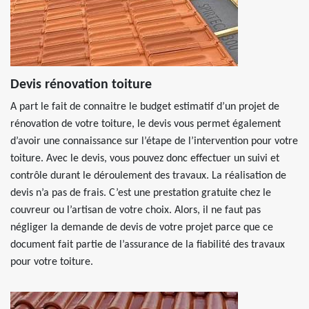
Devis rénovation toiture
A part le fait de connaitre le budget estimatif d’un projet de
rénovation de votre toiture, le devis vous permet également
d’avoir une connaissance sur l’étape de l’intervention pour votre
toiture. Avec le devis, vous pouvez donc effectuer un suivi et
contrôle durant le déroulement des travaux. La réalisation de
devis n’a pas de frais. C’est une prestation gratuite chez le
couvreur ou l’artisan de votre choix. Alors, il ne faut pas
négliger la demande de devis de votre projet parce que ce
document fait partie de l’assurance de la fiabilité des travaux
pour votre toiture.