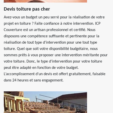
Devis toiture pas cher
Avez-vous un budget un peu serré pour la réalisation de votre
projet en toiture ? Faite confiance à notre intervention. ICP
Couverture est un artisan professionnel et certifié. Nous
disposons une compétence suffisante et pertinente pour la
réalisation de tout type d’intervention pour une tout type
toiture. Quel que soit votre disponibilité budgétaire, nous
sommes prêts à vous proposer une intervention méritante pour
votre toiture. Donc, le type d’intervention pour votre toiture
peut être adapté en fonction de votre budget.
L’accomplissement d’un devis est offert gratuitement, faisable
dans 24 heures et sans engagement.