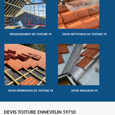
REHAUSSEMENT DE TOITURE 59
DEVIS NETTOYAGE DE TOITURE 59
DEVIS RÉPARATION DE TOITURE 59
DEVIS ZINGUEUR 59
DEVIS TOITURE ENNEVELIN 59710