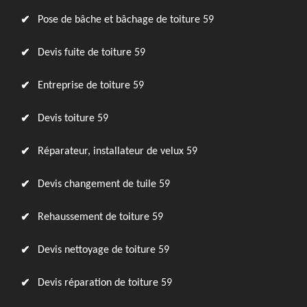
Pose de bâche et bâchage de toiture 59
Devis fuite de toiture 59
Entreprise de toiture 59
Devis toiture 59
Réparateur, installateur de velux 59
Devis changement de tuile 59
Rehaussement de toiture 59
Devis nettoyage de toiture 59
Devis réparation de toiture 59