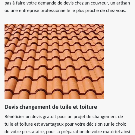
pas à faire votre demande de devis chez un couvreur, un artisan
ou une entreprise professionnelle le plus proche de chez vous.
Devis changement de tuile et toiture
Bénéficier un devis gratuit pour un projet de changement de
tuile et toiture est avantageux pour votre décision sur le choix
de votre prestataire, pour la préparation de votre matériel ainsi