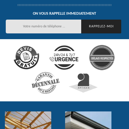
ON VOUS RAPPELLE IMMEDIATEMENT