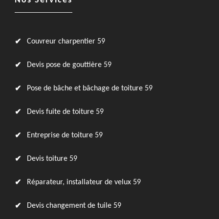
Nos Services
Couvreur charpentier 59
Devis pose de gouttière 59
Pose de bâche et bâchage de toiture 59
Devis fuite de toiture 59
Entreprise de toiture 59
Devis toiture 59
Réparateur, installateur de velux 59
Devis changement de tuile 59