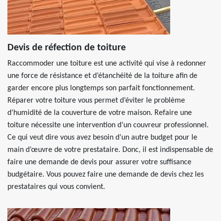
Devis de réfection de toiture
Raccommoder une toiture est une activité qui vise à redonner
une force de résistance et d’étanchéité de la toiture afin de
garder encore plus longtemps son parfait fonctionnement.
Réparer votre toiture vous permet d’éviter le problème
d’humidité de la couverture de votre maison. Refaire une
toiture nécessite une intervention d’un couvreur professionnel.
Ce qui veut dire vous avez besoin d’un autre budget pour le
main d’œuvre de votre prestataire. Donc, il est indispensable de
faire une demande de devis pour assurer votre suffisance
budgétaire. Vous pouvez faire une demande de devis chez les
prestataires qui vous convient.