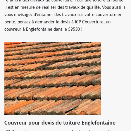
relatifs à des travaux de couverture. Pour une toiture en pente,
il est en mesure de réaliser des travaux de qualité. Vous aussi, si
vous envisagez d’entamer des travaux sur votre couverture en
pente, pensez à demander le devis à ICP Couverture, un
couvreur à Englefontaine dans le 59530 !
Couvreur pour devis de toiture Englefontaine