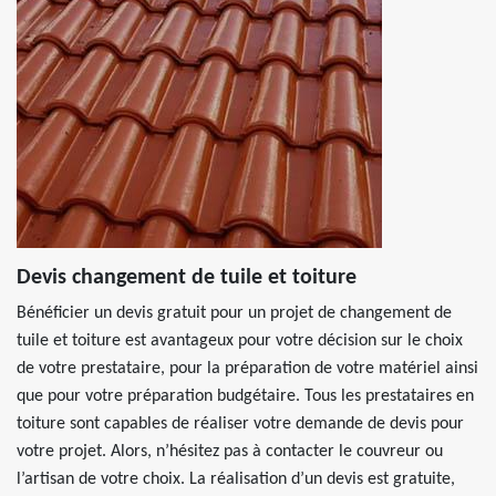
Devis changement de tuile et toiture
Bénéficier un devis gratuit pour un projet de changement de
tuile et toiture est avantageux pour votre décision sur le choix
de votre prestataire, pour la préparation de votre matériel ainsi
que pour votre préparation budgétaire. Tous les prestataires en
toiture sont capables de réaliser votre demande de devis pour
votre projet. Alors, n’hésitez pas à contacter le couvreur ou
l’artisan de votre choix. La réalisation d’un devis est gratuite,