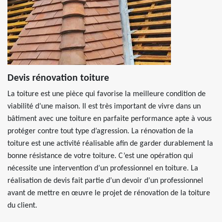
Devis rénovation toiture
La toiture est une pièce qui favorise la meilleure condition de
viabilité d’une maison. Il est très important de vivre dans un
bâtiment avec une toiture en parfaite performance apte à vous
protéger contre tout type d’agression. La rénovation de la
toiture est une activité réalisable afin de garder durablement la
bonne résistance de votre toiture. C’est une opération qui
nécessite une intervention d’un professionnel en toiture. La
réalisation de devis fait partie d’un devoir d’un professionnel
avant de mettre en œuvre le projet de rénovation de la toiture
du client.