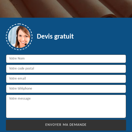
Devis gratuit