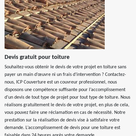
Devis gratuit pour toiture
Souhaitez-vous obtenir le devis de votre projet en toiture sans
payer un main d’œuvre ni un frais d’intervention ? Contactez-
nous, ICP Couverture est un couvreur professionnel, nous
disposons une compétence suffisante pour l’accomplissement
d’un devis de tout type de projet pour tout type de toiture. Nous
réalisons gratuitement le devis de votre projet, en plus de cela,
vous pouvez faire une réclamation en cas de nécessité. Notre
prestation sur la réalisation de devis vise à satisfaire votre
demande. L’accomplissement de devis pour une toiture est
faisable dans 24 heures après votre demande.