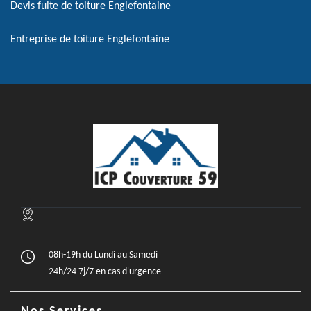
Devis fuite de toiture Englefontaine
Entreprise de toiture Englefontaine
08h-19h du Lundi au Samedi
24h/24 7j/7 en cas d'urgence