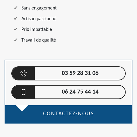
Sans engagement
Artisan passionné
Prix imbattable
Travail de qualité
03 59 28 31 06
06 24 75 44 14
CONTACTEZ-NOUS