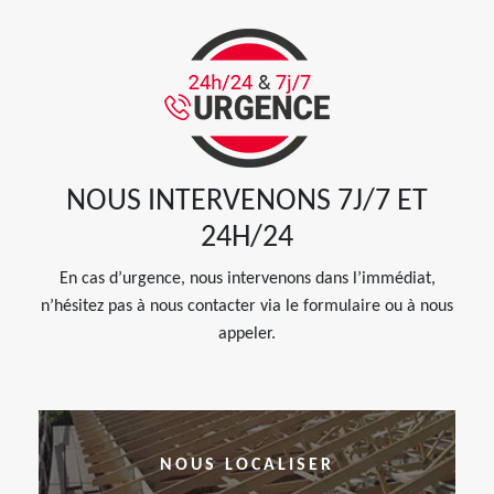
NOUS INTERVENONS 7J/7 ET
24H/24
En cas d’urgence, nous intervenons dans l’immédiat,
n’hésitez pas à nous contacter via le formulaire ou à nous
appeler.
NOUS LOCALISER