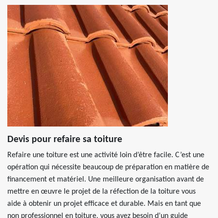
Devis pour refaire sa toiture
Refaire une toiture est une activité loin d’être facile. C’est une
opération qui nécessite beaucoup de préparation en matière de
financement et matériel. Une meilleure organisation avant de
mettre en œuvre le projet de la réfection de la toiture vous
aide à obtenir un projet efficace et durable. Mais en tant que
non professionnel en toiture, vous avez besoin d’un guide