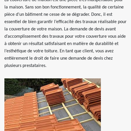
La couverture de maison est une pièce très indispensable pour
la maison. Sans son bon fonctionnement, la qualité de certaine
pièce d’un bâtiment ne cesse de se dégrader. Donc, il est
essentiel de bien garantir l’efficacité des travaux réalisable pour
la couverture de votre maison. La demande de devis avant
d’accomplissement des travaux pour votre couverture vous aide
à obtenir un résultat satisfaisant en matière de durabilité et
l’esthétique de votre toiture. En tant que client, vous avez
entièrement le droit de faire une demande de devis chez
plusieurs prestataires.