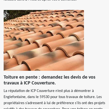
Toiture en pente : demandez les devis de vos
travaux à ICP Couverture.
La réputation de ICP Couverture n’est plus à démontrer à
Englefontaine, dans le 59530 pour tous travaux de toiture. Les
propriétaires s’adressent à lui de préférence s’ils ont des projets