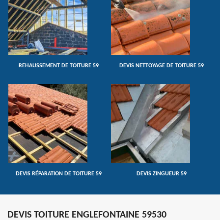
REHAUSSEMENT DE TOITURE 59
DEVIS NETTOYAGE DE TOITURE 59
DEVIS RÉPARATION DE TOITURE 59
DEVIS ZINGUEUR 59
DEVIS TOITURE ENGLEFONTAINE 59530