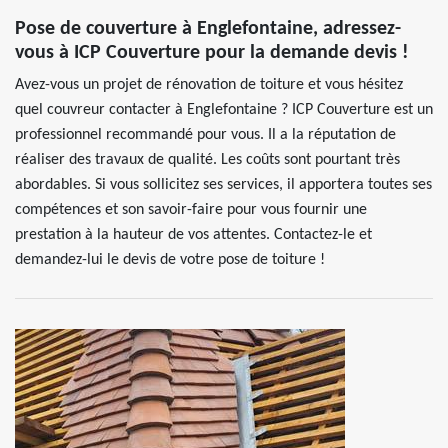
Pose de couverture à Englefontaine, adressez-
vous à ICP Couverture pour la demande devis !
Avez-vous un projet de rénovation de toiture et vous hésitez
quel couvreur contacter à Englefontaine ? ICP Couverture est un
professionnel recommandé pour vous. Il a la réputation de
réaliser des travaux de qualité. Les coûts sont pourtant très
abordables. Si vous sollicitez ses services, il apportera toutes ses
compétences et son savoir-faire pour vous fournir une
prestation à la hauteur de vos attentes. Contactez-le et
demandez-lui le devis de votre pose de toiture !