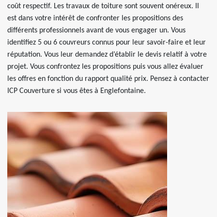
coût respectif. Les travaux de toiture sont souvent onéreux. Il
est dans votre intérêt de confronter les propositions des
différents professionnels avant de vous engager un. Vous
identifiez 5 ou 6 couvreurs connus pour leur savoir-faire et leur
réputation. Vous leur demandez d’établir le devis relatif à votre
projet. Vous confrontez les propositions puis vous allez évaluer
les offres en fonction du rapport qualité prix. Pensez à contacter
ICP Couverture si vous êtes à Englefontaine.