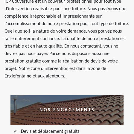
ICP Couverture est un couvreur professionnel pour tout type
d’intervention réalisable pour une toiture. Nous possédons une
compétence irréprochable et impressionnante sur
l’accomplissement de notre prestation pour tout type de toiture.
Quel que soit la nature de votre demande, vous pouvez nous
faire entièrement confiance. La qualité de notre prestation est
très fiable et en haute qualité. En nous contactant, vous ne
devrez pas nous payer. Parce nous disposons aussi une
prestation gratuite comme la réalisation de devis de votre
projet. Notre zone d’intervention est dans la zone de
Englefontaine et aux alentours.
NOS ENGAGEMENTS
Devis et déplacement gratuits