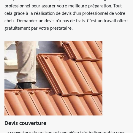
professionnel pour assurer votre meilleure préparation. Tout
cela grâce à la réalisation de devis d’un professionnel de votre
choix. Demander un devis n’a pas de frais. C’est un travail offert
gratuitement par votre prestataire.
Devis couverture