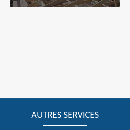
AUTRES SERVICES