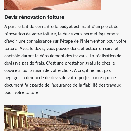
Devis rénovation toiture
A part le fait de connaitre le budget estimatif d’un projet de
rénovation de votre toiture, le devis vous permet également
d’avoir une connaissance sur l’étape de l’intervention pour votre
toiture. Avec le devis, vous pouvez donc effectuer un suivi et
contrôle durant le déroulement des travaux. La réalisation de
devis n’a pas de frais. C’est une prestation gratuite chez le
couvreur ou l’artisan de votre choix. Alors, il ne faut pas
négliger la demande de devis de votre projet parce que ce
document fait partie de l’assurance de la fiabilité des travaux
pour votre toiture.