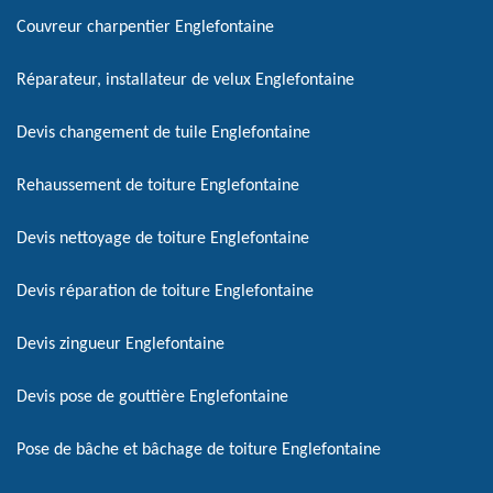
Couvreur charpentier Englefontaine
Réparateur, installateur de velux Englefontaine
Devis changement de tuile Englefontaine
Rehaussement de toiture Englefontaine
Devis nettoyage de toiture Englefontaine
Devis réparation de toiture Englefontaine
Devis zingueur Englefontaine
Devis pose de gouttière Englefontaine
Pose de bâche et bâchage de toiture Englefontaine