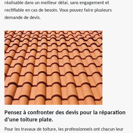
réalisable dans un meilleur délai, sans engagement et
rectifiable en cas de besoin. Vous pouvez faire plusieurs
demande de devis.
Pensez à confronter des devis pour la réparation
d’une toiture plate.
Pour les travaux de toiture, les professionnels ont chacun leur