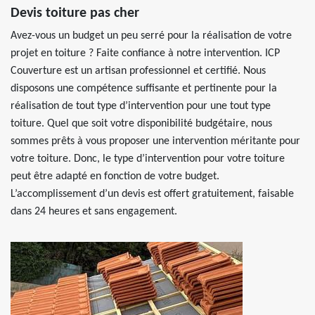
Devis toiture pas cher
Avez-vous un budget un peu serré pour la réalisation de votre
projet en toiture ? Faite confiance à notre intervention. ICP
Couverture est un artisan professionnel et certifié. Nous
disposons une compétence suffisante et pertinente pour la
réalisation de tout type d’intervention pour une tout type
toiture. Quel que soit votre disponibilité budgétaire, nous
sommes prêts à vous proposer une intervention méritante pour
votre toiture. Donc, le type d’intervention pour votre toiture
peut être adapté en fonction de votre budget.
L’accomplissement d’un devis est offert gratuitement, faisable
dans 24 heures et sans engagement.