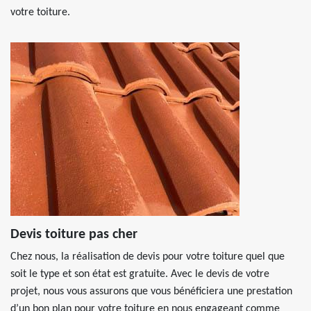
votre toiture.
Devis toiture pas cher
Chez nous, la réalisation de devis pour votre toiture quel que
soit le type et son état est gratuite. Avec le devis de votre
projet, nous vous assurons que vous bénéficiera une prestation
d’un bon plan pour votre toiture en nous engageant comme