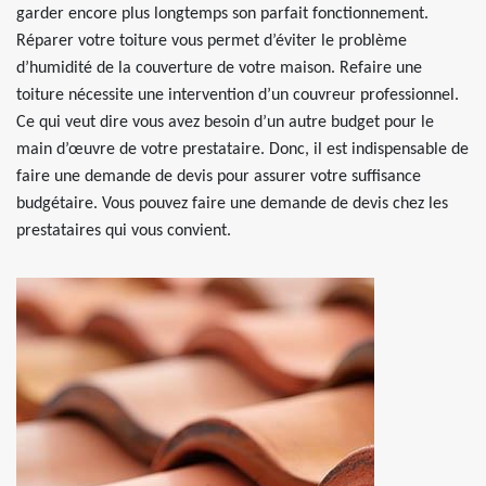
garder encore plus longtemps son parfait fonctionnement.
Réparer votre toiture vous permet d’éviter le problème
d’humidité de la couverture de votre maison. Refaire une
toiture nécessite une intervention d’un couvreur professionnel.
Ce qui veut dire vous avez besoin d’un autre budget pour le
main d’œuvre de votre prestataire. Donc, il est indispensable de
faire une demande de devis pour assurer votre suffisance
budgétaire. Vous pouvez faire une demande de devis chez les
prestataires qui vous convient.