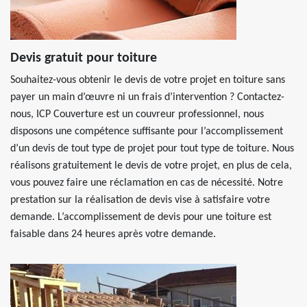
Devis gratuit pour toiture
Souhaitez-vous obtenir le devis de votre projet en toiture sans
payer un main d’œuvre ni un frais d’intervention ? Contactez-
nous, ICP Couverture est un couvreur professionnel, nous
disposons une compétence suffisante pour l’accomplissement
d’un devis de tout type de projet pour tout type de toiture. Nous
réalisons gratuitement le devis de votre projet, en plus de cela,
vous pouvez faire une réclamation en cas de nécessité. Notre
prestation sur la réalisation de devis vise à satisfaire votre
demande. L’accomplissement de devis pour une toiture est
faisable dans 24 heures après votre demande.