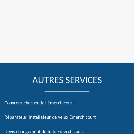
AUTRES SERVICES
Couvreur charpentier Emerchicourt
Réparateur, installateur de velux Emerchicourt
Devis changement de tuile Emerchicourt