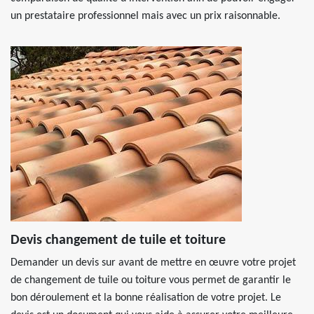
un prestataire professionnel mais avec un prix raisonnable.
Devis changement de tuile et toiture
Demander un devis sur avant de mettre en œuvre votre projet
de changement de tuile ou toiture vous permet de garantir le
bon déroulement et la bonne réalisation de votre projet. Le