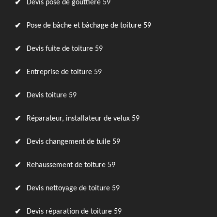
Devis pose de gouttière 59
Pose de bâche et bâchage de toiture 59
Devis fuite de toiture 59
Entreprise de toiture 59
Devis toiture 59
Réparateur, installateur de velux 59
Devis changement de tuile 59
Rehaussement de toiture 59
Devis nettoyage de toiture 59
Devis réparation de toiture 59