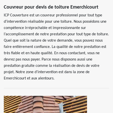
Couvreur pour devis de toiture Emerchicourt
ICP Couverture est un couvreur professionnel pour tout type
d’intervention réalisable pour une toiture. Nous possédons une
compétence irréprochable et impressionnante sur
l’accomplissement de notre prestation pour tout type de toiture.
Quel que soit la nature de votre demande, vous pouvez nous
faire entièrement confiance. La qualité de notre prestation est
très fiable et en haute qualité. En nous contactant, vous ne
devrez pas nous payer. Parce nous disposons aussi une
prestation gratuite comme la réalisation de devis de votre
projet. Notre zone d’intervention est dans la zone de
Emerchicourt et aux alentours.