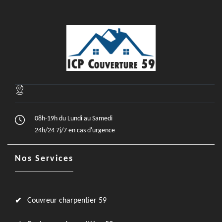
08h-19h du Lundi au Samedi
24h/24 7j/7 en cas d'urgence
Nos Services
Couvreur charpentier 59