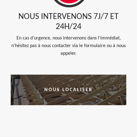
NOUS INTERVENONS 7J/7 ET
24H/24
En cas d’urgence, nous intervenons dans l’immédiat,
n’hésitez pas à nous contacter via le formulaire ou à nous
appeler.
NOUS LOCALISER