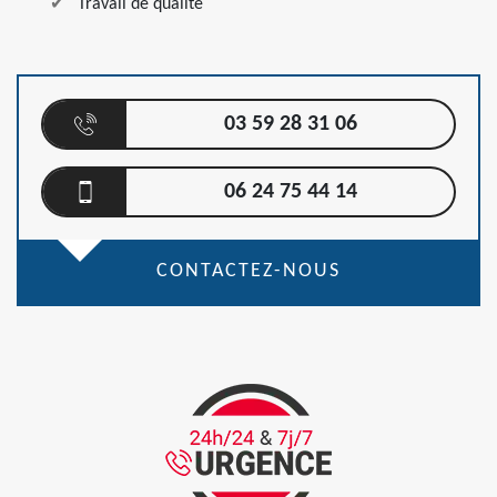
Travail de qualité
03 59 28 31 06
06 24 75 44 14
CONTACTEZ-NOUS