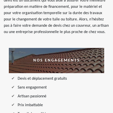
devis est un document qui vous aide à assurer votre meilleure
préparation en matière de financement, pour le matériel et
pour votre organisation temporelle sur la durée des travaux
pour le changement de votre tuile ou toiture. Alors, n’hésitez
pas à faire votre demande de devis chez un couvreur, un artisan
ou une entreprise professionnelle le plus proche de chez vous.
NOS ENGAGEMENTS
Devis et déplacement gratuits
Sans engagement
Artisan passionné
Prix imbattable