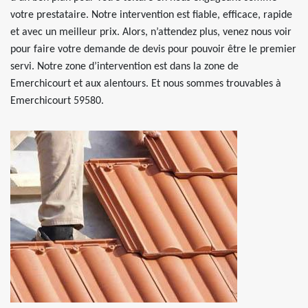
votre prestataire. Notre intervention est fiable, efficace, rapide
et avec un meilleur prix. Alors, n’attendez plus, venez nous voir
pour faire votre demande de devis pour pouvoir être le premier
servi. Notre zone d’intervention est dans la zone de
Emerchicourt et aux alentours. Et nous sommes trouvables à
Emerchicourt 59580.