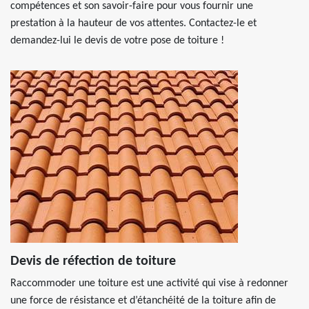
compétences et son savoir-faire pour vous fournir une
prestation à la hauteur de vos attentes. Contactez-le et
demandez-lui le devis de votre pose de toiture !
Devis de réfection de toiture
Raccommoder une toiture est une activité qui vise à redonner
une force de résistance et d’étanchéité de la toiture afin de