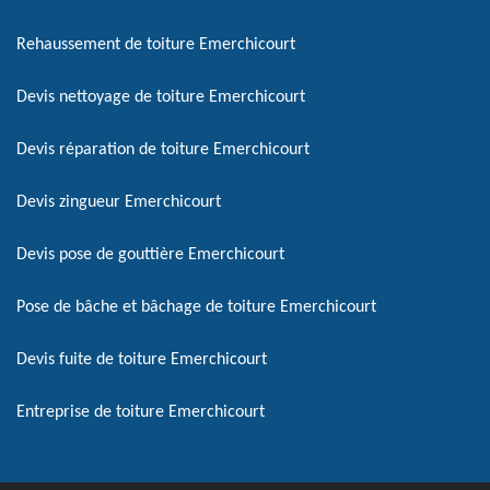
Rehaussement de toiture Emerchicourt
Devis nettoyage de toiture Emerchicourt
Devis réparation de toiture Emerchicourt
Devis zingueur Emerchicourt
Devis pose de gouttière Emerchicourt
Pose de bâche et bâchage de toiture Emerchicourt
Devis fuite de toiture Emerchicourt
Entreprise de toiture Emerchicourt