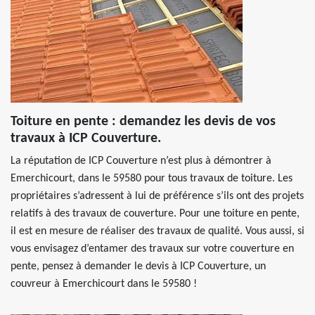
Toiture en pente : demandez les devis de vos
travaux à ICP Couverture.
La réputation de ICP Couverture n’est plus à démontrer à
Emerchicourt, dans le 59580 pour tous travaux de toiture. Les
propriétaires s’adressent à lui de préférence s’ils ont des projets
relatifs à des travaux de couverture. Pour une toiture en pente,
il est en mesure de réaliser des travaux de qualité. Vous aussi, si
vous envisagez d’entamer des travaux sur votre couverture en
pente, pensez à demander le devis à ICP Couverture, un
couvreur à Emerchicourt dans le 59580 !