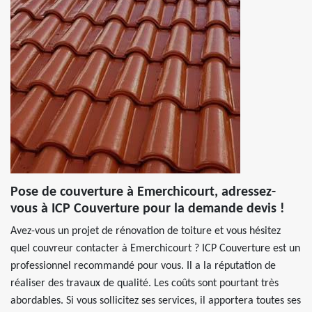
Pose de couverture à Emerchicourt, adressez-
vous à ICP Couverture pour la demande devis !
Avez-vous un projet de rénovation de toiture et vous hésitez
quel couvreur contacter à Emerchicourt ? ICP Couverture est un
professionnel recommandé pour vous. Il a la réputation de
réaliser des travaux de qualité. Les coûts sont pourtant très
abordables. Si vous sollicitez ses services, il apportera toutes ses