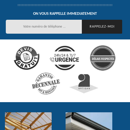
ON VOUS RAPPELLE IMMEDIATEMENT