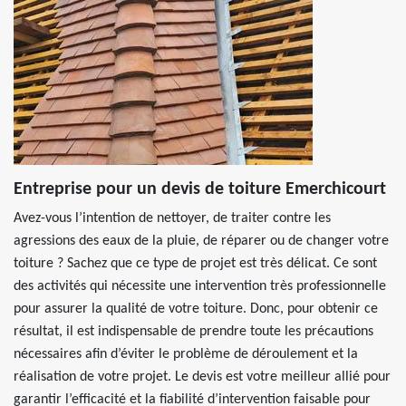
Entreprise pour un devis de toiture Emerchicourt
Avez-vous l’intention de nettoyer, de traiter contre les
agressions des eaux de la pluie, de réparer ou de changer votre
toiture ? Sachez que ce type de projet est très délicat. Ce sont
des activités qui nécessite une intervention très professionnelle
pour assurer la qualité de votre toiture. Donc, pour obtenir ce
résultat, il est indispensable de prendre toute les précautions
nécessaires afin d’éviter le problème de déroulement et la
réalisation de votre projet. Le devis est votre meilleur allié pour
garantir l’efficacité et la fiabilité d’intervention faisable pour