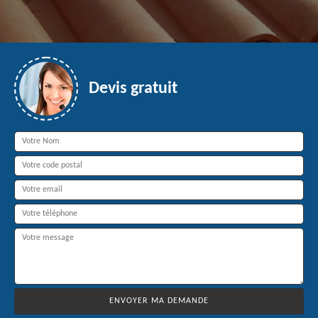
Devis gratuit