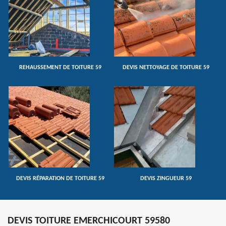
REHAUSSEMENT DE TOITURE 59
DEVIS NETTOYAGE DE TOITURE 59
DEVIS RÉPARATION DE TOITURE 59
DEVIS ZINGUEUR 59
DEVIS TOITURE EMERCHICOURT 59580