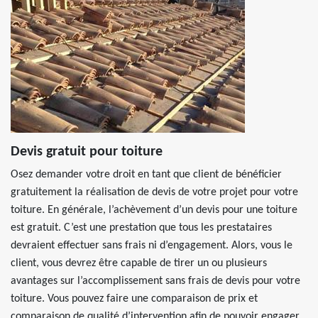
Devis gratuit pour toiture
Osez demander votre droit en tant que client de bénéficier
gratuitement la réalisation de devis de votre projet pour votre
toiture. En générale, l’achèvement d’un devis pour une toiture
est gratuit. C’est une prestation que tous les prestataires
devraient effectuer sans frais ni d’engagement. Alors, vous le
client, vous devrez être capable de tirer un ou plusieurs
avantages sur l’accomplissement sans frais de devis pour votre
toiture. Vous pouvez faire une comparaison de prix et
comparaison de qualité d’intervention afin de pouvoir engager