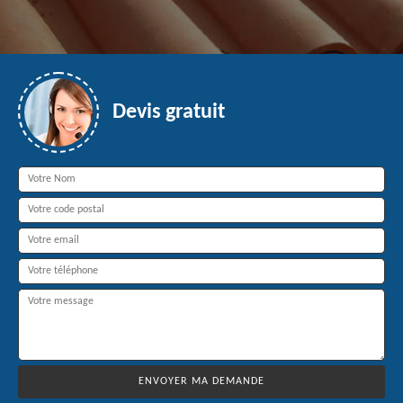
Devis gratuit