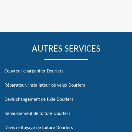
AUTRES SERVICES
Couvreur charpentier Dourlers
Réparateur, installateur de velux Dourlers
Devis changement de tuile Dourlers
Rehaussement de toiture Dourlers
Devis nettoyage de toiture Dourlers