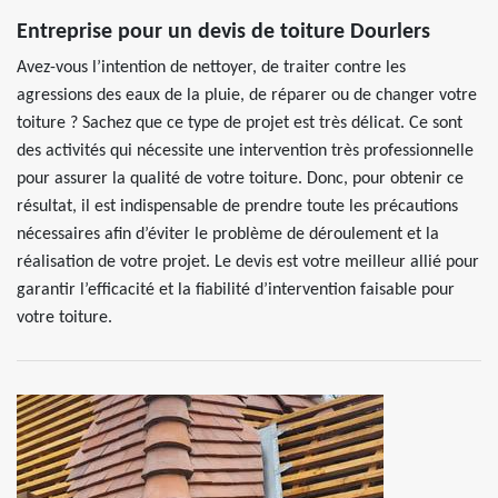
Entreprise pour un devis de toiture Dourlers
Avez-vous l’intention de nettoyer, de traiter contre les
agressions des eaux de la pluie, de réparer ou de changer votre
toiture ? Sachez que ce type de projet est très délicat. Ce sont
des activités qui nécessite une intervention très professionnelle
pour assurer la qualité de votre toiture. Donc, pour obtenir ce
résultat, il est indispensable de prendre toute les précautions
nécessaires afin d’éviter le problème de déroulement et la
réalisation de votre projet. Le devis est votre meilleur allié pour
garantir l’efficacité et la fiabilité d’intervention faisable pour
votre toiture.