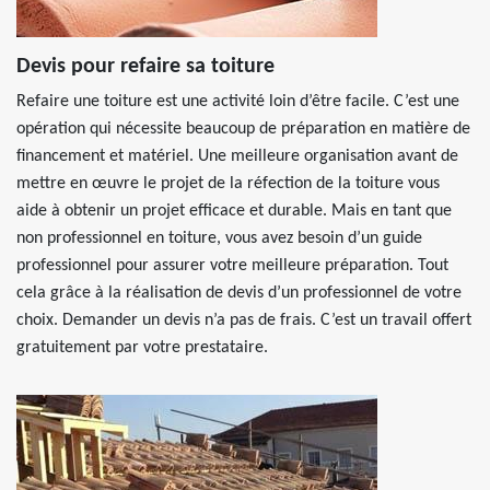
Devis pour refaire sa toiture
Refaire une toiture est une activité loin d’être facile. C’est une
opération qui nécessite beaucoup de préparation en matière de
financement et matériel. Une meilleure organisation avant de
mettre en œuvre le projet de la réfection de la toiture vous
aide à obtenir un projet efficace et durable. Mais en tant que
non professionnel en toiture, vous avez besoin d’un guide
professionnel pour assurer votre meilleure préparation. Tout
cela grâce à la réalisation de devis d’un professionnel de votre
choix. Demander un devis n’a pas de frais. C’est un travail offert
gratuitement par votre prestataire.