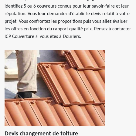
identifiez 5 ou 6 couvreurs connus pour leur savoir-faire et leur
réputation. Vous leur demandez d’établir le devis relatif à votre
projet. Vous confrontez les propositions puis vous allez évaluer
les offres en fonction du rapport qualité prix. Pensez à contacter
ICP Couverture si vous êtes à Dourlers.
Devis changement de toiture