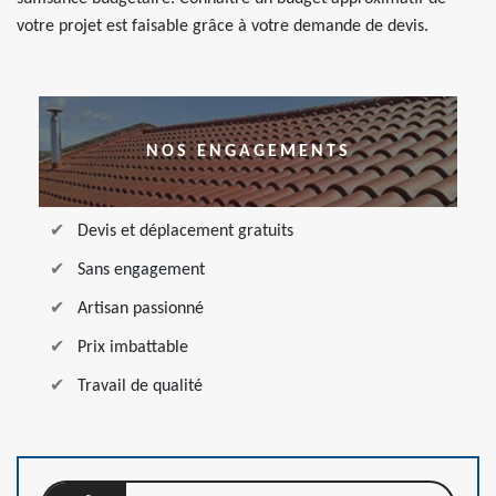
votre projet est faisable grâce à votre demande de devis.
NOS ENGAGEMENTS
Devis et déplacement gratuits
Sans engagement
Artisan passionné
Prix imbattable
Travail de qualité