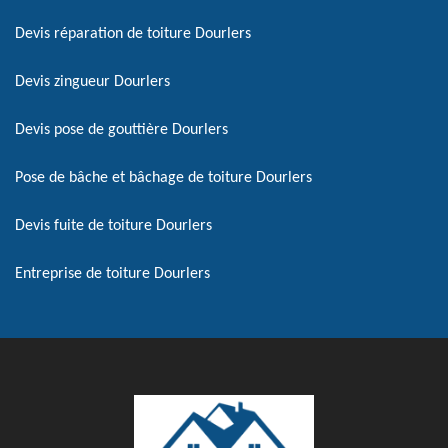
Devis réparation de toiture Dourlers
Devis zingueur Dourlers
Devis pose de gouttière Dourlers
Pose de bâche et bâchage de toiture Dourlers
Devis fuite de toiture Dourlers
Entreprise de toiture Dourlers