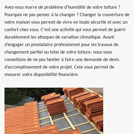
Avez-vous marre de problème d’humidité de votre toiture ?
Pourquoi ne pas penser à la changer ? Changer la couverture de
votre maison vous permet de vivre en toute sécurité et avec un
confort chez vous. C’est une activité qui vous permet de guérir
durablement les attaques de variation climatique. Avant
d’engager un prestataire professionnel pour les travaux de
changement partiel ou total de votre toiture, nous vous
conseillons de ne pas hésiter à faire une demande de devis
d’accomplissement de votre projet. Cela vous permet de
mesurer votre disponibilité financière.