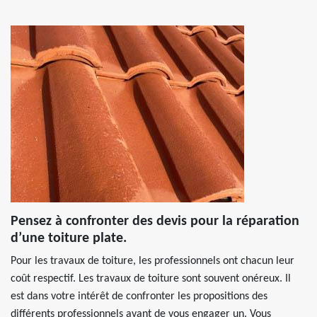
Pensez à confronter des devis pour la réparation
d’une toiture plate.
Pour les travaux de toiture, les professionnels ont chacun leur
coût respectif. Les travaux de toiture sont souvent onéreux. Il
est dans votre intérêt de confronter les propositions des
différents professionnels avant de vous engager un. Vous