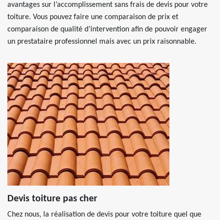
avantages sur l’accomplissement sans frais de devis pour votre
toiture. Vous pouvez faire une comparaison de prix et
comparaison de qualité d’intervention afin de pouvoir engager
un prestataire professionnel mais avec un prix raisonnable.
Devis toiture pas cher
Chez nous, la réalisation de devis pour votre toiture quel que