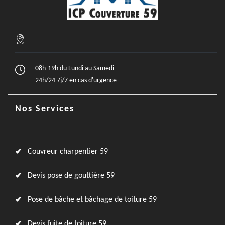
08h-19h du Lundi au Samedi
24h/24 7j/7 en cas d'urgence
Nos Services
Couvreur charpentier 59
Devis pose de gouttière 59
Pose de bâche et bâchage de toiture 59
Devis fuite de toiture 59