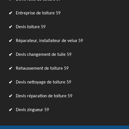
Entreprise de toiture 59
Devis toiture 59
Réparateur, installateur de velux 59
Devis changement de tuile 59
Rehaussement de toiture 59
Devis nettoyage de toiture 59
Devis réparation de toiture 59
Devis zingueur 59