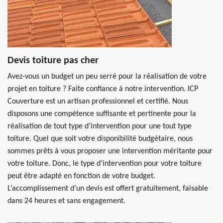
Devis toiture pas cher
Avez-vous un budget un peu serré pour la réalisation de votre
projet en toiture ? Faite confiance à notre intervention. ICP
Couverture est un artisan professionnel et certifié. Nous
disposons une compétence suffisante et pertinente pour la
réalisation de tout type d’intervention pour une tout type
toiture. Quel que soit votre disponibilité budgétaire, nous
sommes prêts à vous proposer une intervention méritante pour
votre toiture. Donc, le type d’intervention pour votre toiture
peut être adapté en fonction de votre budget.
L’accomplissement d’un devis est offert gratuitement, faisable
dans 24 heures et sans engagement.