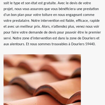
soit le type et son état est gratuite. Avec le devis de votre
projet, nous vous assurons que vous bénéficiera une prestation
d’un bon plan pour votre toiture en nous engageant comme
votre prestataire. Notre intervention est fiable, efficace, rapide
et avec un meilleur prix. Alors, n’attendez plus, venez nous voir
pour faire votre demande de devis pour pouvoir être le premier
servi. Notre zone d’intervention est dans la zone de Dourlers et
aux alentours. Et nous sommes trouvables à Dourlers 59440.