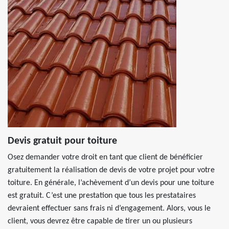
Devis gratuit pour toiture
Osez demander votre droit en tant que client de bénéficier
gratuitement la réalisation de devis de votre projet pour votre
toiture. En générale, l’achèvement d’un devis pour une toiture
est gratuit. C’est une prestation que tous les prestataires
devraient effectuer sans frais ni d’engagement. Alors, vous le
client, vous devrez être capable de tirer un ou plusieurs