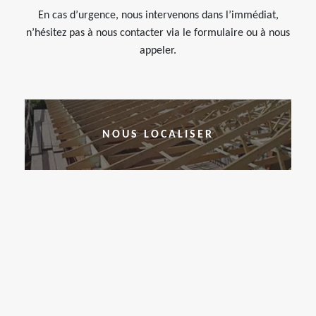
En cas d’urgence, nous intervenons dans l’immédiat,
n’hésitez pas à nous contacter via le formulaire ou à nous
appeler.
NOUS LOCALISER