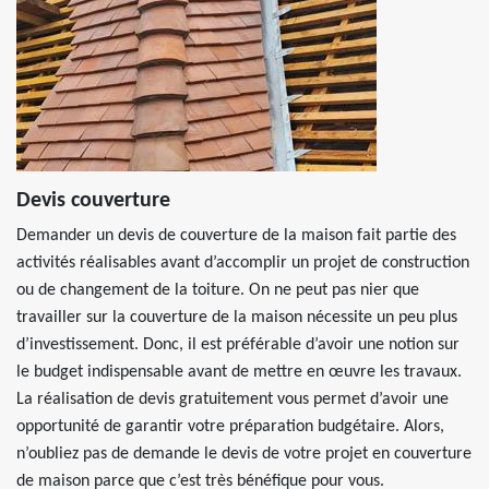
Devis couverture
Demander un devis de couverture de la maison fait partie des
activités réalisables avant d’accomplir un projet de construction
ou de changement de la toiture. On ne peut pas nier que
travailler sur la couverture de la maison nécessite un peu plus
d’investissement. Donc, il est préférable d’avoir une notion sur
le budget indispensable avant de mettre en œuvre les travaux.
La réalisation de devis gratuitement vous permet d’avoir une
opportunité de garantir votre préparation budgétaire. Alors,
n’oubliez pas de demande le devis de votre projet en couverture
de maison parce que c’est très bénéfique pour vous.