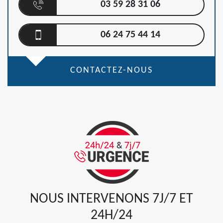
03 59 28 31 06
06 24 75 44 14
CONTACTEZ-NOUS
NOUS INTERVENONS 7J/7 ET
24H/24