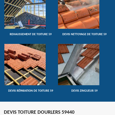
REHAUSSEMENT DE TOITURE 59
DEVIS NETTOYAGE DE TOITURE 59
DEVIS RÉPARATION DE TOITURE 59
DEVIS ZINGUEUR 59
DEVIS TOITURE DOURLERS 59440