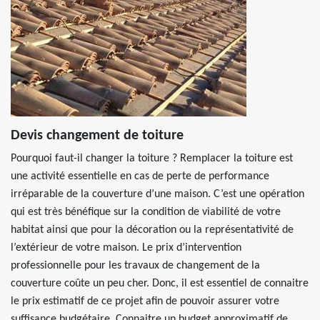
Devis changement de toiture
Pourquoi faut-il changer la toiture ? Remplacer la toiture est
une activité essentielle en cas de perte de performance
irréparable de la couverture d’une maison. C’est une opération
qui est très bénéfique sur la condition de viabilité de votre
habitat ainsi que pour la décoration ou la représentativité de
l’extérieur de votre maison. Le prix d’intervention
professionnelle pour les travaux de changement de la
couverture coûte un peu cher. Donc, il est essentiel de connaitre
le prix estimatif de ce projet afin de pouvoir assurer votre
suffisance budgétaire. Connaitre un budget approximatif de