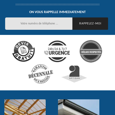
ON VOUS RAPPELLE IMMEDIATEMENT