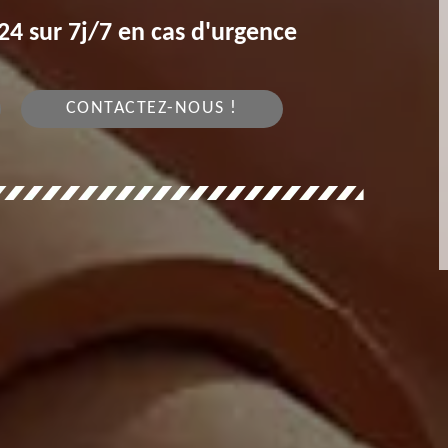
4 sur 7j/7 en cas d'urgence
CONTACTEZ-NOUS !