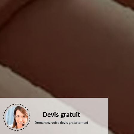
Devis gratuit
Demandez votre devis gratuitement